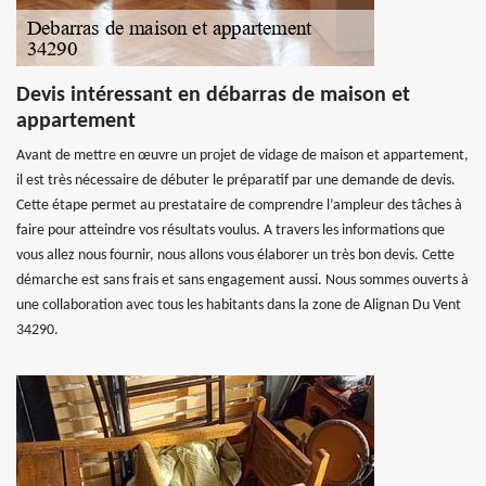
Devis intéressant en débarras de maison et
appartement
Avant de mettre en œuvre un projet de vidage de maison et appartement,
il est très nécessaire de débuter le préparatif par une demande de devis.
Cette étape permet au prestataire de comprendre l’ampleur des tâches à
faire pour atteindre vos résultats voulus. A travers les informations que
vous allez nous fournir, nous allons vous élaborer un très bon devis. Cette
démarche est sans frais et sans engagement aussi. Nous sommes ouverts à
une collaboration avec tous les habitants dans la zone de Alignan Du Vent
34290.