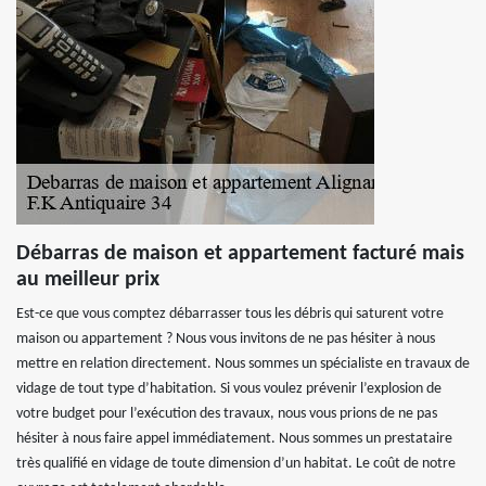
Débarras de maison et appartement facturé mais
au meilleur prix
Est-ce que vous comptez débarrasser tous les débris qui saturent votre
maison ou appartement ? Nous vous invitons de ne pas hésiter à nous
mettre en relation directement. Nous sommes un spécialiste en travaux de
vidage de tout type d’habitation. Si vous voulez prévenir l’explosion de
votre budget pour l’exécution des travaux, nous vous prions de ne pas
hésiter à nous faire appel immédiatement. Nous sommes un prestataire
très qualifié en vidage de toute dimension d’un habitat. Le coût de notre