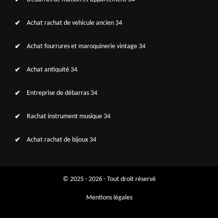
Achat rachat de vehicule ancien 34
Achat fourrures et maroquinerie vintage 34
Achat antiquité 34
Entreprise de débarras 34
Rachat instrument musique 34
Achat rachat de bijoux 34
© 2025 - 2026 - Tout droit réservé
Mentions légales