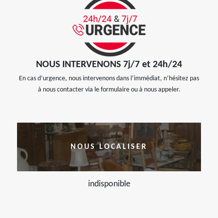
NOUS INTERVENONS 7j/7 et 24h/24
En cas d’urgence, nous intervenons dans l’immédiat, n’hésitez pas
à nous contacter via le formulaire ou à nous appeler.
NOUS LOCALISER
indisponible