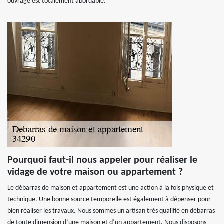
ouvrage est totalement abordable.
Pourquoi faut-il nous appeler pour réaliser le
vidage de votre maison ou appartement ?
Le débarras de maison et appartement est une action à la fois physique et
technique. Une bonne source temporelle est également à dépenser pour
bien réaliser les travaux. Nous sommes un artisan très qualifié en débarras
de toute dimension d’une maison et d’un appartement. Nous disposons