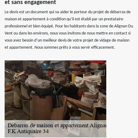
et sans engagement
Le devis est un document qui va aider le porteur du projet de débarras de
maison et appartement à condition qu’il est établi par un prestataire
professionnel et bien équipé. Pour les habitants dans la zone de Alignan Du
Vent ou dans les environs, nous vous invitons de nous mettre en contact si
vous avez besoin d’un meilleur devis de votre projet de vidage de maison
et appartement. Nous sommes prêts à vous servir efficacement.