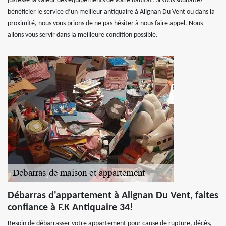
justesse la valeur des équipements de votre habitat. Si vous souhaitez
bénéficier le service d’un meilleur antiquaire à Alignan Du Vent ou dans la
proximité, nous vous prions de ne pas hésiter à nous faire appel. Nous
allons vous servir dans la meilleure condition possible.
Débarras d'appartement à Alignan Du Vent, faites
confiance à F.K Antiquaire 34!
Besoin de débarrasser votre appartement pour cause de rupture, décès,