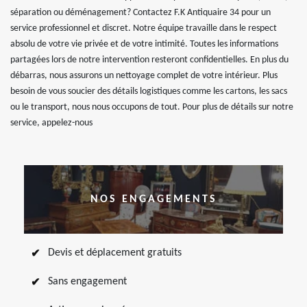
séparation ou déménagement? Contactez F.K Antiquaire 34 pour un
service professionnel et discret. Notre équipe travaille dans le respect
absolu de votre vie privée et de votre intimité. Toutes les informations
partagées lors de notre intervention resteront confidentielles. En plus du
débarras, nous assurons un nettoyage complet de votre intérieur. Plus
besoin de vous soucier des détails logistiques comme les cartons, les sacs
ou le transport, nous nous occupons de tout. Pour plus de détails sur notre
service, appelez-nous
NOS ENGAGEMENTS
Devis et déplacement gratuits
Sans engagement