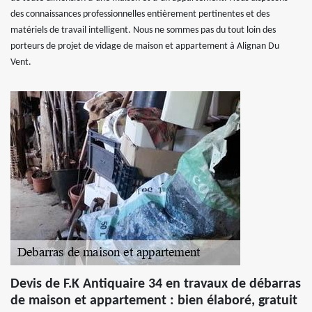
des connaissances professionnelles entièrement pertinentes et des
matériels de travail intelligent. Nous ne sommes pas du tout loin des
porteurs de projet de vidage de maison et appartement à Alignan Du
Vent.
Devis de F.K Antiquaire 34 en travaux de débarras
de maison et appartement : bien élaboré, gratuit