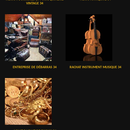
VINTAGE 34
ENTREPRISE DE DÉBARRAS 34
RACHAT INSTRUMENT MUSIQUE 34