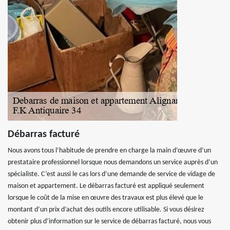
Débarras facturé
Nous avons tous l’habitude de prendre en charge la main d’œuvre d’un
prestataire professionnel lorsque nous demandons un service auprès d’un
spécialiste. C’est aussi le cas lors d’une demande de service de vidage de
maison et appartement. Le débarras facturé est appliqué seulement
lorsque le coût de la mise en œuvre des travaux est plus élevé que le
montant d’un prix d’achat des outils encore utilisable. Si vous désirez
obtenir plus d’information sur le service de débarras facturé, nous vous