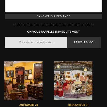
ON VOUS RAPPELLE IMMEDIATEMENT
ANTIQUAIRE 34
BROCANTEUR 34