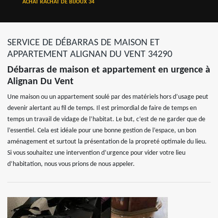
ACHAT RACHAT DE BIJOUX 34
SERVICE DE DÉBARRAS DE MAISON ET
APPARTEMENT ALIGNAN DU VENT 34290
Débarras de maison et appartement en urgence à
Alignan Du Vent
Une maison ou un appartement soulé par des matériels hors d’usage peut
devenir alertant au fil de temps. Il est primordial de faire de temps en
temps un travail de vidage de l’habitat. Le but, c’est de ne garder que de
l’essentiel. Cela est idéale pour une bonne gestion de l’espace, un bon
aménagement et surtout la présentation de la propreté optimale du lieu.
Si vous souhaitez une intervention d’urgence pour vider votre lieu
d’habitation, nous vous prions de nous appeler.