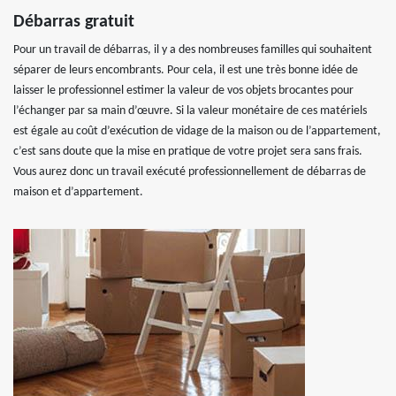
Débarras gratuit
Pour un travail de débarras, il y a des nombreuses familles qui souhaitent
séparer de leurs encombrants. Pour cela, il est une très bonne idée de
laisser le professionnel estimer la valeur de vos objets brocantes pour
l’échanger par sa main d’œuvre. Si la valeur monétaire de ces matériels
est égale au coût d’exécution de vidage de la maison ou de l’appartement,
c’est sans doute que la mise en pratique de votre projet sera sans frais.
Vous aurez donc un travail exécuté professionnellement de débarras de
maison et d’appartement.