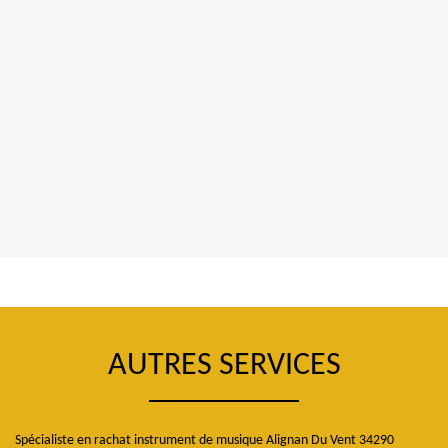
AUTRES SERVICES
Spécialiste en rachat instrument de musique Alignan Du Vent 34290