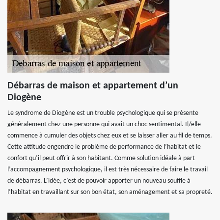
Débarras de maison et appartement d’un
Diogène
Le syndrome de Diogène est un trouble psychologique qui se présente
généralement chez une personne qui avait un choc sentimental. Il/elle
commence à cumuler des objets chez eux et se laisser aller au fil de temps.
Cette attitude engendre le problème de performance de l’habitat et le
confort qu’il peut offrir à son habitant. Comme solution idéale à part
l’accompagnement psychologique, il est très nécessaire de faire le travail
de débarras. L’idée, c’est de pouvoir apporter un nouveau souffle à
l’habitat en travaillant sur son bon état, son aménagement et sa propreté.