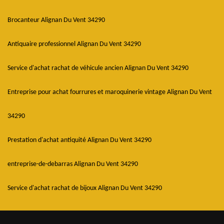
Brocanteur Alignan Du Vent 34290
Antiquaire professionnel Alignan Du Vent 34290
Service d'achat rachat de véhicule ancien Alignan Du Vent 34290
Entreprise pour achat fourrures et maroquinerie vintage Alignan Du Vent
34290
Prestation d'achat antiquité Alignan Du Vent 34290
entreprise-de-debarras Alignan Du Vent 34290
Service d'achat rachat de bijoux Alignan Du Vent 34290