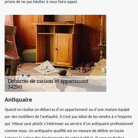
prions de ne pas hésiter à nous faire appel.
Antiquaire
Quand on réalise un débarras d’un appartement ou d’une maison équipé
par des mobiliers de l’antiquité, il n’est pas idéal de les vendre à n’importe
qui. Mieux vaut plutôt s’intéresser au service d’un antiquaire professionnel
comme nous. Un antiquaire qualifié est en mesure de définir en toute