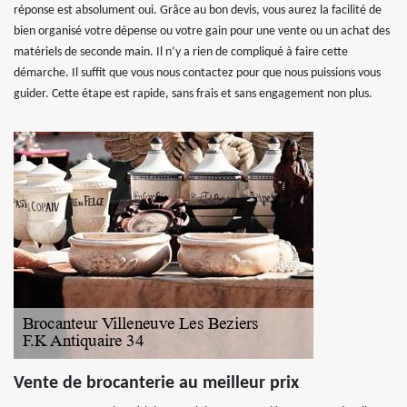
réponse est absolument oui. Grâce au bon devis, vous aurez la facilité de
bien organisé votre dépense ou votre gain pour une vente ou un achat des
matériels de seconde main. Il n’y a rien de compliqué à faire cette
démarche. Il suffit que vous nous contactez pour que nous puissions vous
guider. Cette étape est rapide, sans frais et sans engagement non plus.
Vente de brocanterie au meilleur prix