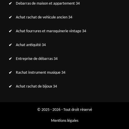
Debarras de maison et appartement 34
Achat rachat de vehicule ancien 34
Achat fourrures et maroquinerie vintage 34
Achat antiquité 34
Entreprise de débarras 34
Rachat instrument musique 34
Achat rachat de bijoux 34
© 2025 - 2026 - Tout droit réservé
Mentions légales