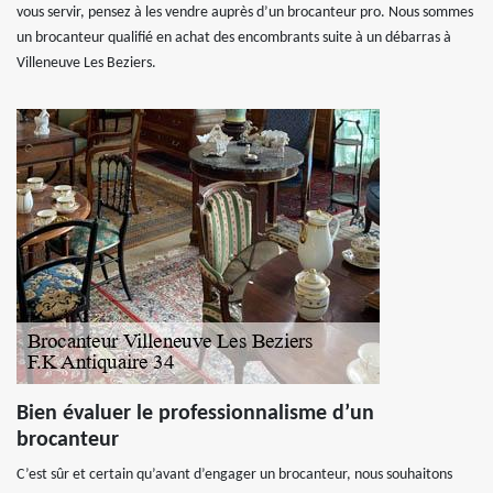
vous servir, pensez à les vendre auprès d’un brocanteur pro. Nous sommes
un brocanteur qualifié en achat des encombrants suite à un débarras à
Villeneuve Les Beziers.
Bien évaluer le professionnalisme d’un
brocanteur
C’est sûr et certain qu’avant d’engager un brocanteur, nous souhaitons