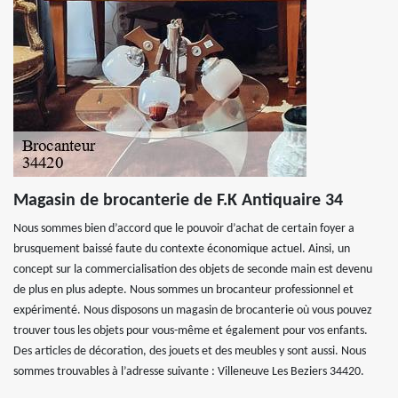
Magasin de brocanterie de F.K Antiquaire 34
Nous sommes bien d’accord que le pouvoir d’achat de certain foyer a
brusquement baissé faute du contexte économique actuel. Ainsi, un
concept sur la commercialisation des objets de seconde main est devenu
de plus en plus adepte. Nous sommes un brocanteur professionnel et
expérimenté. Nous disposons un magasin de brocanterie où vous pouvez
trouver tous les objets pour vous-même et également pour vos enfants.
Des articles de décoration, des jouets et des meubles y sont aussi. Nous
sommes trouvables à l’adresse suivante : Villeneuve Les Beziers 34420.