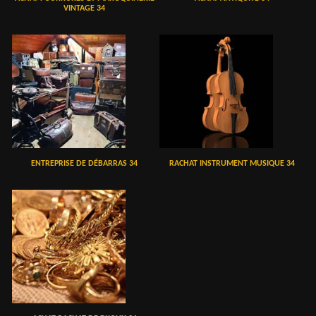
VINTAGE 34
ENTREPRISE DE DÉBARRAS 34
RACHAT INSTRUMENT MUSIQUE 34