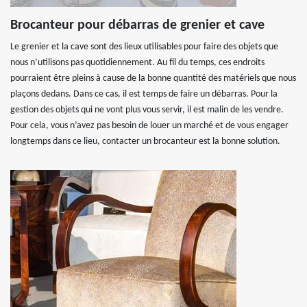
Brocanteur pour débarras de grenier et cave
Le grenier et la cave sont des lieux utilisables pour faire des objets que
nous n’utilisons pas quotidiennement. Au fil du temps, ces endroits
pourraient être pleins à cause de la bonne quantité des matériels que nous
plaçons dedans. Dans ce cas, il est temps de faire un débarras. Pour la
gestion des objets qui ne vont plus vous servir, il est malin de les vendre.
Pour cela, vous n’avez pas besoin de louer un marché et de vous engager
longtemps dans ce lieu, contacter un brocanteur est la bonne solution.