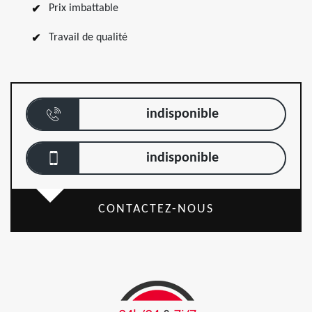
Prix imbattable
Travail de qualité
indisponible
indisponible
CONTACTEZ-NOUS