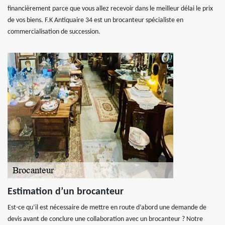
financièrement parce que vous allez recevoir dans le meilleur délai le prix
de vos biens. F.K Antiquaire 34 est un brocanteur spécialiste en
commercialisation de succession.
Estimation d’un brocanteur
Est-ce qu’il est nécessaire de mettre en route d’abord une demande de
devis avant de conclure une collaboration avec un brocanteur ? Notre