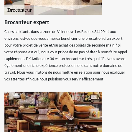
Brocanteur expert
Chers habitants dans la zone de Villeneuve Les Beziers 34420 et aux
environs, est-ce que vous aimerez bénéficier une prestation d’un expert
pour votre projet de vente et/ou achat des objets de seconde main ? Si
votre réponse est oui, nous vous prions de ne pas hésiter à nous faire appel
rapidement. F.K Antiquaire 34 est un brocanteur très qualifié. Nous avons
également une riche expérience professionnelle dans notre domaine de
travail. Nous vous invitons de nous mettre en relation pour nous expliquer
vos attentes afin que nous puissions vous servir efficacement.