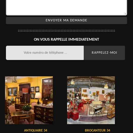
ON VOUS RAPPELLE IMMEDIATEMENT
ANTIQUAIRE 34
BROCANTEUR 34