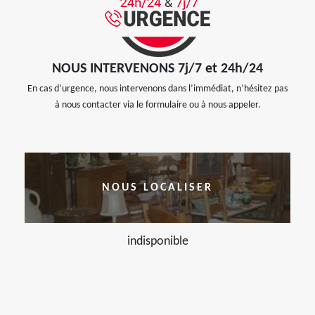
NOUS INTERVENONS 7j/7 et 24h/24
En cas d’urgence, nous intervenons dans l’immédiat, n’hésitez pas
à nous contacter via le formulaire ou à nous appeler.
NOUS LOCALISER
indisponible