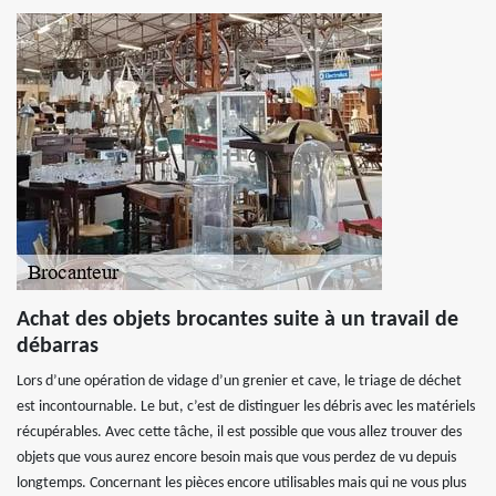
Achat des objets brocantes suite à un travail de
débarras
Lors d’une opération de vidage d’un grenier et cave, le triage de déchet
est incontournable. Le but, c’est de distinguer les débris avec les matériels
récupérables. Avec cette tâche, il est possible que vous allez trouver des
objets que vous aurez encore besoin mais que vous perdez de vu depuis
longtemps. Concernant les pièces encore utilisables mais qui ne vous plus