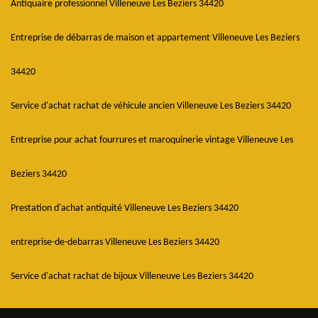
Antiquaire professionnel Villeneuve Les Beziers 34420
Entreprise de débarras de maison et appartement Villeneuve Les Beziers
34420
Service d'achat rachat de véhicule ancien Villeneuve Les Beziers 34420
Entreprise pour achat fourrures et maroquinerie vintage Villeneuve Les
Beziers 34420
Prestation d'achat antiquité Villeneuve Les Beziers 34420
entreprise-de-debarras Villeneuve Les Beziers 34420
Service d'achat rachat de bijoux Villeneuve Les Beziers 34420