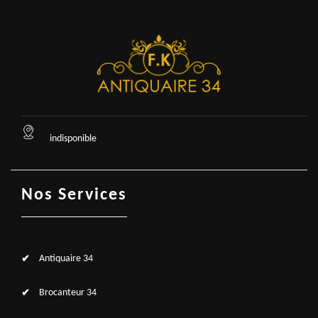
indisponible
Nos Services
Antiquaire 34
Brocanteur 34