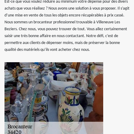
Est-ce que vous voulez réduire au minimum votre dépense pour des divers
achats que vous réalisez ? Nous avons une solution à vous proposer. Il s’agit
d’une mise en vente de tous les objets encore récupérables à prix cassé.
Nous sommes un brocanteur professionnel trouvable à Villeneuve Les
Beziers. Chez nous, vous pouvez trouver de tout. Vous allez certainement
saisir une très bonne affaire en nous contactant. Notre défi, c’est de
permettre aux clients de dépenser moins, mais de préserver la bonne
qualité des matériels qu’ils vont acheter chez nous.