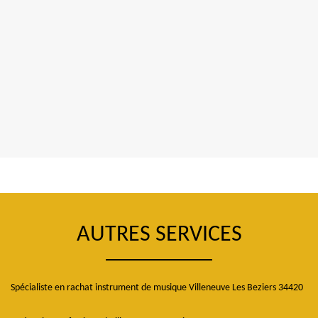
AUTRES SERVICES
Spécialiste en rachat instrument de musique Villeneuve Les Beziers 34420