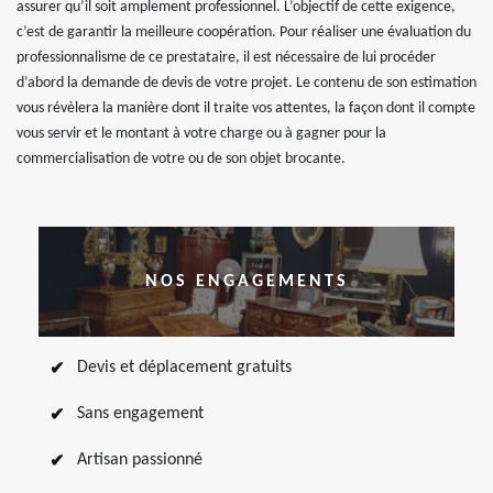
assurer qu’il soit amplement professionnel. L’objectif de cette exigence,
c’est de garantir la meilleure coopération. Pour réaliser une évaluation du
professionnalisme de ce prestataire, il est nécessaire de lui procéder
d’abord la demande de devis de votre projet. Le contenu de son estimation
vous révèlera la manière dont il traite vos attentes, la façon dont il compte
vous servir et le montant à votre charge ou à gagner pour la
commercialisation de votre ou de son objet brocante.
NOS ENGAGEMENTS
Devis et déplacement gratuits
Sans engagement
Artisan passionné