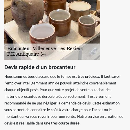
Devis rapide d’un brocanteur
Nous sommes tous d’accord que le temps est très précieux. Il faut savoir
l’employer intelligemment afin de pouvoir atteindre convenablement
chaque objectif posé. Pour que votre projet de vente ou achat des
matériels brocantes se déroule très correctement, il est vivement
recommandé de ne pas négliger la demande de devis. Cette estimation
vous permet de connaitre le coût à votre charge pour l’achat ou le
montant qui va vous revenir pour une vente. Notre service en création de
devis est réalisable dans une très courte durée.