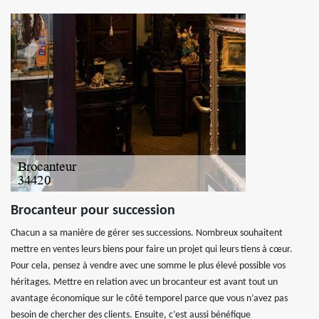
Brocanteur pour succession
Chacun a sa manière de gérer ses successions. Nombreux souhaitent
mettre en ventes leurs biens pour faire un projet qui leurs tiens à cœur.
Pour cela, pensez à vendre avec une somme le plus élevé possible vos
héritages. Mettre en relation avec un brocanteur est avant tout un
avantage économique sur le côté temporel parce que vous n’avez pas
besoin de chercher des clients. Ensuite, c’est aussi bénéfique