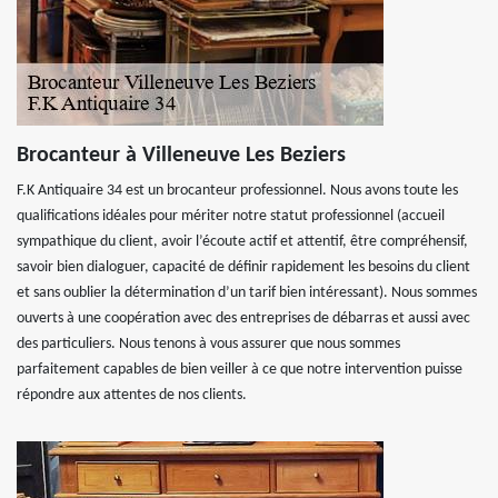
Brocanteur à Villeneuve Les Beziers
F.K Antiquaire 34 est un brocanteur professionnel. Nous avons toute les
qualifications idéales pour mériter notre statut professionnel (accueil
sympathique du client, avoir l’écoute actif et attentif, être compréhensif,
savoir bien dialoguer, capacité de définir rapidement les besoins du client
et sans oublier la détermination d’un tarif bien intéressant). Nous sommes
ouverts à une coopération avec des entreprises de débarras et aussi avec
des particuliers. Nous tenons à vous assurer que nous sommes
parfaitement capables de bien veiller à ce que notre intervention puisse
répondre aux attentes de nos clients.