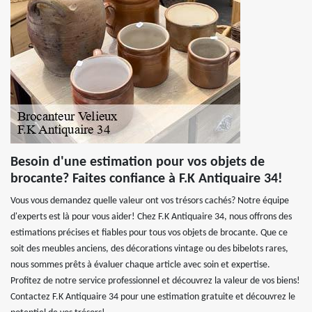
Besoin d'une estimation pour vos objets de
brocante? Faites confiance à F.K Antiquaire 34!
Vous vous demandez quelle valeur ont vos trésors cachés? Notre équipe
d'experts est là pour vous aider! Chez F.K Antiquaire 34, nous offrons des
estimations précises et fiables pour tous vos objets de brocante. Que ce
soit des meubles anciens, des décorations vintage ou des bibelots rares,
nous sommes prêts à évaluer chaque article avec soin et expertise.
Profitez de notre service professionnel et découvrez la valeur de vos biens!
Contactez F.K Antiquaire 34 pour une estimation gratuite et découvrez le