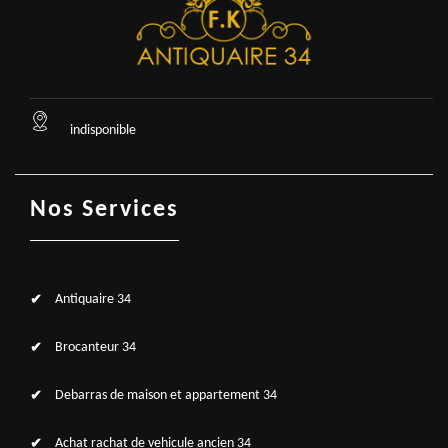
indisponible
Nos Services
Antiquaire 34
Brocanteur 34
Debarras de maison et appartement 34
Achat rachat de vehicule ancien 34