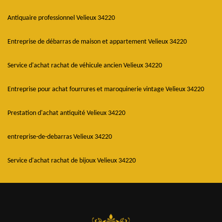
Antiquaire professionnel Velieux 34220
Entreprise de débarras de maison et appartement Velieux 34220
Service d'achat rachat de véhicule ancien Velieux 34220
Entreprise pour achat fourrures et maroquinerie vintage Velieux 34220
Prestation d'achat antiquité Velieux 34220
entreprise-de-debarras Velieux 34220
Service d'achat rachat de bijoux Velieux 34220