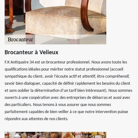
Brocanteur à Velieux
F.K Antiquaire 34 est un brocanteur professionnel. Nous avons toute les
qualifications idéales pour mériter notre statut professionnel (accueil
sympathique du client, avoir l’écoute actif et attentif, être compréhensif,
savoir bien dialoguer, capacité de définir rapidement les besoins du client
et sans oublier la détermination d’un tarif bien intéressant). Nous sommes
ouverts à une coopération avec des entreprises de débarras et aussi avec
des particuliers. Nous tenons à vous assurer que nous sommes
parfaitement capables de bien veiller à ce que notre intervention puisse
répondre aux attentes de nos clients.