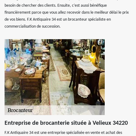
besoin de chercher des clients. Ensuite, c’est aussi bénéfique
financièrement parce que vous allez recevoir dans le meilleur délai le prix
de vos biens. F.K Antiquaire 34 est un brocanteur spécialiste en
commercialisation de succession.
Entreprise de brocanterie située à Velieux 34220
F.K Antiquaire 34 est une entreprise spécialisée en vente et achat des