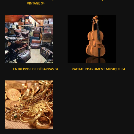
VINTAGE 34
ENTREPRISE DE DÉBARRAS 34
RACHAT INSTRUMENT MUSIQUE 34