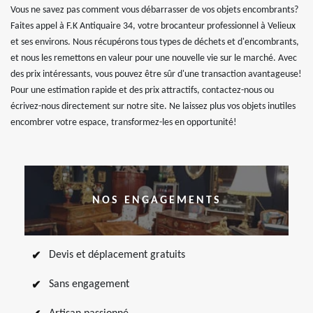
Vous ne savez pas comment vous débarrasser de vos objets encombrants?
Faites appel à F.K Antiquaire 34, votre brocanteur professionnel à Velieux
et ses environs. Nous récupérons tous types de déchets et d'encombrants,
et nous les remettons en valeur pour une nouvelle vie sur le marché. Avec
des prix intéressants, vous pouvez être sûr d'une transaction avantageuse!
Pour une estimation rapide et des prix attractifs, contactez-nous ou
écrivez-nous directement sur notre site. Ne laissez plus vos objets inutiles
encombrer votre espace, transformez-les en opportunité!
NOS ENGAGEMENTS
Devis et déplacement gratuits
Sans engagement