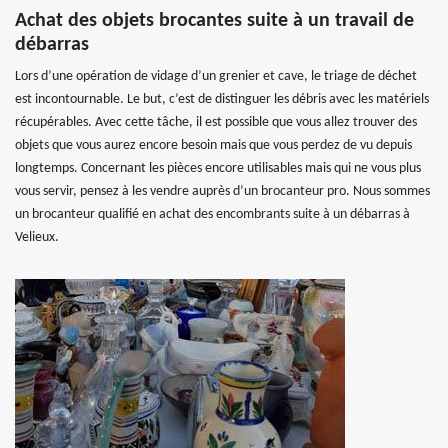
Achat des objets brocantes suite à un travail de
débarras
Lors d’une opération de vidage d’un grenier et cave, le triage de déchet
est incontournable. Le but, c’est de distinguer les débris avec les matériels
récupérables. Avec cette tâche, il est possible que vous allez trouver des
objets que vous aurez encore besoin mais que vous perdez de vu depuis
longtemps. Concernant les pièces encore utilisables mais qui ne vous plus
vous servir, pensez à les vendre auprès d’un brocanteur pro. Nous sommes
un brocanteur qualifié en achat des encombrants suite à un débarras à
Velieux.