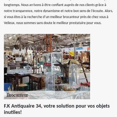
longtemps. Nous arrivons à être confiant auprès de nos clients grâce à
notre transparence, notre dynamisme et notre bon sens de l’écoute. Alors,
si vous êtes à la recherche d’un meilleur brocanteur près de chez vous à
Velieux, nous sommes sans doute le meilleur prestataire pour vous.
F.K Antiquaire 34, votre solution pour vos objets
inutiles!