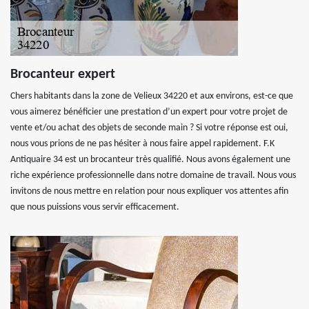
Brocanteur expert
Chers habitants dans la zone de Velieux 34220 et aux environs, est-ce que
vous aimerez bénéficier une prestation d’un expert pour votre projet de
vente et/ou achat des objets de seconde main ? Si votre réponse est oui,
nous vous prions de ne pas hésiter à nous faire appel rapidement. F.K
Antiquaire 34 est un brocanteur très qualifié. Nous avons également une
riche expérience professionnelle dans notre domaine de travail. Nous vous
invitons de nous mettre en relation pour nous expliquer vos attentes afin
que nous puissions vous servir efficacement.