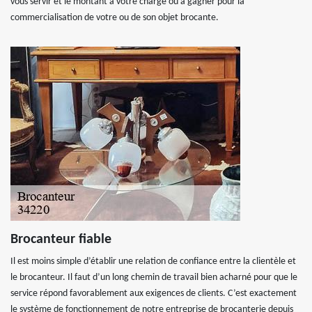
vous servir et le montant à votre charge ou à gagner pour la
commercialisation de votre ou de son objet brocante.
Brocanteur fiable
Il est moins simple d’établir une relation de confiance entre la clientèle et
le brocanteur. Il faut d’un long chemin de travail bien acharné pour que le
service répond favorablement aux exigences de clients. C’est exactement
le système de fonctionnement de notre entreprise de brocanterie depuis