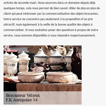
articles de seconde main. Nous œuvrons dans ce domaine depuis déjà
quelques temps, cela nous permet de bien savoir cibler de plus en plus de
client qui peut intéresser par la commercialisation des objets brocantes.
Notre service ne concentre pas seulement à la proposition d’un prix
attractif, mais également à la veille de la bonne qualité des objets à
commercialiser. Si vous souhaitez poser des questions à propos de notre
service, nous sommes disponibles à vous répondre respectueusement.