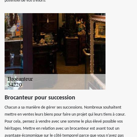
potentiel de vos trésors!
Brocanteur pour succession
Chacun a sa manière de gérer ses successions. Nombreux souhaitent
mettre en ventes leurs biens pour faire un projet qui leurs tiens à cœur.
Pour cela, pensez à vendre avec une somme le plus élevé possible vos
héritages. Mettre en relation avec un brocanteur est avant tout un
avantage économique sur le côté temporel parce que vous n’avez pas