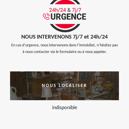
NOUS INTERVENONS 7j/7 et 24h/24
En cas d’urgence, nous intervenons dans l’immédiat, n’hésitez pas
à nous contacter via le formulaire ou à nous appeler.
NOUS LOCALISER
indisponible