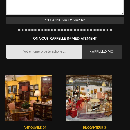
ON VOUS RAPPELLE IMMEDIATEMENT
ANTIQUAIRE 34
BROCANTEUR 34