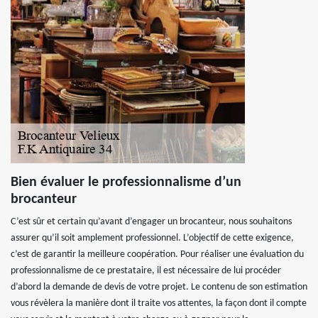
Bien évaluer le professionnalisme d’un
brocanteur
C’est sûr et certain qu’avant d’engager un brocanteur, nous souhaitons
assurer qu’il soit amplement professionnel. L’objectif de cette exigence,
c’est de garantir la meilleure coopération. Pour réaliser une évaluation du
professionnalisme de ce prestataire, il est nécessaire de lui procéder
d’abord la demande de devis de votre projet. Le contenu de son estimation
vous révèlera la manière dont il traite vos attentes, la façon dont il compte