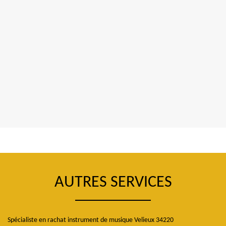
AUTRES SERVICES
Spécialiste en rachat instrument de musique Velieux 34220