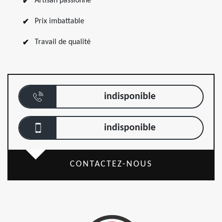
Artisan passionné
Prix imbattable
Travail de qualité
indisponible
indisponible
CONTACTEZ-NOUS