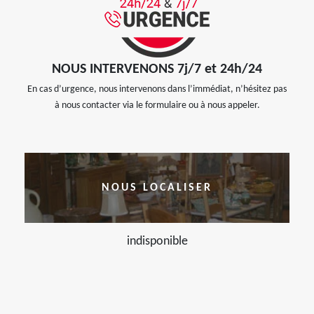
NOUS INTERVENONS 7j/7 et 24h/24
En cas d’urgence, nous intervenons dans l’immédiat, n’hésitez pas
à nous contacter via le formulaire ou à nous appeler.
NOUS LOCALISER
indisponible