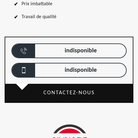
Prix imbattable
Travail de qualité
indisponible
indisponible
CONTACTEZ-NOUS