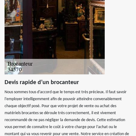
Devis rapide d’un brocanteur
Nous sommes tous d’accord que le temps est très précieux. Il faut savoir
l’employer intelligemment afin de pouvoir atteindre convenablement
chaque objectif posé. Pour que votre projet de vente ou achat des
matériels brocantes se déroule très correctement, il est vivement
recommandé de ne pas négliger la demande de devis. Cette estimation
vous permet de connaitre le coût à votre charge pour l’achat ou le
montant qui va vous revenir pour une vente. Notre service en création de