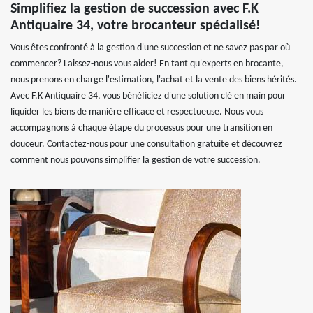
Simplifiez la gestion de succession avec F.K
Antiquaire 34, votre brocanteur spécialisé!
Vous êtes confronté à la gestion d'une succession et ne savez pas par où
commencer? Laissez-nous vous aider! En tant qu'experts en brocante,
nous prenons en charge l'estimation, l'achat et la vente des biens hérités.
Avec F.K Antiquaire 34, vous bénéficiez d'une solution clé en main pour
liquider les biens de manière efficace et respectueuse. Nous vous
accompagnons à chaque étape du processus pour une transition en
douceur. Contactez-nous pour une consultation gratuite et découvrez
comment nous pouvons simplifier la gestion de votre succession.