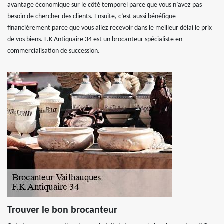
avantage économique sur le côté temporel parce que vous n’avez pas
besoin de chercher des clients. Ensuite, c’est aussi bénéfique
financièrement parce que vous allez recevoir dans le meilleur délai le prix
de vos biens. F.K Antiquaire 34 est un brocanteur spécialiste en
commercialisation de succession.
Trouver le bon brocanteur