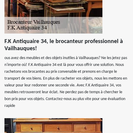
F.K Antiquaire 34, le brocanteur professionnel à
Vailhauques!
ous avez des meubles et des objets inutiles à Vailhauques? Ne les jetez pas
n'importe où! F.K Antiquaire 34 est là pour vous offrir une solution. Nous
rachetons vos brocantes au prix convenable et prenons en charge le
transport de vos biens. En plus de racheter vos objets, nous les mettons en
valeur pour leur redonner une seconde vie. Avec F.K Antiquaire 34, vos
meubles retrouveront leur éclat. Ne perdez pas de temps à chercher le
bon prix pour vos objets. Contactez-nous au plus vite pour une évaluation
rapide