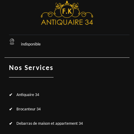
indisponible
Nos Services
Antiquaire 34
Brocanteur 34
Debarras de maison et appartement 34