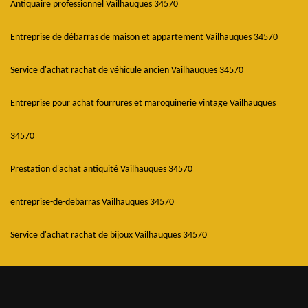
Antiquaire professionnel Vailhauques 34570
Entreprise de débarras de maison et appartement Vailhauques 34570
Service d'achat rachat de véhicule ancien Vailhauques 34570
Entreprise pour achat fourrures et maroquinerie vintage Vailhauques
34570
Prestation d'achat antiquité Vailhauques 34570
entreprise-de-debarras Vailhauques 34570
Service d'achat rachat de bijoux Vailhauques 34570