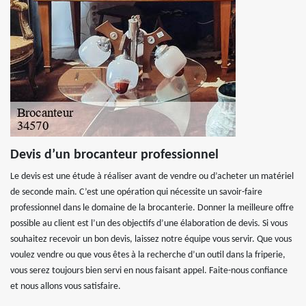
Devis d’un brocanteur professionnel
Le devis est une étude à réaliser avant de vendre ou d’acheter un matériel
de seconde main. C’est une opération qui nécessite un savoir-faire
professionnel dans le domaine de la brocanterie. Donner la meilleure offre
possible au client est l’un des objectifs d’une élaboration de devis. Si vous
souhaitez recevoir un bon devis, laissez notre équipe vous servir. Que vous
voulez vendre ou que vous êtes à la recherche d’un outil dans la friperie,
vous serez toujours bien servi en nous faisant appel. Faite-nous confiance
et nous allons vous satisfaire.