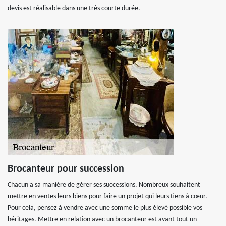
devis est réalisable dans une très courte durée.
Brocanteur pour succession
Chacun a sa manière de gérer ses successions. Nombreux souhaitent
mettre en ventes leurs biens pour faire un projet qui leurs tiens à cœur.
Pour cela, pensez à vendre avec une somme le plus élevé possible vos
héritages. Mettre en relation avec un brocanteur est avant tout un