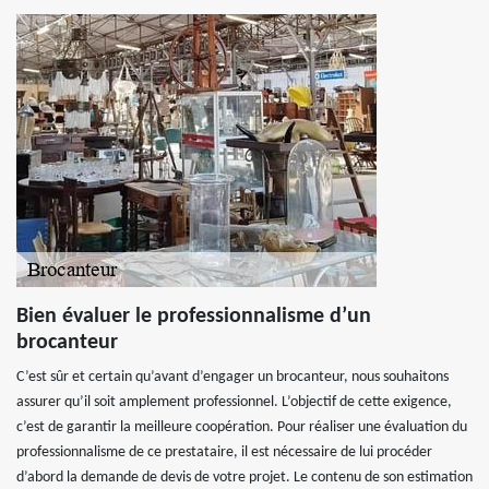
Bien évaluer le professionnalisme d’un
brocanteur
C’est sûr et certain qu’avant d’engager un brocanteur, nous souhaitons
assurer qu’il soit amplement professionnel. L’objectif de cette exigence,
c’est de garantir la meilleure coopération. Pour réaliser une évaluation du
professionnalisme de ce prestataire, il est nécessaire de lui procéder
d’abord la demande de devis de votre projet. Le contenu de son estimation