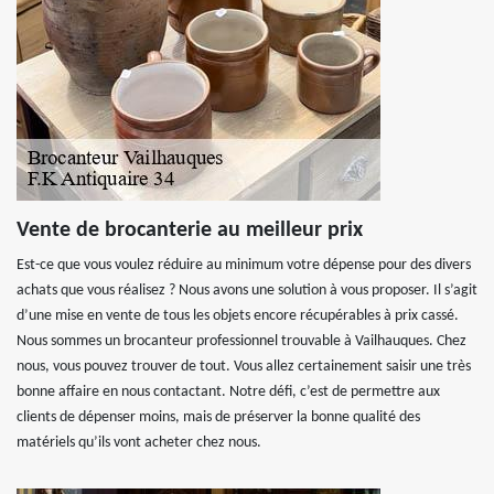
Vente de brocanterie au meilleur prix
Est-ce que vous voulez réduire au minimum votre dépense pour des divers
achats que vous réalisez ? Nous avons une solution à vous proposer. Il s’agit
d’une mise en vente de tous les objets encore récupérables à prix cassé.
Nous sommes un brocanteur professionnel trouvable à Vailhauques. Chez
nous, vous pouvez trouver de tout. Vous allez certainement saisir une très
bonne affaire en nous contactant. Notre défi, c’est de permettre aux
clients de dépenser moins, mais de préserver la bonne qualité des
matériels qu’ils vont acheter chez nous.