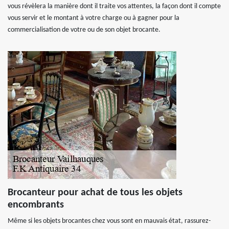
vous révèlera la manière dont il traite vos attentes, la façon dont il compte
vous servir et le montant à votre charge ou à gagner pour la
commercialisation de votre ou de son objet brocante.
Brocanteur pour achat de tous les objets
encombrants
Même si les objets brocantes chez vous sont en mauvais état, rassurez-