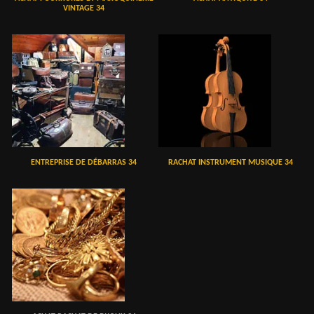
VINTAGE 34
ENTREPRISE DE DÉBARRAS 34
RACHAT INSTRUMENT MUSIQUE 34