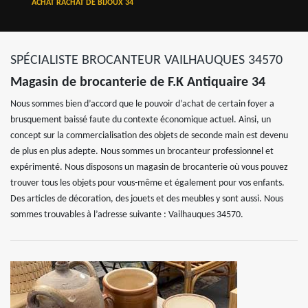
ACHAT RACHAT DE BIJOUX 34
SPÉCIALISTE BROCANTEUR VAILHAUQUES 34570
Magasin de brocanterie de F.K Antiquaire 34
Nous sommes bien d’accord que le pouvoir d’achat de certain foyer a
brusquement baissé faute du contexte économique actuel. Ainsi, un
concept sur la commercialisation des objets de seconde main est devenu
de plus en plus adepte. Nous sommes un brocanteur professionnel et
expérimenté. Nous disposons un magasin de brocanterie où vous pouvez
trouver tous les objets pour vous-même et également pour vos enfants.
Des articles de décoration, des jouets et des meubles y sont aussi. Nous
sommes trouvables à l’adresse suivante : Vailhauques 34570.