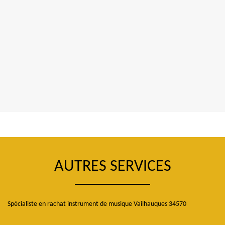
AUTRES SERVICES
Spécialiste en rachat instrument de musique Vailhauques 34570