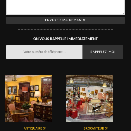
ON VOUS RAPPELLE IMMEDIATEMENT
ANTIQUAIRE 34
BROCANTEUR 34