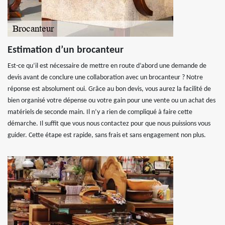
Estimation d’un brocanteur
Est-ce qu’il est nécessaire de mettre en route d’abord une demande de
devis avant de conclure une collaboration avec un brocanteur ? Notre
réponse est absolument oui. Grâce au bon devis, vous aurez la facilité de
bien organisé votre dépense ou votre gain pour une vente ou un achat des
matériels de seconde main. Il n’y a rien de compliqué à faire cette
démarche. Il suffit que vous nous contactez pour que nous puissions vous
guider. Cette étape est rapide, sans frais et sans engagement non plus.