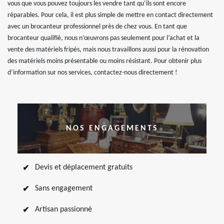
vous que vous pouvez toujours les vendre tant qu’ils sont encore
réparables. Pour cela, il est plus simple de mettre en contact directement
avec un brocanteur professionnel près de chez vous. En tant que
brocanteur qualifié, nous n’œuvrons pas seulement pour l’achat et la
vente des matériels fripés, mais nous travaillons aussi pour la rénovation
des matériels moins présentable ou moins résistant. Pour obtenir plus
d’information sur nos services, contactez-nous directement !
NOS ENGAGEMENTS
Devis et déplacement gratuits
Sans engagement
Artisan passionné