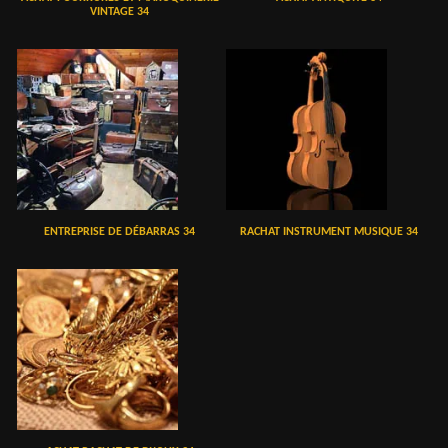
VINTAGE 34
ENTREPRISE DE DÉBARRAS 34
RACHAT INSTRUMENT MUSIQUE 34