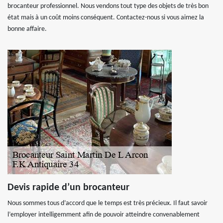
brocanteur professionnel. Nous vendons tout type des objets de très bon
état mais à un coût moins conséquent. Contactez-nous si vous aimez la
bonne affaire.
Devis rapide d’un brocanteur
Nous sommes tous d’accord que le temps est très précieux. Il faut savoir
l’employer intelligemment afin de pouvoir atteindre convenablement