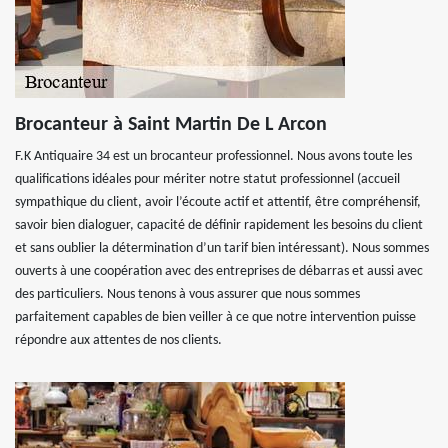
Brocanteur à Saint Martin De L Arcon
F.K Antiquaire 34 est un brocanteur professionnel. Nous avons toute les
qualifications idéales pour mériter notre statut professionnel (accueil
sympathique du client, avoir l’écoute actif et attentif, être compréhensif,
savoir bien dialoguer, capacité de définir rapidement les besoins du client
et sans oublier la détermination d’un tarif bien intéressant). Nous sommes
ouverts à une coopération avec des entreprises de débarras et aussi avec
des particuliers. Nous tenons à vous assurer que nous sommes
parfaitement capables de bien veiller à ce que notre intervention puisse
répondre aux attentes de nos clients.