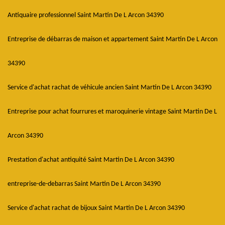
Antiquaire professionnel Saint Martin De L Arcon 34390
Entreprise de débarras de maison et appartement Saint Martin De L Arcon
34390
Service d'achat rachat de véhicule ancien Saint Martin De L Arcon 34390
Entreprise pour achat fourrures et maroquinerie vintage Saint Martin De L
Arcon 34390
Prestation d'achat antiquité Saint Martin De L Arcon 34390
entreprise-de-debarras Saint Martin De L Arcon 34390
Service d'achat rachat de bijoux Saint Martin De L Arcon 34390