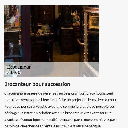
Brocanteur pour succession
Chacun a sa manière de gérer ses successions. Nombreux souhaitent
mettre en ventes leurs biens pour faire un projet qui leurs tiens à cœur.
Pour cela, pensez à vendre avec une somme le plus élevé possible vos
héritages. Mettre en relation avec un brocanteur est avant tout un
avantage économique sur le côté temporel parce que vous n’avez pas
besoin de chercher des clients. Ensuite, c’est aussi bénéfique