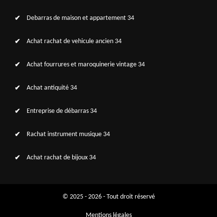
Debarras de maison et appartement 34
Achat rachat de vehicule ancien 34
Achat fourrures et maroquinerie vintage 34
Achat antiquité 34
Entreprise de débarras 34
Rachat instrument musique 34
Achat rachat de bijoux 34
© 2025 - 2026 - Tout droit réservé
Mentions légales