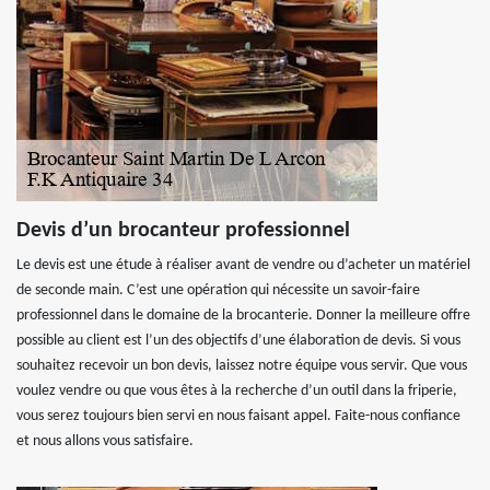
Devis d’un brocanteur professionnel
Le devis est une étude à réaliser avant de vendre ou d’acheter un matériel
de seconde main. C’est une opération qui nécessite un savoir-faire
professionnel dans le domaine de la brocanterie. Donner la meilleure offre
possible au client est l’un des objectifs d’une élaboration de devis. Si vous
souhaitez recevoir un bon devis, laissez notre équipe vous servir. Que vous
voulez vendre ou que vous êtes à la recherche d’un outil dans la friperie,
vous serez toujours bien servi en nous faisant appel. Faite-nous confiance
et nous allons vous satisfaire.