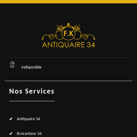
indisponible
Nos Services
Antiquaire 34
Brocanteur 34