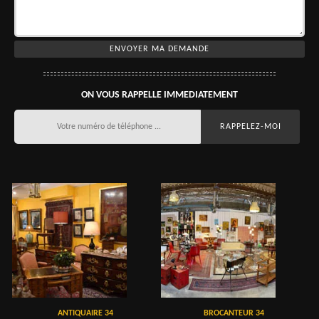
ON VOUS RAPPELLE IMMEDIATEMENT
ANTIQUAIRE 34
BROCANTEUR 34