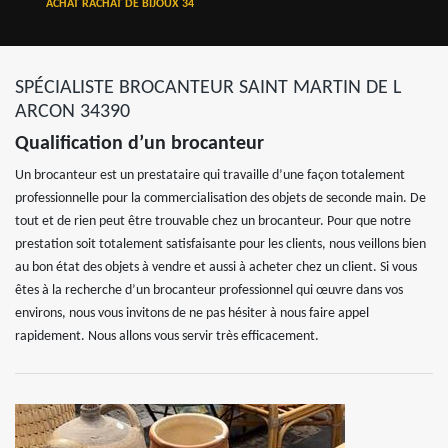
ACHAT RACHAT DE BIJOUX 34
SPÉCIALISTE BROCANTEUR SAINT MARTIN DE L
ARCON 34390
Qualification d’un brocanteur
Un brocanteur est un prestataire qui travaille d’une façon totalement
professionnelle pour la commercialisation des objets de seconde main. De
tout et de rien peut être trouvable chez un brocanteur. Pour que notre
prestation soit totalement satisfaisante pour les clients, nous veillons bien
au bon état des objets à vendre et aussi à acheter chez un client. Si vous
êtes à la recherche d’un brocanteur professionnel qui œuvre dans vos
environs, nous vous invitons de ne pas hésiter à nous faire appel
rapidement. Nous allons vous servir très efficacement.