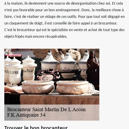
à la maison, ils deviennent une source de désorganisation chez soi. Et cela
n’est pas favorable pour un bon aménagement. Donc, la meilleure chose à
faire, c’est de réaliser un vidage de ces outils. Pour que tout soit dégagé en
un claquement de doigt, il est conseillé de faire appel à un brocanteur.
C’est le brocanteur qui est le spécialiste en vente et achat de tout type des
objets fripés mais encore récupérables.
Trouver le bon brocanteur