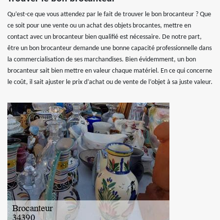
Qu’est-ce que vous attendez par le fait de trouver le bon brocanteur ? Que
ce soit pour une vente ou un achat des objets brocantes, mettre en
contact avec un brocanteur bien qualifié est nécessaire. De notre part,
être un bon brocanteur demande une bonne capacité professionnelle dans
la commercialisation de ses marchandises. Bien évidemment, un bon
brocanteur sait bien mettre en valeur chaque matériel. En ce qui concerne
le coût, il sait ajuster le prix d’achat ou de vente de l’objet à sa juste valeur.