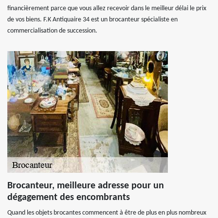
financièrement parce que vous allez recevoir dans le meilleur délai le prix
de vos biens. F.K Antiquaire 34 est un brocanteur spécialiste en
commercialisation de succession.
Brocanteur, meilleure adresse pour un
dégagement des encombrants
Quand les objets brocantes commencent à être de plus en plus nombreux