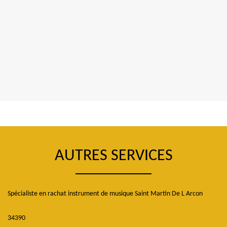
AUTRES SERVICES
Spécialiste en rachat instrument de musique Saint Martin De L Arcon
34390