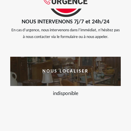
NOUS INTERVENONS 7j/7 et 24h/24
En cas d’urgence, nous intervenons dans l’immédiat, n’hésitez pas
à nous contacter via le formulaire ou à nous appeler.
NOUS LOCALISER
indisponible