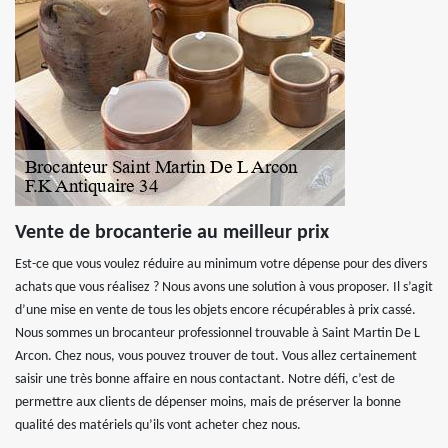
Vente de brocanterie au meilleur prix
Est-ce que vous voulez réduire au minimum votre dépense pour des divers
achats que vous réalisez ? Nous avons une solution à vous proposer. Il s’agit
d’une mise en vente de tous les objets encore récupérables à prix cassé.
Nous sommes un brocanteur professionnel trouvable à Saint Martin De L
Arcon. Chez nous, vous pouvez trouver de tout. Vous allez certainement
saisir une très bonne affaire en nous contactant. Notre défi, c’est de
permettre aux clients de dépenser moins, mais de préserver la bonne
qualité des matériels qu’ils vont acheter chez nous.