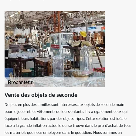
Vente des objets de seconde
De plus en plus des familles sont intéressés aux objets de seconde main
pour le jouer et les vêtements de leurs enfants. Il y a également ceux qui
équipent leurs habitations par des objets fripés. Cette solution est idéale
face à la grande inflation actuelle qui se trouve dans le prix d’achat de tous
les matériels que nous employons dans le quotidien. Nous sommes un