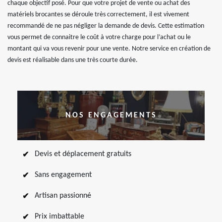
chaque objectif posé. Pour que votre projet de vente ou achat des
matériels brocantes se déroule très correctement, il est vivement
recommandé de ne pas négliger la demande de devis. Cette estimation
vous permet de connaitre le coût à votre charge pour l’achat ou le
montant qui va vous revenir pour une vente. Notre service en création de
devis est réalisable dans une très courte durée.
NOS ENGAGEMENTS
Devis et déplacement gratuits
Sans engagement
Artisan passionné
Prix imbattable