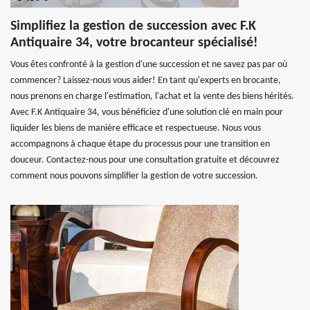
Simplifiez la gestion de succession avec F.K
Antiquaire 34, votre brocanteur spécialisé!
Vous êtes confronté à la gestion d'une succession et ne savez pas par où
commencer? Laissez-nous vous aider! En tant qu'experts en brocante,
nous prenons en charge l'estimation, l'achat et la vente des biens hérités.
Avec F.K Antiquaire 34, vous bénéficiez d'une solution clé en main pour
liquider les biens de manière efficace et respectueuse. Nous vous
accompagnons à chaque étape du processus pour une transition en
douceur. Contactez-nous pour une consultation gratuite et découvrez
comment nous pouvons simplifier la gestion de votre succession.