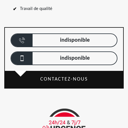
Travail de qualité
indisponible
indisponible
CONTACTEZ-NOUS