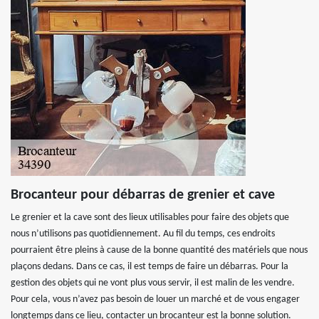
Brocanteur pour débarras de grenier et cave
Le grenier et la cave sont des lieux utilisables pour faire des objets que
nous n’utilisons pas quotidiennement. Au fil du temps, ces endroits
pourraient être pleins à cause de la bonne quantité des matériels que nous
plaçons dedans. Dans ce cas, il est temps de faire un débarras. Pour la
gestion des objets qui ne vont plus vous servir, il est malin de les vendre.
Pour cela, vous n’avez pas besoin de louer un marché et de vous engager
longtemps dans ce lieu, contacter un brocanteur est la bonne solution.