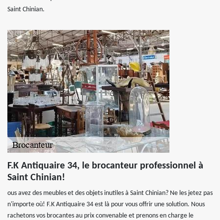
Saint Chinian.
F.K Antiquaire 34, le brocanteur professionnel à
Saint Chinian!
ous avez des meubles et des objets inutiles à Saint Chinian? Ne les jetez pas
n'importe où! F.K Antiquaire 34 est là pour vous offrir une solution. Nous
rachetons vos brocantes au prix convenable et prenons en charge le