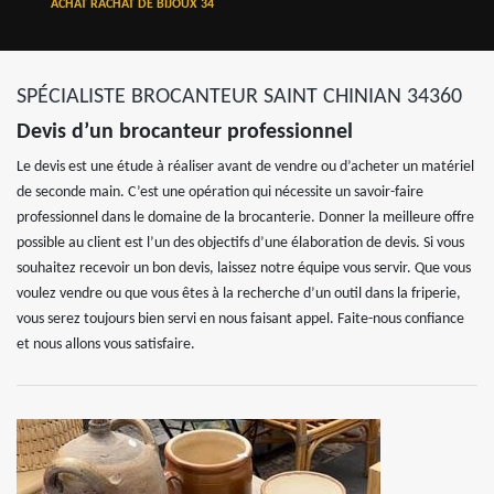
ACHAT RACHAT DE BIJOUX 34
SPÉCIALISTE BROCANTEUR SAINT CHINIAN 34360
Devis d’un brocanteur professionnel
Le devis est une étude à réaliser avant de vendre ou d’acheter un matériel
de seconde main. C’est une opération qui nécessite un savoir-faire
professionnel dans le domaine de la brocanterie. Donner la meilleure offre
possible au client est l’un des objectifs d’une élaboration de devis. Si vous
souhaitez recevoir un bon devis, laissez notre équipe vous servir. Que vous
voulez vendre ou que vous êtes à la recherche d’un outil dans la friperie,
vous serez toujours bien servi en nous faisant appel. Faite-nous confiance
et nous allons vous satisfaire.