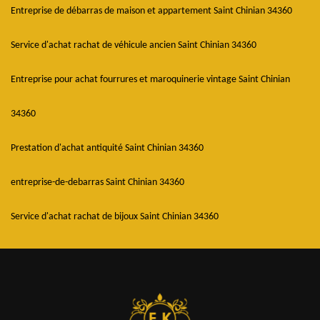
Entreprise de débarras de maison et appartement Saint Chinian 34360
Service d'achat rachat de véhicule ancien Saint Chinian 34360
Entreprise pour achat fourrures et maroquinerie vintage Saint Chinian
34360
Prestation d'achat antiquité Saint Chinian 34360
entreprise-de-debarras Saint Chinian 34360
Service d'achat rachat de bijoux Saint Chinian 34360