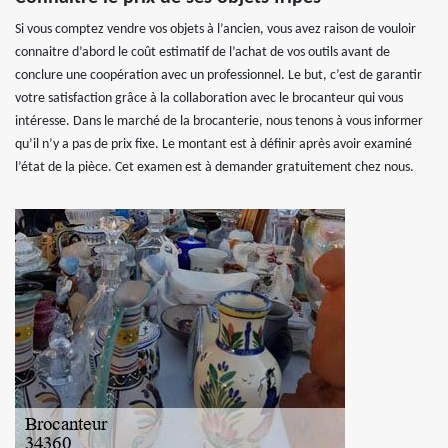
Si vous comptez vendre vos objets à l’ancien, vous avez raison de vouloir
connaitre d’abord le coût estimatif de l’achat de vos outils avant de
conclure une coopération avec un professionnel. Le but, c’est de garantir
votre satisfaction grâce à la collaboration avec le brocanteur qui vous
intéresse. Dans le marché de la brocanterie, nous tenons à vous informer
qu’il n’y a pas de prix fixe. Le montant est à définir après avoir examiné
l’état de la pièce. Cet examen est à demander gratuitement chez nous.