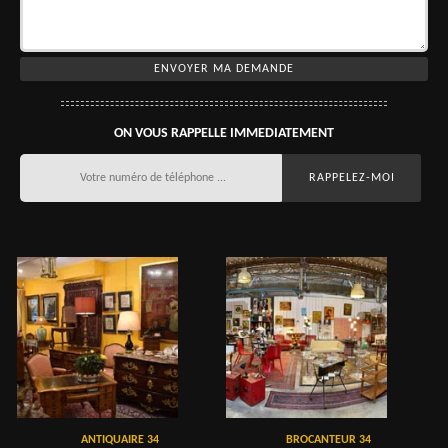
ON VOUS RAPPELLE IMMEDIATEMENT
ANTIQUAIRE 34
BROCANTEUR 34