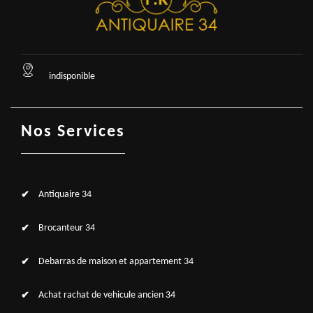
indisponible
Nos Services
Antiquaire 34
Brocanteur 34
Debarras de maison et appartement 34
Achat rachat de vehicule ancien 34