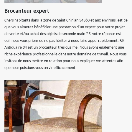
Brocanteur expert
Chers habitants dans la zone de Saint Chinian 34360 et aux environs, est-ce
que vous aimerez bénéficier une prestation d’un expert pour votre projet
de vente et/ou achat des objets de seconde main ? Si votre réponse est
oui, nous vous prions de ne pas hésiter à nous faire appel rapidement. F.K
Antiquaire 34 est un brocanteur très qualifié. Nous avons également une
riche expérience professionnelle dans notre domaine de travail. Nous vous
invitons de nous mettre en relation pour nous expliquer vos attentes afin
que nous puissions vous servir efficacement.