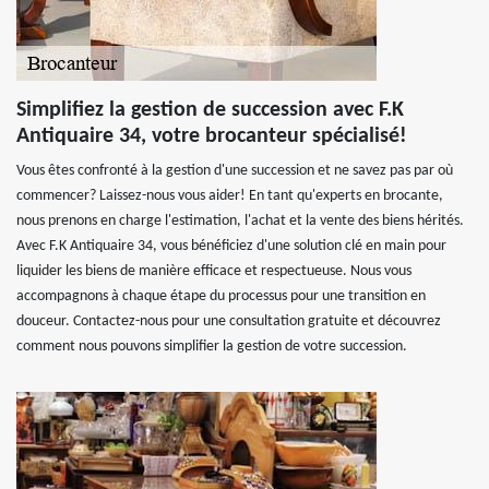
Simplifiez la gestion de succession avec F.K
Antiquaire 34, votre brocanteur spécialisé!
Vous êtes confronté à la gestion d'une succession et ne savez pas par où
commencer? Laissez-nous vous aider! En tant qu'experts en brocante,
nous prenons en charge l'estimation, l'achat et la vente des biens hérités.
Avec F.K Antiquaire 34, vous bénéficiez d'une solution clé en main pour
liquider les biens de manière efficace et respectueuse. Nous vous
accompagnons à chaque étape du processus pour une transition en
douceur. Contactez-nous pour une consultation gratuite et découvrez
comment nous pouvons simplifier la gestion de votre succession.