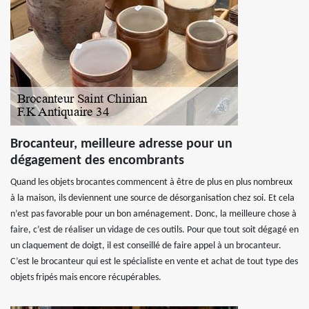
Brocanteur, meilleure adresse pour un
dégagement des encombrants
Quand les objets brocantes commencent à être de plus en plus nombreux
à la maison, ils deviennent une source de désorganisation chez soi. Et cela
n’est pas favorable pour un bon aménagement. Donc, la meilleure chose à
faire, c’est de réaliser un vidage de ces outils. Pour que tout soit dégagé en
un claquement de doigt, il est conseillé de faire appel à un brocanteur.
C’est le brocanteur qui est le spécialiste en vente et achat de tout type des
objets fripés mais encore récupérables.