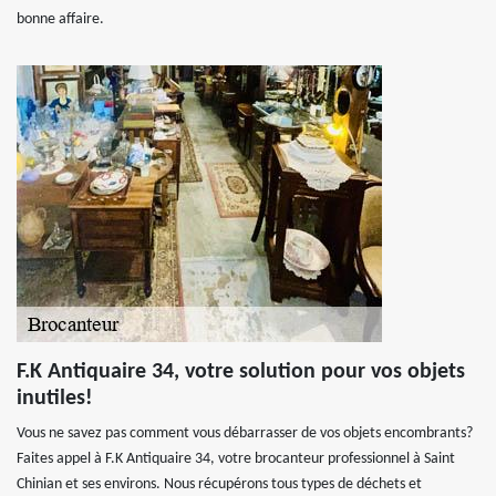
bonne affaire.
F.K Antiquaire 34, votre solution pour vos objets
inutiles!
Vous ne savez pas comment vous débarrasser de vos objets encombrants?
Faites appel à F.K Antiquaire 34, votre brocanteur professionnel à Saint
Chinian et ses environs. Nous récupérons tous types de déchets et