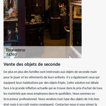
Vente des objets de seconde
De plus en plus des familles sont intéressés aux objets de seconde main
pour le jouer et les vêtements de leurs enfants. Il y a également ceux qui
équipent leurs habitations par des objets fripés. Cette solution est idéale
face à la grande inflation actuelle qui se trouve dans le prix d’achat de tous
les matériels que nous employons dans le quotidien. Nous sommes un
brocanteur professionnel. Nous vendons tout type des objets de très bon
état mais à un coût moins conséquent. Contactez-nous si vous aimez la