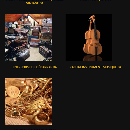
VINTAGE 34
ENTREPRISE DE DÉBARRAS 34
RACHAT INSTRUMENT MUSIQUE 34