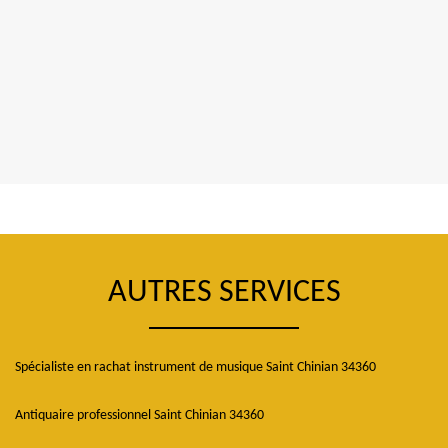
AUTRES SERVICES
Spécialiste en rachat instrument de musique Saint Chinian 34360
Antiquaire professionnel Saint Chinian 34360