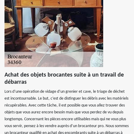
Achat des objets brocantes suite à un travail de
débarras
Lors d’une opération de vidage d’un grenier et cave, le triage de déchet
est incontournable. Le but, c’est de distinguer les débris avec les matériels
récupérables. Avec cette tâche, il est possible que vous allez trouver des
objets que vous aurez encore besoin mais que vous perdez de vu depuis
longtemps. Concernant les pièces encore utilisables mais qui ne vous plus
vous servir, pensez à les vendre auprès d’un brocanteur pro. Nous sommes
un brocanteur qualifié en achat des encombrants suite à un débarras à