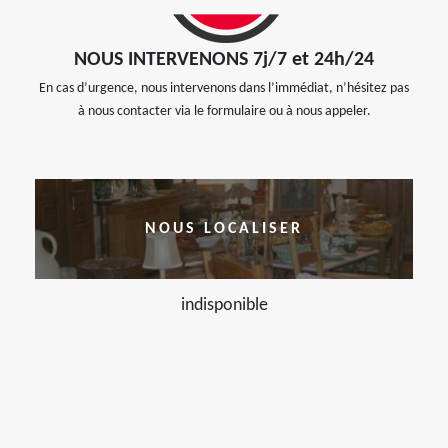
NOUS INTERVENONS 7j/7 et 24h/24
En cas d’urgence, nous intervenons dans l’immédiat, n’hésitez pas
à nous contacter via le formulaire ou à nous appeler.
NOUS LOCALISER
indisponible