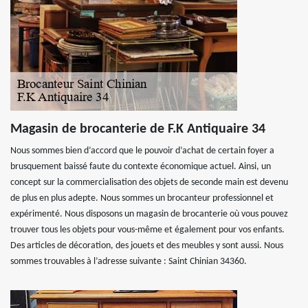
Magasin de brocanterie de F.K Antiquaire 34
Nous sommes bien d’accord que le pouvoir d’achat de certain foyer a
brusquement baissé faute du contexte économique actuel. Ainsi, un
concept sur la commercialisation des objets de seconde main est devenu
de plus en plus adepte. Nous sommes un brocanteur professionnel et
expérimenté. Nous disposons un magasin de brocanterie où vous pouvez
trouver tous les objets pour vous-même et également pour vos enfants.
Des articles de décoration, des jouets et des meubles y sont aussi. Nous
sommes trouvables à l’adresse suivante : Saint Chinian 34360.