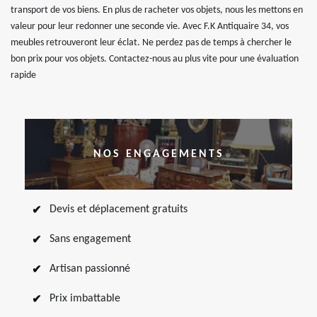
transport de vos biens. En plus de racheter vos objets, nous les mettons en
valeur pour leur redonner une seconde vie. Avec F.K Antiquaire 34, vos
meubles retrouveront leur éclat. Ne perdez pas de temps à chercher le
bon prix pour vos objets. Contactez-nous au plus vite pour une évaluation
rapide
NOS ENGAGEMENTS
Devis et déplacement gratuits
Sans engagement
Artisan passionné
Prix imbattable