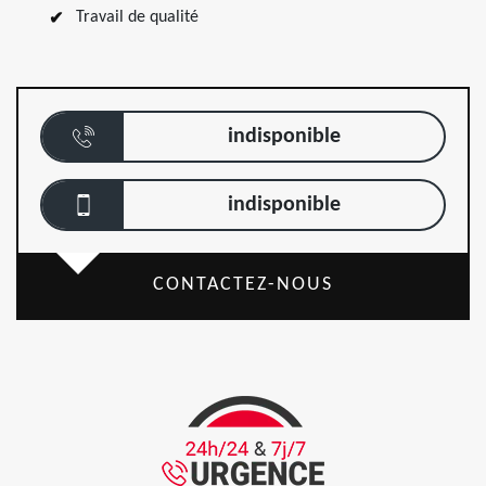
Travail de qualité
indisponible
indisponible
CONTACTEZ-NOUS