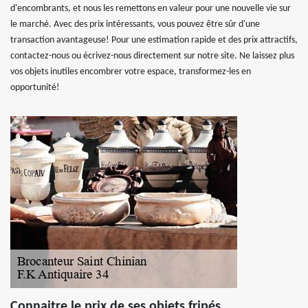
d'encombrants, et nous les remettons en valeur pour une nouvelle vie sur
le marché. Avec des prix intéressants, vous pouvez être sûr d'une
transaction avantageuse! Pour une estimation rapide et des prix attractifs,
contactez-nous ou écrivez-nous directement sur notre site. Ne laissez plus
vos objets inutiles encombrer votre espace, transformez-les en
opportunité!
Connaitre le prix de ses objets fripés