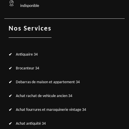
indisponible
Nos Services
Antiquaire 34
Brocanteur 34
Debarras de maison et appartement 34
Achat rachat de vehicule ancien 34
Achat fourrures et maroquinerie vintage 34
Achat antiquité 34