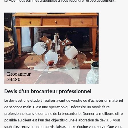
service, nous sommes disponibles à vous répondre respectueusement.
Devis d’un brocanteur professionnel
Le devis est une étude à réaliser avant de vendre ou d’acheter un matériel
de seconde main. C’est une opération qui nécessite un savoir-faire
professionnel dans le domaine de la brocanterie. Donner la meilleure offre
possible au client est l’un des objectifs d’une élaboration de devis. Si vous
souhaitez recevoir un bon devis, laissez notre équipe vous servir. Que vous