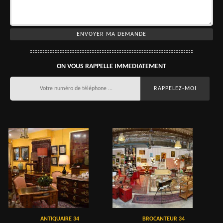
ON VOUS RAPPELLE IMMEDIATEMENT
ANTIQUAIRE 34
BROCANTEUR 34