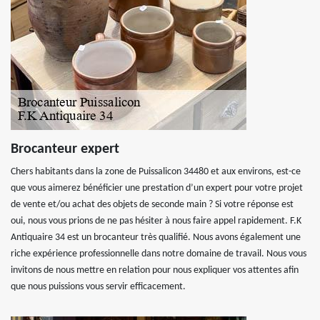
Brocanteur expert
Chers habitants dans la zone de Puissalicon 34480 et aux environs, est-ce
que vous aimerez bénéficier une prestation d’un expert pour votre projet
de vente et/ou achat des objets de seconde main ? Si votre réponse est
oui, nous vous prions de ne pas hésiter à nous faire appel rapidement. F.K
Antiquaire 34 est un brocanteur très qualifié. Nous avons également une
riche expérience professionnelle dans notre domaine de travail. Nous vous
invitons de nous mettre en relation pour nous expliquer vos attentes afin
que nous puissions vous servir efficacement.