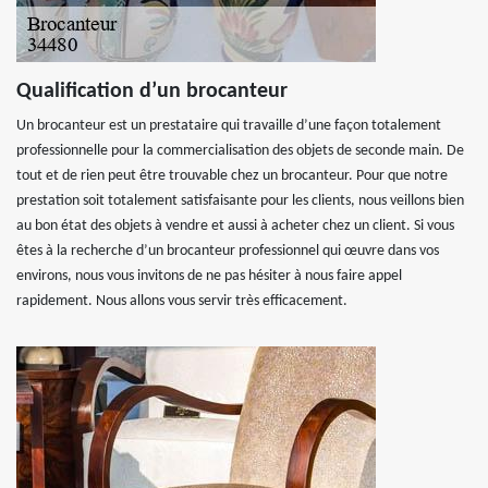
Qualification d’un brocanteur
Un brocanteur est un prestataire qui travaille d’une façon totalement
professionnelle pour la commercialisation des objets de seconde main. De
tout et de rien peut être trouvable chez un brocanteur. Pour que notre
prestation soit totalement satisfaisante pour les clients, nous veillons bien
au bon état des objets à vendre et aussi à acheter chez un client. Si vous
êtes à la recherche d’un brocanteur professionnel qui œuvre dans vos
environs, nous vous invitons de ne pas hésiter à nous faire appel
rapidement. Nous allons vous servir très efficacement.