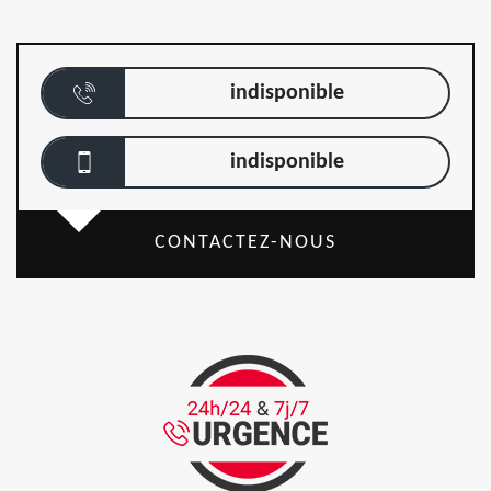
indisponible
indisponible
CONTACTEZ-NOUS