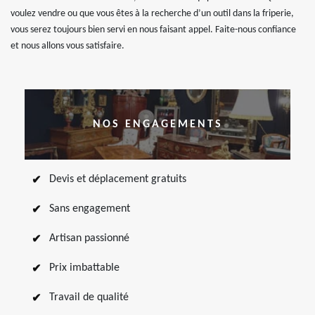
voulez vendre ou que vous êtes à la recherche d’un outil dans la friperie,
vous serez toujours bien servi en nous faisant appel. Faite-nous confiance
et nous allons vous satisfaire.
NOS ENGAGEMENTS
Devis et déplacement gratuits
Sans engagement
Artisan passionné
Prix imbattable
Travail de qualité