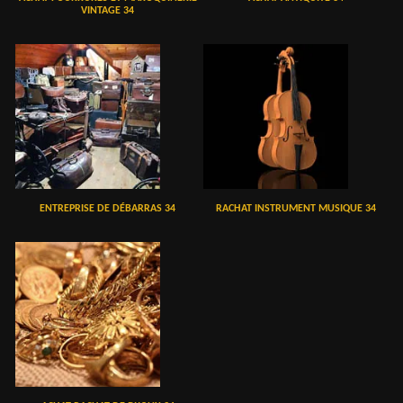
VINTAGE 34
ENTREPRISE DE DÉBARRAS 34
RACHAT INSTRUMENT MUSIQUE 34