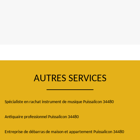
AUTRES SERVICES
Spécialiste en rachat instrument de musique Puissalicon 34480
Antiquaire professionnel Puissalicon 34480
Entreprise de débarras de maison et appartement Puissalicon 34480