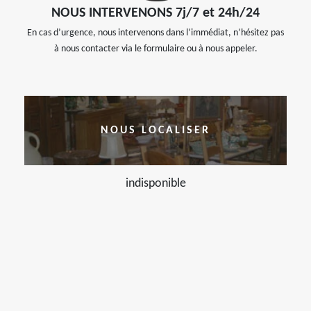
NOUS INTERVENONS 7j/7 et 24h/24
En cas d’urgence, nous intervenons dans l’immédiat, n’hésitez pas
à nous contacter via le formulaire ou à nous appeler.
NOUS LOCALISER
indisponible