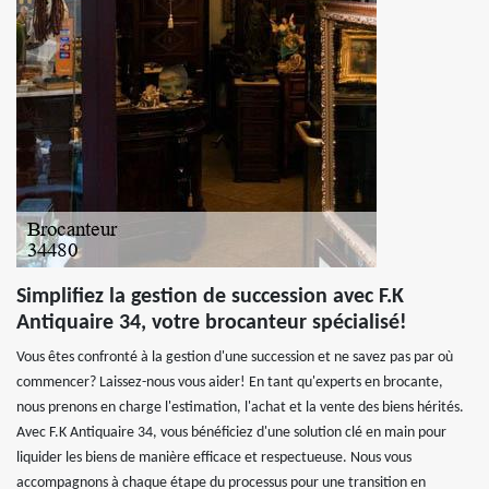
Simplifiez la gestion de succession avec F.K
Antiquaire 34, votre brocanteur spécialisé!
Vous êtes confronté à la gestion d'une succession et ne savez pas par où
commencer? Laissez-nous vous aider! En tant qu'experts en brocante,
nous prenons en charge l'estimation, l'achat et la vente des biens hérités.
Avec F.K Antiquaire 34, vous bénéficiez d'une solution clé en main pour
liquider les biens de manière efficace et respectueuse. Nous vous
accompagnons à chaque étape du processus pour une transition en