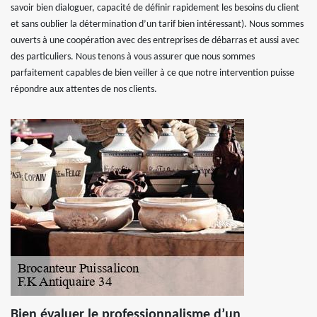
savoir bien dialoguer, capacité de définir rapidement les besoins du client
et sans oublier la détermination d’un tarif bien intéressant). Nous sommes
ouverts à une coopération avec des entreprises de débarras et aussi avec
des particuliers. Nous tenons à vous assurer que nous sommes
parfaitement capables de bien veiller à ce que notre intervention puisse
répondre aux attentes de nos clients.
Bien évaluer le professionnalisme d’un