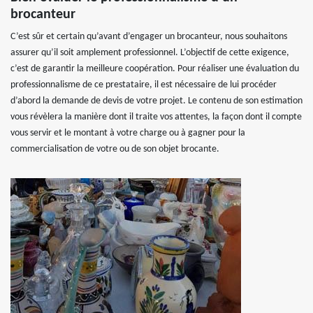
brocanteur
C’est sûr et certain qu’avant d’engager un brocanteur, nous souhaitons
assurer qu’il soit amplement professionnel. L’objectif de cette exigence,
c’est de garantir la meilleure coopération. Pour réaliser une évaluation du
professionnalisme de ce prestataire, il est nécessaire de lui procéder
d’abord la demande de devis de votre projet. Le contenu de son estimation
vous révèlera la manière dont il traite vos attentes, la façon dont il compte
vous servir et le montant à votre charge ou à gagner pour la
commercialisation de votre ou de son objet brocante.