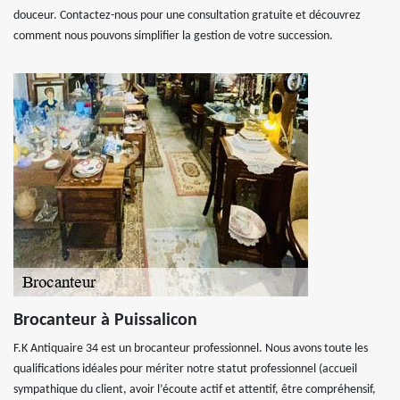
douceur. Contactez-nous pour une consultation gratuite et découvrez
comment nous pouvons simplifier la gestion de votre succession.
Brocanteur à Puissalicon
F.K Antiquaire 34 est un brocanteur professionnel. Nous avons toute les
qualifications idéales pour mériter notre statut professionnel (accueil
sympathique du client, avoir l’écoute actif et attentif, être compréhensif,