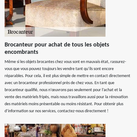
Brocanteur pour achat de tous les objets
encombrants
Même si les objets brocantes chez vous sont en mauvais état, rassurez-
vous que vous pouvez toujours les vendre tant qu’ils sont encore
réparables. Pour cela, il est plus simple de mettre en contact directement
avec un brocanteur professionnel près de chez vous. En tant que
brocanteur qualifié, nous n’œuvrons pas seulement pour l’achat et la
vente des matériels fripés, mais nous travaillons aussi pour la rénovation
des matériels moins présentable ou moins résistant. Pour obtenir plus
d’information sur nos services, contactez-nous directement !