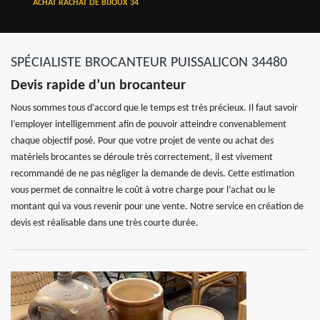
ACHAT RACHAT DE BIJOUX 34
SPÉCIALISTE BROCANTEUR PUISSALICON 34480
Devis rapide d’un brocanteur
Nous sommes tous d’accord que le temps est très précieux. Il faut savoir
l’employer intelligemment afin de pouvoir atteindre convenablement
chaque objectif posé. Pour que votre projet de vente ou achat des
matériels brocantes se déroule très correctement, il est vivement
recommandé de ne pas négliger la demande de devis. Cette estimation
vous permet de connaitre le coût à votre charge pour l’achat ou le
montant qui va vous revenir pour une vente. Notre service en création de
devis est réalisable dans une très courte durée.