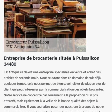
Entreprise de brocanterie située à Puissalicon
34480
F.K Antiquaire 34 est une entreprise spécialisée en vente et achat des
articles de seconde main. Nous œuvrons dans ce domaine depuis déjà
quelques temps, cela nous permet de bien savoir cibler de plus en plus de
client qui peut intéresser par la commercialisation des objets brocantes.
Notre service ne concentre pas seulement à la proposition d’un prix
attractif, mais également à la veille de la bonne qualité des objets à
commercialiser. Si vous souhaitez poser des questions à propos de notre