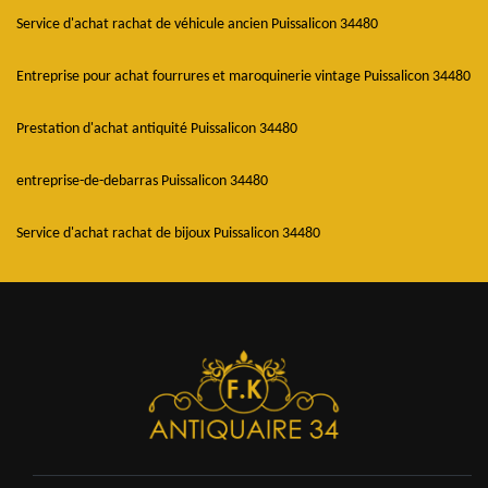
Service d'achat rachat de véhicule ancien Puissalicon 34480
Entreprise pour achat fourrures et maroquinerie vintage Puissalicon 34480
Prestation d'achat antiquité Puissalicon 34480
entreprise-de-debarras Puissalicon 34480
Service d'achat rachat de bijoux Puissalicon 34480