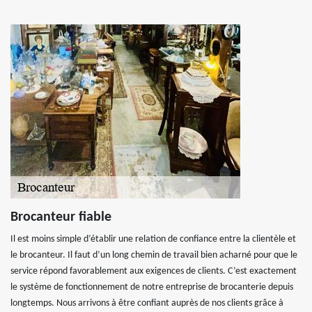
Brocanteur fiable
Il est moins simple d’établir une relation de confiance entre la clientèle et
le brocanteur. Il faut d’un long chemin de travail bien acharné pour que le
service répond favorablement aux exigences de clients. C’est exactement
le système de fonctionnement de notre entreprise de brocanterie depuis
longtemps. Nous arrivons à être confiant auprès de nos clients grâce à