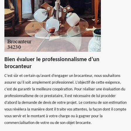
Bien évaluer le professionnalisme d’un
brocanteur
C’est sûr et certain qu’avant d’engager un brocanteur, nous souhaitons
assurer qu’il soit amplement professionnel. L’objectif de cette exigence,
c’est de garantir la meilleure coopération. Pour réaliser une évaluation du
professionnalisme de ce prestataire, il est nécessaire de lui procéder
d’abord la demande de devis de votre projet. Le contenu de son estimation
vous révèlera la manière dont il traite vos attentes, la façon dont il compte
vous servir et le montant à votre charge ou à gagner pour la
commercialisation de votre ou de son objet brocante.