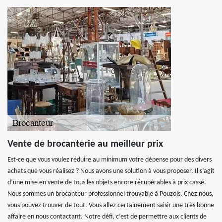
Vente de brocanterie au meilleur prix
Est-ce que vous voulez réduire au minimum votre dépense pour des divers
achats que vous réalisez ? Nous avons une solution à vous proposer. Il s’agit
d’une mise en vente de tous les objets encore récupérables à prix cassé.
Nous sommes un brocanteur professionnel trouvable à Pouzols. Chez nous,
vous pouvez trouver de tout. Vous allez certainement saisir une très bonne
affaire en nous contactant. Notre défi, c’est de permettre aux clients de