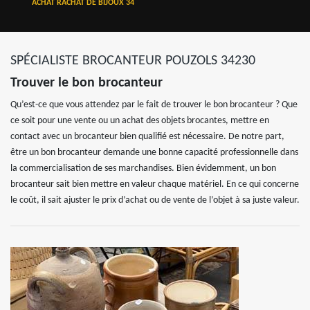
ACHAT RACHAT DE BIJOUX 34
SPÉCIALISTE BROCANTEUR POUZOLS 34230
Trouver le bon brocanteur
Qu’est-ce que vous attendez par le fait de trouver le bon brocanteur ? Que
ce soit pour une vente ou un achat des objets brocantes, mettre en
contact avec un brocanteur bien qualifié est nécessaire. De notre part,
être un bon brocanteur demande une bonne capacité professionnelle dans
la commercialisation de ses marchandises. Bien évidemment, un bon
brocanteur sait bien mettre en valeur chaque matériel. En ce qui concerne
le coût, il sait ajuster le prix d’achat ou de vente de l’objet à sa juste valeur.