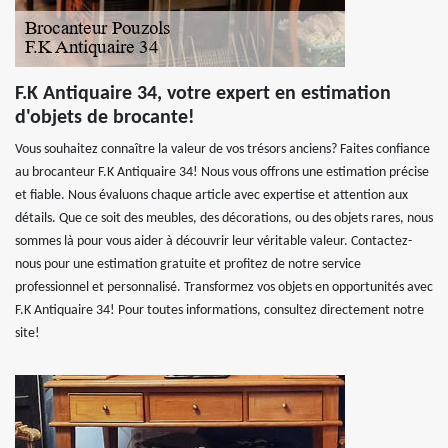
F.K Antiquaire 34, votre expert en estimation
d'objets de brocante!
Vous souhaitez connaître la valeur de vos trésors anciens? Faites confiance
au brocanteur F.K Antiquaire 34! Nous vous offrons une estimation précise
et fiable. Nous évaluons chaque article avec expertise et attention aux
détails. Que ce soit des meubles, des décorations, ou des objets rares, nous
sommes là pour vous aider à découvrir leur véritable valeur. Contactez-
nous pour une estimation gratuite et profitez de notre service
professionnel et personnalisé. Transformez vos objets en opportunités avec
F.K Antiquaire 34! Pour toutes informations, consultez directement notre
site!