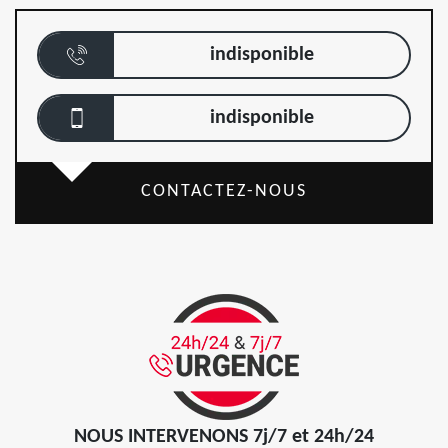
indisponible
indisponible
CONTACTEZ-NOUS
NOUS INTERVENONS 7j/7 et 24h/24