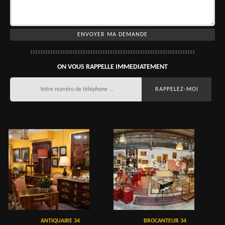
ON VOUS RAPPELLE IMMEDIATEMENT
ANTIQUAIRE 34
BROCANTEUR 34