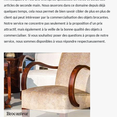
articles de seconde main. Nous œuvrons dans ce domaine depuis déjà
quelques temps, cela nous permet de bien savoir cibler de plus en plus de
client qui peut intéresser par la commercialisation des objets brocantes.
Notre service ne concentre pas seulement à la proposition d’un prix
attractif, mais également à la veille de la bonne qualité des objets à
commercialiser. Si vous souhaitez poser des questions à propos de notre
service, nous sommes disponibles à vous répondre respectueusement.