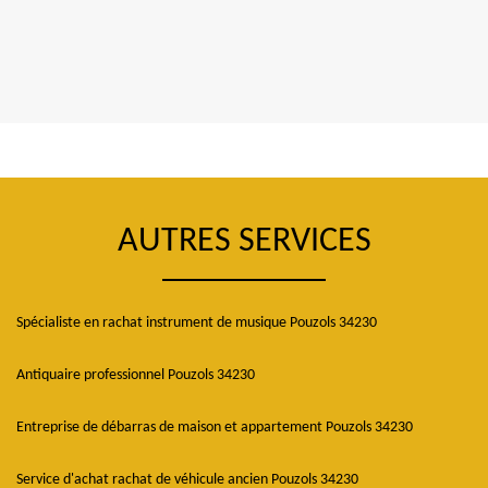
AUTRES SERVICES
Spécialiste en rachat instrument de musique Pouzols 34230
Antiquaire professionnel Pouzols 34230
Entreprise de débarras de maison et appartement Pouzols 34230
Service d'achat rachat de véhicule ancien Pouzols 34230