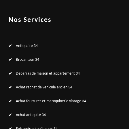
Nos Services
Antiquaire 34
Brocanteur 34
Debarras de maison et appartement 34
Achat rachat de vehicule ancien 34
Achat fourrures et maroquinerie vintage 34
Achat antiquité 34
Entreprise de débarras 34