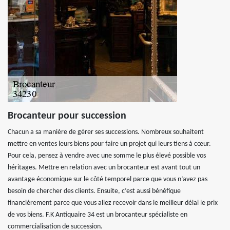
Brocanteur pour succession
Chacun a sa manière de gérer ses successions. Nombreux souhaitent
mettre en ventes leurs biens pour faire un projet qui leurs tiens à cœur.
Pour cela, pensez à vendre avec une somme le plus élevé possible vos
héritages. Mettre en relation avec un brocanteur est avant tout un
avantage économique sur le côté temporel parce que vous n’avez pas
besoin de chercher des clients. Ensuite, c’est aussi bénéfique
financièrement parce que vous allez recevoir dans le meilleur délai le prix
de vos biens. F.K Antiquaire 34 est un brocanteur spécialiste en
commercialisation de succession.