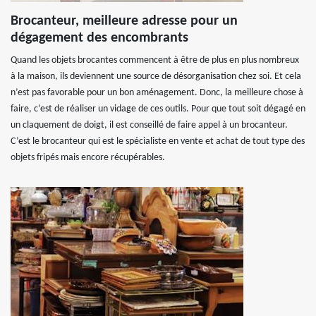
Brocanteur, meilleure adresse pour un
dégagement des encombrants
Quand les objets brocantes commencent à être de plus en plus nombreux
à la maison, ils deviennent une source de désorganisation chez soi. Et cela
n’est pas favorable pour un bon aménagement. Donc, la meilleure chose à
faire, c’est de réaliser un vidage de ces outils. Pour que tout soit dégagé en
un claquement de doigt, il est conseillé de faire appel à un brocanteur.
C’est le brocanteur qui est le spécialiste en vente et achat de tout type des
objets fripés mais encore récupérables.