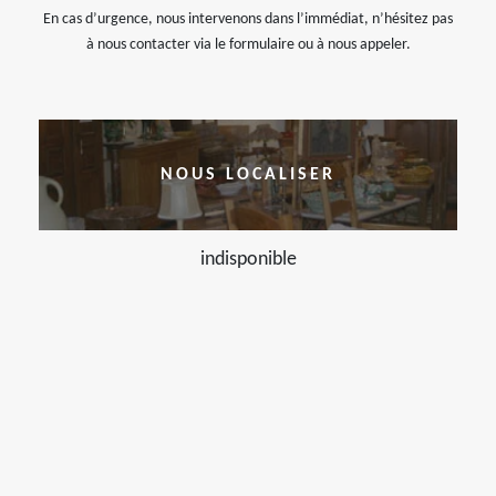
En cas d’urgence, nous intervenons dans l’immédiat, n’hésitez pas
à nous contacter via le formulaire ou à nous appeler.
NOUS LOCALISER
indisponible