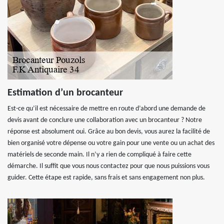
Estimation d’un brocanteur
Est-ce qu’il est nécessaire de mettre en route d’abord une demande de
devis avant de conclure une collaboration avec un brocanteur ? Notre
réponse est absolument oui. Grâce au bon devis, vous aurez la facilité de
bien organisé votre dépense ou votre gain pour une vente ou un achat des
matériels de seconde main. Il n’y a rien de compliqué à faire cette
démarche. Il suffit que vous nous contactez pour que nous puissions vous
guider. Cette étape est rapide, sans frais et sans engagement non plus.