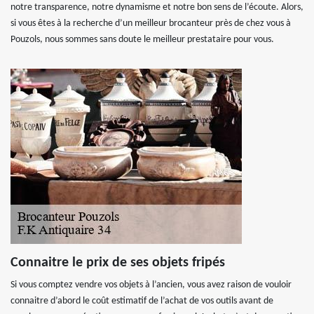
notre transparence, notre dynamisme et notre bon sens de l’écoute. Alors,
si vous êtes à la recherche d’un meilleur brocanteur près de chez vous à
Pouzols, nous sommes sans doute le meilleur prestataire pour vous.
Connaitre le prix de ses objets fripés
Si vous comptez vendre vos objets à l’ancien, vous avez raison de vouloir
connaitre d’abord le coût estimatif de l’achat de vos outils avant de