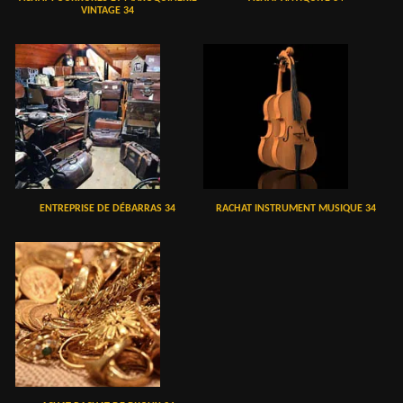
VINTAGE 34
ENTREPRISE DE DÉBARRAS 34
RACHAT INSTRUMENT MUSIQUE 34