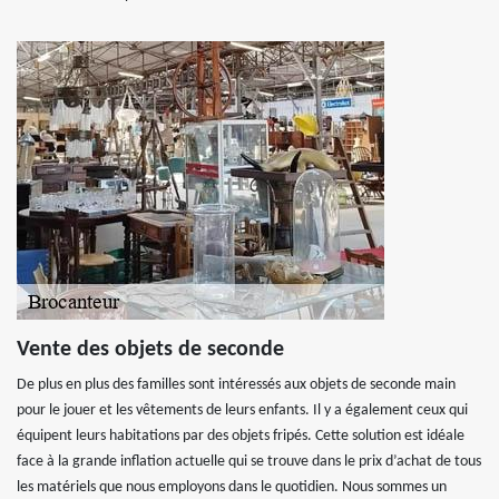
Vente des objets de seconde
De plus en plus des familles sont intéressés aux objets de seconde main
pour le jouer et les vêtements de leurs enfants. Il y a également ceux qui
équipent leurs habitations par des objets fripés. Cette solution est idéale
face à la grande inflation actuelle qui se trouve dans le prix d’achat de tous
les matériels que nous employons dans le quotidien. Nous sommes un