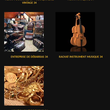
VINTAGE 34
ENTREPRISE DE DÉBARRAS 34
RACHAT INSTRUMENT MUSIQUE 34