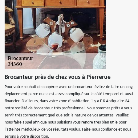
Brocanteur près de chez vous à Pierrerue
Pour votre souhait de coopérer avec un brocanteur, évitez de faire un long
déplacement parce que c’est assez compliqué sur le côté temporel et aussi
financier. D’ailleurs, dans votre zone d’habitation, il y a F.K Antiquaire 34
notre société de brocanteur très professionnel. Nous sommes prêts à vous
servir très correctement quel que soit la nature de vos attentes. Veuillez-
nous faire appel afin que nous puissions vous rendre très bien utile pour
l’atteinte méticuleux de vos résultats voulus. Faite-nous confiance et nous
serons à votre disposition.