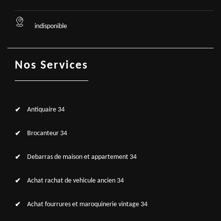
indisponible
Nos Services
Antiquaire 34
Brocanteur 34
Debarras de maison et appartement 34
Achat rachat de vehicule ancien 34
Achat fourrures et maroquinerie vintage 34