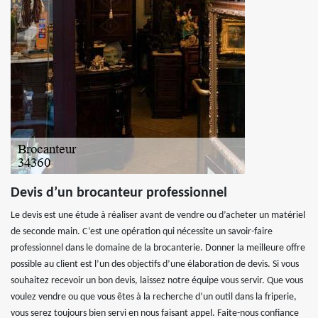
Devis d’un brocanteur professionnel
Le devis est une étude à réaliser avant de vendre ou d’acheter un matériel
de seconde main. C’est une opération qui nécessite un savoir-faire
professionnel dans le domaine de la brocanterie. Donner la meilleure offre
possible au client est l’un des objectifs d’une élaboration de devis. Si vous
souhaitez recevoir un bon devis, laissez notre équipe vous servir. Que vous
voulez vendre ou que vous êtes à la recherche d’un outil dans la friperie,
vous serez toujours bien servi en nous faisant appel. Faite-nous confiance