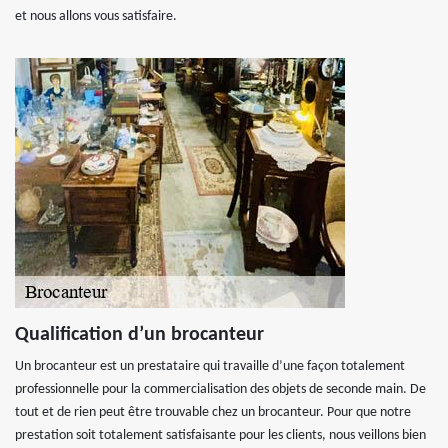
et nous allons vous satisfaire.
Qualification d’un brocanteur
Un brocanteur est un prestataire qui travaille d’une façon totalement
professionnelle pour la commercialisation des objets de seconde main. De
tout et de rien peut être trouvable chez un brocanteur. Pour que notre
prestation soit totalement satisfaisante pour les clients, nous veillons bien