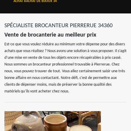
ACHAT RACHAT DE BIJOUX 34
SPÉCIALISTE BROCANTEUR PIERRERUE 34360
Vente de brocanterie au meilleur prix
Est-ce que vous voulez réduire au minimum votre dépense pour des divers
achats que vous réalisez ? Nous avons une solution à vous proposer. Il s’agit
d’une mise en vente de tous les objets encore récupérables à prix cassé.
Nous sommes un brocanteur professionnel trouvable à Pierrerue. Chez
nous, vous pouvez trouver de tout. Vous allez certainement saisir une très
bonne affaire en nous contactant. Notre défi, c’est de permettre aux
clients de dépenser moins, mais de préserver la bonne qualité des
matériels qu’ils vont acheter chez nous.