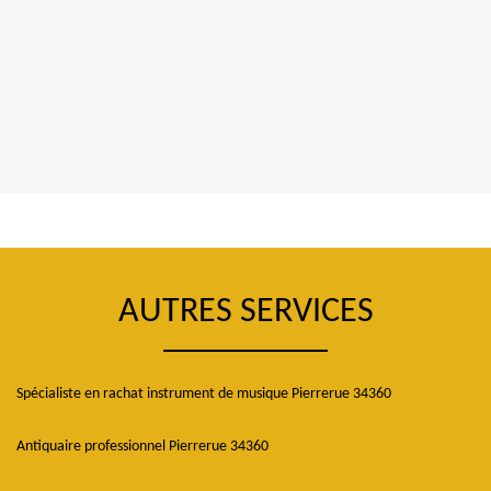
AUTRES SERVICES
Spécialiste en rachat instrument de musique Pierrerue 34360
Antiquaire professionnel Pierrerue 34360