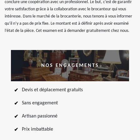
conclure une coopération avec un professionnel. Le but, c’est de garantir
votre satisfaction grâce à la collaboration avec le brocanteur qui vous
intéresse. Dans le marché de la brocanterie, nous tenons à vous informer
qu’il n’y a pas de prix fixe. Le montant est à définir après avoir examiné
l’état de la pièce. Cet examen est à demander gratuitement chez nous.
NOS ENGAGEMENTS
Devis et déplacement gratuits
Sans engagement
Artisan passionné
Prix imbattable