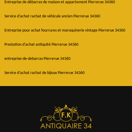
Entreprise de débarras de maison et appartement Pierrerue 34360
Service d'achat rachat de véhicule ancien Pierrerue 34360
Entreprise pour achat fourrures et maroquinerie vintage Pierrerue 34360
Prestation d'achat antiquité Pierrerue 34360
entreprise-de-debarras Pierrerue 34360
Service d'achat rachat de bijoux Pierrerue 34360