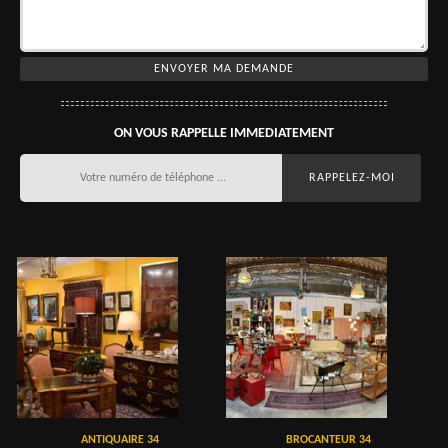
ON VOUS RAPPELLE IMMEDIATEMENT
ANTIQUAIRE 34
BROCANTEUR 34