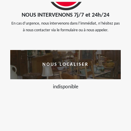
NOUS INTERVENONS 7j/7 et 24h/24
En cas d’urgence, nous intervenons dans l’immédiat, n’hésitez pas
à nous contacter via le formulaire ou à nous appeler.
NOUS LOCALISER
indisponible