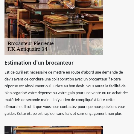
Estimation d’un brocanteur
Est-ce qu’il est nécessaire de mettre en route d’abord une demande de
devis avant de conclure une collaboration avec un brocanteur ? Notre
réponse est absolument oui. Grâce au bon devis, vous aurez la facilité de
bien organisé votre dépense ou votre gain pour une vente ou un achat des
matériels de seconde main. Il n’y a rien de compliqué à faire cette
démarche. Il suffit que vous nous contactez pour que nous puissions vous
guider. Cette étape est rapide, sans frais et sans engagement non plus.