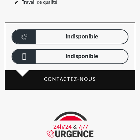
Travail de qualité
indisponible
indisponible
CONTACTEZ-NOUS