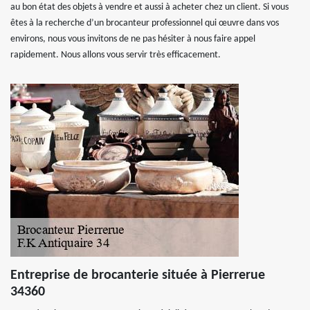
au bon état des objets à vendre et aussi à acheter chez un client. Si vous
êtes à la recherche d’un brocanteur professionnel qui œuvre dans vos
environs, nous vous invitons de ne pas hésiter à nous faire appel
rapidement. Nous allons vous servir très efficacement.
Entreprise de brocanterie située à Pierrerue
34360