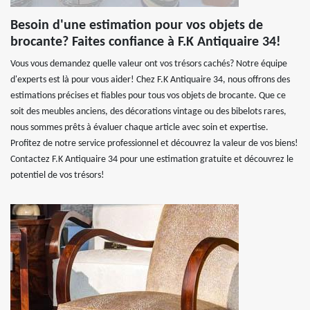
Besoin d'une estimation pour vos objets de
brocante? Faites confiance à F.K Antiquaire 34!
Vous vous demandez quelle valeur ont vos trésors cachés? Notre équipe
d'experts est là pour vous aider! Chez F.K Antiquaire 34, nous offrons des
estimations précises et fiables pour tous vos objets de brocante. Que ce
soit des meubles anciens, des décorations vintage ou des bibelots rares,
nous sommes prêts à évaluer chaque article avec soin et expertise.
Profitez de notre service professionnel et découvrez la valeur de vos biens!
Contactez F.K Antiquaire 34 pour une estimation gratuite et découvrez le
potentiel de vos trésors!