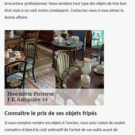
brocanteur professionnel. Nous vendons tout type des objets de très bon
état mais à un coût moins conséquent. Contactez-nous si vous aimez la
bonne affaire.
Connaitre le prix de ses objets fripés
Si vous comptez vendre vos objets à l’ancien, vous avez raison de vouloir
connaitre d’abord le coût estimatif de l’achat de vos outils avant de