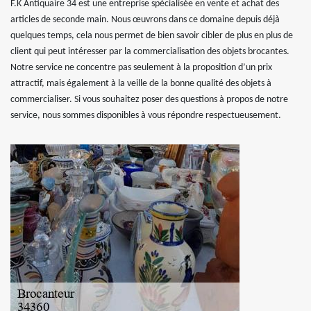
F.K Antiquaire 34 est une entreprise spécialisée en vente et achat des
articles de seconde main. Nous œuvrons dans ce domaine depuis déjà
quelques temps, cela nous permet de bien savoir cibler de plus en plus de
client qui peut intéresser par la commercialisation des objets brocantes.
Notre service ne concentre pas seulement à la proposition d’un prix
attractif, mais également à la veille de la bonne qualité des objets à
commercialiser. Si vous souhaitez poser des questions à propos de notre
service, nous sommes disponibles à vous répondre respectueusement.