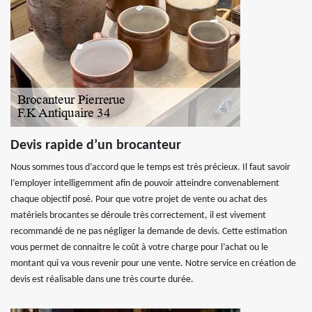
Devis rapide d’un brocanteur
Nous sommes tous d’accord que le temps est très précieux. Il faut savoir
l’employer intelligemment afin de pouvoir atteindre convenablement
chaque objectif posé. Pour que votre projet de vente ou achat des
matériels brocantes se déroule très correctement, il est vivement
recommandé de ne pas négliger la demande de devis. Cette estimation
vous permet de connaitre le coût à votre charge pour l’achat ou le
montant qui va vous revenir pour une vente. Notre service en création de
devis est réalisable dans une très courte durée.