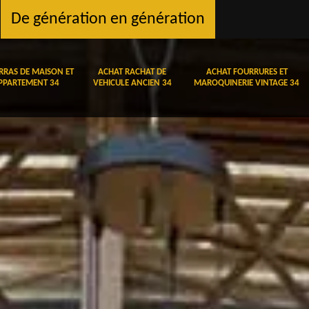
De génération en génération
RRAS DE MAISON ET
ACHAT RACHAT DE
ACHAT FOURRURES ET
PPARTEMENT 34
VEHICULE ANCIEN 34
MAROQUINERIE VINTAGE 34