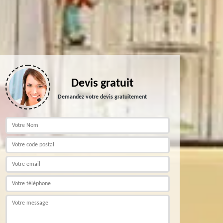
Devis gratuit
Demandez votre devis gratuitement