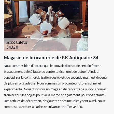
Magasin de brocanterie de F.K Antiquaire 34
Nous sommes bien d’accord que le pouvoir d’achat de certain foyer a
brusquement baissé faute du contexte économique actuel. Ainsi, un
concept sur la commercialisation des objets de seconde main est devenu
de plus en plus adepte. Nous sommes un brocanteur professionnel et
expérimenté. Nous disposons un magasin de brocanterie où vous pouvez
trouver tous les objets pour vous-même et également pour vos enfants.
Des articles de décoration, des jouets et des meubles y sont aussi. Nous
sommes trouvables à l’adresse suivante : Neffies 34320.