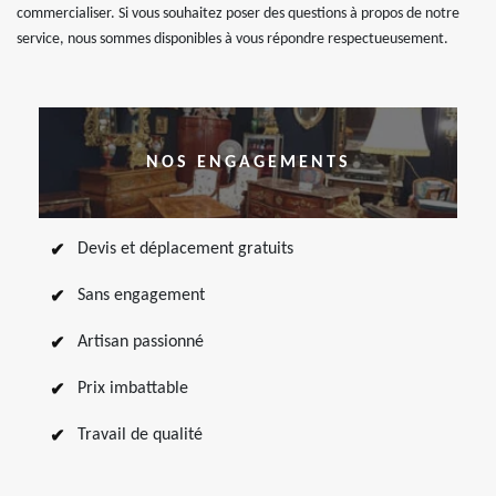
commercialiser. Si vous souhaitez poser des questions à propos de notre
service, nous sommes disponibles à vous répondre respectueusement.
NOS ENGAGEMENTS
Devis et déplacement gratuits
Sans engagement
Artisan passionné
Prix imbattable
Travail de qualité