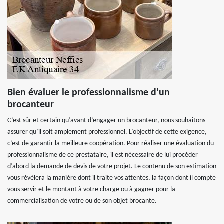
Bien évaluer le professionnalisme d’un
brocanteur
C’est sûr et certain qu’avant d’engager un brocanteur, nous souhaitons
assurer qu’il soit amplement professionnel. L’objectif de cette exigence,
c’est de garantir la meilleure coopération. Pour réaliser une évaluation du
professionnalisme de ce prestataire, il est nécessaire de lui procéder
d’abord la demande de devis de votre projet. Le contenu de son estimation
vous révèlera la manière dont il traite vos attentes, la façon dont il compte
vous servir et le montant à votre charge ou à gagner pour la
commercialisation de votre ou de son objet brocante.