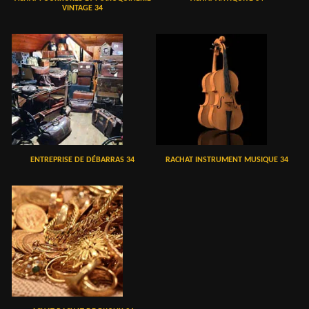
VINTAGE 34
ENTREPRISE DE DÉBARRAS 34
RACHAT INSTRUMENT MUSIQUE 34