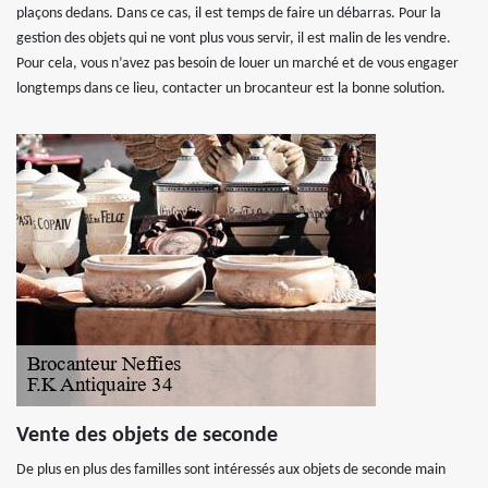
plaçons dedans. Dans ce cas, il est temps de faire un débarras. Pour la
gestion des objets qui ne vont plus vous servir, il est malin de les vendre.
Pour cela, vous n’avez pas besoin de louer un marché et de vous engager
longtemps dans ce lieu, contacter un brocanteur est la bonne solution.
Vente des objets de seconde
De plus en plus des familles sont intéressés aux objets de seconde main