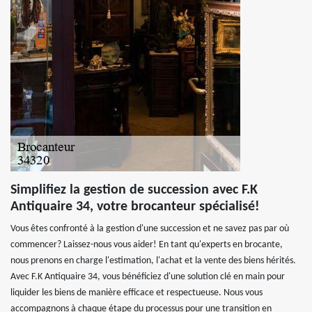
Simplifiez la gestion de succession avec F.K
Antiquaire 34, votre brocanteur spécialisé!
Vous êtes confronté à la gestion d'une succession et ne savez pas par où
commencer? Laissez-nous vous aider! En tant qu'experts en brocante,
nous prenons en charge l'estimation, l'achat et la vente des biens hérités.
Avec F.K Antiquaire 34, vous bénéficiez d'une solution clé en main pour
liquider les biens de manière efficace et respectueuse. Nous vous
accompagnons à chaque étape du processus pour une transition en