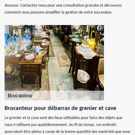
douceur. Contactez-nous pour une consultation gratuite et découvrez
comment nous pouvons simplifier la gestion de votre succession.
Brocanteur pour débarras de grenier et cave
Le grenier et la cave sont des lieux utilisables pour faire des objets que
nous n’utilisons pas quotidiennement. Au fil du temps, ces endroits
pourraient être pleins à cause de la bonne quantité des matériels que nous