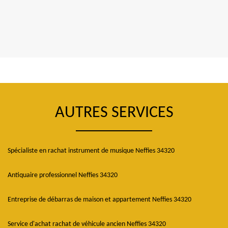
AUTRES SERVICES
Spécialiste en rachat instrument de musique Neffies 34320
Antiquaire professionnel Neffies 34320
Entreprise de débarras de maison et appartement Neffies 34320
Service d'achat rachat de véhicule ancien Neffies 34320