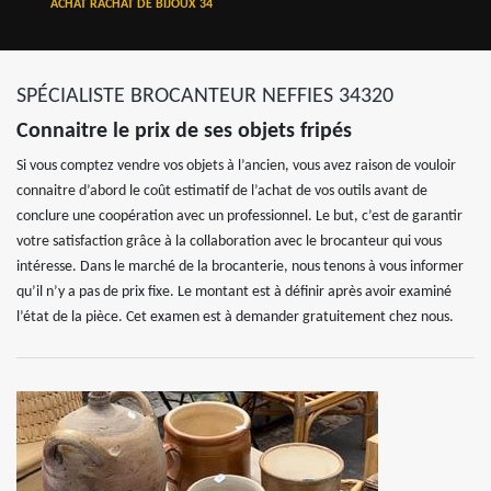
ACHAT RACHAT DE BIJOUX 34
SPÉCIALISTE BROCANTEUR NEFFIES 34320
Connaitre le prix de ses objets fripés
Si vous comptez vendre vos objets à l’ancien, vous avez raison de vouloir
connaitre d’abord le coût estimatif de l’achat de vos outils avant de
conclure une coopération avec un professionnel. Le but, c’est de garantir
votre satisfaction grâce à la collaboration avec le brocanteur qui vous
intéresse. Dans le marché de la brocanterie, nous tenons à vous informer
qu’il n’y a pas de prix fixe. Le montant est à définir après avoir examiné
l’état de la pièce. Cet examen est à demander gratuitement chez nous.