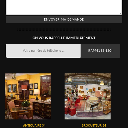
ON VOUS RAPPELLE IMMEDIATEMENT
ANTIQUAIRE 34
BROCANTEUR 34