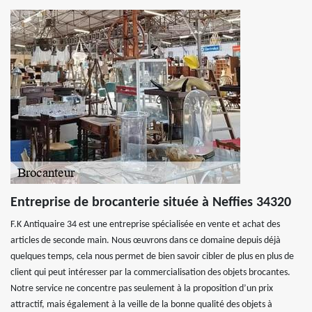
Entreprise de brocanterie située à Neffies 34320
F.K Antiquaire 34 est une entreprise spécialisée en vente et achat des
articles de seconde main. Nous œuvrons dans ce domaine depuis déjà
quelques temps, cela nous permet de bien savoir cibler de plus en plus de
client qui peut intéresser par la commercialisation des objets brocantes.
Notre service ne concentre pas seulement à la proposition d’un prix
attractif, mais également à la veille de la bonne qualité des objets à