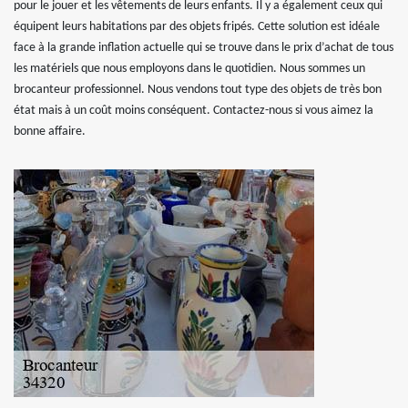
pour le jouer et les vêtements de leurs enfants. Il y a également ceux qui
équipent leurs habitations par des objets fripés. Cette solution est idéale
face à la grande inflation actuelle qui se trouve dans le prix d’achat de tous
les matériels que nous employons dans le quotidien. Nous sommes un
brocanteur professionnel. Nous vendons tout type des objets de très bon
état mais à un coût moins conséquent. Contactez-nous si vous aimez la
bonne affaire.