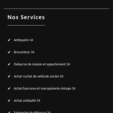
Nos Services
Antiquaire 34
Brocanteur 34
Debarras de maison et appartement 34
Achat rachat de vehicule ancien 34
Achat fourrures et maroquinerie vintage 34
Achat antiquité 34
Entreprise de débarras 34