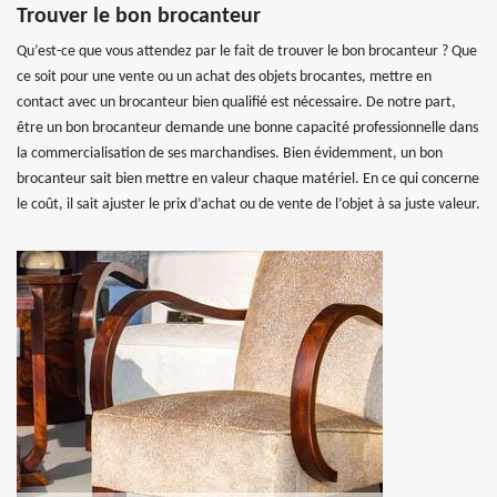
Trouver le bon brocanteur
Qu’est-ce que vous attendez par le fait de trouver le bon brocanteur ? Que
ce soit pour une vente ou un achat des objets brocantes, mettre en
contact avec un brocanteur bien qualifié est nécessaire. De notre part,
être un bon brocanteur demande une bonne capacité professionnelle dans
la commercialisation de ses marchandises. Bien évidemment, un bon
brocanteur sait bien mettre en valeur chaque matériel. En ce qui concerne
le coût, il sait ajuster le prix d’achat ou de vente de l’objet à sa juste valeur.