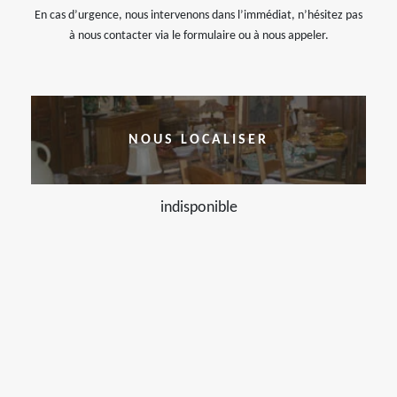
En cas d’urgence, nous intervenons dans l’immédiat, n’hésitez pas
à nous contacter via le formulaire ou à nous appeler.
NOUS LOCALISER
indisponible