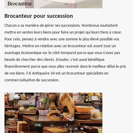
Brocanteur pour succession
Chacun a sa manière de gérer ses successions. Nombreux souhaitent
mettre en ventes leurs biens pour faire un projet qui leurs tiens à cœur.
Pour cela, pensez à vendre avec une somme le plus élevé possible vos
héritages. Mettre en relation avec un brocanteur est avant tout un
avantage économique sur le côté temporel parce que vous n’avez pas
besoin de chercher des clients. Ensuite, c’est aussi bénéfique
financièrement parce que vous allez recevoir dans le meilleur délai le prix
de vos biens. F.K Antiquaire 34 est un brocanteur spécialiste en
commercialisation de succession.