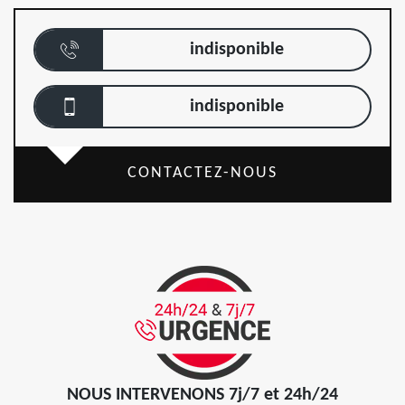
indisponible
indisponible
CONTACTEZ-NOUS
NOUS INTERVENONS 7j/7 et 24h/24