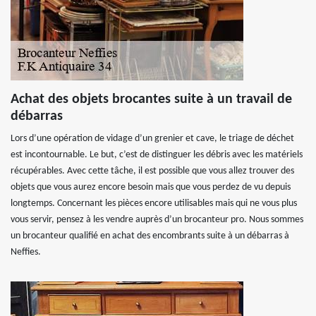
Achat des objets brocantes suite à un travail de
débarras
Lors d’une opération de vidage d’un grenier et cave, le triage de déchet
est incontournable. Le but, c’est de distinguer les débris avec les matériels
récupérables. Avec cette tâche, il est possible que vous allez trouver des
objets que vous aurez encore besoin mais que vous perdez de vu depuis
longtemps. Concernant les pièces encore utilisables mais qui ne vous plus
vous servir, pensez à les vendre auprès d’un brocanteur pro. Nous sommes
un brocanteur qualifié en achat des encombrants suite à un débarras à
Neffies.