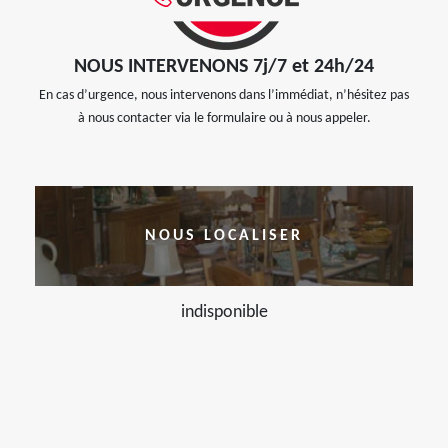
NOUS INTERVENONS 7j/7 et 24h/24
En cas d’urgence, nous intervenons dans l’immédiat, n’hésitez pas
à nous contacter via le formulaire ou à nous appeler.
NOUS LOCALISER
indisponible