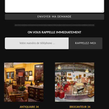
ON VOUS RAPPELLE IMMEDIATEMENT
ANTIQUAIRE 34
BROCANTEUR 34