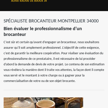
ACHAT RACHAT DE BIJOUX 34
SPÉCIALISTE BROCANTEUR MONTPELLIER 34000
Bien évaluer le professionnalisme d’un
brocanteur
C’est sûr et certain qu’avant d’engager un brocanteur, nous souhaitons
assurer qu’il soit amplement professionnel. L’objectif de cette exigence,
c’est de garantir la meilleure coopération. Pour réaliser une évaluation du
professionnalisme de ce prestataire, il est nécessaire de lui procéder
d’abord la demande de devis de votre projet. Le contenu de son estimation
vous révèlera la manière dont il traite vos attentes, la façon dont il compte
vous servir et le montant à votre charge ou à gagner pour la
commercialisation de votre ou de son objet brocante.