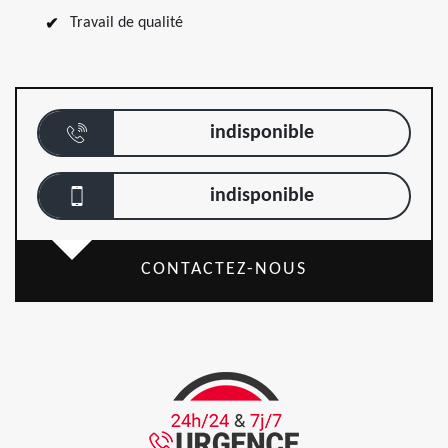
Travail de qualité
indisponible
indisponible
CONTACTEZ-NOUS