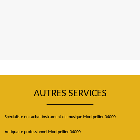
AUTRES SERVICES
Spécialiste en rachat instrument de musique Montpellier 34000
Antiquaire professionnel Montpellier 34000