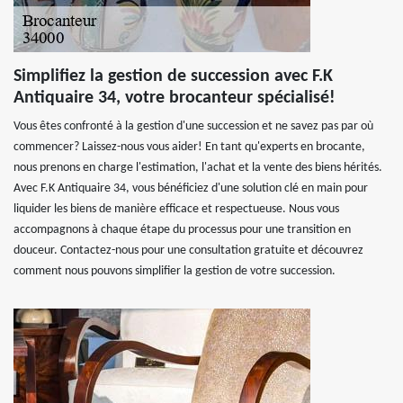
Simplifiez la gestion de succession avec F.K
Antiquaire 34, votre brocanteur spécialisé!
Vous êtes confronté à la gestion d'une succession et ne savez pas par où
commencer? Laissez-nous vous aider! En tant qu'experts en brocante,
nous prenons en charge l'estimation, l'achat et la vente des biens hérités.
Avec F.K Antiquaire 34, vous bénéficiez d'une solution clé en main pour
liquider les biens de manière efficace et respectueuse. Nous vous
accompagnons à chaque étape du processus pour une transition en
douceur. Contactez-nous pour une consultation gratuite et découvrez
comment nous pouvons simplifier la gestion de votre succession.