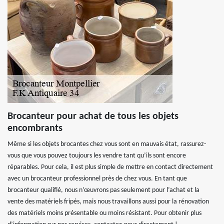
Brocanteur pour achat de tous les objets
encombrants
Même si les objets brocantes chez vous sont en mauvais état, rassurez-
vous que vous pouvez toujours les vendre tant qu’ils sont encore
réparables. Pour cela, il est plus simple de mettre en contact directement
avec un brocanteur professionnel près de chez vous. En tant que
brocanteur qualifié, nous n’œuvrons pas seulement pour l’achat et la
vente des matériels fripés, mais nous travaillons aussi pour la rénovation
des matériels moins présentable ou moins résistant. Pour obtenir plus