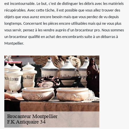
est incontournable. Le but, c’est de distinguer les débris avec les matériels
récupérables. Avec cette tâche, il est possible que vous allez trouver des
objets que vous aurez encore besoin mais que vous perdez de vu depuis
longtemps. Concernant les pièces encore utilisables mais qui ne vous plus
vous servir, pensez à les vendre auprès d’un brocanteur pro. Nous sommes
un brocanteur qualifié en achat des encombrants suite à un débarras à
Montpellier.