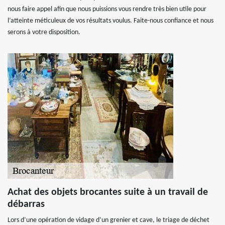
nous faire appel afin que nous puissions vous rendre très bien utile pour
l’atteinte méticuleux de vos résultats voulus. Faite-nous confiance et nous
serons à votre disposition.
Achat des objets brocantes suite à un travail de
débarras
Lors d’une opération de vidage d’un grenier et cave, le triage de déchet