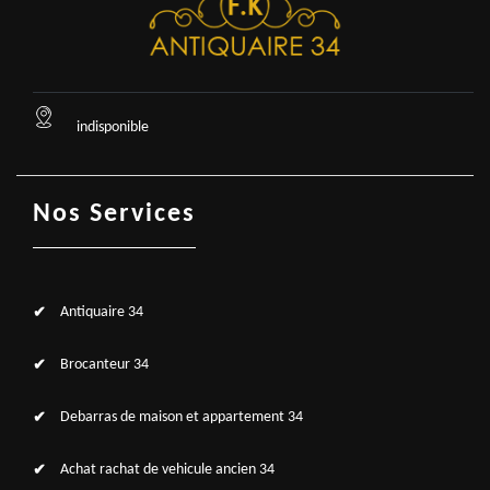
indisponible
Nos Services
Antiquaire 34
Brocanteur 34
Debarras de maison et appartement 34
Achat rachat de vehicule ancien 34