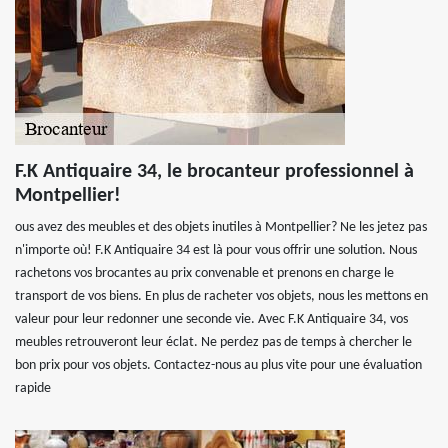
F.K Antiquaire 34, le brocanteur professionnel à
Montpellier!
ous avez des meubles et des objets inutiles à Montpellier? Ne les jetez pas
n'importe où! F.K Antiquaire 34 est là pour vous offrir une solution. Nous
rachetons vos brocantes au prix convenable et prenons en charge le
transport de vos biens. En plus de racheter vos objets, nous les mettons en
valeur pour leur redonner une seconde vie. Avec F.K Antiquaire 34, vos
meubles retrouveront leur éclat. Ne perdez pas de temps à chercher le
bon prix pour vos objets. Contactez-nous au plus vite pour une évaluation
rapide