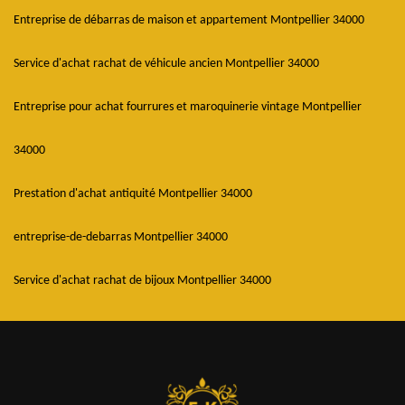
Entreprise de débarras de maison et appartement Montpellier 34000
Service d'achat rachat de véhicule ancien Montpellier 34000
Entreprise pour achat fourrures et maroquinerie vintage Montpellier
34000
Prestation d'achat antiquité Montpellier 34000
entreprise-de-debarras Montpellier 34000
Service d'achat rachat de bijoux Montpellier 34000