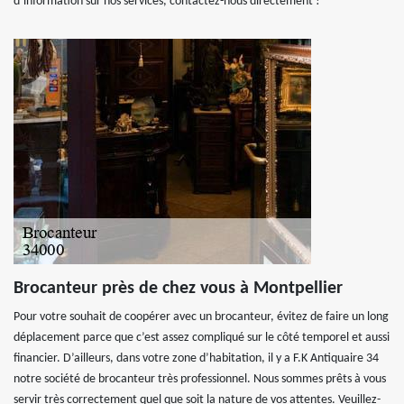
d’information sur nos services, contactez-nous directement !
Brocanteur près de chez vous à Montpellier
Pour votre souhait de coopérer avec un brocanteur, évitez de faire un long
déplacement parce que c’est assez compliqué sur le côté temporel et aussi
financier. D’ailleurs, dans votre zone d’habitation, il y a F.K Antiquaire 34
notre société de brocanteur très professionnel. Nous sommes prêts à vous
servir très correctement quel que soit la nature de vos attentes. Veuillez-