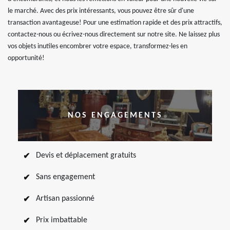
le marché. Avec des prix intéressants, vous pouvez être sûr d'une
transaction avantageuse! Pour une estimation rapide et des prix attractifs,
contactez-nous ou écrivez-nous directement sur notre site. Ne laissez plus
vos objets inutiles encombrer votre espace, transformez-les en
opportunité!
NOS ENGAGEMENTS
Devis et déplacement gratuits
Sans engagement
Artisan passionné
Prix imbattable