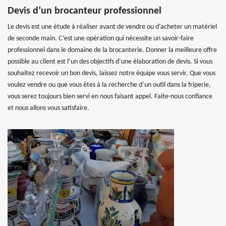
Devis d’un brocanteur professionnel
Le devis est une étude à réaliser avant de vendre ou d’acheter un matériel
de seconde main. C’est une opération qui nécessite un savoir-faire
professionnel dans le domaine de la brocanterie. Donner la meilleure offre
possible au client est l’un des objectifs d’une élaboration de devis. Si vous
souhaitez recevoir un bon devis, laissez notre équipe vous servir. Que vous
voulez vendre ou que vous êtes à la recherche d’un outil dans la friperie,
vous serez toujours bien servi en nous faisant appel. Faite-nous confiance
et nous allons vous satisfaire.