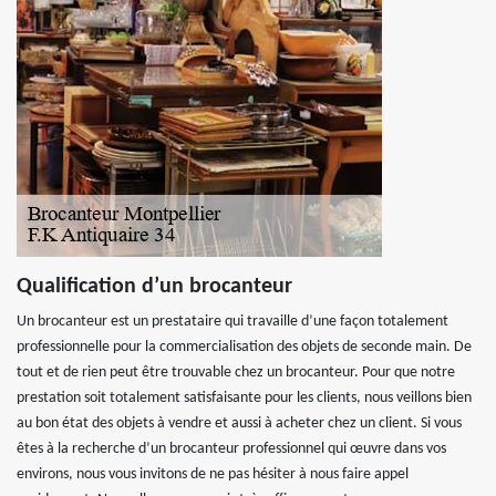
Qualification d’un brocanteur
Un brocanteur est un prestataire qui travaille d’une façon totalement
professionnelle pour la commercialisation des objets de seconde main. De
tout et de rien peut être trouvable chez un brocanteur. Pour que notre
prestation soit totalement satisfaisante pour les clients, nous veillons bien
au bon état des objets à vendre et aussi à acheter chez un client. Si vous
êtes à la recherche d’un brocanteur professionnel qui œuvre dans vos
environs, nous vous invitons de ne pas hésiter à nous faire appel