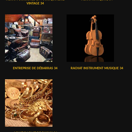
VINTAGE 34
ENTREPRISE DE DÉBARRAS 34
RACHAT INSTRUMENT MUSIQUE 34