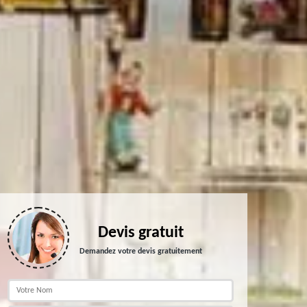
Devis gratuit
Demandez votre devis gratuitement