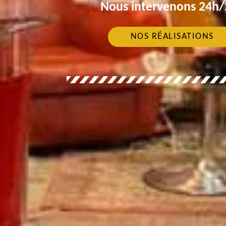
Nous intervenons 24h/2
NOS RÉALISATIONS