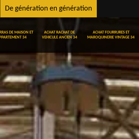
De génération en génération
RRAS DE MAISON ET
ACHAT RACHAT DE
ACHAT FOURRURES ET
PPARTEMENT 34
VEHICULE ANCIEN 34
MAROQUINERIE VINTAGE 34