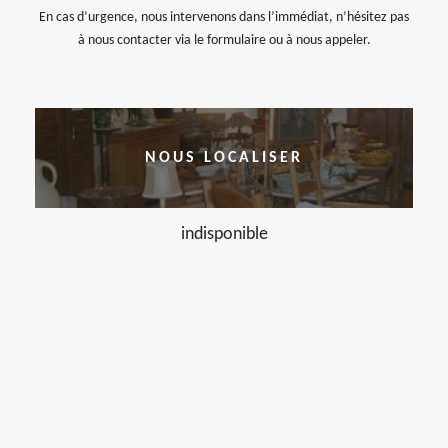
En cas d’urgence, nous intervenons dans l’immédiat, n’hésitez pas
à nous contacter via le formulaire ou à nous appeler.
NOUS LOCALISER
indisponible