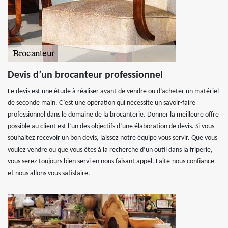
Devis d’un brocanteur professionnel
Le devis est une étude à réaliser avant de vendre ou d’acheter un matériel
de seconde main. C’est une opération qui nécessite un savoir-faire
professionnel dans le domaine de la brocanterie. Donner la meilleure offre
possible au client est l’un des objectifs d’une élaboration de devis. Si vous
souhaitez recevoir un bon devis, laissez notre équipe vous servir. Que vous
voulez vendre ou que vous êtes à la recherche d’un outil dans la friperie,
vous serez toujours bien servi en nous faisant appel. Faite-nous confiance
et nous allons vous satisfaire.