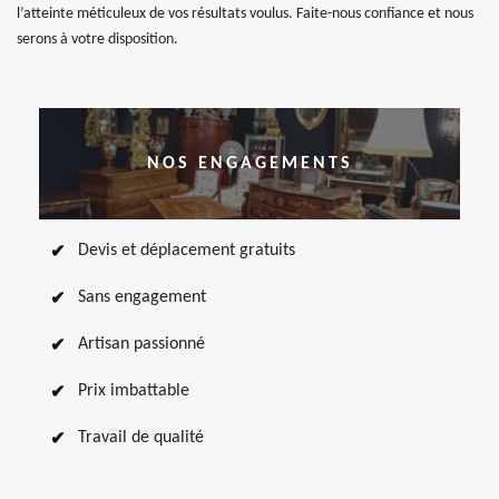
l’atteinte méticuleux de vos résultats voulus. Faite-nous confiance et nous
serons à votre disposition.
NOS ENGAGEMENTS
Devis et déplacement gratuits
Sans engagement
Artisan passionné
Prix imbattable
Travail de qualité