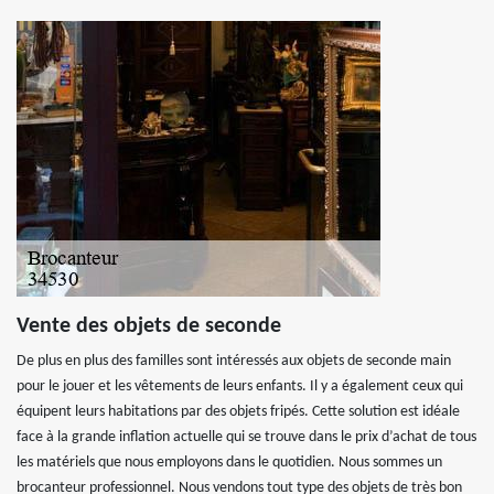
Vente des objets de seconde
De plus en plus des familles sont intéressés aux objets de seconde main
pour le jouer et les vêtements de leurs enfants. Il y a également ceux qui
équipent leurs habitations par des objets fripés. Cette solution est idéale
face à la grande inflation actuelle qui se trouve dans le prix d’achat de tous
les matériels que nous employons dans le quotidien. Nous sommes un
brocanteur professionnel. Nous vendons tout type des objets de très bon