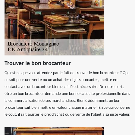
Trouver le bon brocanteur
Qu’est-ce que vous attendez par le fait de trouver le bon brocanteur ? Que
ce soit pour une vente ou un achat des objets brocantes, mettre en
contact avec un brocanteur bien qualifié est nécessaire. De notre part,
être un bon brocanteur demande une bonne capacité professionnelle dans
la commercialisation de ses marchandises. Bien évidemment, un bon
brocanteur sait bien mettre en valeur chaque matériel. En ce qui concerne
le coût, il sait ajuster le prix d’achat ou de vente de l’objet à sa juste valeur.