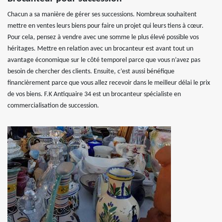
Chacun a sa manière de gérer ses successions. Nombreux souhaitent
mettre en ventes leurs biens pour faire un projet qui leurs tiens à cœur.
Pour cela, pensez à vendre avec une somme le plus élevé possible vos
héritages. Mettre en relation avec un brocanteur est avant tout un
avantage économique sur le côté temporel parce que vous n’avez pas
besoin de chercher des clients. Ensuite, c’est aussi bénéfique
financièrement parce que vous allez recevoir dans le meilleur délai le prix
de vos biens. F.K Antiquaire 34 est un brocanteur spécialiste en
commercialisation de succession.