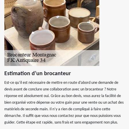
Estimation d’un brocanteur
Est-ce qu’il est nécessaire de mettre en route d’abord une demande de
devis avant de conclure une collaboration avec un brocanteur ? Notre
réponse est absolument oui. Grâce au bon devis, vous aurez la facilité de
bien organisé votre dépense ou votre gain pour une vente ou un achat des
matériels de seconde main. Il n’y a rien de compliqué à faire cette
démarche. Il suffit que vous nous contactez pour que nous puissions vous
guider. Cette étape est rapide, sans frais et sans engagement non plus.