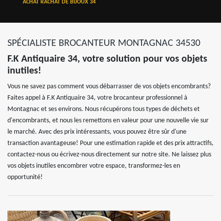
ACHAT RACHAT DE BIJOUX 34
SPÉCIALISTE BROCANTEUR MONTAGNAC 34530
F.K Antiquaire 34, votre solution pour vos objets
inutiles!
Vous ne savez pas comment vous débarrasser de vos objets encombrants?
Faites appel à F.K Antiquaire 34, votre brocanteur professionnel à
Montagnac et ses environs. Nous récupérons tous types de déchets et
d'encombrants, et nous les remettons en valeur pour une nouvelle vie sur
le marché. Avec des prix intéressants, vous pouvez être sûr d'une
transaction avantageuse! Pour une estimation rapide et des prix attractifs,
contactez-nous ou écrivez-nous directement sur notre site. Ne laissez plus
vos objets inutiles encombrer votre espace, transformez-les en
opportunité!