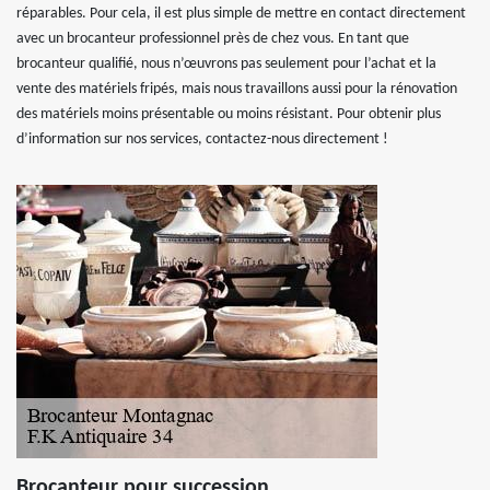
réparables. Pour cela, il est plus simple de mettre en contact directement
avec un brocanteur professionnel près de chez vous. En tant que
brocanteur qualifié, nous n’œuvrons pas seulement pour l’achat et la
vente des matériels fripés, mais nous travaillons aussi pour la rénovation
des matériels moins présentable ou moins résistant. Pour obtenir plus
d’information sur nos services, contactez-nous directement !
Brocanteur pour succession