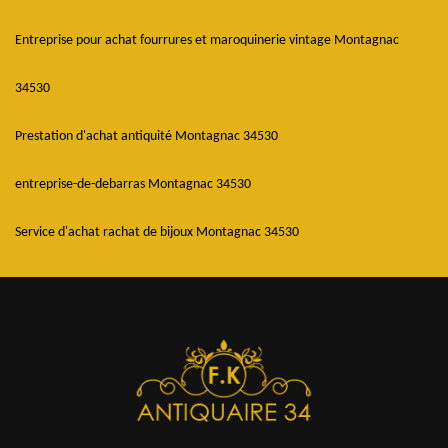
Entreprise pour achat fourrures et maroquinerie vintage Montagnac
34530
Prestation d'achat antiquité Montagnac 34530
entreprise-de-debarras Montagnac 34530
Service d'achat rachat de bijoux Montagnac 34530