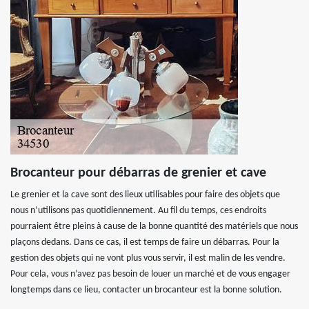
Brocanteur pour débarras de grenier et cave
Le grenier et la cave sont des lieux utilisables pour faire des objets que
nous n’utilisons pas quotidiennement. Au fil du temps, ces endroits
pourraient être pleins à cause de la bonne quantité des matériels que nous
plaçons dedans. Dans ce cas, il est temps de faire un débarras. Pour la
gestion des objets qui ne vont plus vous servir, il est malin de les vendre.
Pour cela, vous n’avez pas besoin de louer un marché et de vous engager
longtemps dans ce lieu, contacter un brocanteur est la bonne solution.