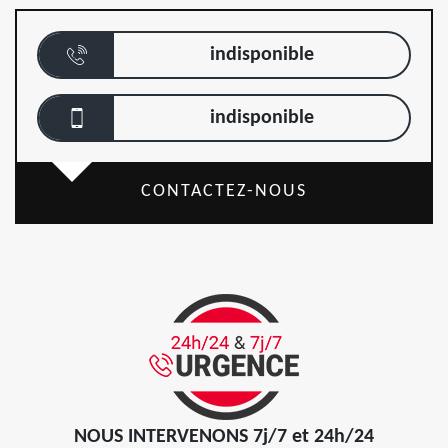
indisponible
indisponible
CONTACTEZ-NOUS
NOUS INTERVENONS 7j/7 et 24h/24