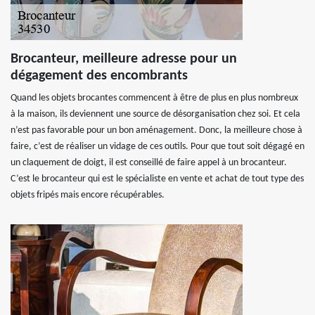
Brocanteur, meilleure adresse pour un
dégagement des encombrants
Quand les objets brocantes commencent à être de plus en plus nombreux
à la maison, ils deviennent une source de désorganisation chez soi. Et cela
n’est pas favorable pour un bon aménagement. Donc, la meilleure chose à
faire, c’est de réaliser un vidage de ces outils. Pour que tout soit dégagé en
un claquement de doigt, il est conseillé de faire appel à un brocanteur.
C’est le brocanteur qui est le spécialiste en vente et achat de tout type des
objets fripés mais encore récupérables.