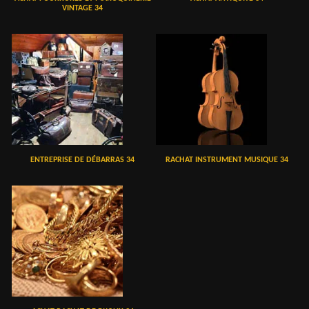
VINTAGE 34
ENTREPRISE DE DÉBARRAS 34
RACHAT INSTRUMENT MUSIQUE 34