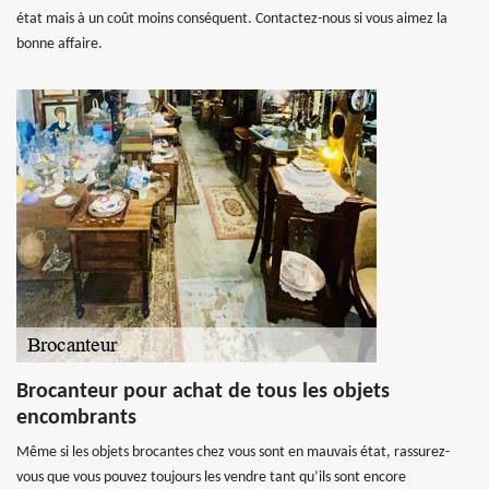
état mais à un coût moins conséquent. Contactez-nous si vous aimez la
bonne affaire.
Brocanteur pour achat de tous les objets
encombrants
Même si les objets brocantes chez vous sont en mauvais état, rassurez-
vous que vous pouvez toujours les vendre tant qu’ils sont encore