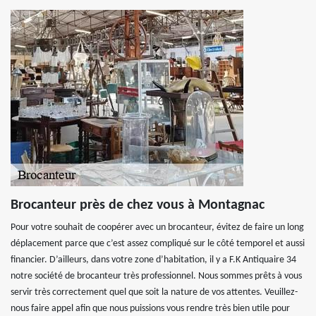
Brocanteur près de chez vous à Montagnac
Pour votre souhait de coopérer avec un brocanteur, évitez de faire un long
déplacement parce que c’est assez compliqué sur le côté temporel et aussi
financier. D’ailleurs, dans votre zone d’habitation, il y a F.K Antiquaire 34
notre société de brocanteur très professionnel. Nous sommes prêts à vous
servir très correctement quel que soit la nature de vos attentes. Veuillez-
nous faire appel afin que nous puissions vous rendre très bien utile pour