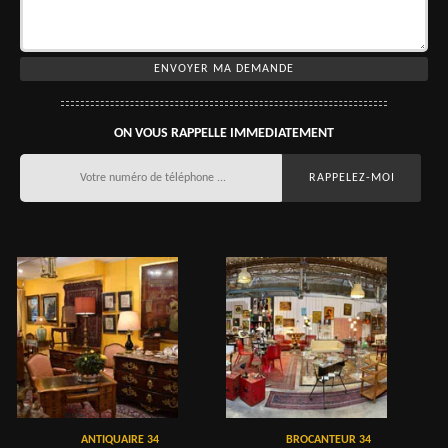
ON VOUS RAPPELLE IMMEDIATEMENT
ANTIQUAIRE 34
BROCANTEUR 34