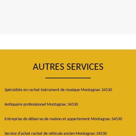
AUTRES SERVICES
Spécialiste en rachat instrument de musique Montagnac 34530
Antiquaire professionnel Montagnac 34530
Entreprise de débarras de maison et appartement Montagnac 34530
Service d'achat rachat de véhicule ancien Montagnac 34530