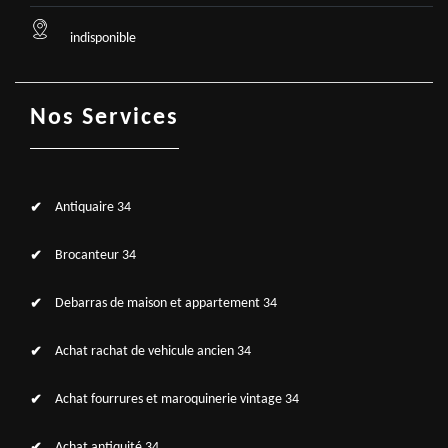
indisponible
Nos Services
Antiquaire 34
Brocanteur 34
Debarras de maison et appartement 34
Achat rachat de vehicule ancien 34
Achat fourrures et maroquinerie vintage 34
Achat antiquité 34