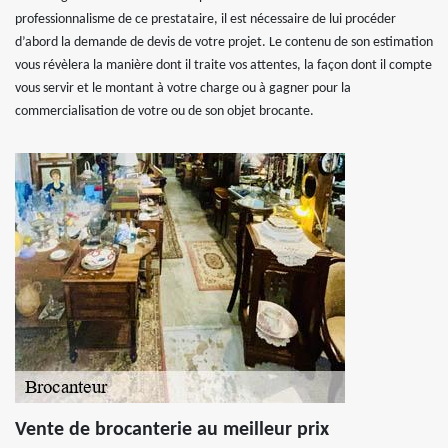
professionnalisme de ce prestataire, il est nécessaire de lui procéder
d’abord la demande de devis de votre projet. Le contenu de son estimation
vous révèlera la manière dont il traite vos attentes, la façon dont il compte
vous servir et le montant à votre charge ou à gagner pour la
commercialisation de votre ou de son objet brocante.
Vente de brocanterie au meilleur prix