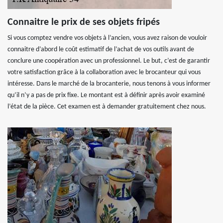
Connaitre le prix de ses objets fripés
Si vous comptez vendre vos objets à l’ancien, vous avez raison de vouloir
connaitre d’abord le coût estimatif de l’achat de vos outils avant de
conclure une coopération avec un professionnel. Le but, c’est de garantir
votre satisfaction grâce à la collaboration avec le brocanteur qui vous
intéresse. Dans le marché de la brocanterie, nous tenons à vous informer
qu’il n’y a pas de prix fixe. Le montant est à définir après avoir examiné
l’état de la pièce. Cet examen est à demander gratuitement chez nous.