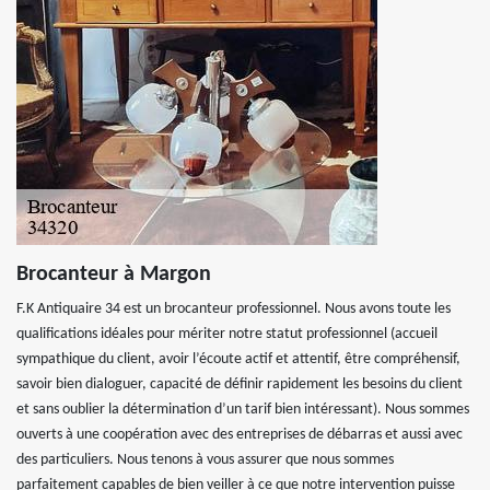
Brocanteur à Margon
F.K Antiquaire 34 est un brocanteur professionnel. Nous avons toute les
qualifications idéales pour mériter notre statut professionnel (accueil
sympathique du client, avoir l’écoute actif et attentif, être compréhensif,
savoir bien dialoguer, capacité de définir rapidement les besoins du client
et sans oublier la détermination d’un tarif bien intéressant). Nous sommes
ouverts à une coopération avec des entreprises de débarras et aussi avec
des particuliers. Nous tenons à vous assurer que nous sommes
parfaitement capables de bien veiller à ce que notre intervention puisse