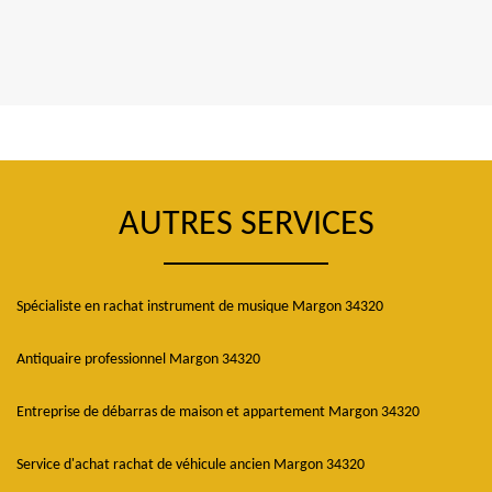
AUTRES SERVICES
Spécialiste en rachat instrument de musique Margon 34320
Antiquaire professionnel Margon 34320
Entreprise de débarras de maison et appartement Margon 34320
Service d'achat rachat de véhicule ancien Margon 34320