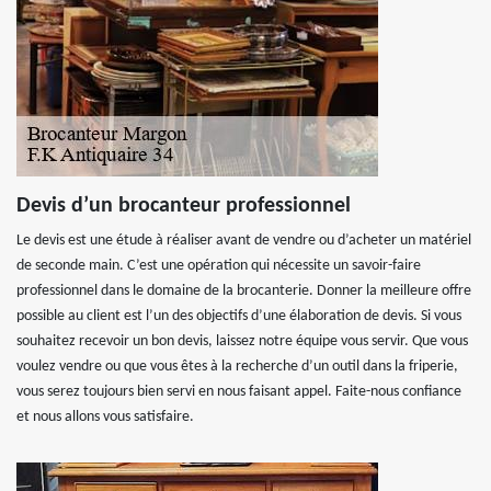
Devis d’un brocanteur professionnel
Le devis est une étude à réaliser avant de vendre ou d’acheter un matériel
de seconde main. C’est une opération qui nécessite un savoir-faire
professionnel dans le domaine de la brocanterie. Donner la meilleure offre
possible au client est l’un des objectifs d’une élaboration de devis. Si vous
souhaitez recevoir un bon devis, laissez notre équipe vous servir. Que vous
voulez vendre ou que vous êtes à la recherche d’un outil dans la friperie,
vous serez toujours bien servi en nous faisant appel. Faite-nous confiance
et nous allons vous satisfaire.