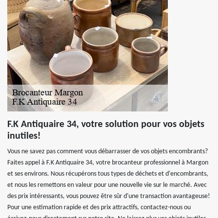
F.K Antiquaire 34, votre solution pour vos objets
inutiles!
Vous ne savez pas comment vous débarrasser de vos objets encombrants?
Faites appel à F.K Antiquaire 34, votre brocanteur professionnel à Margon
et ses environs. Nous récupérons tous types de déchets et d'encombrants,
et nous les remettons en valeur pour une nouvelle vie sur le marché. Avec
des prix intéressants, vous pouvez être sûr d'une transaction avantageuse!
Pour une estimation rapide et des prix attractifs, contactez-nous ou