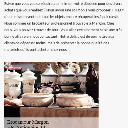
Est-ce que vous voulez réduire au minimum votre dépense pour des divers
achats que vous réalisez ? Nous avons une solution à vous proposer. Il s’agit
d’une mise en vente de tous les objets encore récupérables à prix cassé.
Nous sommes un brocanteur professionnel trouvable à Margon. Chez
nous, vous pouvez trouver de tout. Vous allez certainement saisir une très
bonne affaire en nous contactant. Notre défi, c’est de permettre aux
clients de dépenser moins, mais de préserver la bonne qualité des
matériels qu’ils vont acheter chez nous.