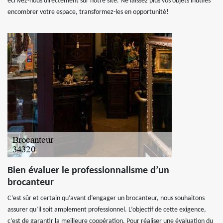
écrivez-nous directement sur notre site. Ne laissez plus vos objets inutiles
encombrer votre espace, transformez-les en opportunité!
Bien évaluer le professionnalisme d’un
brocanteur
C’est sûr et certain qu’avant d’engager un brocanteur, nous souhaitons
assurer qu’il soit amplement professionnel. L’objectif de cette exigence,
c’est de garantir la meilleure coopération. Pour réaliser une évaluation du