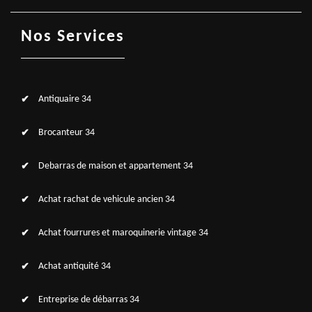
Nos Services
Antiquaire 34
Brocanteur 34
Debarras de maison et appartement 34
Achat rachat de vehicule ancien 34
Achat fourrures et maroquinerie vintage 34
Achat antiquité 34
Entreprise de débarras 34