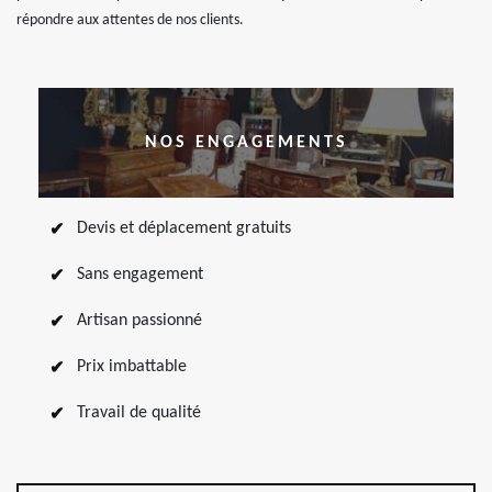
répondre aux attentes de nos clients.
NOS ENGAGEMENTS
Devis et déplacement gratuits
Sans engagement
Artisan passionné
Prix imbattable
Travail de qualité