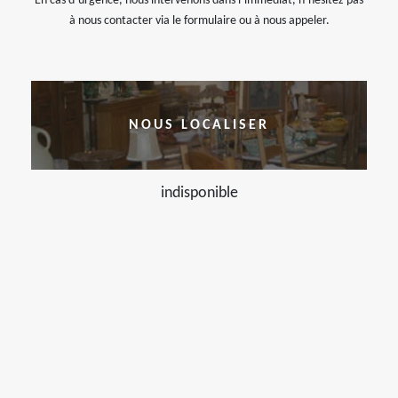
En cas d’urgence, nous intervenons dans l’immédiat, n’hésitez pas
à nous contacter via le formulaire ou à nous appeler.
NOUS LOCALISER
indisponible