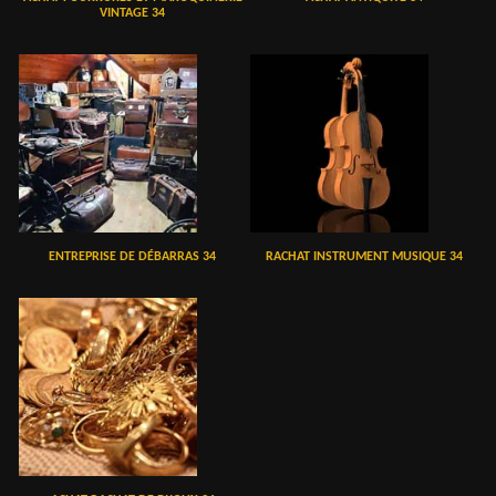
VINTAGE 34
ENTREPRISE DE DÉBARRAS 34
RACHAT INSTRUMENT MUSIQUE 34