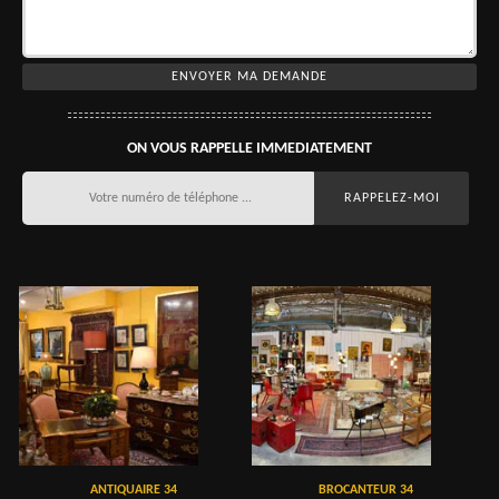
ON VOUS RAPPELLE IMMEDIATEMENT
ANTIQUAIRE 34
BROCANTEUR 34