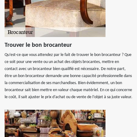
Trouver le bon brocanteur
Qu’est-ce que vous attendez par le fait de trouver le bon brocanteur ? Que
ce soit pour une vente ou un achat des objets brocantes, mettre en
contact avec un brocanteur bien qualifié est nécessaire. De notre part,
être un bon brocanteur demande une bonne capacité professionnelle dans
la commercialisation de ses marchandises. Bien évidemment, un bon
brocanteur sait bien mettre en valeur chaque matériel. En ce qui concerne
le coût, il sait ajuster le prix d’achat ou de vente de l’objet à sa juste valeur.