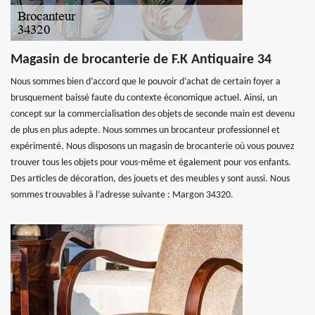
Magasin de brocanterie de F.K Antiquaire 34
Nous sommes bien d’accord que le pouvoir d’achat de certain foyer a
brusquement baissé faute du contexte économique actuel. Ainsi, un
concept sur la commercialisation des objets de seconde main est devenu
de plus en plus adepte. Nous sommes un brocanteur professionnel et
expérimenté. Nous disposons un magasin de brocanterie où vous pouvez
trouver tous les objets pour vous-même et également pour vos enfants.
Des articles de décoration, des jouets et des meubles y sont aussi. Nous
sommes trouvables à l’adresse suivante : Margon 34320.