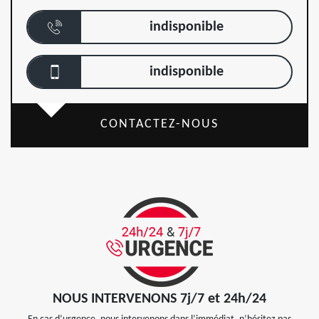
indisponible
indisponible
CONTACTEZ-NOUS
NOUS INTERVENONS 7j/7 et 24h/24