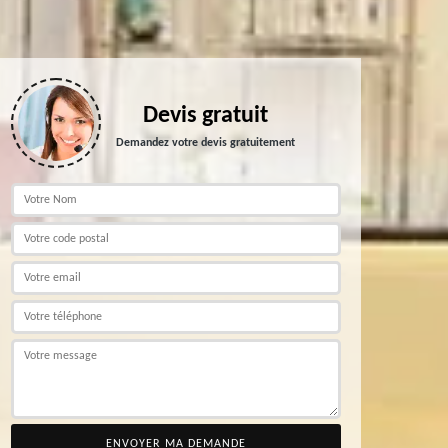
Devis gratuit
Demandez votre devis gratuitement