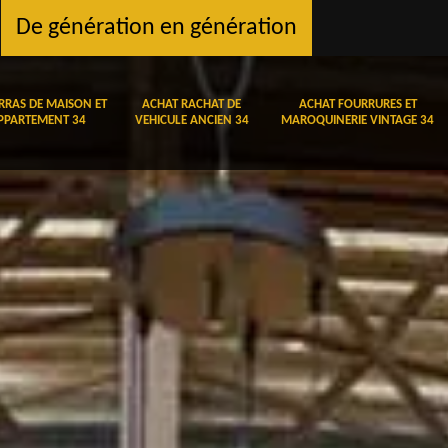
De génération en génération
RRAS DE MAISON ET
ACHAT RACHAT DE
ACHAT FOURRURES ET
PPARTEMENT 34
VEHICULE ANCIEN 34
MAROQUINERIE VINTAGE 34