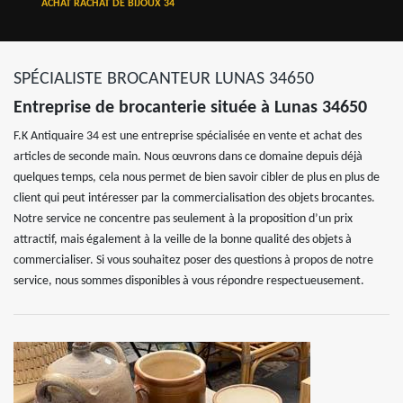
ACHAT RACHAT DE BIJOUX 34
SPÉCIALISTE BROCANTEUR LUNAS 34650
Entreprise de brocanterie située à Lunas 34650
F.K Antiquaire 34 est une entreprise spécialisée en vente et achat des
articles de seconde main. Nous œuvrons dans ce domaine depuis déjà
quelques temps, cela nous permet de bien savoir cibler de plus en plus de
client qui peut intéresser par la commercialisation des objets brocantes.
Notre service ne concentre pas seulement à la proposition d’un prix
attractif, mais également à la veille de la bonne qualité des objets à
commercialiser. Si vous souhaitez poser des questions à propos de notre
service, nous sommes disponibles à vous répondre respectueusement.