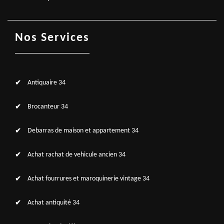
Nos Services
Antiquaire 34
Brocanteur 34
Debarras de maison et appartement 34
Achat rachat de vehicule ancien 34
Achat fourrures et maroquinerie vintage 34
Achat antiquité 34