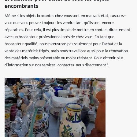
encombrants
Même si les objets brocantes chez vous sont en mauvais état, rassurez-
vous que vous pouvez toujours les vendre tant qu’ils sont encore
réparables. Pour cela, il est plus simple de mettre en contact directement
avec un brocanteur professionnel près de chez vous. En tant que
brocanteur qualifié, nous n’œuvrons pas seulement pour l’achat et la
vente des matériels fripés, mais nous travaillons aussi pour la rénovation
des matériels moins présentable ou moins résistant. Pour obtenir plus
d’information sur nos services, contactez-nous directement !