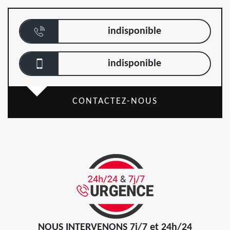
indisponible
indisponible
CONTACTEZ-NOUS
NOUS INTERVENONS 7j/7 et 24h/24