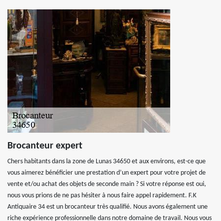
Brocanteur expert
Chers habitants dans la zone de Lunas 34650 et aux environs, est-ce que
vous aimerez bénéficier une prestation d’un expert pour votre projet de
vente et/ou achat des objets de seconde main ? Si votre réponse est oui,
nous vous prions de ne pas hésiter à nous faire appel rapidement. F.K
Antiquaire 34 est un brocanteur très qualifié. Nous avons également une
riche expérience professionnelle dans notre domaine de travail. Nous vous