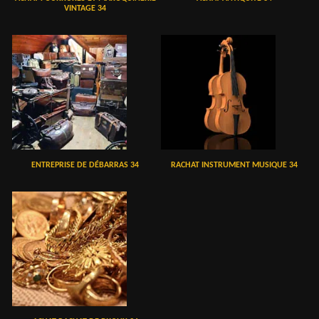
VINTAGE 34
ENTREPRISE DE DÉBARRAS 34
RACHAT INSTRUMENT MUSIQUE 34