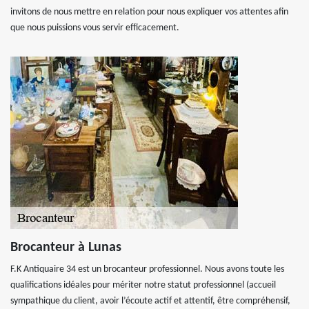
invitons de nous mettre en relation pour nous expliquer vos attentes afin
que nous puissions vous servir efficacement.
Brocanteur à Lunas
F.K Antiquaire 34 est un brocanteur professionnel. Nous avons toute les
qualifications idéales pour mériter notre statut professionnel (accueil
sympathique du client, avoir l’écoute actif et attentif, être compréhensif,