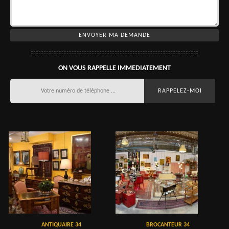
ON VOUS RAPPELLE IMMEDIATEMENT
ANTIQUAIRE 34
BROCANTEUR 34