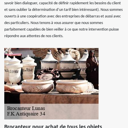
savoir bien dialoguer, capacité de définir rapidement les besoins du client
et sans oublier la détermination d’un tarif bien intéressant). Nous sommes
ouverts à une coopération avec des entreprises de débarras et aussi avec
des particuliers. Nous tenons à vous assurer que nous sommes
parfaitement capables de bien veiller à ce que notre intervention puisse
répondre aux attentes de nos clients.
Brocanteur pour achat de tous les objets