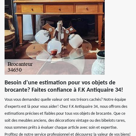
Besoin d'une estimation pour vos objets de
brocante? Faites confiance à F.K Antiquaire 34!
Vous vous demandez quelle valeur ont vos trésors cachés? Notre équipe
d'experts est là pour vous aider! Chez F.K Antiquaire 34, nous offrons des
estimations précises et fiables pour tous vos objets de brocante. Que ce
soit des meubles anciens, des décorations vintage ou des bibelots rares,
nous sommes prêts à évaluer chaque article avec soin et expertise.
Profitez de notre service professionnel et découvrez la valeur de vos biens!