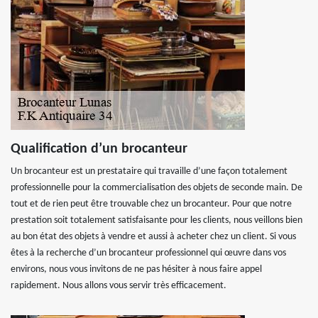
Qualification d’un brocanteur
Un brocanteur est un prestataire qui travaille d’une façon totalement
professionnelle pour la commercialisation des objets de seconde main. De
tout et de rien peut être trouvable chez un brocanteur. Pour que notre
prestation soit totalement satisfaisante pour les clients, nous veillons bien
au bon état des objets à vendre et aussi à acheter chez un client. Si vous
êtes à la recherche d’un brocanteur professionnel qui œuvre dans vos
environs, nous vous invitons de ne pas hésiter à nous faire appel
rapidement. Nous allons vous servir très efficacement.