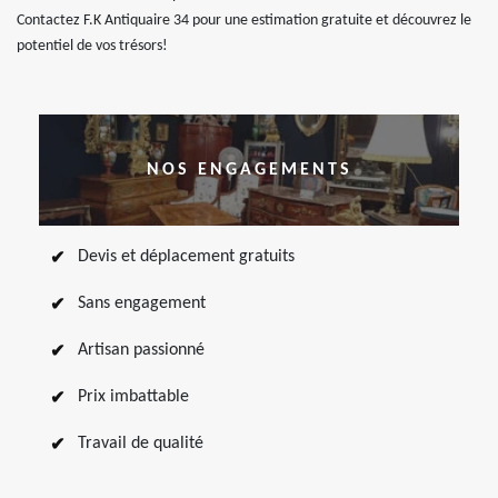
Contactez F.K Antiquaire 34 pour une estimation gratuite et découvrez le
potentiel de vos trésors!
NOS ENGAGEMENTS
Devis et déplacement gratuits
Sans engagement
Artisan passionné
Prix imbattable
Travail de qualité