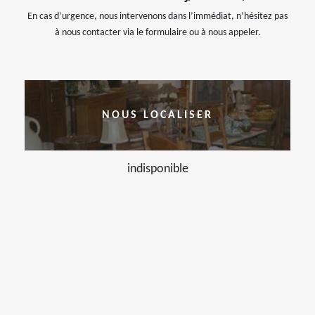
En cas d’urgence, nous intervenons dans l’immédiat, n’hésitez pas
à nous contacter via le formulaire ou à nous appeler.
NOUS LOCALISER
indisponible