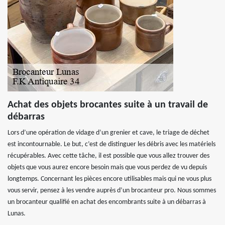
Achat des objets brocantes suite à un travail de
débarras
Lors d’une opération de vidage d’un grenier et cave, le triage de déchet
est incontournable. Le but, c’est de distinguer les débris avec les matériels
récupérables. Avec cette tâche, il est possible que vous allez trouver des
objets que vous aurez encore besoin mais que vous perdez de vu depuis
longtemps. Concernant les pièces encore utilisables mais qui ne vous plus
vous servir, pensez à les vendre auprès d’un brocanteur pro. Nous sommes
un brocanteur qualifié en achat des encombrants suite à un débarras à
Lunas.