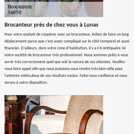
Brocanteur près de chez vous à Lunas
Pour votre souhait de coopérer avec un brocanteur, évitez de faire un long
déplacement parce que c’est assez compliqué sur le côté temporel et aussi
financier. D’ailleurs, dans votre zone d’habitation, il y a F.K Antiquaire 34
notre société de brocanteur très professionnel. Nous sommes prêts à vous
servir très correctement quel que soit la nature de vos attentes. Veuillez-
nous faire appel afin que nous puissions vous rendre très bien utile pour
l’atteinte méticuleux de vos résultats voulus. Faite-nous confiance et nous
serons à votre disposition.