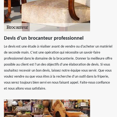
Devis d’un brocanteur professionnel
Le devis est une étude à réaliser avant de vendre ou d’acheter un matériel
de seconde main. C’est une opération qui nécessite un savoir-faire
professionnel dans le domaine de la brocanterie. Donner la meilleure offre
possible au client est l’un des objectifs d’une élaboration de devis. Si vous
souhaitez recevoir un bon devis, laissez notre équipe vous servir. Que vous
voulez vendre ou que vous êtes à la recherche d’un outil dans la friperie,
vous serez toujours bien servi en nous faisant appel. Faite-nous confiance
et nous allons vous satisfaire.