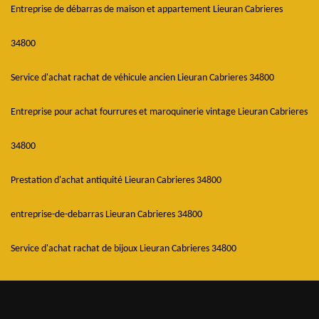
Entreprise de débarras de maison et appartement Lieuran Cabrieres
34800
Service d'achat rachat de véhicule ancien Lieuran Cabrieres 34800
Entreprise pour achat fourrures et maroquinerie vintage Lieuran Cabrieres
34800
Prestation d'achat antiquité Lieuran Cabrieres 34800
entreprise-de-debarras Lieuran Cabrieres 34800
Service d'achat rachat de bijoux Lieuran Cabrieres 34800