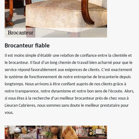
Brocanteur fiable
Il est moins simple d’établir une relation de confiance entre la clientèle et
le brocanteur. Il faut d’un long chemin de travail bien acharné pour que le
service répond favorablement aux exigences de clients. C’est exactement
le système de fonctionnement de notre entreprise de brocanterie depuis
longtemps. Nous arrivons à être confiant auprès de nos clients grâce à
notre transparence, notre dynamisme et notre bon sens de l’écoute. Alors,
si vous êtes à la recherche d’un meilleur brocanteur près de chez vous à
Lieuran Cabrieres, nous sommes sans doute le meilleur prestataire pour
vous.