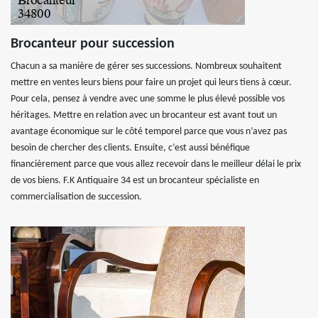
Brocanteur pour succession
Chacun a sa manière de gérer ses successions. Nombreux souhaitent
mettre en ventes leurs biens pour faire un projet qui leurs tiens à cœur.
Pour cela, pensez à vendre avec une somme le plus élevé possible vos
héritages. Mettre en relation avec un brocanteur est avant tout un
avantage économique sur le côté temporel parce que vous n’avez pas
besoin de chercher des clients. Ensuite, c’est aussi bénéfique
financièrement parce que vous allez recevoir dans le meilleur délai le prix
de vos biens. F.K Antiquaire 34 est un brocanteur spécialiste en
commercialisation de succession.