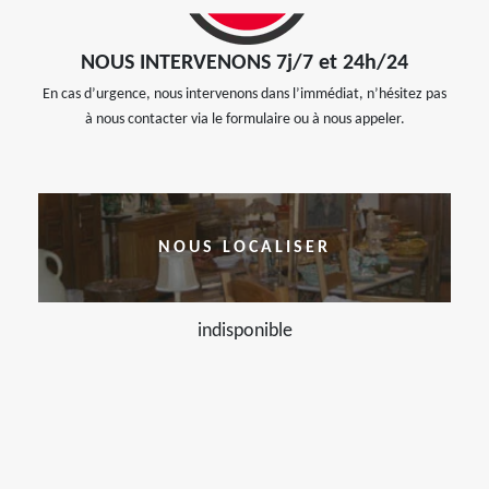
NOUS INTERVENONS 7j/7 et 24h/24
En cas d’urgence, nous intervenons dans l’immédiat, n’hésitez pas
à nous contacter via le formulaire ou à nous appeler.
NOUS LOCALISER
indisponible