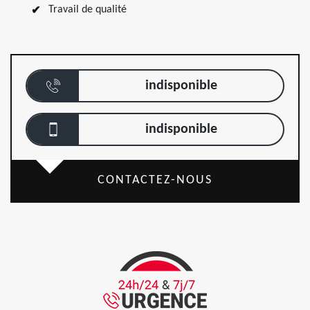
Travail de qualité
indisponible
indisponible
CONTACTEZ-NOUS