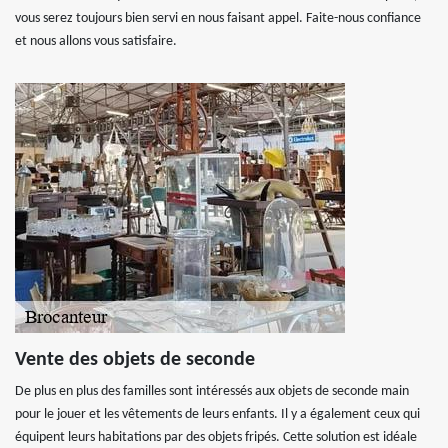
vous serez toujours bien servi en nous faisant appel. Faite-nous confiance
et nous allons vous satisfaire.
Vente des objets de seconde
De plus en plus des familles sont intéressés aux objets de seconde main
pour le jouer et les vêtements de leurs enfants. Il y a également ceux qui
équipent leurs habitations par des objets fripés. Cette solution est idéale