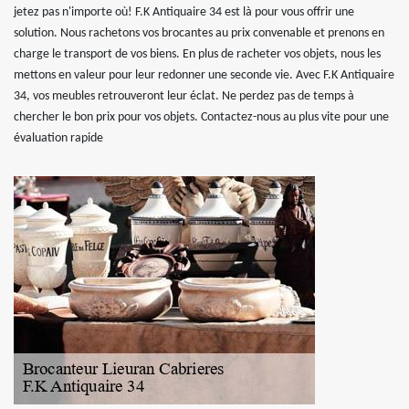
jetez pas n'importe où! F.K Antiquaire 34 est là pour vous offrir une
solution. Nous rachetons vos brocantes au prix convenable et prenons en
charge le transport de vos biens. En plus de racheter vos objets, nous les
mettons en valeur pour leur redonner une seconde vie. Avec F.K Antiquaire
34, vos meubles retrouveront leur éclat. Ne perdez pas de temps à
chercher le bon prix pour vos objets. Contactez-nous au plus vite pour une
évaluation rapide