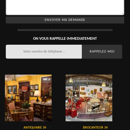
ON VOUS RAPPELLE IMMEDIATEMENT
ANTIQUAIRE 34
BROCANTEUR 34