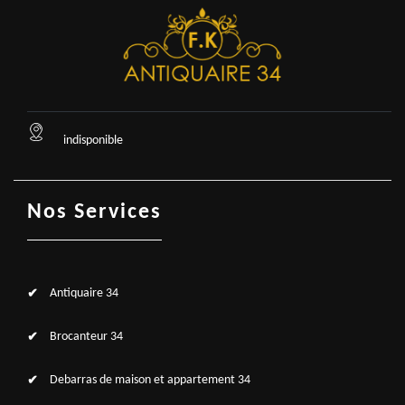
indisponible
Nos Services
Antiquaire 34
Brocanteur 34
Debarras de maison et appartement 34