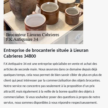
Entreprise de brocanterie située à Lieuran
Cabrieres 34800
F.K Antiquaire 34 est une entreprise spécialisée en vente et achat des
articles de seconde main. Nous œuvrons dans ce domaine depuis déjà
quelques temps, cela nous permet de bien savoir cibler de plus en plus de
client qui peut intéresser par la commercialisation des objets brocantes.
Notre service ne concentre pas seulement à la proposition d’un prix
attractif, mais également à la veille de la bonne qualité des objets à
commercialiser. Si vous souhaitez poser des questions à propos de notre
service, nous sommes disponibles à vous répondre respectueusement.