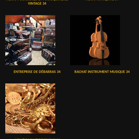
VINTAGE 34
ENTREPRISE DE DÉBARRAS 34
RACHAT INSTRUMENT MUSIQUE 34