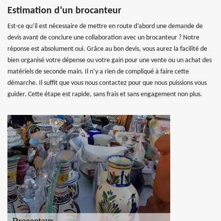
Estimation d’un brocanteur
Est-ce qu’il est nécessaire de mettre en route d’abord une demande de
devis avant de conclure une collaboration avec un brocanteur ? Notre
réponse est absolument oui. Grâce au bon devis, vous aurez la facilité de
bien organisé votre dépense ou votre gain pour une vente ou un achat des
matériels de seconde main. Il n’y a rien de compliqué à faire cette
démarche. Il suffit que vous nous contactez pour que nous puissions vous
guider. Cette étape est rapide, sans frais et sans engagement non plus.