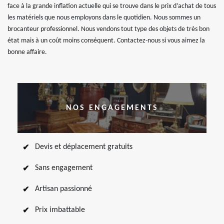
face à la grande inflation actuelle qui se trouve dans le prix d’achat de tous
les matériels que nous employons dans le quotidien. Nous sommes un
brocanteur professionnel. Nous vendons tout type des objets de très bon
état mais à un coût moins conséquent. Contactez-nous si vous aimez la
bonne affaire.
NOS ENGAGEMENTS
Devis et déplacement gratuits
Sans engagement
Artisan passionné
Prix imbattable