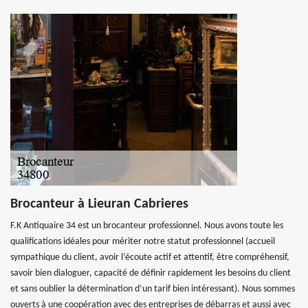
Brocanteur à Lieuran Cabrieres
F.K Antiquaire 34 est un brocanteur professionnel. Nous avons toute les
qualifications idéales pour mériter notre statut professionnel (accueil
sympathique du client, avoir l’écoute actif et attentif, être compréhensif,
savoir bien dialoguer, capacité de définir rapidement les besoins du client
et sans oublier la détermination d’un tarif bien intéressant). Nous sommes
ouverts à une coopération avec des entreprises de débarras et aussi avec