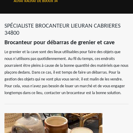
ACHAT RACHAT DE BIJOUX 34
SPÉCIALISTE BROCANTEUR LIEURAN CABRIERES
34800
Brocanteur pour débarras de grenier et cave
Le grenier et la cave sont des lieux utilisables pour faire des objets que
nous n’utilisons pas quotidiennement. Au fil du temps, ces endroits
pourraient être pleins à cause de la bonne quantité des matériels que nous
plaçons dedans. Dans ce cas, il est temps de faire un débarras. Pour la
gestion des objets qui ne vont plus vous servir, il est malin de les vendre.
Pour cela, vous n’avez pas besoin de louer un marché et de vous engager
longtemps dans ce lieu, contacter un brocanteur est la bonne solution.