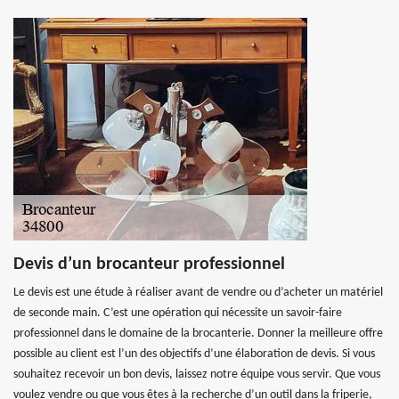
Devis d’un brocanteur professionnel
Le devis est une étude à réaliser avant de vendre ou d’acheter un matériel
de seconde main. C’est une opération qui nécessite un savoir-faire
professionnel dans le domaine de la brocanterie. Donner la meilleure offre
possible au client est l’un des objectifs d’une élaboration de devis. Si vous
souhaitez recevoir un bon devis, laissez notre équipe vous servir. Que vous
voulez vendre ou que vous êtes à la recherche d’un outil dans la friperie,