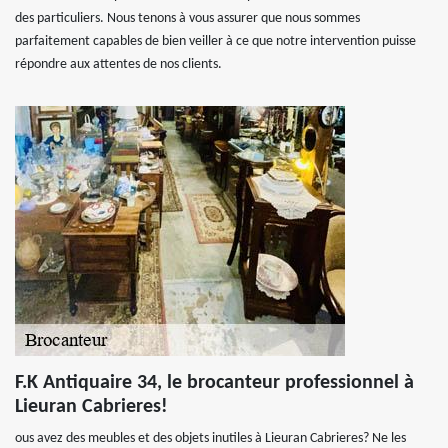
des particuliers. Nous tenons à vous assurer que nous sommes
parfaitement capables de bien veiller à ce que notre intervention puisse
répondre aux attentes de nos clients.
F.K Antiquaire 34, le brocanteur professionnel à
Lieuran Cabrieres!
ous avez des meubles et des objets inutiles à Lieuran Cabrieres? Ne les