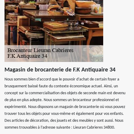
Magasin de brocanterie de F.K Antiquaire 34
Nous sommes bien d’accord que le pouvoir d’achat de certain foyer a
brusquement baissé faute du contexte économique actuel. Ainsi, un
concept sur la commercialisation des objets de seconde main est devenu
de plus en plus adepte. Nous sommes un brocanteur professionnel et
expérimenté. Nous disposons un magasin de brocanterie où vous pouvez
trouver tous les objets pour vous-même et également pour vos enfants.
Des articles de décoration, des jouets et des meubles y sont aussi. Nous
sommes trouvables à l’adresse suivante : Lieuran Cabrieres 34800.