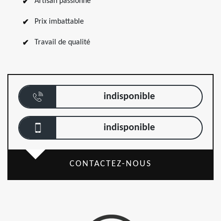
Artisan passionné
Prix imbattable
Travail de qualité
indisponible
indisponible
CONTACTEZ-NOUS