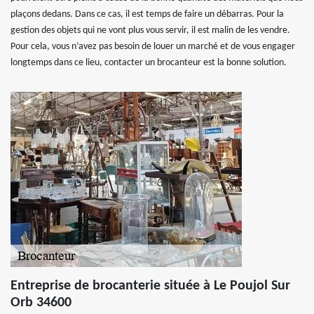
plaçons dedans. Dans ce cas, il est temps de faire un débarras. Pour la
gestion des objets qui ne vont plus vous servir, il est malin de les vendre.
Pour cela, vous n’avez pas besoin de louer un marché et de vous engager
longtemps dans ce lieu, contacter un brocanteur est la bonne solution.
Entreprise de brocanterie située à Le Poujol Sur
Orb 34600