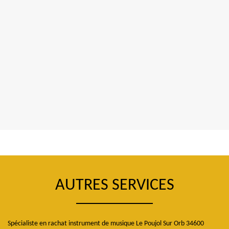
AUTRES SERVICES
Spécialiste en rachat instrument de musique Le Poujol Sur Orb 34600