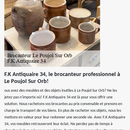
F.K Antiquaire 34, le brocanteur professionnel à
Le Poujol Sur Orb!
ous avez des meubles et des objets inutiles à Le Poujol Sur Orb? Ne les
jetez pas n'importe où! F.K Antiquaire 34 est là pour vous offrir une
solution. Nous rachetons vos brocantes au prix convenable et prenons en
charge le transport de vos biens. En plus de racheter vos objets, nous les
mettons en valeur pour leur redonner une seconde vie. Avec F.K Antiquaire
34, vos meubles retrouveront leur éclat. Ne perdez pas de temps à