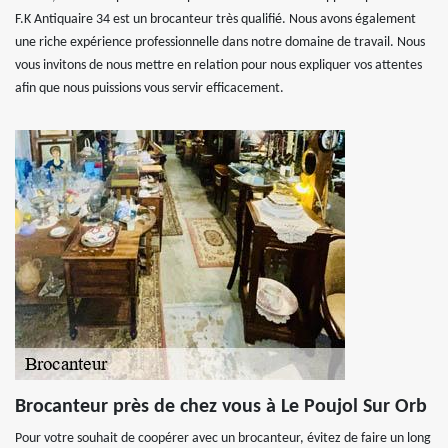
F.K Antiquaire 34 est un brocanteur très qualifié. Nous avons également
une riche expérience professionnelle dans notre domaine de travail. Nous
vous invitons de nous mettre en relation pour nous expliquer vos attentes
afin que nous puissions vous servir efficacement.
Brocanteur près de chez vous à Le Poujol Sur Orb
Pour votre souhait de coopérer avec un brocanteur, évitez de faire un long