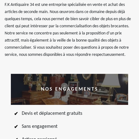
F.K Antiquaire 34 est une entreprise spécialisée en vente et achat des
articles de seconde main. Nous œuvrons dans ce domaine depuis déjà
quelques temps, cela nous permet de bien savoir cibler de plus en plus de
client qui peut intéresser par la commercialisation des objets brocantes.
Notre service ne concentre pas seulement à la proposition d’un prix
attractif, mais également à la veille de la bonne qualité des objets à
commercialiser. Si vous souhaitez poser des questions à propos de notre
service, nous sommes disponibles à vous répondre respectueusement.
NOS ENGAGEMENTS
Devis et déplacement gratuits
Sans engagement