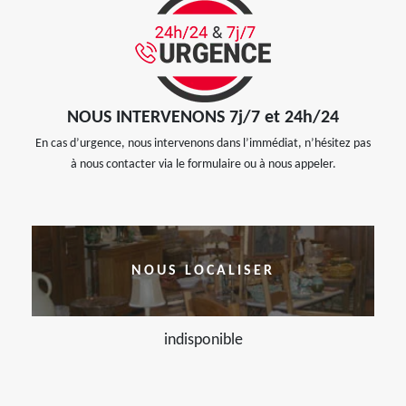
NOUS INTERVENONS 7j/7 et 24h/24
En cas d’urgence, nous intervenons dans l’immédiat, n’hésitez pas
à nous contacter via le formulaire ou à nous appeler.
NOUS LOCALISER
indisponible