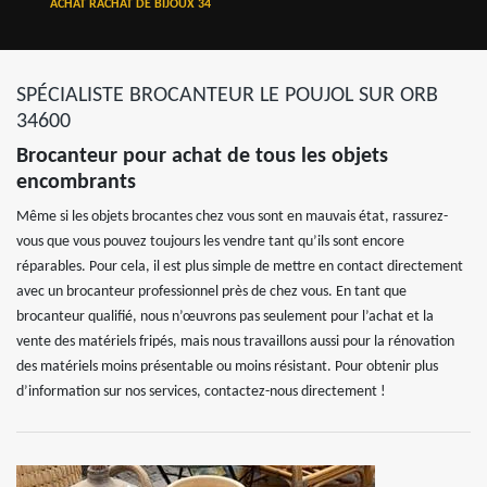
ACHAT RACHAT DE BIJOUX 34
SPÉCIALISTE BROCANTEUR LE POUJOL SUR ORB
34600
Brocanteur pour achat de tous les objets
encombrants
Même si les objets brocantes chez vous sont en mauvais état, rassurez-
vous que vous pouvez toujours les vendre tant qu’ils sont encore
réparables. Pour cela, il est plus simple de mettre en contact directement
avec un brocanteur professionnel près de chez vous. En tant que
brocanteur qualifié, nous n’œuvrons pas seulement pour l’achat et la
vente des matériels fripés, mais nous travaillons aussi pour la rénovation
des matériels moins présentable ou moins résistant. Pour obtenir plus
d’information sur nos services, contactez-nous directement !