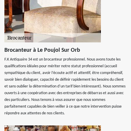
Brocanteur à Le Poujol Sur Orb
F.K Antiquaire 34 est un brocanteur professionnel. Nous avons toute les
qualifications idéales pour mériter notre statut professionnel (accueil
sympathique du client, avoir l’écoute actif et attentif, être compréhensif,
savoir bien dialoguer, capacité de définir rapidement les besoins du client
et sans oublier la détermination d’un tarif bien intéressant). Nous sommes
ouverts à une coopération avec des entreprises de débarras et aussi avec
des particuliers. Nous tenons à vous assurer que nous sommes
parfaitement capables de bien veiller à ce que notre intervention puisse
répondre aux attentes de nos clients.