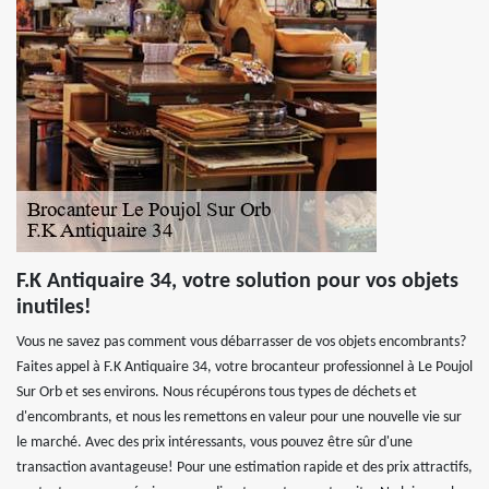
F.K Antiquaire 34, votre solution pour vos objets
inutiles!
Vous ne savez pas comment vous débarrasser de vos objets encombrants?
Faites appel à F.K Antiquaire 34, votre brocanteur professionnel à Le Poujol
Sur Orb et ses environs. Nous récupérons tous types de déchets et
d'encombrants, et nous les remettons en valeur pour une nouvelle vie sur
le marché. Avec des prix intéressants, vous pouvez être sûr d'une
transaction avantageuse! Pour une estimation rapide et des prix attractifs,