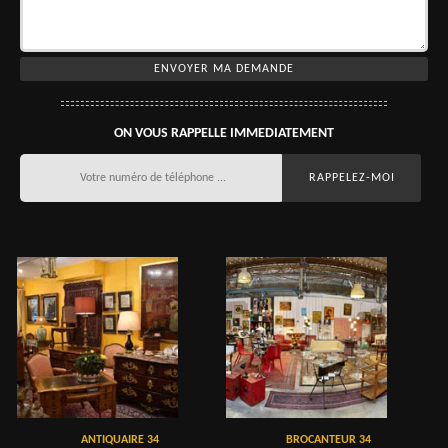
ON VOUS RAPPELLE IMMEDIATEMENT
ANTIQUAIRE 34
BROCANTEUR 34