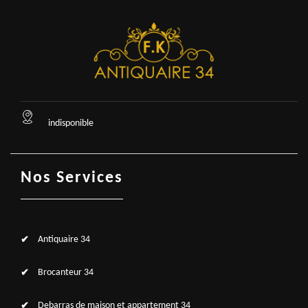
indisponible
Nos Services
Antiquaire 34
Brocanteur 34
Debarras de maison et appartement 34