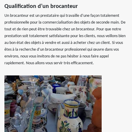
Qualification d’un brocanteur
Un brocanteur est un prestataire qui travaille d’une façon totalement
professionnelle pour la commercialisation des objets de seconde main. De
tout et de rien peut être trouvable chez un brocanteur. Pour que notre
prestation soit totalement satisfaisante pour les clients, nous veillons bien
au bon état des objets à vendre et aussi à acheter chez un client. Si vous
êtes à la recherche d’un brocanteur professionnel qui œuvre dans vos
environs, nous vous invitons de ne pas hésiter à nous faire appel
rapidement. Nous allons vous servir très efficacement.