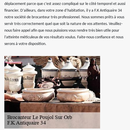
déplacement parce que c’est assez compliqué sur le côté temporel et aussi
financier. D’ailleurs, dans votre zone d’habitation, il y a F.K Antiquaire 34
notre société de brocanteur très professionnel. Nous sommes prêts à vous
servir très correctement quel que soit la nature de vos attentes. Veuillez-
nous faire appel afin que nous puissions vous rendre très bien utile pour
l’atteinte méticuleux de vos résultats voulus. Faite-nous confiance et nous
serons à votre disposition.