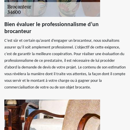
Bien évaluer le professionnalisme d’un
brocanteur
C’est sûr et certain qu’avant d’engager un brocanteur, nous souhaitons
assurer qu’il soit amplement professionnel. L’objectif de cette exigence,
c’est de garantir la meilleure coopération. Pour réaliser une évaluation du
professionnalisme de ce prestataire, il est nécessaire de lui procéder
d’abord la demande de devis de votre projet. Le contenu de son estimation
vous révèlera la manière dont il traite vos attentes, la façon dont il compte
vous servir et le montant à votre charge ou à gagner pour la
commercialisation de votre ou de son objet brocante.