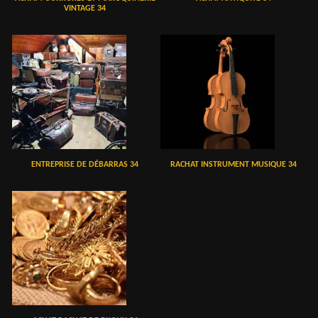
VINTAGE 34
ENTREPRISE DE DÉBARRAS 34
RACHAT INSTRUMENT MUSIQUE 34