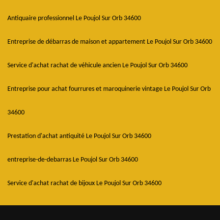
Antiquaire professionnel Le Poujol Sur Orb 34600
Entreprise de débarras de maison et appartement Le Poujol Sur Orb 34600
Service d'achat rachat de véhicule ancien Le Poujol Sur Orb 34600
Entreprise pour achat fourrures et maroquinerie vintage Le Poujol Sur Orb
34600
Prestation d'achat antiquité Le Poujol Sur Orb 34600
entreprise-de-debarras Le Poujol Sur Orb 34600
Service d'achat rachat de bijoux Le Poujol Sur Orb 34600