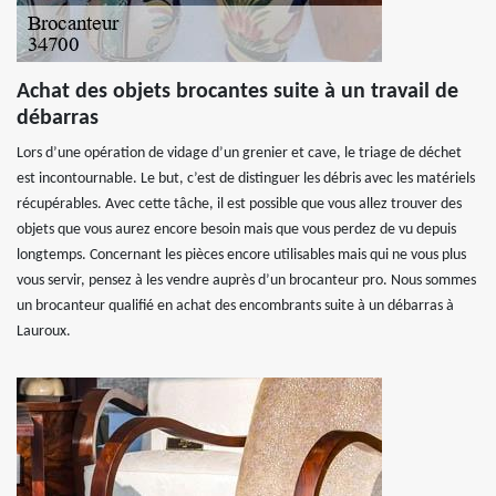
Achat des objets brocantes suite à un travail de
débarras
Lors d’une opération de vidage d’un grenier et cave, le triage de déchet
est incontournable. Le but, c’est de distinguer les débris avec les matériels
récupérables. Avec cette tâche, il est possible que vous allez trouver des
objets que vous aurez encore besoin mais que vous perdez de vu depuis
longtemps. Concernant les pièces encore utilisables mais qui ne vous plus
vous servir, pensez à les vendre auprès d’un brocanteur pro. Nous sommes
un brocanteur qualifié en achat des encombrants suite à un débarras à
Lauroux.