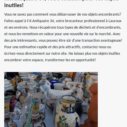
inutiles!
Vous ne savez pas comment vous débarrasser de vos objets encombrants?
Faites appel à F.K Antiquaire 34, votre brocanteur professionnel à Lauroux
et ses environs. Nous récupérons tous types de déchets et d'encombrants,
et nous les remettons en valeur pour une nouvelle vie sur le marché. Avec
des prix intéressants, vous pouvez être sûr d'une transaction avantageuse!
Pour une estimation rapide et des prix attractifs, contactez-nous ou
écrivez-nous directement sur notre site. Ne laissez plus vos objets inutiles
encombrer votre espace, transformez-les en opportunité!