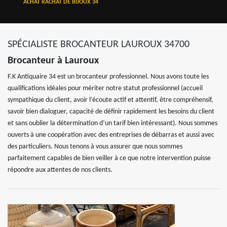
ACHAT RACHAT DE BIJOUX 34
SPÉCIALISTE BROCANTEUR LAUROUX 34700
Brocanteur à Lauroux
F.K Antiquaire 34 est un brocanteur professionnel. Nous avons toute les
qualifications idéales pour mériter notre statut professionnel (accueil
sympathique du client, avoir l’écoute actif et attentif, être compréhensif,
savoir bien dialoguer, capacité de définir rapidement les besoins du client
et sans oublier la détermination d’un tarif bien intéressant). Nous sommes
ouverts à une coopération avec des entreprises de débarras et aussi avec
des particuliers. Nous tenons à vous assurer que nous sommes
parfaitement capables de bien veiller à ce que notre intervention puisse
répondre aux attentes de nos clients.