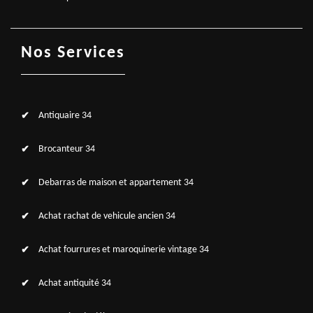
Nos Services
Antiquaire 34
Brocanteur 34
Debarras de maison et appartement 34
Achat rachat de vehicule ancien 34
Achat fourrures et maroquinerie vintage 34
Achat antiquité 34