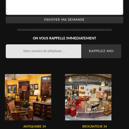
ON VOUS RAPPELLE IMMEDIATEMENT
ANTIQUAIRE 34
BROCANTEUR 34