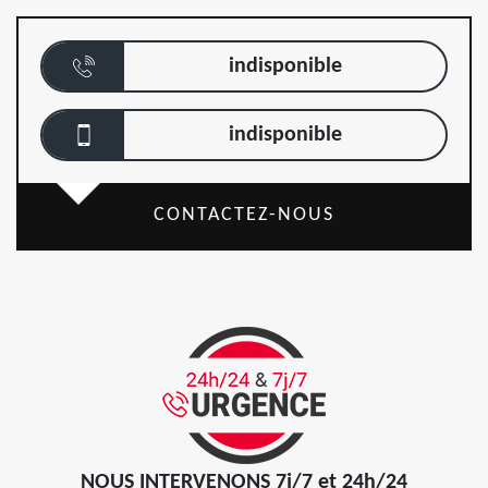
indisponible
indisponible
CONTACTEZ-NOUS
NOUS INTERVENONS 7j/7 et 24h/24