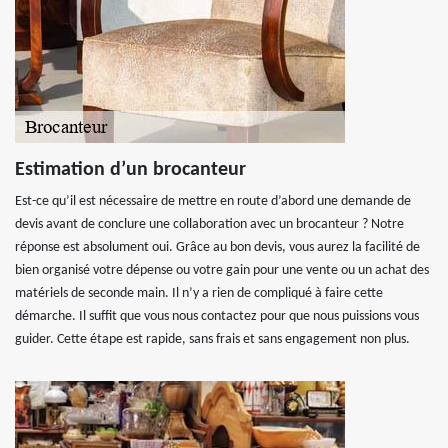
Estimation d’un brocanteur
Est-ce qu’il est nécessaire de mettre en route d’abord une demande de
devis avant de conclure une collaboration avec un brocanteur ? Notre
réponse est absolument oui. Grâce au bon devis, vous aurez la facilité de
bien organisé votre dépense ou votre gain pour une vente ou un achat des
matériels de seconde main. Il n’y a rien de compliqué à faire cette
démarche. Il suffit que vous nous contactez pour que nous puissions vous
guider. Cette étape est rapide, sans frais et sans engagement non plus.