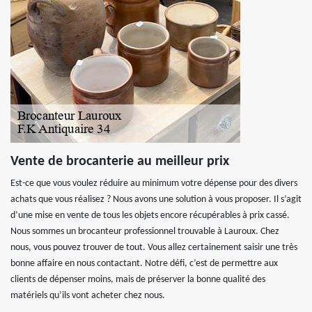
Vente de brocanterie au meilleur prix
Est-ce que vous voulez réduire au minimum votre dépense pour des divers
achats que vous réalisez ? Nous avons une solution à vous proposer. Il s’agit
d’une mise en vente de tous les objets encore récupérables à prix cassé.
Nous sommes un brocanteur professionnel trouvable à Lauroux. Chez
nous, vous pouvez trouver de tout. Vous allez certainement saisir une très
bonne affaire en nous contactant. Notre défi, c’est de permettre aux
clients de dépenser moins, mais de préserver la bonne qualité des
matériels qu’ils vont acheter chez nous.