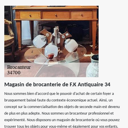
Magasin de brocanterie de F.K Antiquaire 34
Nous sommes bien d’accord que le pouvoir d’achat de certain foyer a
brusquement baissé faute du contexte économique actuel. Ainsi, un
concept sur la commercialisation des objets de seconde main est devenu
de plus en plus adepte. Nous sommes un brocanteur professionnel et
expérimenté. Nous disposons un magasin de brocanterie où vous pouvez
trouver tous les objets pour vous-même et également pour vos enfants.