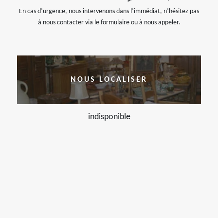
En cas d’urgence, nous intervenons dans l’immédiat, n’hésitez pas
à nous contacter via le formulaire ou à nous appeler.
NOUS LOCALISER
indisponible