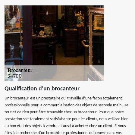
Qualification d’un brocanteur
Un brocanteur est un prestataire qui travaille d’une façon totalement
professionnelle pour la commercialisation des objets de seconde main. De
tout et de rien peut être trouvable chez un brocanteur. Pour que notre
prestation soit totalement satisfaisante pour les clients, nous veillons bien
au bon état des objets à vendre et aussi à acheter chez un client. Si vous
êtes à la recherche d’un brocanteur professionnel qui œuvre dans vos