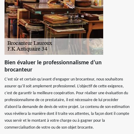
Bien évaluer le professionnalisme d’un
brocanteur
C’est sûr et certain qu’avant d’engager un brocanteur, nous souhaitons
assurer qu’il soit amplement professionnel. L’objectif de cette exigence,
c’est de garantir la meilleure coopération. Pour réaliser une évaluation du
professionnalisme de ce prestataire, il est nécessaire de lui procéder
d’abord la demande de devis de votre projet. Le contenu de son estimation
vous révèlera la manière dont il traite vos attentes, la façon dont il compte
vous servir et le montant à votre charge ou à gagner pour la
commercialisation de votre ou de son objet brocante.