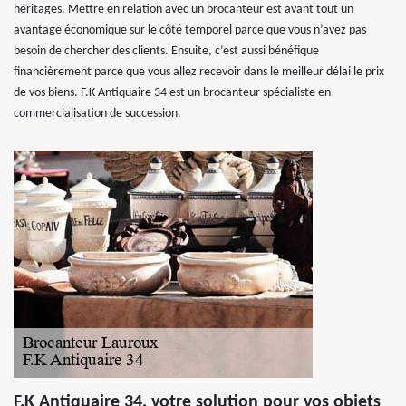
héritages. Mettre en relation avec un brocanteur est avant tout un
avantage économique sur le côté temporel parce que vous n’avez pas
besoin de chercher des clients. Ensuite, c’est aussi bénéfique
financièrement parce que vous allez recevoir dans le meilleur délai le prix
de vos biens. F.K Antiquaire 34 est un brocanteur spécialiste en
commercialisation de succession.
F.K Antiquaire 34, votre solution pour vos objets