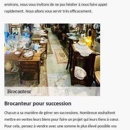
environs, nous vous invitons de ne pas hésiter à nous faire appel
rapidement. Nous allons vous servir très efficacement.
Brocanteur pour succession
Chacun a sa manière de gérer ses successions. Nombreux souhaitent
mettre en ventes leurs biens pour faire un projet qui leurs tiens à cœur.
Pour cela, pensez à vendre avec une somme le plus élevé possible vos