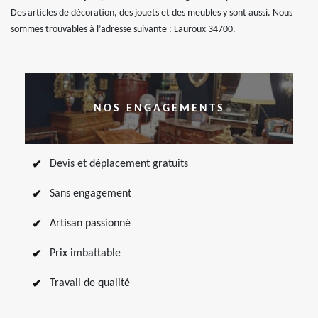
Des articles de décoration, des jouets et des meubles y sont aussi. Nous
sommes trouvables à l’adresse suivante : Lauroux 34700.
NOS ENGAGEMENTS
Devis et déplacement gratuits
Sans engagement
Artisan passionné
Prix imbattable
Travail de qualité