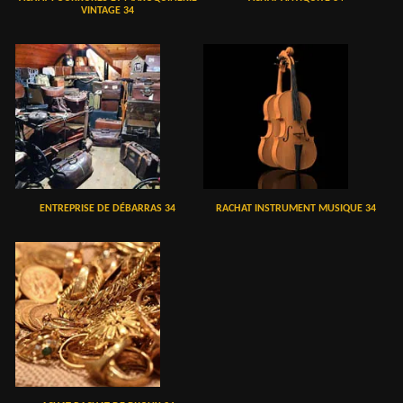
VINTAGE 34
ENTREPRISE DE DÉBARRAS 34
RACHAT INSTRUMENT MUSIQUE 34