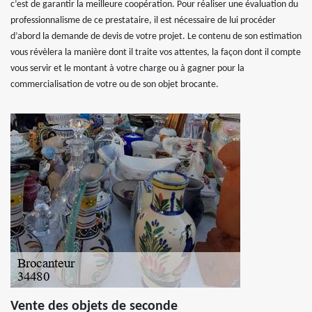
c’est de garantir la meilleure coopération. Pour réaliser une évaluation du
professionnalisme de ce prestataire, il est nécessaire de lui procéder
d’abord la demande de devis de votre projet. Le contenu de son estimation
vous révèlera la manière dont il traite vos attentes, la façon dont il compte
vous servir et le montant à votre charge ou à gagner pour la
commercialisation de votre ou de son objet brocante.
Vente des objets de seconde