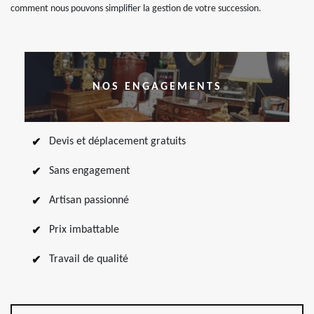
comment nous pouvons simplifier la gestion de votre succession.
NOS ENGAGEMENTS
Devis et déplacement gratuits
Sans engagement
Artisan passionné
Prix imbattable
Travail de qualité