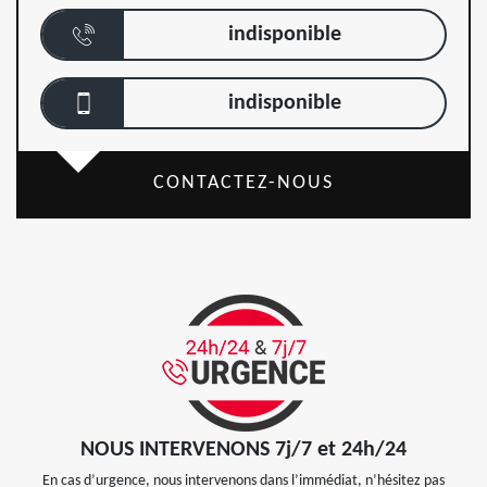
indisponible
indisponible
CONTACTEZ-NOUS
NOUS INTERVENONS 7j/7 et 24h/24
En cas d’urgence, nous intervenons dans l’immédiat, n’hésitez pas