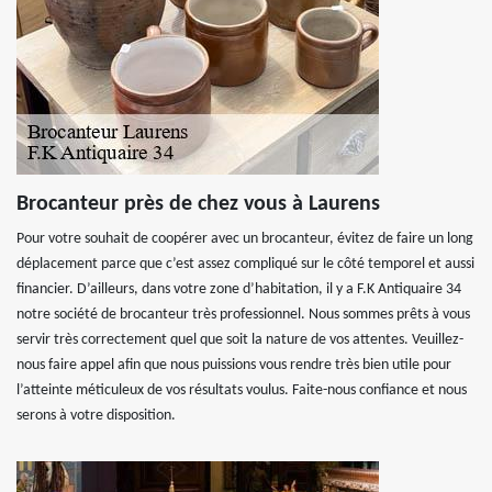
Brocanteur près de chez vous à Laurens
Pour votre souhait de coopérer avec un brocanteur, évitez de faire un long
déplacement parce que c’est assez compliqué sur le côté temporel et aussi
financier. D’ailleurs, dans votre zone d’habitation, il y a F.K Antiquaire 34
notre société de brocanteur très professionnel. Nous sommes prêts à vous
servir très correctement quel que soit la nature de vos attentes. Veuillez-
nous faire appel afin que nous puissions vous rendre très bien utile pour
l’atteinte méticuleux de vos résultats voulus. Faite-nous confiance et nous
serons à votre disposition.