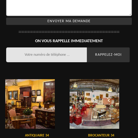
ON VOUS RAPPELLE IMMEDIATEMENT
ANTIQUAIRE 34
BROCANTEUR 34