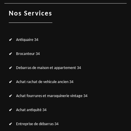
Nos Services
Antiquaire 34
Brocanteur 34
Debarras de maison et appartement 34
Achat rachat de vehicule ancien 34
Achat fourrures et maroquinerie vintage 34
Achat antiquité 34
Entreprise de débarras 34