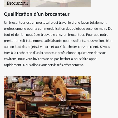
Qualification d’un brocanteur
Un brocanteur est un prestataire qui travaille d’une façon totalement
professionnelle pour la commercialisation des objets de seconde main. De
tout et de rien peut être trouvable chez un brocanteur. Pour que notre
prestation soit totalement satisfaisante pour les clients, nous veillons bien
au bon état des objets à vendre et aussi à acheter chez un client. Si vous
êtes à la recherche d’un brocanteur professionnel qui œuvre dans vos
environs, nous vous invitons de ne pas hésiter à nous faire appel
rapidement. Nous allons vous servir très efficacement.