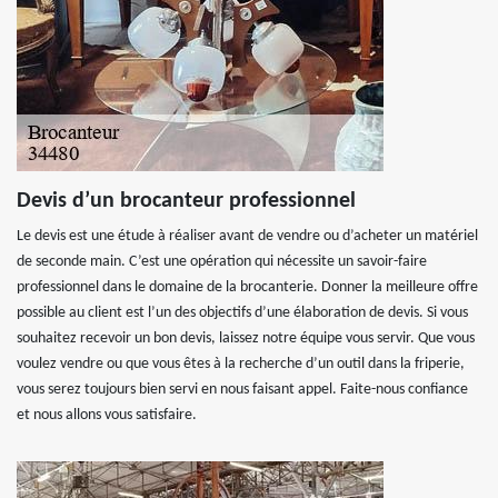
Devis d’un brocanteur professionnel
Le devis est une étude à réaliser avant de vendre ou d’acheter un matériel
de seconde main. C’est une opération qui nécessite un savoir-faire
professionnel dans le domaine de la brocanterie. Donner la meilleure offre
possible au client est l’un des objectifs d’une élaboration de devis. Si vous
souhaitez recevoir un bon devis, laissez notre équipe vous servir. Que vous
voulez vendre ou que vous êtes à la recherche d’un outil dans la friperie,
vous serez toujours bien servi en nous faisant appel. Faite-nous confiance
et nous allons vous satisfaire.