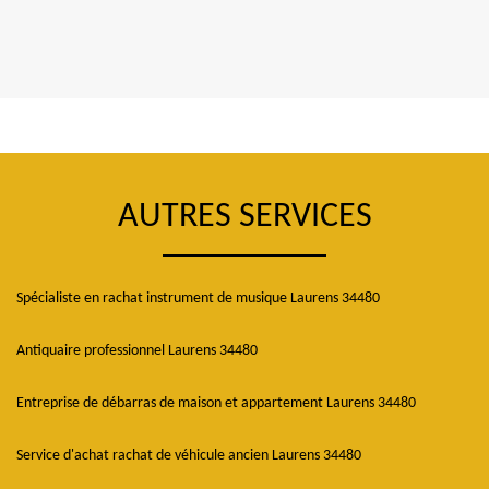
AUTRES SERVICES
Spécialiste en rachat instrument de musique Laurens 34480
Antiquaire professionnel Laurens 34480
Entreprise de débarras de maison et appartement Laurens 34480
Service d'achat rachat de véhicule ancien Laurens 34480