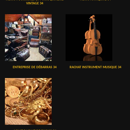
VINTAGE 34
ENTREPRISE DE DÉBARRAS 34
RACHAT INSTRUMENT MUSIQUE 34