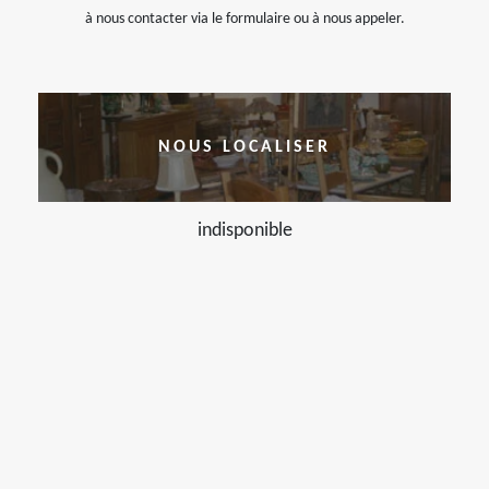
à nous contacter via le formulaire ou à nous appeler.
NOUS LOCALISER
indisponible