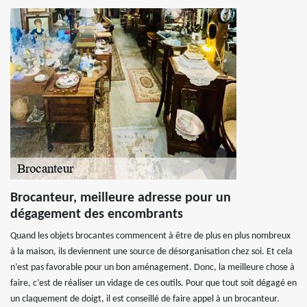
Brocanteur, meilleure adresse pour un
dégagement des encombrants
Quand les objets brocantes commencent à être de plus en plus nombreux
à la maison, ils deviennent une source de désorganisation chez soi. Et cela
n’est pas favorable pour un bon aménagement. Donc, la meilleure chose à
faire, c’est de réaliser un vidage de ces outils. Pour que tout soit dégagé en
un claquement de doigt, il est conseillé de faire appel à un brocanteur.