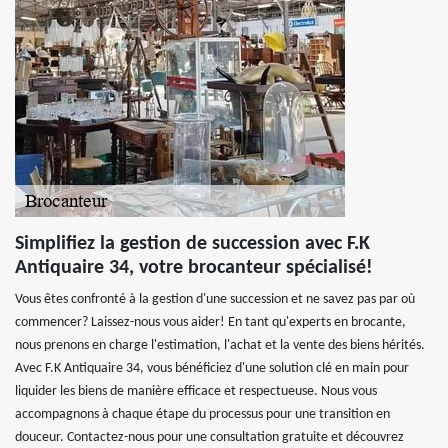
Simplifiez la gestion de succession avec F.K
Antiquaire 34, votre brocanteur spécialisé!
Vous êtes confronté à la gestion d'une succession et ne savez pas par où
commencer? Laissez-nous vous aider! En tant qu'experts en brocante,
nous prenons en charge l'estimation, l'achat et la vente des biens hérités.
Avec F.K Antiquaire 34, vous bénéficiez d'une solution clé en main pour
liquider les biens de manière efficace et respectueuse. Nous vous
accompagnons à chaque étape du processus pour une transition en
douceur. Contactez-nous pour une consultation gratuite et découvrez