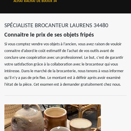
ACHAT RACHAT DE BIJOUX 34
SPÉCIALISTE BROCANTEUR LAURENS 34480
Connaitre le prix de ses objets fripés
Si vous comptez vendre vos objets à l’ancien, vous avez raison de vouloir
connaitre d’abord le coût estimatif de l’achat de vos outils avant de
conclure une coopération avec un professionnel. Le but, c’est de garantir
votre satisfaction grâce à la collaboration avec le brocanteur qui vous
intéresse. Dans le marché de la brocanterie, nous tenons à vous informer
qu’il n’y a pas de prix fixe. Le montant est à définir après avoir examiné
l’état de la pièce. Cet examen est à demander gratuitement chez nous.