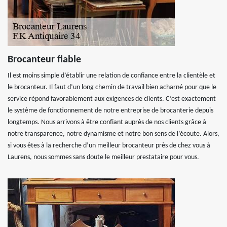
Brocanteur fiable
Il est moins simple d’établir une relation de confiance entre la clientèle et
le brocanteur. Il faut d’un long chemin de travail bien acharné pour que le
service répond favorablement aux exigences de clients. C’est exactement
le système de fonctionnement de notre entreprise de brocanterie depuis
longtemps. Nous arrivons à être confiant auprès de nos clients grâce à
notre transparence, notre dynamisme et notre bon sens de l’écoute. Alors,
si vous êtes à la recherche d’un meilleur brocanteur près de chez vous à
Laurens, nous sommes sans doute le meilleur prestataire pour vous.