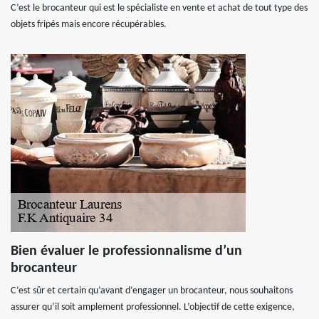
C’est le brocanteur qui est le spécialiste en vente et achat de tout type des
objets fripés mais encore récupérables.
Bien évaluer le professionnalisme d’un
brocanteur
C’est sûr et certain qu’avant d’engager un brocanteur, nous souhaitons
assurer qu’il soit amplement professionnel. L’objectif de cette exigence,