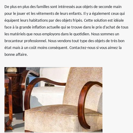
De plus en plus des familles sont intéressés aux objets de seconde main
pour le jouer et les vêtements de leurs enfants. Il y a également ceux qui
équipent leurs habitations par des objets fripés. Cette solution est idéale
face à la grande inflation actuelle qui se trouve dans le prix d’achat de tous
les matériels que nous employons dans le quotidien. Nous sommes un
brocanteur professionnel. Nous vendons tout type des objets de très bon
état mais à un coût moins conséquent. Contactez-nous si vous aimez la
bonne affaire.