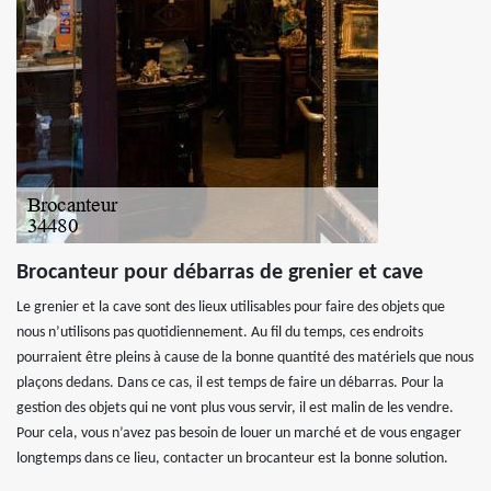
Brocanteur pour débarras de grenier et cave
Le grenier et la cave sont des lieux utilisables pour faire des objets que
nous n’utilisons pas quotidiennement. Au fil du temps, ces endroits
pourraient être pleins à cause de la bonne quantité des matériels que nous
plaçons dedans. Dans ce cas, il est temps de faire un débarras. Pour la
gestion des objets qui ne vont plus vous servir, il est malin de les vendre.
Pour cela, vous n’avez pas besoin de louer un marché et de vous engager
longtemps dans ce lieu, contacter un brocanteur est la bonne solution.