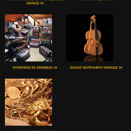
VINTAGE 34
ENTREPRISE DE DÉBARRAS 34
RACHAT INSTRUMENT MUSIQUE 34