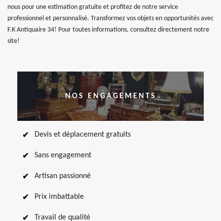
nous pour une estimation gratuite et profitez de notre service
professionnel et personnalisé. Transformez vos objets en opportunités avec
F.K Antiquaire 34! Pour toutes informations, consultez directement notre
site!
NOS ENGAGEMENTS
Devis et déplacement gratuits
Sans engagement
Artisan passionné
Prix imbattable
Travail de qualité