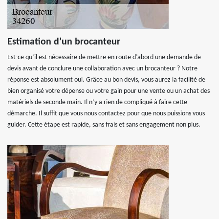
Estimation d’un brocanteur
Est-ce qu’il est nécessaire de mettre en route d’abord une demande de
devis avant de conclure une collaboration avec un brocanteur ? Notre
réponse est absolument oui. Grâce au bon devis, vous aurez la facilité de
bien organisé votre dépense ou votre gain pour une vente ou un achat des
matériels de seconde main. Il n’y a rien de compliqué à faire cette
démarche. Il suffit que vous nous contactez pour que nous puissions vous
guider. Cette étape est rapide, sans frais et sans engagement non plus.