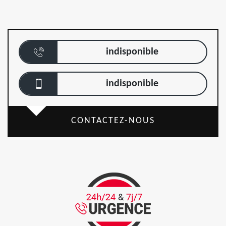
indisponible
indisponible
CONTACTEZ-NOUS