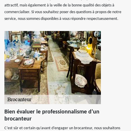
attractif, mais également à la veille de la bonne qualité des objets à
commercialiser. Si vous souhaitez poser des questions à propos de notre
service, nous sommes disponibles à vous répondre respectueusement.
Bien évaluer le professionnalisme d’un
brocanteur
C’est sûr et certain qu’avant d’engager un brocanteur, nous souhaitons