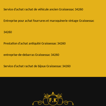
Service d'achat rachat de véhicule ancien Graissessac 34260
Entreprise pour achat fourrures et maroquinerie vintage Graissessac
34260
Prestation d'achat antiquité Graissessac 34260
entreprise-de-debarras Graissessac 34260
Service d'achat rachat de bijoux Graissessac 34260