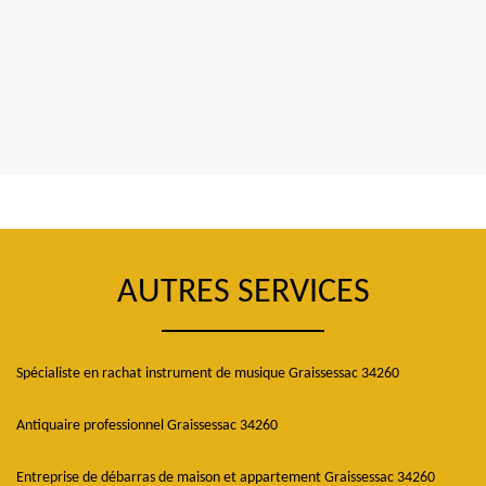
AUTRES SERVICES
Spécialiste en rachat instrument de musique Graissessac 34260
Antiquaire professionnel Graissessac 34260
Entreprise de débarras de maison et appartement Graissessac 34260