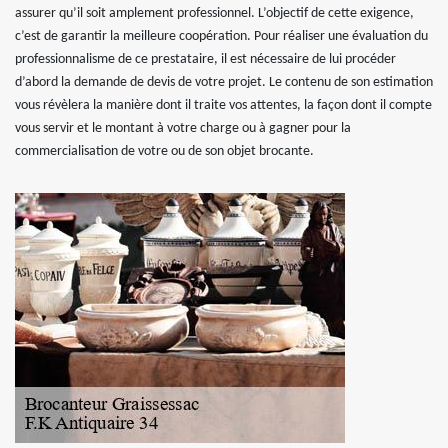
assurer qu’il soit amplement professionnel. L’objectif de cette exigence,
c’est de garantir la meilleure coopération. Pour réaliser une évaluation du
professionnalisme de ce prestataire, il est nécessaire de lui procéder
d’abord la demande de devis de votre projet. Le contenu de son estimation
vous révèlera la manière dont il traite vos attentes, la façon dont il compte
vous servir et le montant à votre charge ou à gagner pour la
commercialisation de votre ou de son objet brocante.