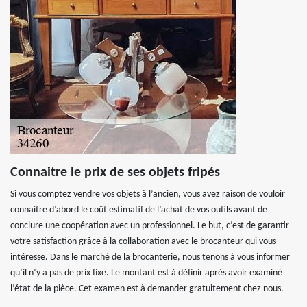
Connaitre le prix de ses objets fripés
Si vous comptez vendre vos objets à l’ancien, vous avez raison de vouloir
connaitre d’abord le coût estimatif de l’achat de vos outils avant de
conclure une coopération avec un professionnel. Le but, c’est de garantir
votre satisfaction grâce à la collaboration avec le brocanteur qui vous
intéresse. Dans le marché de la brocanterie, nous tenons à vous informer
qu’il n’y a pas de prix fixe. Le montant est à définir après avoir examiné
l’état de la pièce. Cet examen est à demander gratuitement chez nous.