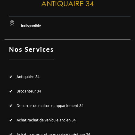
indisponible
Nos Services
Antiquaire 34
Brocanteur 34
Debarras de maison et appartement 34
Achat rachat de vehicule ancien 34
Achat fourrures et maroquinerie vintage 34