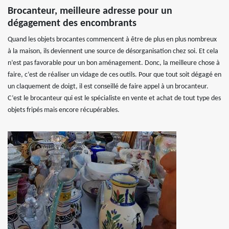
Brocanteur, meilleure adresse pour un
dégagement des encombrants
Quand les objets brocantes commencent à être de plus en plus nombreux
à la maison, ils deviennent une source de désorganisation chez soi. Et cela
n’est pas favorable pour un bon aménagement. Donc, la meilleure chose à
faire, c’est de réaliser un vidage de ces outils. Pour que tout soit dégagé en
un claquement de doigt, il est conseillé de faire appel à un brocanteur.
C’est le brocanteur qui est le spécialiste en vente et achat de tout type des
objets fripés mais encore récupérables.