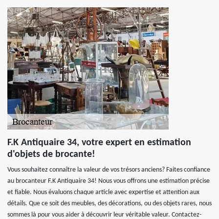
F.K Antiquaire 34, votre expert en estimation
d'objets de brocante!
Vous souhaitez connaître la valeur de vos trésors anciens? Faites confiance
au brocanteur F.K Antiquaire 34! Nous vous offrons une estimation précise
et fiable. Nous évaluons chaque article avec expertise et attention aux
détails. Que ce soit des meubles, des décorations, ou des objets rares, nous
sommes là pour vous aider à découvrir leur véritable valeur. Contactez-