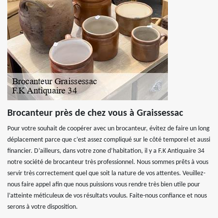
Brocanteur près de chez vous à Graissessac
Pour votre souhait de coopérer avec un brocanteur, évitez de faire un long
déplacement parce que c’est assez compliqué sur le côté temporel et aussi
financier. D’ailleurs, dans votre zone d’habitation, il y a F.K Antiquaire 34
notre société de brocanteur très professionnel. Nous sommes prêts à vous
servir très correctement quel que soit la nature de vos attentes. Veuillez-
nous faire appel afin que nous puissions vous rendre très bien utile pour
l’atteinte méticuleux de vos résultats voulus. Faite-nous confiance et nous
serons à votre disposition.