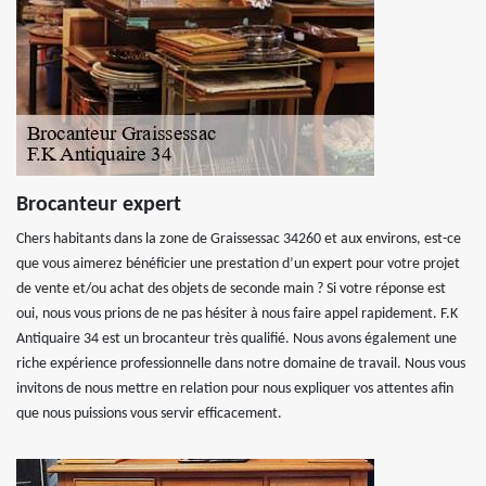
Brocanteur expert
Chers habitants dans la zone de Graissessac 34260 et aux environs, est-ce
que vous aimerez bénéficier une prestation d’un expert pour votre projet
de vente et/ou achat des objets de seconde main ? Si votre réponse est
oui, nous vous prions de ne pas hésiter à nous faire appel rapidement. F.K
Antiquaire 34 est un brocanteur très qualifié. Nous avons également une
riche expérience professionnelle dans notre domaine de travail. Nous vous
invitons de nous mettre en relation pour nous expliquer vos attentes afin
que nous puissions vous servir efficacement.