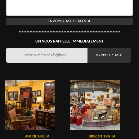
ON VOUS RAPPELLE IMMEDIATEMENT
ANTIQUAIRE 34
BROCANTEUR 34