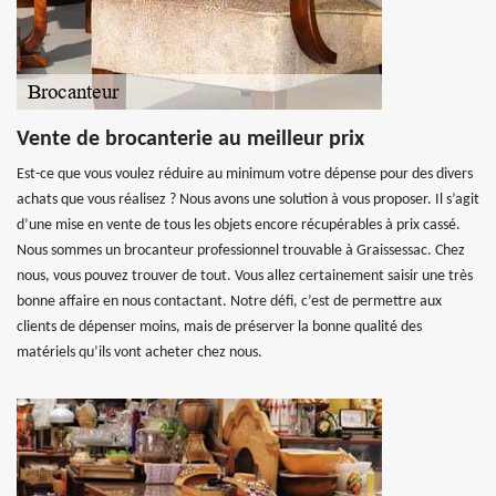
Vente de brocanterie au meilleur prix
Est-ce que vous voulez réduire au minimum votre dépense pour des divers
achats que vous réalisez ? Nous avons une solution à vous proposer. Il s’agit
d’une mise en vente de tous les objets encore récupérables à prix cassé.
Nous sommes un brocanteur professionnel trouvable à Graissessac. Chez
nous, vous pouvez trouver de tout. Vous allez certainement saisir une très
bonne affaire en nous contactant. Notre défi, c’est de permettre aux
clients de dépenser moins, mais de préserver la bonne qualité des
matériels qu’ils vont acheter chez nous.