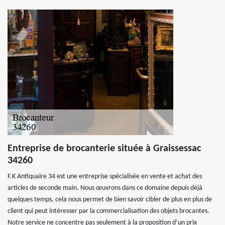
Entreprise de brocanterie située à Graissessac
34260
F.K Antiquaire 34 est une entreprise spécialisée en vente et achat des
articles de seconde main. Nous œuvrons dans ce domaine depuis déjà
quelques temps, cela nous permet de bien savoir cibler de plus en plus de
client qui peut intéresser par la commercialisation des objets brocantes.
Notre service ne concentre pas seulement à la proposition d’un prix