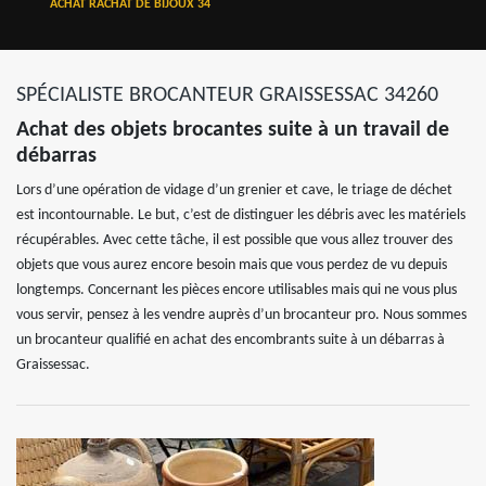
ACHAT RACHAT DE BIJOUX 34
SPÉCIALISTE BROCANTEUR GRAISSESSAC 34260
Achat des objets brocantes suite à un travail de
débarras
Lors d’une opération de vidage d’un grenier et cave, le triage de déchet
est incontournable. Le but, c’est de distinguer les débris avec les matériels
récupérables. Avec cette tâche, il est possible que vous allez trouver des
objets que vous aurez encore besoin mais que vous perdez de vu depuis
longtemps. Concernant les pièces encore utilisables mais qui ne vous plus
vous servir, pensez à les vendre auprès d’un brocanteur pro. Nous sommes
un brocanteur qualifié en achat des encombrants suite à un débarras à
Graissessac.