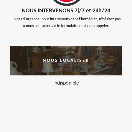
NOUS INTERVENONS 7j/7 et 24h/24
En cas d’urgence, nous intervenons dans l’immédiat, n’hésitez pas
à nous contacter via le formulaire ou à nous appeler.
NOUS LOCALISER
indisponible