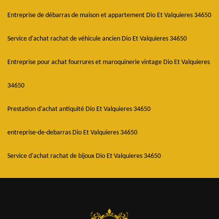
Entreprise de débarras de maison et appartement Dio Et Valquieres 34650
Service d'achat rachat de véhicule ancien Dio Et Valquieres 34650
Entreprise pour achat fourrures et maroquinerie vintage Dio Et Valquieres
34650
Prestation d'achat antiquité Dio Et Valquieres 34650
entreprise-de-debarras Dio Et Valquieres 34650
Service d'achat rachat de bijoux Dio Et Valquieres 34650