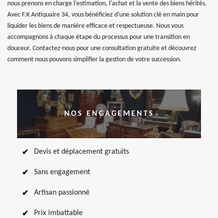
nous prenons en charge l'estimation, l'achat et la vente des biens hérités.
Avec F.K Antiquaire 34, vous bénéficiez d'une solution clé en main pour
liquider les biens de manière efficace et respectueuse. Nous vous
accompagnons à chaque étape du processus pour une transition en
douceur. Contactez-nous pour une consultation gratuite et découvrez
comment nous pouvons simplifier la gestion de votre succession.
NOS ENGAGEMENTS
Devis et déplacement gratuits
Sans engagement
Artisan passionné
Prix imbattable