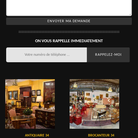
ON VOUS RAPPELLE IMMEDIATEMENT
ANTIQUAIRE 34
BROCANTEUR 34