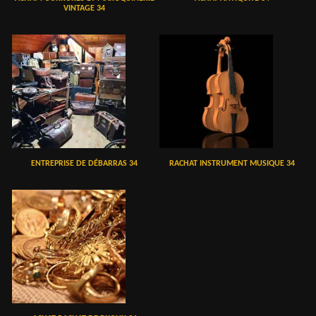
VINTAGE 34
ENTREPRISE DE DÉBARRAS 34
RACHAT INSTRUMENT MUSIQUE 34