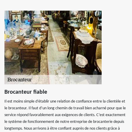
Brocanteur fiable
Il est moins simple d’établir une relation de confiance entre la clientèle et
le brocanteur. Il faut d’un long chemin de travail bien acharné pour que le
service répond favorablement aux exigences de clients. C’est exactement
le système de fonctionnement de notre entreprise de brocanterie depuis
longtemps. Nous arrivons à être confiant auprès de nos clients grâce à