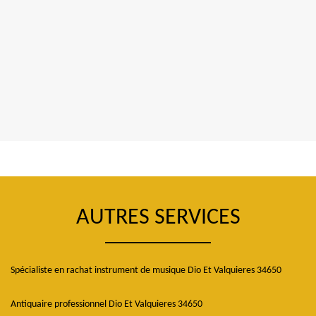
AUTRES SERVICES
Spécialiste en rachat instrument de musique Dio Et Valquieres 34650
Antiquaire professionnel Dio Et Valquieres 34650