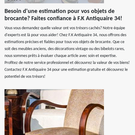
Besoin d'une estimation pour vos objets de
brocante? Faites confiance à F.K Antiquaire 34!
Vous vous demandez quelle valeur ont vos trésors cachés? Notre équipe
d'experts est là pour vous aider! Chez F.K Antiquaire 34, nous offrons des
estimations précises et fiables pour tous vos objets de brocante. Que ce
soit des meubles anciens, des décorations vintage ou des bibelots rares,
nous sommes prêts à évaluer chaque article avec soin et expertise.
Profitez de notre service professionnel et découvrez la valeur de vos biens!
Contactez F.K Antiquaire 34 pour une estimation gratuite et découvrez le
potentiel de vos trésors!