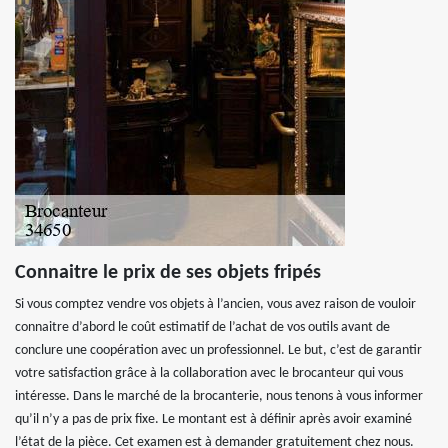
Connaitre le prix de ses objets fripés
Si vous comptez vendre vos objets à l’ancien, vous avez raison de vouloir
connaitre d’abord le coût estimatif de l’achat de vos outils avant de
conclure une coopération avec un professionnel. Le but, c’est de garantir
votre satisfaction grâce à la collaboration avec le brocanteur qui vous
intéresse. Dans le marché de la brocanterie, nous tenons à vous informer
qu’il n’y a pas de prix fixe. Le montant est à définir après avoir examiné
l’état de la pièce. Cet examen est à demander gratuitement chez nous.