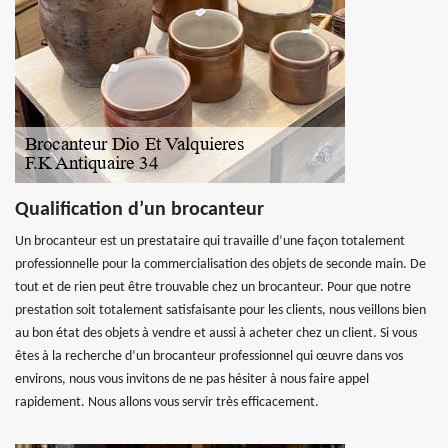
Qualification d’un brocanteur
Un brocanteur est un prestataire qui travaille d’une façon totalement
professionnelle pour la commercialisation des objets de seconde main. De
tout et de rien peut être trouvable chez un brocanteur. Pour que notre
prestation soit totalement satisfaisante pour les clients, nous veillons bien
au bon état des objets à vendre et aussi à acheter chez un client. Si vous
êtes à la recherche d’un brocanteur professionnel qui œuvre dans vos
environs, nous vous invitons de ne pas hésiter à nous faire appel
rapidement. Nous allons vous servir très efficacement.