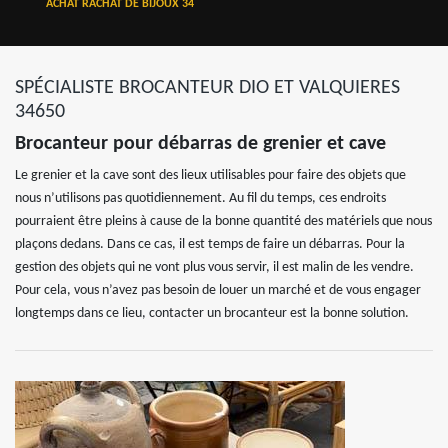
ACHAT RACHAT DE BIJOUX 34
SPÉCIALISTE BROCANTEUR DIO ET VALQUIERES
34650
Brocanteur pour débarras de grenier et cave
Le grenier et la cave sont des lieux utilisables pour faire des objets que
nous n’utilisons pas quotidiennement. Au fil du temps, ces endroits
pourraient être pleins à cause de la bonne quantité des matériels que nous
plaçons dedans. Dans ce cas, il est temps de faire un débarras. Pour la
gestion des objets qui ne vont plus vous servir, il est malin de les vendre.
Pour cela, vous n’avez pas besoin de louer un marché et de vous engager
longtemps dans ce lieu, contacter un brocanteur est la bonne solution.