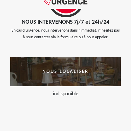
NOUS INTERVENONS 7j/7 et 24h/24
En cas d’urgence, nous intervenons dans l’immédiat, n’hésitez pas
à nous contacter via le formulaire ou à nous appeler.
NOUS LOCALISER
indisponible