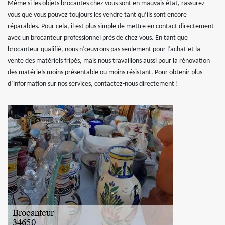
Même si les objets brocantes chez vous sont en mauvais état, rassurez-
vous que vous pouvez toujours les vendre tant qu’ils sont encore
réparables. Pour cela, il est plus simple de mettre en contact directement
avec un brocanteur professionnel près de chez vous. En tant que
brocanteur qualifié, nous n’œuvrons pas seulement pour l’achat et la
vente des matériels fripés, mais nous travaillons aussi pour la rénovation
des matériels moins présentable ou moins résistant. Pour obtenir plus
d’information sur nos services, contactez-nous directement !