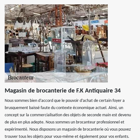
Magasin de brocanterie de F.K Antiquaire 34
Nous sommes bien d’accord que le pouvoir d’achat de certain foyer a
brusquement baissé faute du contexte économique actuel. Ainsi, un
concept sur la commercialisation des objets de seconde main est devenu
de plus en plus adepte. Nous sommes un brocanteur professionnel et
expérimenté. Nous disposons un magasin de brocanterie où vous pouvez
trouver tous les objets pour vous-même et également pour vos enfants.