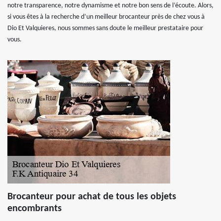
notre transparence, notre dynamisme et notre bon sens de l’écoute. Alors,
si vous êtes à la recherche d’un meilleur brocanteur près de chez vous à
Dio Et Valquieres, nous sommes sans doute le meilleur prestataire pour
vous.
Brocanteur pour achat de tous les objets
encombrants