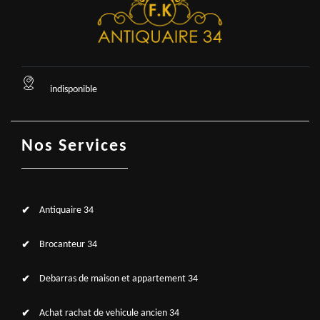
indisponible
Nos Services
Antiquaire 34
Brocanteur 34
Debarras de maison et appartement 34
Achat rachat de vehicule ancien 34