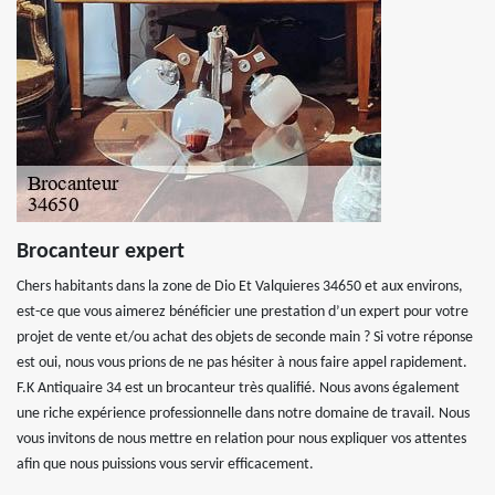
Brocanteur expert
Chers habitants dans la zone de Dio Et Valquieres 34650 et aux environs,
est-ce que vous aimerez bénéficier une prestation d’un expert pour votre
projet de vente et/ou achat des objets de seconde main ? Si votre réponse
est oui, nous vous prions de ne pas hésiter à nous faire appel rapidement.
F.K Antiquaire 34 est un brocanteur très qualifié. Nous avons également
une riche expérience professionnelle dans notre domaine de travail. Nous
vous invitons de nous mettre en relation pour nous expliquer vos attentes
afin que nous puissions vous servir efficacement.