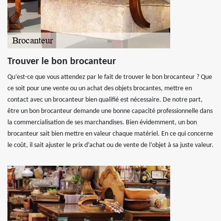
Trouver le bon brocanteur
Qu’est-ce que vous attendez par le fait de trouver le bon brocanteur ? Que
ce soit pour une vente ou un achat des objets brocantes, mettre en
contact avec un brocanteur bien qualifié est nécessaire. De notre part,
être un bon brocanteur demande une bonne capacité professionnelle dans
la commercialisation de ses marchandises. Bien évidemment, un bon
brocanteur sait bien mettre en valeur chaque matériel. En ce qui concerne
le coût, il sait ajuster le prix d’achat ou de vente de l’objet à sa juste valeur.