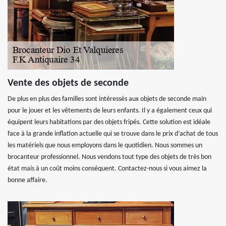
Vente des objets de seconde
De plus en plus des familles sont intéressés aux objets de seconde main
pour le jouer et les vêtements de leurs enfants. Il y a également ceux qui
équipent leurs habitations par des objets fripés. Cette solution est idéale
face à la grande inflation actuelle qui se trouve dans le prix d’achat de tous
les matériels que nous employons dans le quotidien. Nous sommes un
brocanteur professionnel. Nous vendons tout type des objets de très bon
état mais à un coût moins conséquent. Contactez-nous si vous aimez la
bonne affaire.