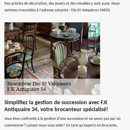
Des articles de décoration, des jouets et des meubles y sont aussi. Nous
sommes trouvables à l’adresse suivante : Dio Et Valquieres 34650.
Simplifiez la gestion de succession avec F.K
Antiquaire 34, votre brocanteur spécialisé!
Vous êtes confronté à la gestion d'une succession et ne savez pas par où
commencer? Laissez-nous vous aider! En tant qu'experts en brocante,