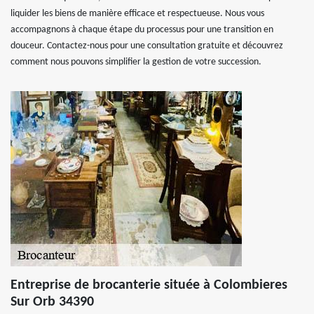
liquider les biens de manière efficace et respectueuse. Nous vous
accompagnons à chaque étape du processus pour une transition en
douceur. Contactez-nous pour une consultation gratuite et découvrez
comment nous pouvons simplifier la gestion de votre succession.
Entreprise de brocanterie située à Colombieres
Sur Orb 34390