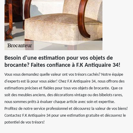
Besoin d'une estimation pour vos objets de
brocante? Faites confiance à F.K Antiquaire 34!
Vous vous demandez quelle valeur ont vos trésors cachés? Notre équipe
d'experts est là pour vous aider! Chez F.K Antiquaire 34, nous offrons des
estimations précises et fiables pour tous vos objets de brocante. Que ce
soit des meubles anciens, des décorations vintage ou des bibelots rares,
nous sommes prêts à évaluer chaque article avec soin et expertise.
Profitez de notre service professionnel et découvrez la valeur de vos biens!
Contactez F.K Antiquaire 34 pour une estimation gratuite et découvrez le
potentiel de vos trésors!