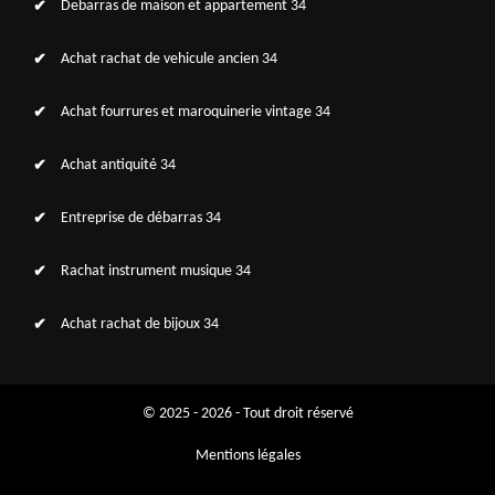
Debarras de maison et appartement 34
Achat rachat de vehicule ancien 34
Achat fourrures et maroquinerie vintage 34
Achat antiquité 34
Entreprise de débarras 34
Rachat instrument musique 34
Achat rachat de bijoux 34
© 2025 - 2026 - Tout droit réservé
Mentions légales