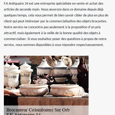
F.K Antiquaire 34 est une entreprise spécialisée en vente et achat des
articles de seconde main. Nous œuvrons dans ce domaine depuis déjà
quelques temps, cela nous permet de bien savoir cibler de plus en plus de
client qui peut intéresser par la commercialisation des objets brocantes.
Notre service ne concentre pas seulement à la proposition d’un prix
attractif, mais également à la veille de la bonne qualité des objets à
commercialiser. Si vous souhaitez poser des questions à propos de notre
service, nous sommes disponibles à vous répondre respectueusement.