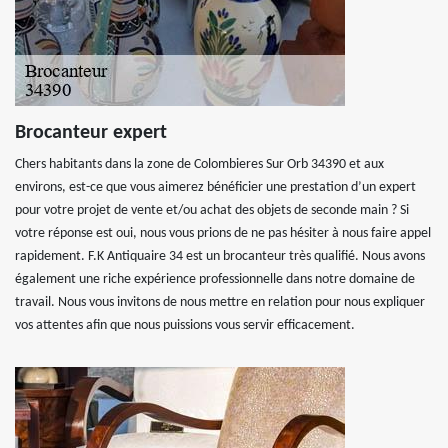
Brocanteur expert
Chers habitants dans la zone de Colombieres Sur Orb 34390 et aux
environs, est-ce que vous aimerez bénéficier une prestation d’un expert
pour votre projet de vente et/ou achat des objets de seconde main ? Si
votre réponse est oui, nous vous prions de ne pas hésiter à nous faire appel
rapidement. F.K Antiquaire 34 est un brocanteur très qualifié. Nous avons
également une riche expérience professionnelle dans notre domaine de
travail. Nous vous invitons de nous mettre en relation pour nous expliquer
vos attentes afin que nous puissions vous servir efficacement.