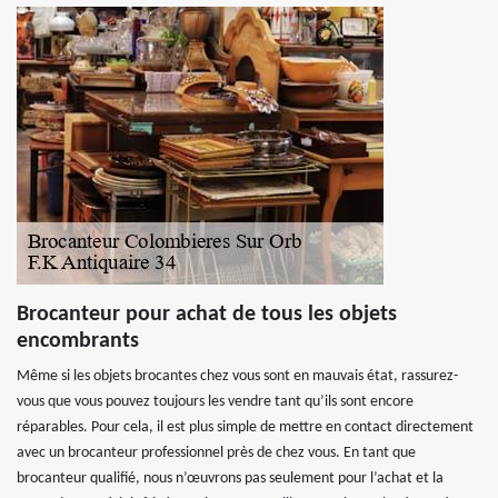
Brocanteur pour achat de tous les objets
encombrants
Même si les objets brocantes chez vous sont en mauvais état, rassurez-
vous que vous pouvez toujours les vendre tant qu’ils sont encore
réparables. Pour cela, il est plus simple de mettre en contact directement
avec un brocanteur professionnel près de chez vous. En tant que
brocanteur qualifié, nous n’œuvrons pas seulement pour l’achat et la