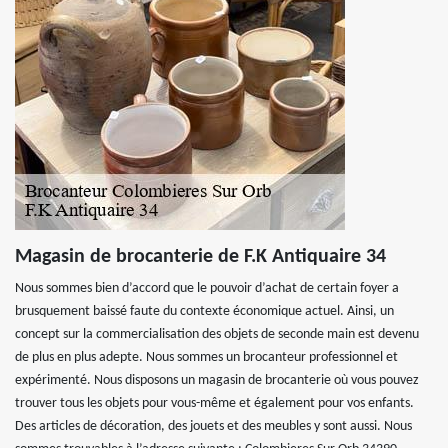
Magasin de brocanterie de F.K Antiquaire 34
Nous sommes bien d’accord que le pouvoir d’achat de certain foyer a
brusquement baissé faute du contexte économique actuel. Ainsi, un
concept sur la commercialisation des objets de seconde main est devenu
de plus en plus adepte. Nous sommes un brocanteur professionnel et
expérimenté. Nous disposons un magasin de brocanterie où vous pouvez
trouver tous les objets pour vous-même et également pour vos enfants.
Des articles de décoration, des jouets et des meubles y sont aussi. Nous