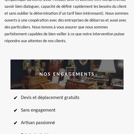
savoir bien dialoguer, capacité de définir rapidement les besoins du client
et sans oublier la détermination d’un tarif bien intéressant). Nous sommes
ouverts à une coopération avec des entreprises de débarras et aussi avec
des particuliers. Nous tenons à vous assurer que nous sommes
parfaitement capables de bien veiller à ce que notre intervention puisse
répondre aux attentes de nos clients.
NOS ENGAGEMENTS
Devis et déplacement gratuits
Sans engagement
Artisan passionné