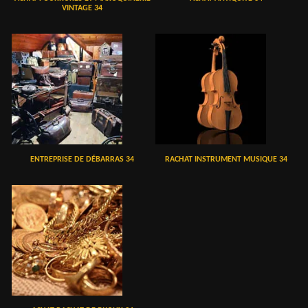
VINTAGE 34
ENTREPRISE DE DÉBARRAS 34
RACHAT INSTRUMENT MUSIQUE 34