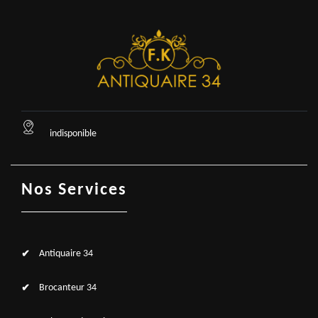
indisponible
Nos Services
Antiquaire 34
Brocanteur 34