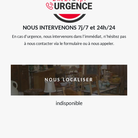
NOUS INTERVENONS 7j/7 et 24h/24
En cas d’urgence, nous intervenons dans l’immédiat, n’hésitez pas
à nous contacter via le formulaire ou à nous appeler.
NOUS LOCALISER
indisponible