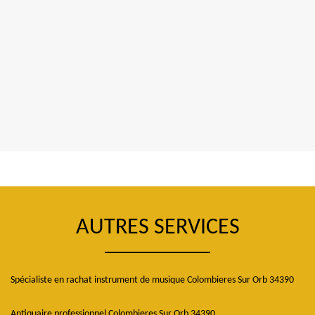
AUTRES SERVICES
Spécialiste en rachat instrument de musique Colombieres Sur Orb 34390
Antiquaire professionnel Colombieres Sur Orb 34390