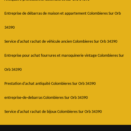
Entreprise de débarras de maison et appartement Colombieres Sur Orb
34390
Service d'achat rachat de véhicule ancien Colombieres Sur Orb 34390
Entreprise pour achat fourrures et maroquinerie vintage Colombieres Sur
Orb 34390
Prestation d'achat antiquité Colombieres Sur Orb 34390
entreprise-de-debarras Colombieres Sur Orb 34390
Service d'achat rachat de bijoux Colombieres Sur Orb 34390