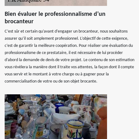
Bien évaluer le professionnalisme d’un
brocanteur
C’est sûr et certain qu’avant d’engager un brocanteur, nous souhaitons
assurer qu’il soit amplement professionnel. L’objectif de cette exigence,
c’est de garantir la meilleure coopération. Pour réaliser une évaluation du
professionnalisme de ce prestataire, il est nécessaire de lui procéder
d’abord la demande de devis de votre projet. Le contenu de son estimation
vous révèlera la manière dont il traite vos attentes, la façon dont il compte
vous servir et le montant à votre charge ou à gagner pour la
commercialisation de votre ou de son objet brocante.