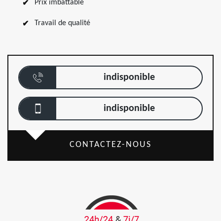
Prix imbattable
Travail de qualité
indisponible
indisponible
CONTACTEZ-NOUS