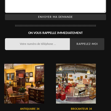
ON VOUS RAPPELLE IMMEDIATEMENT
ANTIQUAIRE 34
BROCANTEUR 34