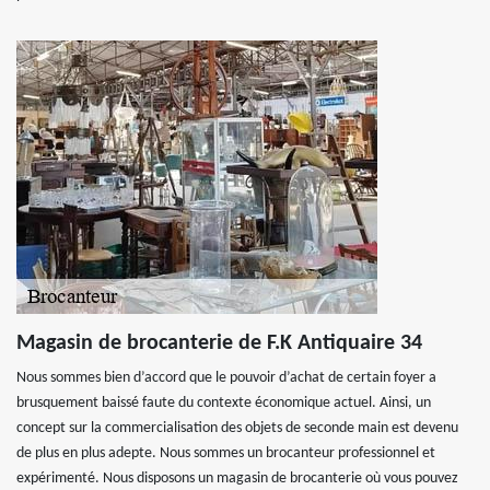
Magasin de brocanterie de F.K Antiquaire 34
Nous sommes bien d’accord que le pouvoir d’achat de certain foyer a
brusquement baissé faute du contexte économique actuel. Ainsi, un
concept sur la commercialisation des objets de seconde main est devenu
de plus en plus adepte. Nous sommes un brocanteur professionnel et
expérimenté. Nous disposons un magasin de brocanterie où vous pouvez