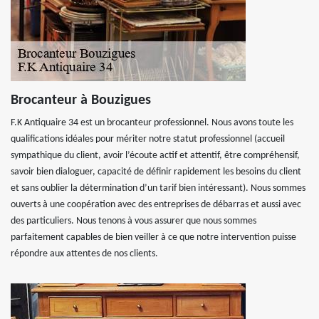
Brocanteur à Bouzigues
F.K Antiquaire 34 est un brocanteur professionnel. Nous avons toute les
qualifications idéales pour mériter notre statut professionnel (accueil
sympathique du client, avoir l’écoute actif et attentif, être compréhensif,
savoir bien dialoguer, capacité de définir rapidement les besoins du client
et sans oublier la détermination d’un tarif bien intéressant). Nous sommes
ouverts à une coopération avec des entreprises de débarras et aussi avec
des particuliers. Nous tenons à vous assurer que nous sommes
parfaitement capables de bien veiller à ce que notre intervention puisse
répondre aux attentes de nos clients.