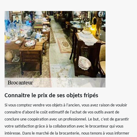
Connaitre le prix de ses objets fripés
Si vous comptez vendre vos objets à l’ancien, vous avez raison de vouloir
connaitre d’abord le coût estimatif de l’achat de vos outils avant de
conclure une coopération avec un professionnel. Le but, c’est de garantir
votre satisfaction grâce à la collaboration avec le brocanteur qui vous
intéresse. Dans le marché de la brocanterie, nous tenons à vous informer