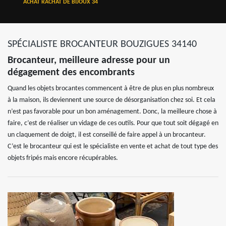
ACHAT RACHAT DE BIJOUX 34
SPÉCIALISTE BROCANTEUR BOUZIGUES 34140
Brocanteur, meilleure adresse pour un
dégagement des encombrants
Quand les objets brocantes commencent à être de plus en plus nombreux
à la maison, ils deviennent une source de désorganisation chez soi. Et cela
n’est pas favorable pour un bon aménagement. Donc, la meilleure chose à
faire, c’est de réaliser un vidage de ces outils. Pour que tout soit dégagé en
un claquement de doigt, il est conseillé de faire appel à un brocanteur.
C’est le brocanteur qui est le spécialiste en vente et achat de tout type des
objets fripés mais encore récupérables.