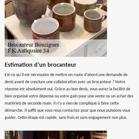
Estimation d’un brocanteur
Est-ce qu’il est nécessaire de mettre en route d’abord une demande de
devis avant de conclure une collaboration avec un brocanteur ? Notre
réponse est absolument oui. Grâce au bon devis, vous aurez la facilité de
bien organisé votre dépense ou votre gain pour une vente ou un achat des
matériels de seconde main. Il n’y a rien de compliqué à faire cette
démarche. Il suffit que vous nous contactez pour que nous puissions vous
guider. Cette étape est rapide, sans frais et sans engagement non plus.