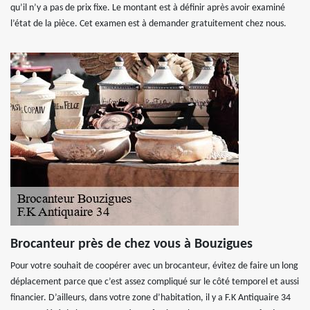
qu’il n’y a pas de prix fixe. Le montant est à définir après avoir examiné
l’état de la pièce. Cet examen est à demander gratuitement chez nous.
Brocanteur près de chez vous à Bouzigues
Pour votre souhait de coopérer avec un brocanteur, évitez de faire un long
déplacement parce que c’est assez compliqué sur le côté temporel et aussi
financier. D’ailleurs, dans votre zone d’habitation, il y a F.K Antiquaire 34