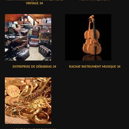
VINTAGE 34
ENTREPRISE DE DÉBARRAS 34
RACHAT INSTRUMENT MUSIQUE 34