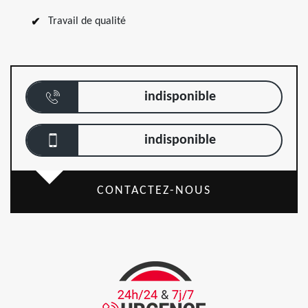
Travail de qualité
indisponible
indisponible
CONTACTEZ-NOUS