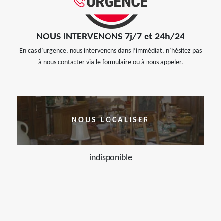
NOUS INTERVENONS 7j/7 et 24h/24
En cas d’urgence, nous intervenons dans l’immédiat, n’hésitez pas
à nous contacter via le formulaire ou à nous appeler.
NOUS LOCALISER
indisponible