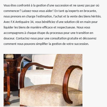
Vous êtes confronté à la gestion d'une succession et ne savez pas par où
commencer? Laissez-nous vous aider! En tant qu'experts en brocante,
nous prenons en charge l'estimation, l'achat et la vente des biens hérités.
Avec F.K Antiquaire 34, vous bénéficiez d'une solution clé en main pour
liquider les biens de manière efficace et respectueuse. Nous vous
accompagnons à chaque étape du processus pour une transition en
douceur. Contactez-nous pour une consultation gratuite et découvrez
comment nous pouvons simplifier la gestion de votre succession.