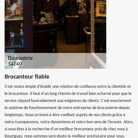
Brocanteur fiable
Il est moins simple d’établir une relation de confiance entre la clientèle et
le brocanteur. Il faut d’un long chemin de travail bien acharné pour que le
service répond favorablement aux exigences de clients. C’est exactement
le système de fonctionnement de notre entreprise de brocanterie depuis
longtemps. Nous arrivons à être confiant auprès de nos clients grâce à
notre transparence, notre dynamisme et notre bon sens de l’écoute. Alors,
si vous êtes à la recherche d’un meilleur brocanteur près de chez vous à
Bouzigues, nous sommes sans doute le meilleur prestataire pour vous.