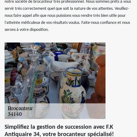
notre société de brocanteur très professionnel. Nous sommes prêts à vous
servir très correctement quel que soit la nature de vos attentes. Veuillez-
nous faire appel afin que nous puissions vous rendre très bien utile pour
l’atteinte méticuleux de vos résultats voulus. Faite-nous confiance et nous
serons à votre disposition.
Simplifiez la gestion de succession avec F.K
Antiquaire 34, votre brocanteur spécialisé!