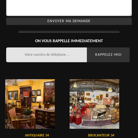
ON VOUS RAPPELLE IMMEDIATEMENT
ANTIQUAIRE 34
BROCANTEUR 34