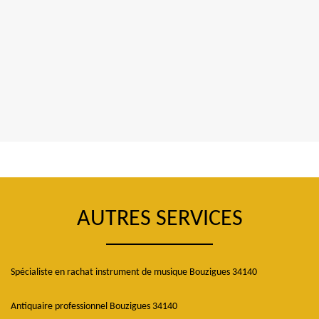
AUTRES SERVICES
Spécialiste en rachat instrument de musique Bouzigues 34140
Antiquaire professionnel Bouzigues 34140