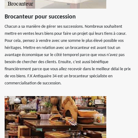
Brocanteur pour succession
Chacun a sa manière de gérer ses successions. Nombreux souhaitent
mettre en ventes leurs biens pour faire un projet qui leurs tiens à cœur.
Pour cela, pensez à vendre avec une somme le plus élevé possible vos
héritages. Mettre en relation avec un brocanteur est avant tout un
avantage économique sur le côté temporel parce que vous n’avez pas
besoin de chercher des clients. Ensuite, c’est aussi bénéfique
financièrement parce que vous allez recevoir dans le meilleur délai le prix
de vos biens. F.K Antiquaire 34 est un brocanteur spécialiste en
commercialisation de succession.