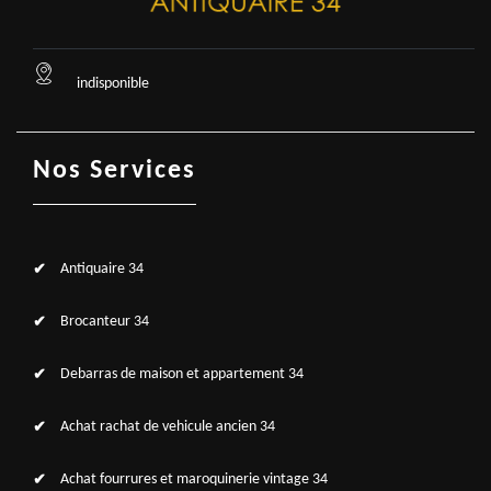
indisponible
Nos Services
Antiquaire 34
Brocanteur 34
Debarras de maison et appartement 34
Achat rachat de vehicule ancien 34
Achat fourrures et maroquinerie vintage 34