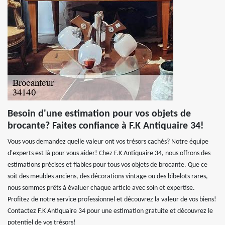
Besoin d'une estimation pour vos objets de
brocante? Faites confiance à F.K Antiquaire 34!
Vous vous demandez quelle valeur ont vos trésors cachés? Notre équipe
d'experts est là pour vous aider! Chez F.K Antiquaire 34, nous offrons des
estimations précises et fiables pour tous vos objets de brocante. Que ce
soit des meubles anciens, des décorations vintage ou des bibelots rares,
nous sommes prêts à évaluer chaque article avec soin et expertise.
Profitez de notre service professionnel et découvrez la valeur de vos biens!
Contactez F.K Antiquaire 34 pour une estimation gratuite et découvrez le
potentiel de vos trésors!