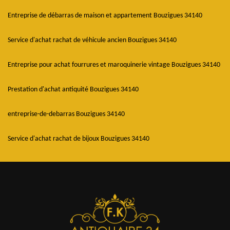
Entreprise de débarras de maison et appartement Bouzigues 34140
Service d'achat rachat de véhicule ancien Bouzigues 34140
Entreprise pour achat fourrures et maroquinerie vintage Bouzigues 34140
Prestation d'achat antiquité Bouzigues 34140
entreprise-de-debarras Bouzigues 34140
Service d'achat rachat de bijoux Bouzigues 34140