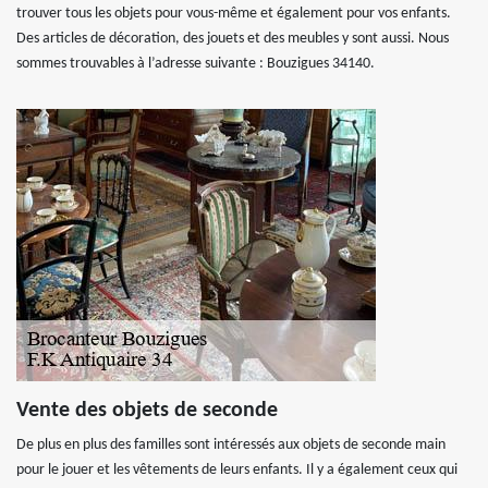
trouver tous les objets pour vous-même et également pour vos enfants.
Des articles de décoration, des jouets et des meubles y sont aussi. Nous
sommes trouvables à l’adresse suivante : Bouzigues 34140.
Vente des objets de seconde
De plus en plus des familles sont intéressés aux objets de seconde main
pour le jouer et les vêtements de leurs enfants. Il y a également ceux qui