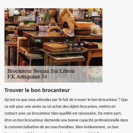
Trouver le bon brocanteur
Qu’est-ce que vous attendez par le fait de trouver le bon brocanteur ? Que
ce soit pour une vente ou un achat des objets brocantes, mettre en
contact avec un brocanteur bien qualifié est nécessaire. De notre part,
être un bon brocanteur demande une bonne capacité professionnelle dans
la commercialisation de ses marchandises. Bien évidemment, un bon