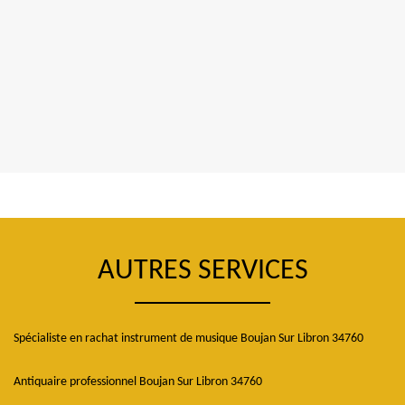
AUTRES SERVICES
Spécialiste en rachat instrument de musique Boujan Sur Libron 34760
Antiquaire professionnel Boujan Sur Libron 34760