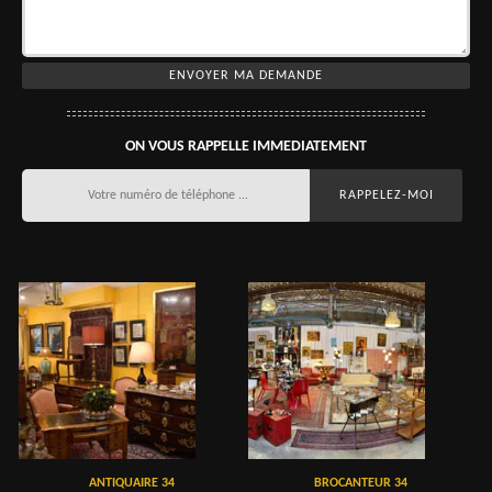
ON VOUS RAPPELLE IMMEDIATEMENT
ANTIQUAIRE 34
BROCANTEUR 34