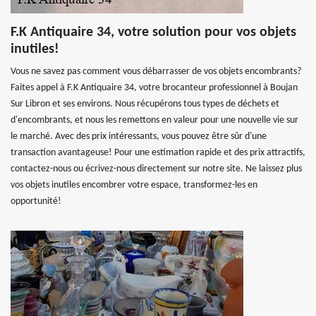
F.K Antiquaire 34, votre solution pour vos objets
inutiles!
Vous ne savez pas comment vous débarrasser de vos objets encombrants?
Faites appel à F.K Antiquaire 34, votre brocanteur professionnel à Boujan
Sur Libron et ses environs. Nous récupérons tous types de déchets et
d'encombrants, et nous les remettons en valeur pour une nouvelle vie sur
le marché. Avec des prix intéressants, vous pouvez être sûr d'une
transaction avantageuse! Pour une estimation rapide et des prix attractifs,
contactez-nous ou écrivez-nous directement sur notre site. Ne laissez plus
vos objets inutiles encombrer votre espace, transformez-les en
opportunité!