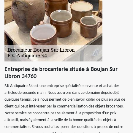
Entreprise de brocanterie située à Boujan Sur
Libron 34760
F.K Antiquaire 34 est une entreprise spécialisée en vente et achat des
articles de seconde main. Nous œuvrons dans ce domaine depuis déjà
quelques temps, cela nous permet de bien savoir cibler de plus en plus de
client qui peut intéresser par la commercialisation des objets brocantes.
Notre service ne concentre pas seulement à la proposition d’un prix
attractif, mais également à la veille de la bonne qualité des objets à
commercialiser. Si vous souhaitez poser des questions à propos de notre