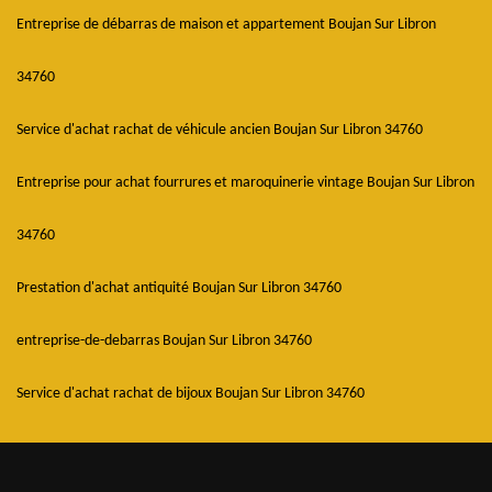
Entreprise de débarras de maison et appartement Boujan Sur Libron
34760
Service d'achat rachat de véhicule ancien Boujan Sur Libron 34760
Entreprise pour achat fourrures et maroquinerie vintage Boujan Sur Libron
34760
Prestation d'achat antiquité Boujan Sur Libron 34760
entreprise-de-debarras Boujan Sur Libron 34760
Service d'achat rachat de bijoux Boujan Sur Libron 34760