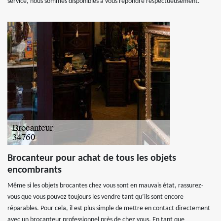
service, nous sommes disponibles à vous répondre respectueusement.
Brocanteur pour achat de tous les objets
encombrants
Même si les objets brocantes chez vous sont en mauvais état, rassurez-
vous que vous pouvez toujours les vendre tant qu’ils sont encore
réparables. Pour cela, il est plus simple de mettre en contact directement
avec un brocanteur professionnel près de chez vous. En tant que