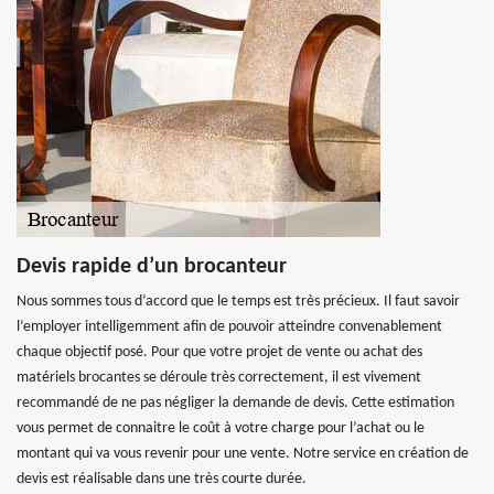
Devis rapide d’un brocanteur
Nous sommes tous d’accord que le temps est très précieux. Il faut savoir
l’employer intelligemment afin de pouvoir atteindre convenablement
chaque objectif posé. Pour que votre projet de vente ou achat des
matériels brocantes se déroule très correctement, il est vivement
recommandé de ne pas négliger la demande de devis. Cette estimation
vous permet de connaitre le coût à votre charge pour l’achat ou le
montant qui va vous revenir pour une vente. Notre service en création de
devis est réalisable dans une très courte durée.