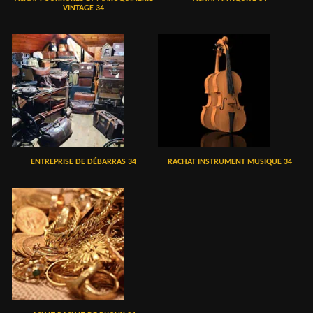
VINTAGE 34
ENTREPRISE DE DÉBARRAS 34
RACHAT INSTRUMENT MUSIQUE 34