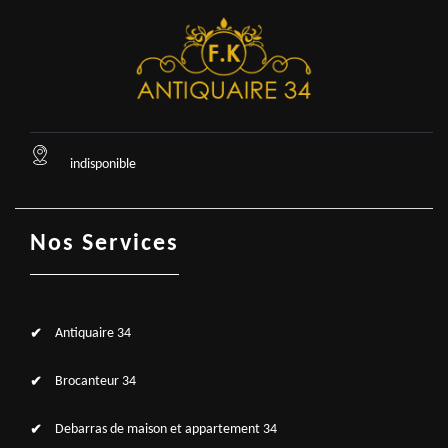
indisponible
Nos Services
Antiquaire 34
Brocanteur 34
Debarras de maison et appartement 34