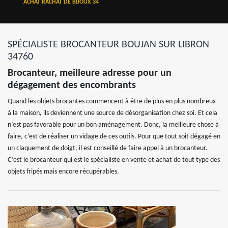
ACHAT RACHAT DE BIJOUX 34
SPÉCIALISTE BROCANTEUR BOUJAN SUR LIBRON
34760
Brocanteur, meilleure adresse pour un
dégagement des encombrants
Quand les objets brocantes commencent à être de plus en plus nombreux
à la maison, ils deviennent une source de désorganisation chez soi. Et cela
n’est pas favorable pour un bon aménagement. Donc, la meilleure chose à
faire, c’est de réaliser un vidage de ces outils. Pour que tout soit dégagé en
un claquement de doigt, il est conseillé de faire appel à un brocanteur.
C’est le brocanteur qui est le spécialiste en vente et achat de tout type des
objets fripés mais encore récupérables.