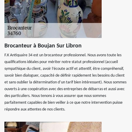
Brocanteur à Boujan Sur Libron
F.K Antiquaire 34 est un brocanteur professionnel. Nous avons toute les
qualifications idéales pour mériter notre statut professionnel (accueil
sympathique du client, avoir l’écoute actif et attentif, être compréhensif,
savoir bien dialoguer, capacité de définir rapidement les besoins du client
et sans oublier la détermination d’un tarif bien intéressant). Nous sommes
ouverts à une coopération avec des entreprises de débarras et aussi avec
des particuliers. Nous tenons à vous assurer que nous sommes
parfaitement capables de bien veiller à ce que notre intervention puisse
répondre aux attentes de nos clients.