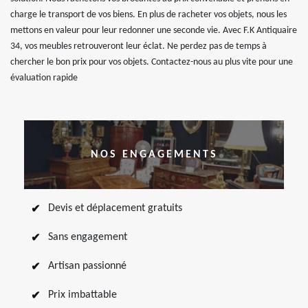
charge le transport de vos biens. En plus de racheter vos objets, nous les
mettons en valeur pour leur redonner une seconde vie. Avec F.K Antiquaire
34, vos meubles retrouveront leur éclat. Ne perdez pas de temps à
chercher le bon prix pour vos objets. Contactez-nous au plus vite pour une
évaluation rapide
NOS ENGAGEMENTS
Devis et déplacement gratuits
Sans engagement
Artisan passionné
Prix imbattable