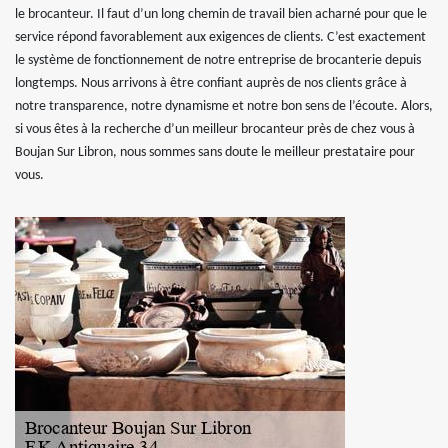
le brocanteur. Il faut d’un long chemin de travail bien acharné pour que le
service répond favorablement aux exigences de clients. C’est exactement
le système de fonctionnement de notre entreprise de brocanterie depuis
longtemps. Nous arrivons à être confiant auprès de nos clients grâce à
notre transparence, notre dynamisme et notre bon sens de l’écoute. Alors,
si vous êtes à la recherche d’un meilleur brocanteur près de chez vous à
Boujan Sur Libron, nous sommes sans doute le meilleur prestataire pour
vous.