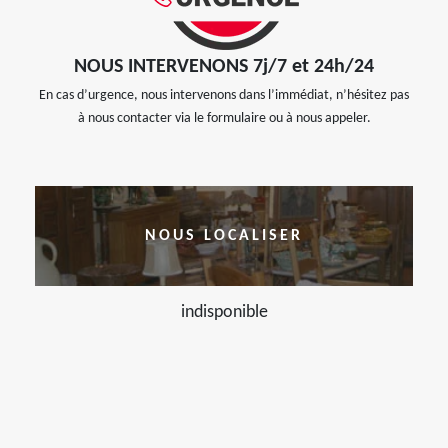
NOUS INTERVENONS 7j/7 et 24h/24
En cas d’urgence, nous intervenons dans l’immédiat, n’hésitez pas
à nous contacter via le formulaire ou à nous appeler.
NOUS LOCALISER
indisponible