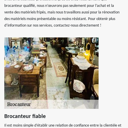
brocanteur qualifié, nous n’œuvrons pas seulement pour l’achat et la
vente des matériels fripés, mais nous travaillons aussi pour la rénovation
des matériels moins présentable ou moins résistant. Pour obtenir plus
d’information sur nos services, contactez-nous directement !
Brocanteur fiable
Il est moins simple d’établir une relation de confiance entre la clientèle et