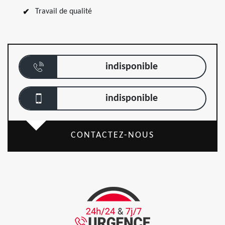
Travail de qualité
indisponible
indisponible
CONTACTEZ-NOUS