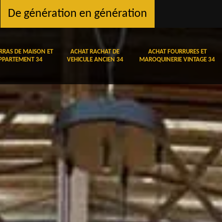
De génération en génération
RRAS DE MAISON ET
ACHAT RACHAT DE
ACHAT FOURRURES ET
PPARTEMENT 34
VEHICULE ANCIEN 34
MAROQUINERIE VINTAGE 34