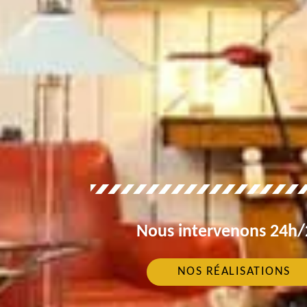
Nous intervenons 24h/2
NOS RÉALISATIONS