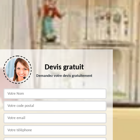
Devis gratuit
Demandez votre devis gratuitement