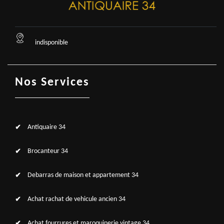
indisponible
Nos Services
Antiquaire 34
Brocanteur 34
Debarras de maison et appartement 34
Achat rachat de vehicule ancien 34
Achat fourrures et maroquinerie vintage 34