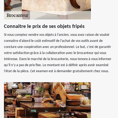
Connaitre le prix de ses objets fripés
Si vous comptez vendre vos objets à l’ancien, vous avez raison de vouloir
connaitre d’abord le coût estimatif de l’achat de vos outils avant de
conclure une coopération avec un professionnel. Le but, c’est de garantir
votre satisfaction grâce à la collaboration avec le brocanteur qui vous
intéresse. Dans le marché de la brocanterie, nous tenons à vous informer
qu’il n’y a pas de prix fixe. Le montant est à définir après avoir examiné
l’état de la pièce. Cet examen est à demander gratuitement chez nous.