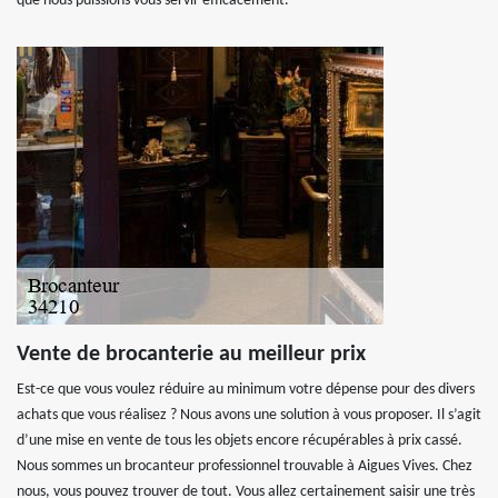
que nous puissions vous servir efficacement.
Vente de brocanterie au meilleur prix
Est-ce que vous voulez réduire au minimum votre dépense pour des divers
achats que vous réalisez ? Nous avons une solution à vous proposer. Il s’agit
d’une mise en vente de tous les objets encore récupérables à prix cassé.
Nous sommes un brocanteur professionnel trouvable à Aigues Vives. Chez
nous, vous pouvez trouver de tout. Vous allez certainement saisir une très