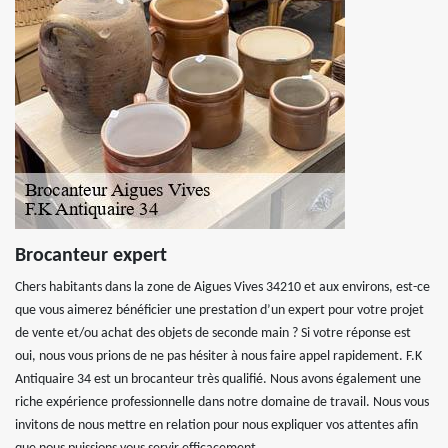
Brocanteur expert
Chers habitants dans la zone de Aigues Vives 34210 et aux environs, est-ce
que vous aimerez bénéficier une prestation d’un expert pour votre projet
de vente et/ou achat des objets de seconde main ? Si votre réponse est
oui, nous vous prions de ne pas hésiter à nous faire appel rapidement. F.K
Antiquaire 34 est un brocanteur très qualifié. Nous avons également une
riche expérience professionnelle dans notre domaine de travail. Nous vous
invitons de nous mettre en relation pour nous expliquer vos attentes afin