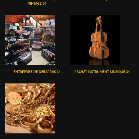
VINTAGE 34
ENTREPRISE DE DÉBARRAS 34
RACHAT INSTRUMENT MUSIQUE 34