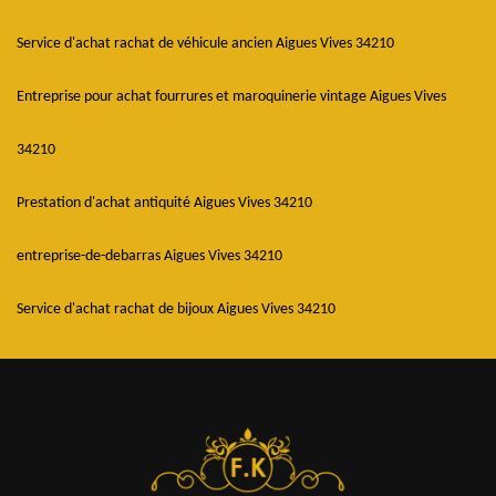
Service d'achat rachat de véhicule ancien Aigues Vives 34210
Entreprise pour achat fourrures et maroquinerie vintage Aigues Vives
34210
Prestation d'achat antiquité Aigues Vives 34210
entreprise-de-debarras Aigues Vives 34210
Service d'achat rachat de bijoux Aigues Vives 34210