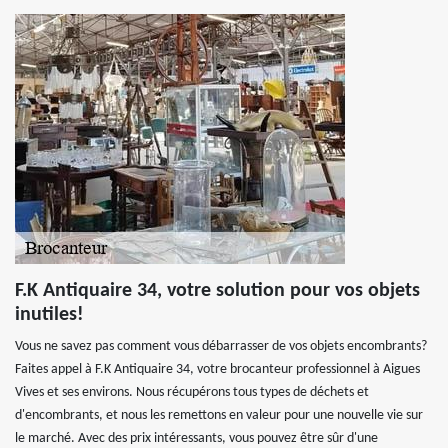
F.K Antiquaire 34, votre solution pour vos objets
inutiles!
Vous ne savez pas comment vous débarrasser de vos objets encombrants?
Faites appel à F.K Antiquaire 34, votre brocanteur professionnel à Aigues
Vives et ses environs. Nous récupérons tous types de déchets et
d'encombrants, et nous les remettons en valeur pour une nouvelle vie sur
le marché. Avec des prix intéressants, vous pouvez être sûr d'une