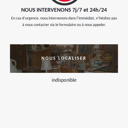
NOUS INTERVENONS 7j/7 et 24h/24
En cas d’urgence, nous intervenons dans l’immédiat, n’hésitez pas
à nous contacter via le formulaire ou à nous appeler.
NOUS LOCALISER
indisponible