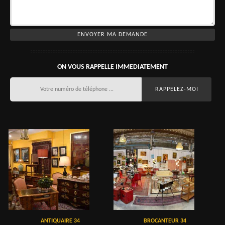
ON VOUS RAPPELLE IMMEDIATEMENT
ANTIQUAIRE 34
BROCANTEUR 34