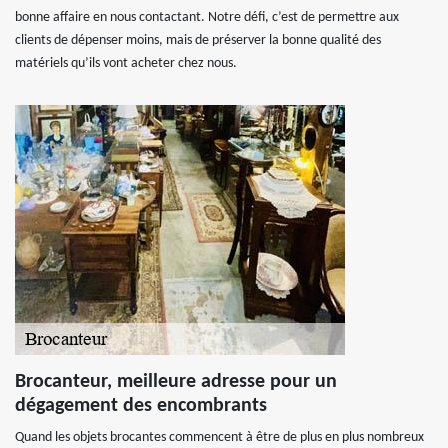
bonne affaire en nous contactant. Notre défi, c’est de permettre aux
clients de dépenser moins, mais de préserver la bonne qualité des
matériels qu’ils vont acheter chez nous.
Brocanteur, meilleure adresse pour un
dégagement des encombrants
Quand les objets brocantes commencent à être de plus en plus nombreux