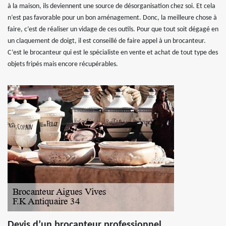
à la maison, ils deviennent une source de désorganisation chez soi. Et cela
n’est pas favorable pour un bon aménagement. Donc, la meilleure chose à
faire, c’est de réaliser un vidage de ces outils. Pour que tout soit dégagé en
un claquement de doigt, il est conseillé de faire appel à un brocanteur.
C’est le brocanteur qui est le spécialiste en vente et achat de tout type des
objets fripés mais encore récupérables.
Devis d’un brocanteur professionnel