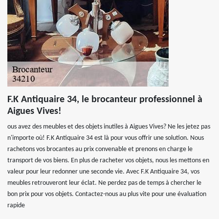
F.K Antiquaire 34, le brocanteur professionnel à
Aigues Vives!
ous avez des meubles et des objets inutiles à Aigues Vives? Ne les jetez pas
n'importe où! F.K Antiquaire 34 est là pour vous offrir une solution. Nous
rachetons vos brocantes au prix convenable et prenons en charge le
transport de vos biens. En plus de racheter vos objets, nous les mettons en
valeur pour leur redonner une seconde vie. Avec F.K Antiquaire 34, vos
meubles retrouveront leur éclat. Ne perdez pas de temps à chercher le
bon prix pour vos objets. Contactez-nous au plus vite pour une évaluation
rapide