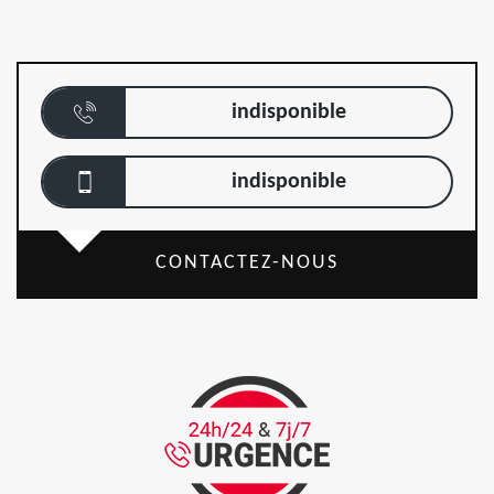
indisponible
indisponible
CONTACTEZ-NOUS