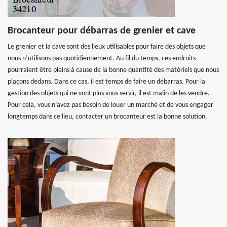
Brocanteur pour débarras de grenier et cave
Le grenier et la cave sont des lieux utilisables pour faire des objets que
nous n’utilisons pas quotidiennement. Au fil du temps, ces endroits
pourraient être pleins à cause de la bonne quantité des matériels que nous
plaçons dedans. Dans ce cas, il est temps de faire un débarras. Pour la
gestion des objets qui ne vont plus vous servir, il est malin de les vendre.
Pour cela, vous n’avez pas besoin de louer un marché et de vous engager
longtemps dans ce lieu, contacter un brocanteur est la bonne solution.