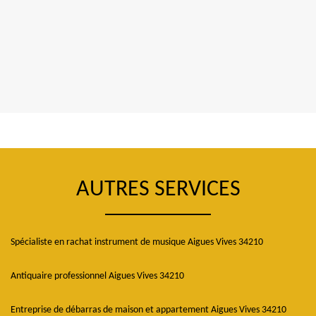
AUTRES SERVICES
Spécialiste en rachat instrument de musique Aigues Vives 34210
Antiquaire professionnel Aigues Vives 34210
Entreprise de débarras de maison et appartement Aigues Vives 34210