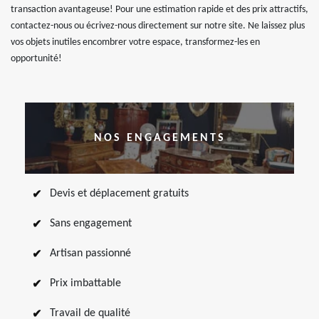
transaction avantageuse! Pour une estimation rapide et des prix attractifs,
contactez-nous ou écrivez-nous directement sur notre site. Ne laissez plus
vos objets inutiles encombrer votre espace, transformez-les en
opportunité!
NOS ENGAGEMENTS
Devis et déplacement gratuits
Sans engagement
Artisan passionné
Prix imbattable
Travail de qualité