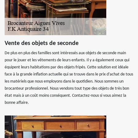
Vente des objets de seconde
De plus en plus des familles sont intéressés aux objets de seconde main
pour le jouer et les vêtements de leurs enfants. Il y a également ceux qui
équipent leurs habitations par des objets fripés. Cette solution est idéale
face à la grande inflation actuelle qui se trouve dans le prix d’achat de tous
les matériels que nous employons dans le quotidien. Nous sommes un
brocanteur professionnel. Nous vendons tout type des objets de très bon
état mais à un coût moins conséquent. Contactez-nous si vous aimez la
bonne affaire.