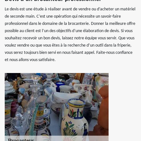
Le devis est une étude à réaliser avant de vendre ou d’acheter un matériel
de seconde main. C’est une opération qui nécessite un savoir-faire
professionnel dans le domaine de la brocanterie. Donner la meilleure offre
possible au client est l’un des objectifs d’une élaboration de devis. Si vous
souhaitez recevoir un bon devis, laissez notre équipe vous servir. Que vous
voulez vendre ou que vous êtes à la recherche d’un outil dans la friperie,
vous serez toujours bien servi en nous faisant appel. Faite-nous confiance
et nous allons vous satisfaire.