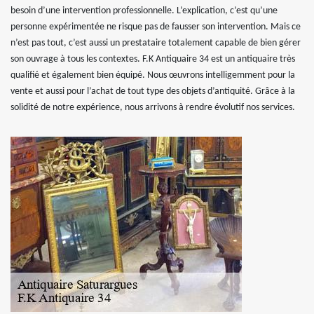
besoin d’une intervention professionnelle. L’explication, c’est qu’une
personne expérimentée ne risque pas de fausser son intervention. Mais ce
n’est pas tout, c’est aussi un prestataire totalement capable de bien gérer
son ouvrage à tous les contextes. F.K Antiquaire 34 est un antiquaire très
qualifié et également bien équipé. Nous œuvrons intelligemment pour la
vente et aussi pour l’achat de tout type des objets d’antiquité. Grâce à la
solidité de notre expérience, nous arrivons à rendre évolutif nos services.