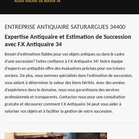
ACHAT RACHAT DE BIJOUX 34
ENTREPRISE ANTIQUAIRE SATURARGUES 34400
Expertise Antiquaire et Estimation de Succession
avec F.K Antiquaire 34
Besoin d'estimations fiables pour vos objets antiques ou dans le cadre
d'une succession? Faites confiance à F.K Antiquaire 34! Notre équipe
d'experts en antiquités offre des évaluations précises pour vos trésors
anciens. De plus, nous sommes spécialisés dans l'estimation de succession,
vous aidant à déterminer la valeur des biens hérités. Avec des années
d'expérience dans le domaine, nous vous garantissons des services
professionnels et transparents. Contactez-nous pour une consultation
gratuite et découvrez comment F.K Antiquaire 34 peut vous aider à
valoriser vos objets et à faciliter la gestion de votre succession.