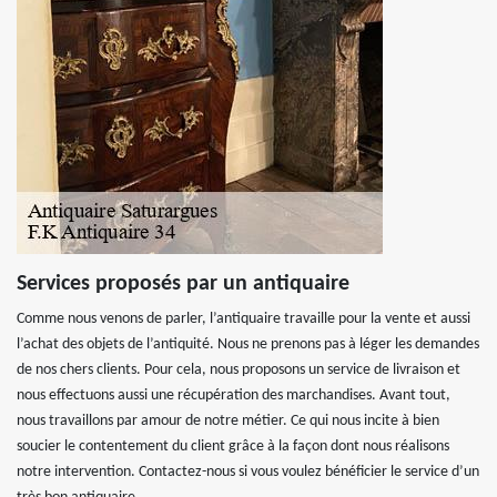
Services proposés par un antiquaire
Comme nous venons de parler, l’antiquaire travaille pour la vente et aussi
l’achat des objets de l’antiquité. Nous ne prenons pas à léger les demandes
de nos chers clients. Pour cela, nous proposons un service de livraison et
nous effectuons aussi une récupération des marchandises. Avant tout,
nous travaillons par amour de notre métier. Ce qui nous incite à bien
soucier le contentement du client grâce à la façon dont nous réalisons
notre intervention. Contactez-nous si vous voulez bénéficier le service d’un