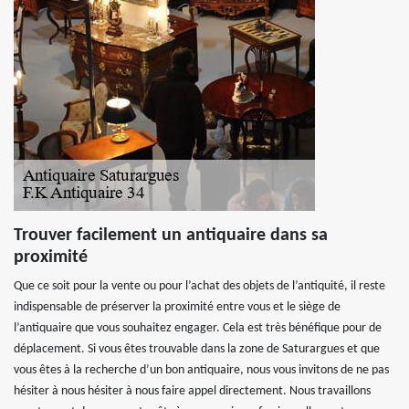
Trouver facilement un antiquaire dans sa
proximité
Que ce soit pour la vente ou pour l’achat des objets de l’antiquité, il reste
indispensable de préserver la proximité entre vous et le siège de
l’antiquaire que vous souhaitez engager. Cela est très bénéfique pour de
déplacement. Si vous êtes trouvable dans la zone de Saturargues et que
vous êtes à la recherche d’un bon antiquaire, nous vous invitons de ne pas
hésiter à nous hésiter à nous faire appel directement. Nous travaillons