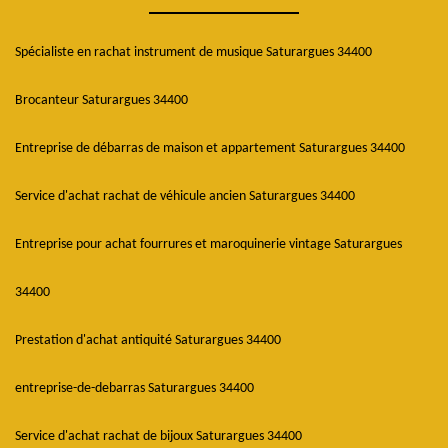
Spécialiste en rachat instrument de musique Saturargues 34400
Brocanteur Saturargues 34400
Entreprise de débarras de maison et appartement Saturargues 34400
Service d'achat rachat de véhicule ancien Saturargues 34400
Entreprise pour achat fourrures et maroquinerie vintage Saturargues
34400
Prestation d'achat antiquité Saturargues 34400
entreprise-de-debarras Saturargues 34400
Service d'achat rachat de bijoux Saturargues 34400