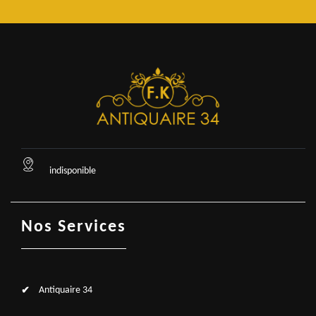
indisponible
Nos Services
Antiquaire 34