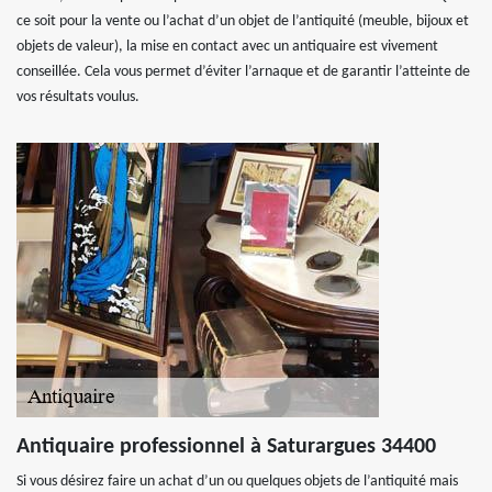
ce soit pour la vente ou l’achat d’un objet de l’antiquité (meuble, bijoux et
objets de valeur), la mise en contact avec un antiquaire est vivement
conseillée. Cela vous permet d’éviter l’arnaque et de garantir l’atteinte de
vos résultats voulus.
Antiquaire professionnel à Saturargues 34400
Si vous désirez faire un achat d’un ou quelques objets de l’antiquité mais