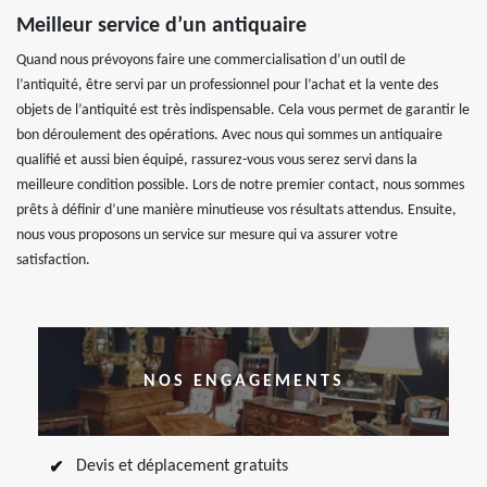
Meilleur service d’un antiquaire
Quand nous prévoyons faire une commercialisation d’un outil de
l’antiquité, être servi par un professionnel pour l’achat et la vente des
objets de l’antiquité est très indispensable. Cela vous permet de garantir le
bon déroulement des opérations. Avec nous qui sommes un antiquaire
qualifié et aussi bien équipé, rassurez-vous vous serez servi dans la
meilleure condition possible. Lors de notre premier contact, nous sommes
prêts à définir d’une manière minutieuse vos résultats attendus. Ensuite,
nous vous proposons un service sur mesure qui va assurer votre
satisfaction.
NOS ENGAGEMENTS
Devis et déplacement gratuits