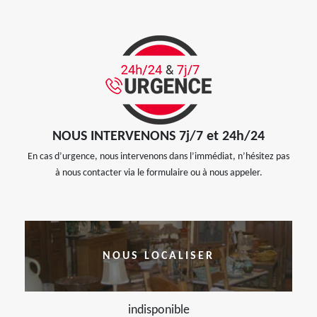
NOUS INTERVENONS 7j/7 et 24h/24
En cas d’urgence, nous intervenons dans l’immédiat, n’hésitez pas
à nous contacter via le formulaire ou à nous appeler.
NOUS LOCALISER
indisponible