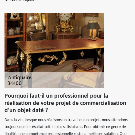
très bon antiquaire.
Pourquoi faut-il un professionnel pour la
réalisation de votre projet de commercialisation
d’un objet daté ?
Dans la vie, lorsque nous réalisons un travail ou un projet, nous attendons
toujours que le résultat soit le plus satisfaisant. Pour obtenir ce genre de
finalité, une compétence professionnelle reste la meilleure solution. Que