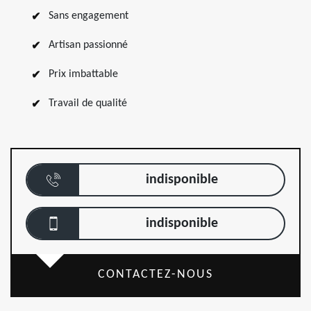
Sans engagement
Artisan passionné
Prix imbattable
Travail de qualité
indisponible
indisponible
CONTACTEZ-NOUS