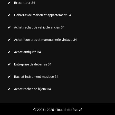
Brocanteur 34
Debarras de maison et appartement 34
Achat rachat de vehicule ancien 34
Achat fourrures et maroquinerie vintage 34
Achat antiquité 34
Entreprise de débarras 34
Rachat instrument musique 34
Achat rachat de bijoux 34
© 2025 - 2026 - Tout droit réservé