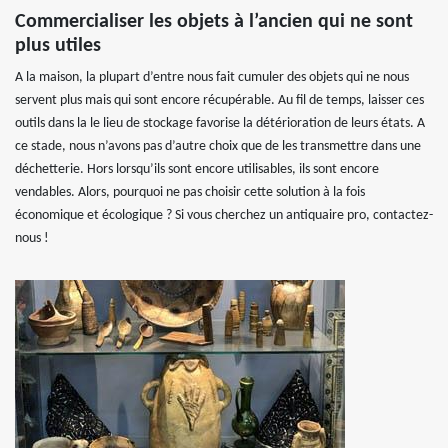
Commercialiser les objets à l’ancien qui ne sont
plus utiles
A la maison, la plupart d’entre nous fait cumuler des objets qui ne nous
servent plus mais qui sont encore récupérable. Au fil de temps, laisser ces
outils dans la le lieu de stockage favorise la détérioration de leurs états. A
ce stade, nous n’avons pas d’autre choix que de les transmettre dans une
déchetterie. Hors lorsqu’ils sont encore utilisables, ils sont encore
vendables. Alors, pourquoi ne pas choisir cette solution à la fois
économique et écologique ? Si vous cherchez un antiquaire pro, contactez-
nous !