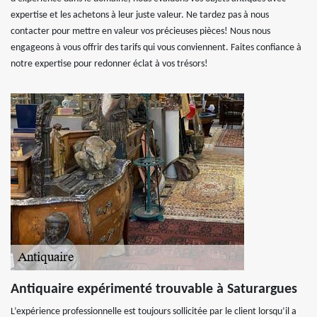
expertise et les achetons à leur juste valeur. Ne tardez pas à nous
contacter pour mettre en valeur vos précieuses pièces! Nous nous
engageons à vous offrir des tarifs qui vous conviennent. Faites confiance à
notre expertise pour redonner éclat à vos trésors!
Antiquaire expérimenté trouvable à Saturargues
L’expérience professionnelle est toujours sollicitée par le client lorsqu’il a