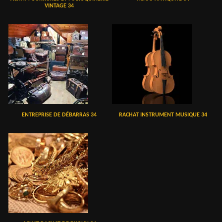
VINTAGE 34
ENTREPRISE DE DÉBARRAS 34
RACHAT INSTRUMENT MUSIQUE 34