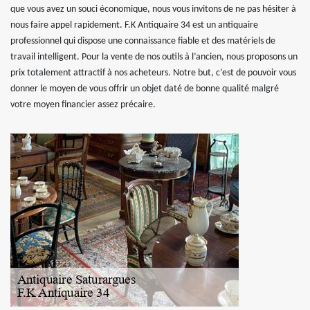
que vous avez un souci économique, nous vous invitons de ne pas hésiter à
nous faire appel rapidement. F.K Antiquaire 34 est un antiquaire
professionnel qui dispose une connaissance fiable et des matériels de
travail intelligent. Pour la vente de nos outils à l’ancien, nous proposons un
prix totalement attractif à nos acheteurs. Notre but, c’est de pouvoir vous
donner le moyen de vous offrir un objet daté de bonne qualité malgré
votre moyen financier assez précaire.