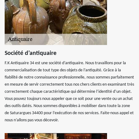
Société d’antiquaire
F.K Antiquaire 34 est une société d’antiquaire. Nous travaillons pour la
commercialisation de tout type des objets de l’antiquité. Grâce à la
fiabilité de notre connaissance professionnelle, nous sommes parfaitement
en mesure de servir correctement tous nos chers clients en examinant très
correctement chaque caractéristique qui détermine l’identité d’un objet.
Vous pouvez toujours nous appeler que ce soit pour une vente ou un achat
des outils datés. Nous sommes disponibles à mobiliser dans toute la zone
de Saturargues 34400 pour l’exécution de nos services. Faite-nous appel et
nous n’allons pas vous décevoir.