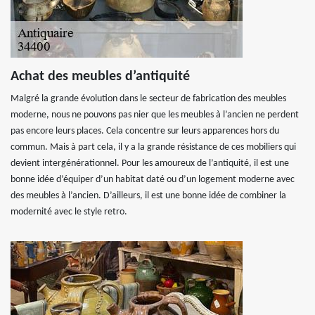
Achat des meubles d’antiquité
Malgré la grande évolution dans le secteur de fabrication des meubles
moderne, nous ne pouvons pas nier que les meubles à l’ancien ne perdent
pas encore leurs places. Cela concentre sur leurs apparences hors du
commun. Mais à part cela, il y a la grande résistance de ces mobiliers qui
devient intergénérationnel. Pour les amoureux de l’antiquité, il est une
bonne idée d’équiper d’un habitat daté ou d’un logement moderne avec
des meubles à l’ancien. D’ailleurs, il est une bonne idée de combiner la
modernité avec le style retro.