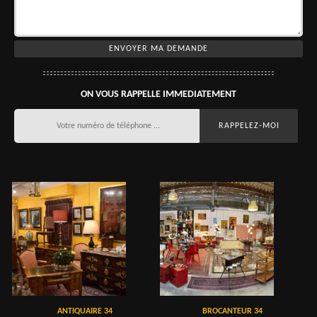
ON VOUS RAPPELLE IMMEDIATEMENT
ANTIQUAIRE 34
BROCANTEUR 34