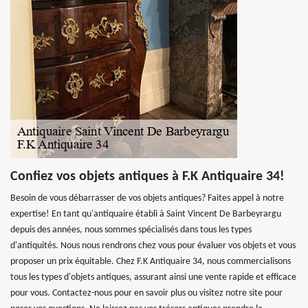
Confiez vos objets antiques à F.K Antiquaire 34!
Besoin de vous débarrasser de vos objets antiques? Faites appel à notre
expertise! En tant qu'antiquaire établi à Saint Vincent De Barbeyrargu
depuis des années, nous sommes spécialisés dans tous les types
d'antiquités. Nous nous rendrons chez vous pour évaluer vos objets et vous
proposer un prix équitable. Chez F.K Antiquaire 34, nous commercialisons
tous les types d'objets antiques, assurant ainsi une vente rapide et efficace
pour vous. Contactez-nous pour en savoir plus ou visitez notre site pour