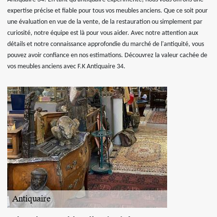
expertise précise et fiable pour tous vos meubles anciens. Que ce soit pour
une évaluation en vue de la vente, de la restauration ou simplement par
curiosité, notre équipe est là pour vous aider. Avec notre attention aux
détails et notre connaissance approfondie du marché de l'antiquité, vous
pouvez avoir confiance en nos estimations. Découvrez la valeur cachée de
vos meubles anciens avec F.K Antiquaire 34.