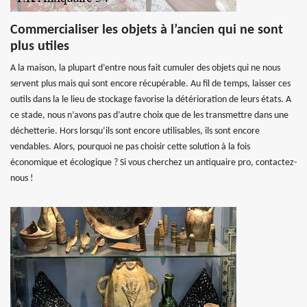
Commercialiser les objets à l’ancien qui ne sont
plus utiles
A la maison, la plupart d’entre nous fait cumuler des objets qui ne nous
servent plus mais qui sont encore récupérable. Au fil de temps, laisser ces
outils dans la le lieu de stockage favorise la détérioration de leurs états. A
ce stade, nous n’avons pas d’autre choix que de les transmettre dans une
déchetterie. Hors lorsqu’ils sont encore utilisables, ils sont encore
vendables. Alors, pourquoi ne pas choisir cette solution à la fois
économique et écologique ? Si vous cherchez un antiquaire pro, contactez-
nous !