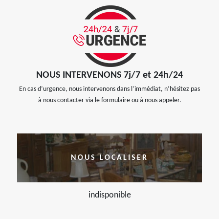
NOUS INTERVENONS 7j/7 et 24h/24
En cas d’urgence, nous intervenons dans l’immédiat, n’hésitez pas
à nous contacter via le formulaire ou à nous appeler.
NOUS LOCALISER
indisponible