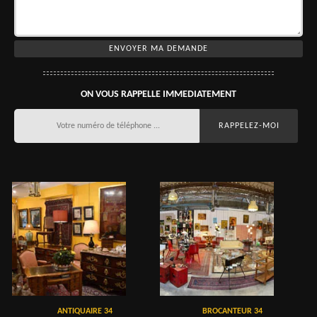
ON VOUS RAPPELLE IMMEDIATEMENT
ANTIQUAIRE 34
BROCANTEUR 34