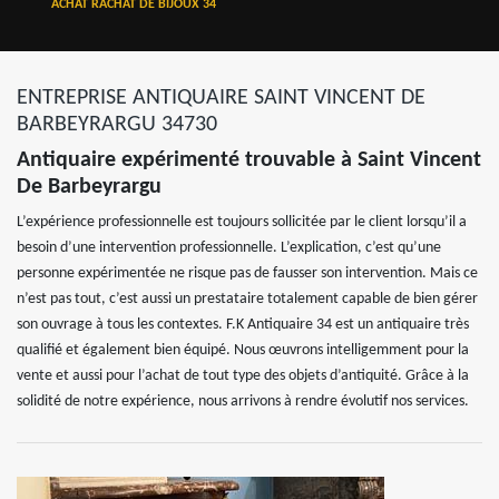
ACHAT RACHAT DE BIJOUX 34
ENTREPRISE ANTIQUAIRE SAINT VINCENT DE
BARBEYRARGU 34730
Antiquaire expérimenté trouvable à Saint Vincent
De Barbeyrargu
L’expérience professionnelle est toujours sollicitée par le client lorsqu’il a
besoin d’une intervention professionnelle. L’explication, c’est qu’une
personne expérimentée ne risque pas de fausser son intervention. Mais ce
n’est pas tout, c’est aussi un prestataire totalement capable de bien gérer
son ouvrage à tous les contextes. F.K Antiquaire 34 est un antiquaire très
qualifié et également bien équipé. Nous œuvrons intelligemment pour la
vente et aussi pour l’achat de tout type des objets d’antiquité. Grâce à la
solidité de notre expérience, nous arrivons à rendre évolutif nos services.