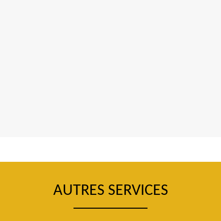
AUTRES SERVICES