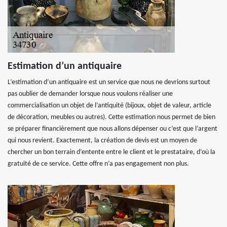
Estimation d’un antiquaire
L’estimation d’un antiquaire est un service que nous ne devrions surtout
pas oublier de demander lorsque nous voulons réaliser une
commercialisation un objet de l’antiquité (bijoux, objet de valeur, article
de décoration, meubles ou autres). Cette estimation nous permet de bien
se préparer financièrement que nous allons dépenser ou c’est que l’argent
qui nous revient. Exactement, la création de devis est un moyen de
chercher un bon terrain d’entente entre le client et le prestataire, d’où la
gratuité de ce service. Cette offre n’a pas engagement non plus.