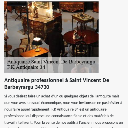
Antiquaire professionnel à Saint Vincent De
Barbeyrargu 34730
Si vous désirez faire un achat d’un ou quelques objets de l’antiquité mais
que vous avez un souci économique, nous vous invitons de ne pas hésiter à
nous faire appel rapidement. F.K Antiquaire 34 est un antiquaire
professionnel qui dispose une connaissance fiable et des matériels de
travail intelligent. Pour la vente de nos outils à l’ancien, nous proposons un