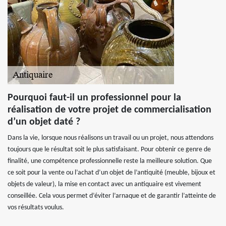
Pourquoi faut-il un professionnel pour la
réalisation de votre projet de commercialisation
d’un objet daté ?
Dans la vie, lorsque nous réalisons un travail ou un projet, nous attendons
toujours que le résultat soit le plus satisfaisant. Pour obtenir ce genre de
finalité, une compétence professionnelle reste la meilleure solution. Que
ce soit pour la vente ou l’achat d’un objet de l’antiquité (meuble, bijoux et
objets de valeur), la mise en contact avec un antiquaire est vivement
conseillée. Cela vous permet d’éviter l’arnaque et de garantir l’atteinte de
vos résultats voulus.