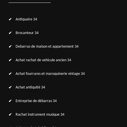
Antiquaire 34
Brocanteur 34
Debarras de maison et appartement 34
Achat rachat de vehicule ancien 34
Achat fourrures et maroquinerie vintage 34
Achat antiquité 34
Entreprise de débarras 34
Rachat instrument musique 34