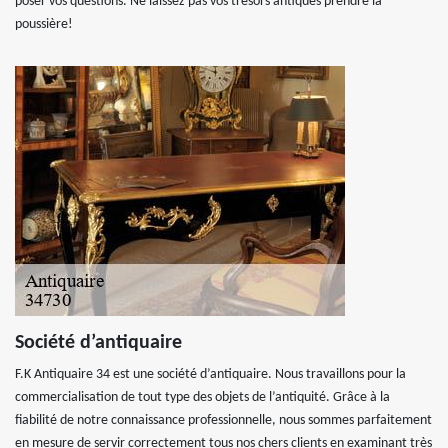
poser vos questions. Ne laissez pas vos trésors antiques prendre la
poussière!
Société d’antiquaire
F.K Antiquaire 34 est une société d’antiquaire. Nous travaillons pour la
commercialisation de tout type des objets de l’antiquité. Grâce à la
fiabilité de notre connaissance professionnelle, nous sommes parfaitement
en mesure de servir correctement tous nos chers clients en examinant très