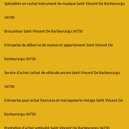
Spécialiste en rachat instrument de musique Saint Vincent De Barbeyrargu
34730
Brocanteur Saint Vincent De Barbeyrargu 34730
Entreprise de débarras de maison et appartement Saint Vincent De
Barbeyrargu 34730
Service d'achat rachat de véhicule ancien Saint Vincent De Barbeyrargu
34730
Entreprise pour achat fourrures et maroquinerie vintage Saint Vincent De
Barbeyrargu 34730
Prestation d'achat antiquité Saint Vincent De Barbeyrargu 34730