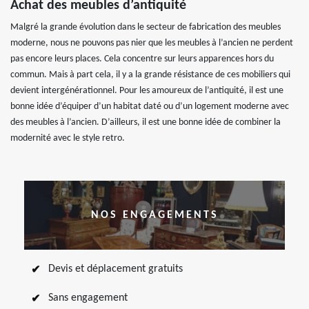
Achat des meubles d’antiquité
Malgré la grande évolution dans le secteur de fabrication des meubles
moderne, nous ne pouvons pas nier que les meubles à l’ancien ne perdent
pas encore leurs places. Cela concentre sur leurs apparences hors du
commun. Mais à part cela, il y a la grande résistance de ces mobiliers qui
devient intergénérationnel. Pour les amoureux de l’antiquité, il est une
bonne idée d’équiper d’un habitat daté ou d’un logement moderne avec
des meubles à l’ancien. D’ailleurs, il est une bonne idée de combiner la
modernité avec le style retro.
NOS ENGAGEMENTS
Devis et déplacement gratuits
Sans engagement