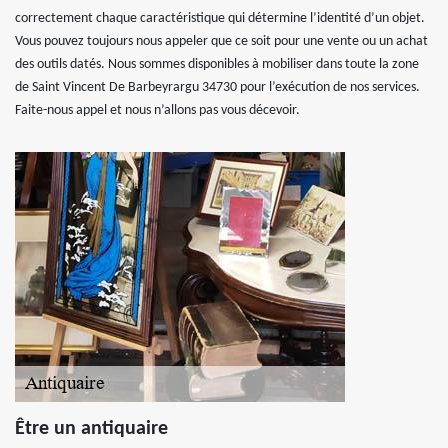
correctement chaque caractéristique qui détermine l’identité d’un objet.
Vous pouvez toujours nous appeler que ce soit pour une vente ou un achat
des outils datés. Nous sommes disponibles à mobiliser dans toute la zone
de Saint Vincent De Barbeyrargu 34730 pour l’exécution de nos services.
Faite-nous appel et nous n’allons pas vous décevoir.
Être un antiquaire