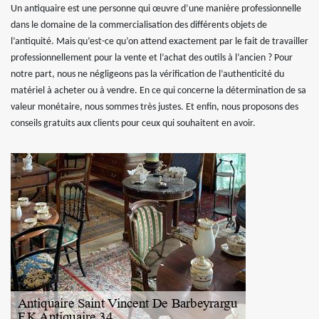
Un antiquaire est une personne qui œuvre d’une manière professionnelle
dans le domaine de la commercialisation des différents objets de
l’antiquité. Mais qu’est-ce qu’on attend exactement par le fait de travailler
professionnellement pour la vente et l’achat des outils à l’ancien ? Pour
notre part, nous ne négligeons pas la vérification de l’authenticité du
matériel à acheter ou à vendre. En ce qui concerne la détermination de sa
valeur monétaire, nous sommes très justes. Et enfin, nous proposons des
conseils gratuits aux clients pour ceux qui souhaitent en avoir.