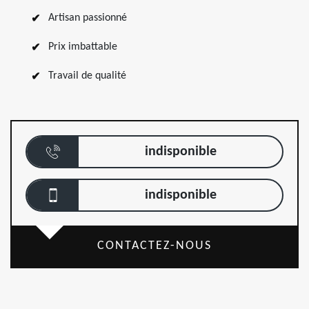
Artisan passionné
Prix imbattable
Travail de qualité
indisponible
indisponible
CONTACTEZ-NOUS