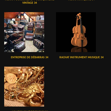
VINTAGE 34
ENTREPRISE DE DÉBARRAS 34
RACHAT INSTRUMENT MUSIQUE 34