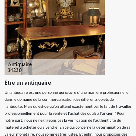
Être un antiquaire
Un antiquaire est une personne qui œuvre d’une manière professionnelle
dans le domaine de la commercialisation des différents objets de
l’antiquité. Mais qu’est-ce qu’on attend exactement par le fait de travailler
professionnellement pour la vente et l’achat des outils à l’ancien ? Pour
notre part, nous ne négligeons pas la vérification de l’authenticité du
matériel à acheter ou à vendre. En ce qui concerne la détermination de sa
valeur monétaire, nous sommes très justes. Et enfin, nous proposons des