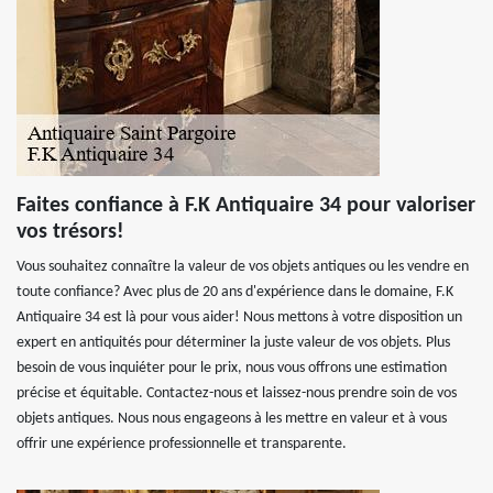
Faites confiance à F.K Antiquaire 34 pour valoriser
vos trésors!
Vous souhaitez connaître la valeur de vos objets antiques ou les vendre en
toute confiance? Avec plus de 20 ans d'expérience dans le domaine, F.K
Antiquaire 34 est là pour vous aider! Nous mettons à votre disposition un
expert en antiquités pour déterminer la juste valeur de vos objets. Plus
besoin de vous inquiéter pour le prix, nous vous offrons une estimation
précise et équitable. Contactez-nous et laissez-nous prendre soin de vos
objets antiques. Nous nous engageons à les mettre en valeur et à vous
offrir une expérience professionnelle et transparente.