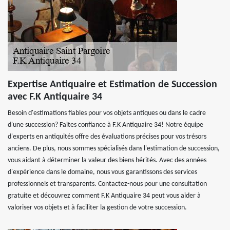
Expertise Antiquaire et Estimation de Succession
avec F.K Antiquaire 34
Besoin d'estimations fiables pour vos objets antiques ou dans le cadre
d'une succession? Faites confiance à F.K Antiquaire 34! Notre équipe
d'experts en antiquités offre des évaluations précises pour vos trésors
anciens. De plus, nous sommes spécialisés dans l'estimation de succession,
vous aidant à déterminer la valeur des biens hérités. Avec des années
d'expérience dans le domaine, nous vous garantissons des services
professionnels et transparents. Contactez-nous pour une consultation
gratuite et découvrez comment F.K Antiquaire 34 peut vous aider à
valoriser vos objets et à faciliter la gestion de votre succession.