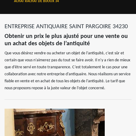
ACHAT RACHAT DE BIJOUX 34
ENTREPRISE ANTIQUAIRE SAINT PARGOIRE 34230
Obtenir un prix le plus ajusté pour une vente ou
un achat des objets de l’antiquité
Que vous désirez vendre ou acheter un objet de l’antiquité, c’est sûr et
certain que vous n’aimerez pas du tout se faire avoir. Il n’y a rien de mieux
que d’être servi en toute transparence. C’est totalement le cas pour une
collaboration avec notre entreprise d’antiquaire. Nous réalisons un service
fiable en vente et en achat de tous les objets de l’antiquité. Le tarif que
nous proposons repose à la juste valeur de l’objet concerné.