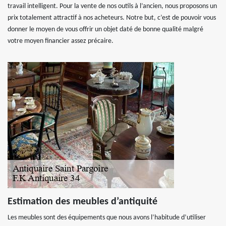
travail intelligent. Pour la vente de nos outils à l’ancien, nous proposons un
prix totalement attractif à nos acheteurs. Notre but, c’est de pouvoir vous
donner le moyen de vous offrir un objet daté de bonne qualité malgré
votre moyen financier assez précaire.
Estimation des meubles d’antiquité
Les meubles sont des équipements que nous avons l’habitude d’utiliser