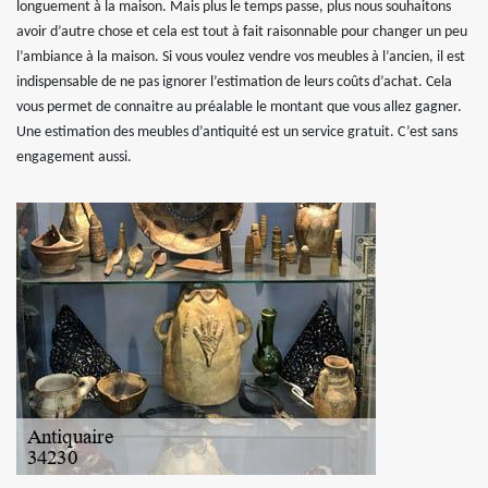
longuement à la maison. Mais plus le temps passe, plus nous souhaitons
avoir d’autre chose et cela est tout à fait raisonnable pour changer un peu
l’ambiance à la maison. Si vous voulez vendre vos meubles à l’ancien, il est
indispensable de ne pas ignorer l’estimation de leurs coûts d’achat. Cela
vous permet de connaitre au préalable le montant que vous allez gagner.
Une estimation des meubles d’antiquité est un service gratuit. C’est sans
engagement aussi.