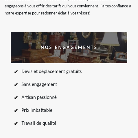
engageons à vous offrir des tarifs qui vous conviennent. Faites confiance à
notre expertise pour redonner éclat à vos trésors!
NOS ENGAGEMENTS
Devis et déplacement gratuits
Sans engagement
Artisan passionné
Prix imbattable
Travail de qualité