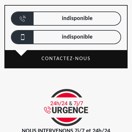
indisponible
indisponible
CONTACTEZ-NOUS
NOUS INTERVENONS 7j/7 et 24h/24