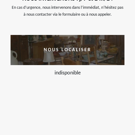
En cas d’urgence, nous intervenons dans l’immédiat, n’hésitez pas
à nous contacter via le formulaire ou à nous appeler.
NOUS LOCALISER
indisponible