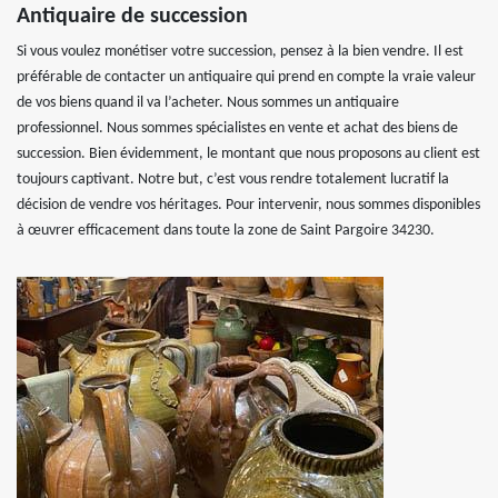
Antiquaire de succession
Si vous voulez monétiser votre succession, pensez à la bien vendre. Il est
préférable de contacter un antiquaire qui prend en compte la vraie valeur
de vos biens quand il va l’acheter. Nous sommes un antiquaire
professionnel. Nous sommes spécialistes en vente et achat des biens de
succession. Bien évidemment, le montant que nous proposons au client est
toujours captivant. Notre but, c’est vous rendre totalement lucratif la
décision de vendre vos héritages. Pour intervenir, nous sommes disponibles
à œuvrer efficacement dans toute la zone de Saint Pargoire 34230.