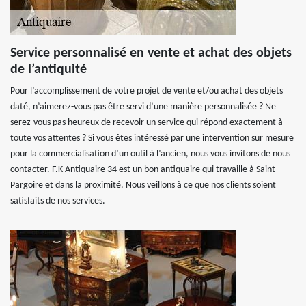
Service personnalisé en vente et achat des objets
de l’antiquité
Pour l’accomplissement de votre projet de vente et/ou achat des objets
daté, n’aimerez-vous pas être servi d’une manière personnalisée ? Ne
serez-vous pas heureux de recevoir un service qui répond exactement à
toute vos attentes ? Si vous êtes intéressé par une intervention sur mesure
pour la commercialisation d’un outil à l’ancien, nous vous invitons de nous
contacter. F.K Antiquaire 34 est un bon antiquaire qui travaille à Saint
Pargoire et dans la proximité. Nous veillons à ce que nos clients soient
satisfaits de nos services.