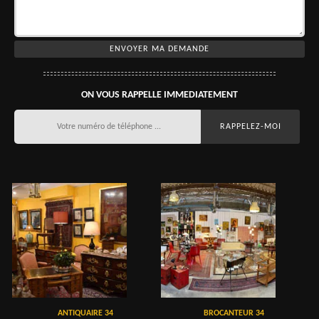
ON VOUS RAPPELLE IMMEDIATEMENT
ANTIQUAIRE 34
BROCANTEUR 34