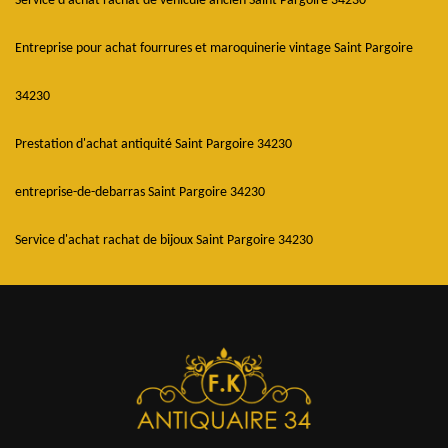
Service d'achat rachat de véhicule ancien Saint Pargoire 34230
Entreprise pour achat fourrures et maroquinerie vintage Saint Pargoire
34230
Prestation d'achat antiquité Saint Pargoire 34230
entreprise-de-debarras Saint Pargoire 34230
Service d'achat rachat de bijoux Saint Pargoire 34230