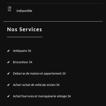
indisponible
Nos Services
Antiquaire 34
Brocanteur 34
Debarras de maison et appartement 34
Achat rachat de vehicule ancien 34
Achat fourrures et maroquinerie vintage 34