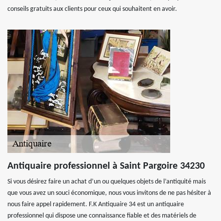
conseils gratuits aux clients pour ceux qui souhaitent en avoir.
Antiquaire professionnel à Saint Pargoire 34230
Si vous désirez faire un achat d’un ou quelques objets de l’antiquité mais
que vous avez un souci économique, nous vous invitons de ne pas hésiter à
nous faire appel rapidement. F.K Antiquaire 34 est un antiquaire
professionnel qui dispose une connaissance fiable et des matériels de