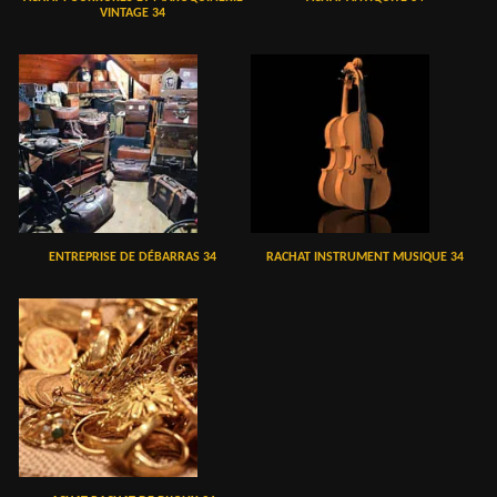
VINTAGE 34
ENTREPRISE DE DÉBARRAS 34
RACHAT INSTRUMENT MUSIQUE 34