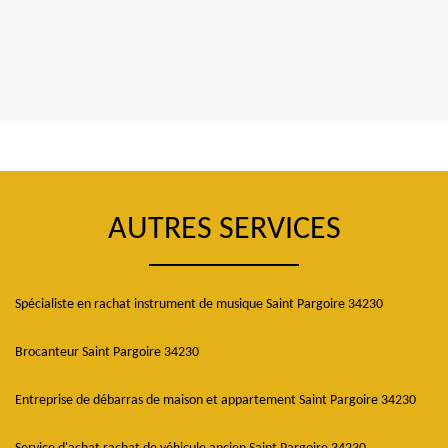
AUTRES SERVICES
Spécialiste en rachat instrument de musique Saint Pargoire 34230
Brocanteur Saint Pargoire 34230
Entreprise de débarras de maison et appartement Saint Pargoire 34230