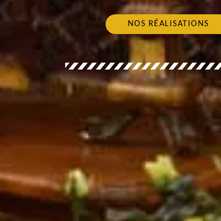
NOS RÉALISATIONS