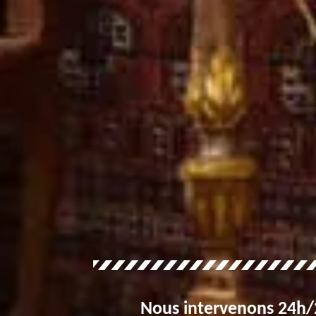
Nous intervenons 24h/2