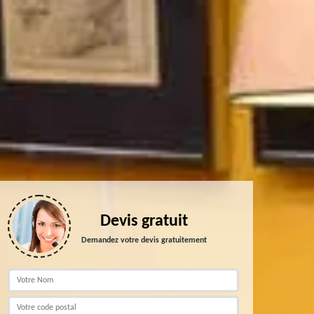
Devis gratuit
Demandez votre devis gratuitement