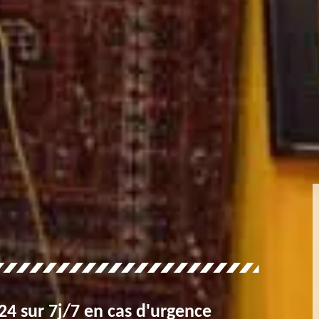
4 sur 7j/7 en cas d'urgence