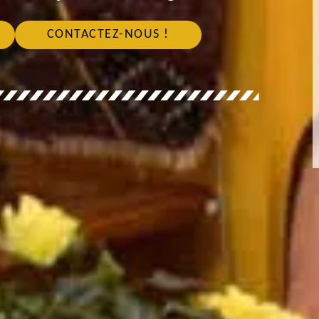
CONTACTEZ-NOUS !