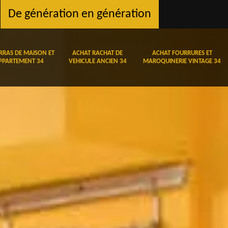
De génération en génération
RRAS DE MAISON ET
ACHAT RACHAT DE
ACHAT FOURRURES ET
PPARTEMENT 34
VEHICULE ANCIEN 34
MAROQUINERIE VINTAGE 34