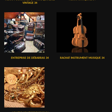
VINTAGE 34
ENTREPRISE DE DÉBARRAS 34
RACHAT INSTRUMENT MUSIQUE 34