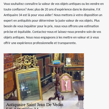
Vous souhaitez connaître la valeur de vos objets antiques ou les vendre en
toute confiance? Avec plus de 20 ans d'expérience dans le domaine, F.K
Antiquaire 34 est là pour vous aider! Nous mettons à votre disposition un
expert en antiquités pour déterminer la juste valeur de vos objets. Plus
besoin de vous inquiéter pour le prix, nous vous offrons une estimation
précise et équitable. Contactez-nous et laissez-nous prendre soin de vos
objets antiques. Nous nous engageons à les mettre en valeur et à vous
offrir une expérience professionnelle et transparente.