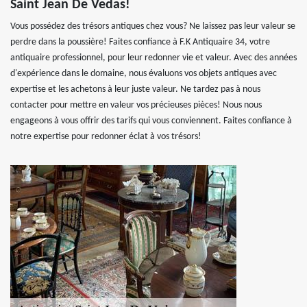
Saint Jean De Vedas!
Vous possédez des trésors antiques chez vous? Ne laissez pas leur valeur se
perdre dans la poussière! Faites confiance à F.K Antiquaire 34, votre
antiquaire professionnel, pour leur redonner vie et valeur. Avec des années
d'expérience dans le domaine, nous évaluons vos objets antiques avec
expertise et les achetons à leur juste valeur. Ne tardez pas à nous
contacter pour mettre en valeur vos précieuses pièces! Nous nous
engageons à vous offrir des tarifs qui vous conviennent. Faites confiance à
notre expertise pour redonner éclat à vos trésors!