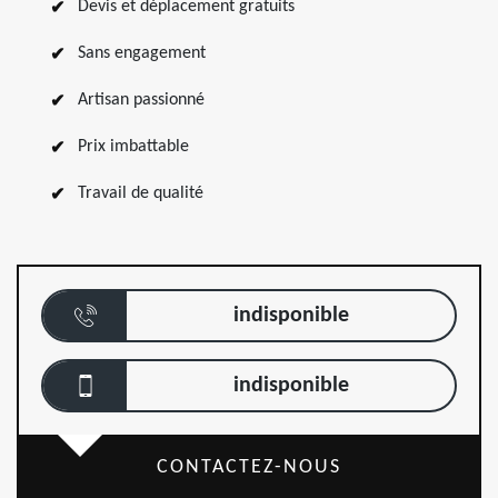
Devis et déplacement gratuits
Sans engagement
Artisan passionné
Prix imbattable
Travail de qualité
indisponible
indisponible
CONTACTEZ-NOUS