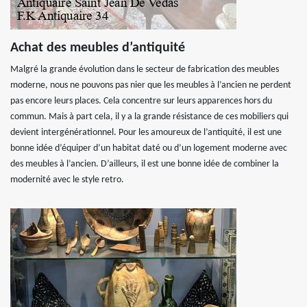
Achat des meubles d’antiquité
Malgré la grande évolution dans le secteur de fabrication des meubles
moderne, nous ne pouvons pas nier que les meubles à l’ancien ne perdent
pas encore leurs places. Cela concentre sur leurs apparences hors du
commun. Mais à part cela, il y a la grande résistance de ces mobiliers qui
devient intergénérationnel. Pour les amoureux de l’antiquité, il est une
bonne idée d’équiper d’un habitat daté ou d’un logement moderne avec
des meubles à l’ancien. D’ailleurs, il est une bonne idée de combiner la
modernité avec le style retro.