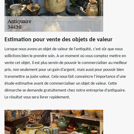
Estimation pour vente des objets de valeur
Lorsque nous avons un objet de valeur de l’antiquité, c’est sûr que nous
sollicitons bien le prendre soin. A un moment où vous comptez mettre en
vente cet objet, il est plus serein de pouvoir le commercialiser au meilleur
prix, non seulement pour un gain d’argent, mais aussi pour pouvoir bien
transmettre sa juste valeur. Cela nous fait convaincre l’importance d’une
étude estimative avant de commercialiser un objet de valeur. Cette
démarche se demande gratuitement chez notre entreprise d’antiquaire.
Le résultat vous sera livrer rapidement.