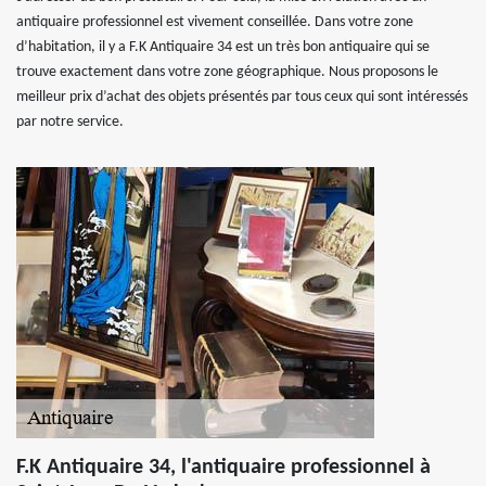
antiquaire professionnel est vivement conseillée. Dans votre zone
d’habitation, il y a F.K Antiquaire 34 est un très bon antiquaire qui se
trouve exactement dans votre zone géographique. Nous proposons le
meilleur prix d’achat des objets présentés par tous ceux qui sont intéressés
par notre service.
F.K Antiquaire 34, l'antiquaire professionnel à