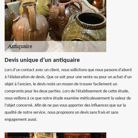
Devis unique d’un antiquaire
Lors d’un contact avec un client, nous sollicitons que nous passons d’abord
à l’élaboration de devis. Que ce soit pour une vente ou pour un achat d’un
objet à l’ancien, le devis reste un moyen de trouver facilement un
compromis pour les deux parties. Lors de l’établissement de cette étude,
nous veillons à ce que notre étude examine méticuleusement la valeur de
l’objet concerné. Afin de ne pas vous apporter des influences que sur la
qualité de notre service, nous proposons un devis sans frais et sans
engagement aussi.