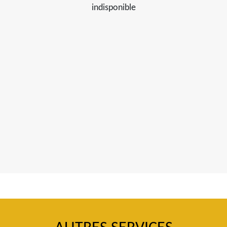
indisponible