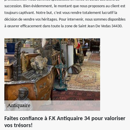
succession. Bien évidemment, le montant que nous proposons au client est
toujours captivant. Notre but, c’est vous rendre totalement lucratif la
décision de vendre vos héritages. Pour intervenir, nous sommes disponibles
à œuvrer efficacement dans toute la zone de Saint Jean De Vedas 34430.
Faites confiance à F.K Antiquaire 34 pour valoriser
vos trésors!