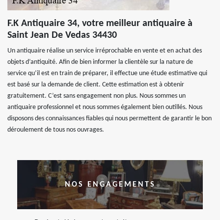
F.K Antiquaire 34, votre meilleur antiquaire à
Saint Jean De Vedas 34430
Un antiquaire réalise un service irréprochable en vente et en achat des
objets d’antiquité. Afin de bien informer la clientèle sur la nature de
service qu’il est en train de préparer, il effectue une étude estimative qui
est basé sur la demande de client. Cette estimation est à obtenir
gratuitement. C’est sans engagement non plus. Nous sommes un
antiquaire professionnel et nous sommes également bien outillés. Nous
disposons des connaissances fiables qui nous permettent de garantir le bon
déroulement de tous nos ouvrages.
NOS ENGAGEMENTS