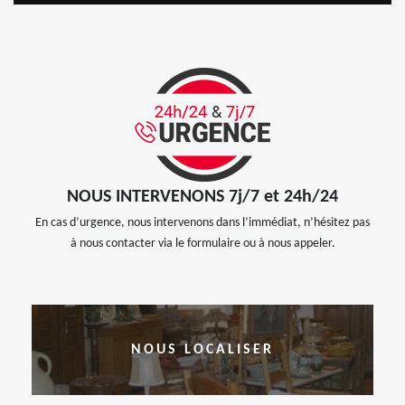
NOUS INTERVENONS 7j/7 et 24h/24
En cas d’urgence, nous intervenons dans l’immédiat, n’hésitez pas
à nous contacter via le formulaire ou à nous appeler.
NOUS LOCALISER