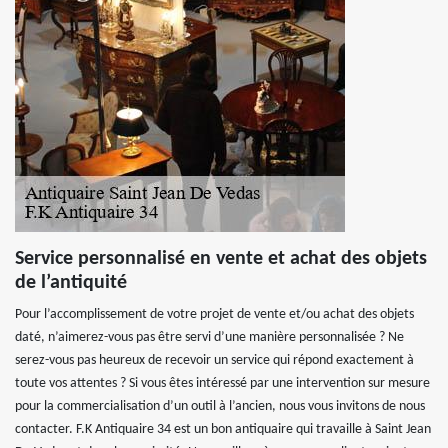
Service personnalisé en vente et achat des objets
de l’antiquité
Pour l’accomplissement de votre projet de vente et/ou achat des objets
daté, n’aimerez-vous pas être servi d’une manière personnalisée ? Ne
serez-vous pas heureux de recevoir un service qui répond exactement à
toute vos attentes ? Si vous êtes intéressé par une intervention sur mesure
pour la commercialisation d’un outil à l’ancien, nous vous invitons de nous
contacter. F.K Antiquaire 34 est un bon antiquaire qui travaille à Saint Jean