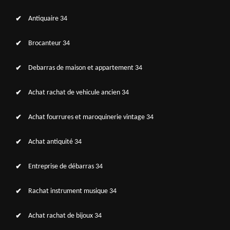
Antiquaire 34
Brocanteur 34
Debarras de maison et appartement 34
Achat rachat de vehicule ancien 34
Achat fourrures et maroquinerie vintage 34
Achat antiquité 34
Entreprise de débarras 34
Rachat instrument musique 34
Achat rachat de bijoux 34