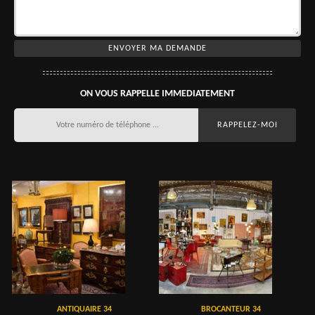
ON VOUS RAPPELLE IMMEDIATEMENT
ANTIQUAIRE 34
BROCANTEUR 34