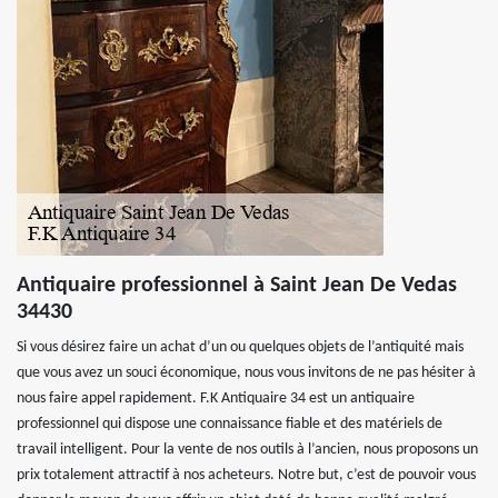
Antiquaire professionnel à Saint Jean De Vedas
34430
Si vous désirez faire un achat d’un ou quelques objets de l’antiquité mais
que vous avez un souci économique, nous vous invitons de ne pas hésiter à
nous faire appel rapidement. F.K Antiquaire 34 est un antiquaire
professionnel qui dispose une connaissance fiable et des matériels de
travail intelligent. Pour la vente de nos outils à l’ancien, nous proposons un
prix totalement attractif à nos acheteurs. Notre but, c’est de pouvoir vous