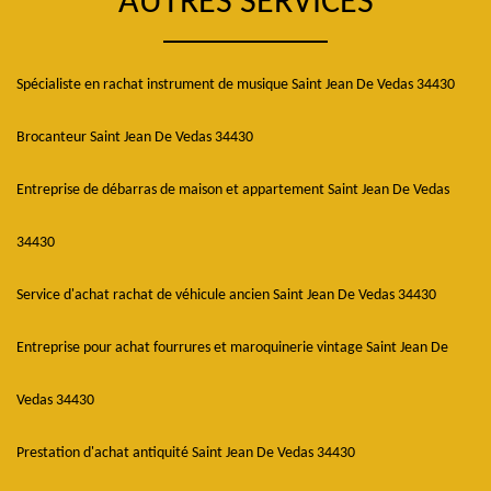
AUTRES SERVICES
Spécialiste en rachat instrument de musique Saint Jean De Vedas 34430
Brocanteur Saint Jean De Vedas 34430
Entreprise de débarras de maison et appartement Saint Jean De Vedas
34430
Service d'achat rachat de véhicule ancien Saint Jean De Vedas 34430
Entreprise pour achat fourrures et maroquinerie vintage Saint Jean De
Vedas 34430
Prestation d'achat antiquité Saint Jean De Vedas 34430