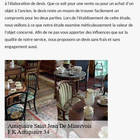
à l’élaboration de devis. Que ce soit pour une vente ou pour un achat d’un
objet à l’ancien, le devis reste un moyen de trouver facilement un
compromis pour les deux parties. Lors de l’établissement de cette étude,
nous veillons à ce que notre étude examine méticuleusement la valeur de
l’objet concerné. Afin de ne pas vous apporter des influences que sur la
qualité de notre service, nous proposons un devis sans frais et sans
engagement aussi.