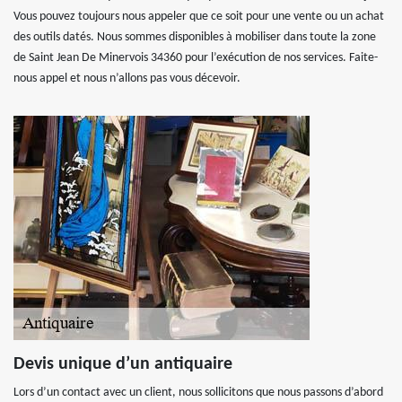
Vous pouvez toujours nous appeler que ce soit pour une vente ou un achat
des outils datés. Nous sommes disponibles à mobiliser dans toute la zone
de Saint Jean De Minervois 34360 pour l’exécution de nos services. Faite-
nous appel et nous n’allons pas vous décevoir.
Devis unique d’un antiquaire
Lors d’un contact avec un client, nous sollicitons que nous passons d’abord