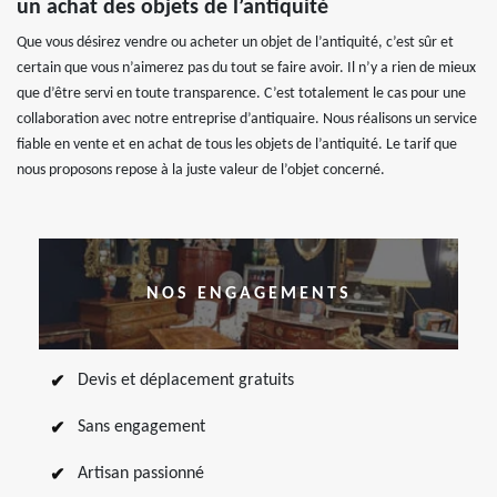
un achat des objets de l’antiquité
Que vous désirez vendre ou acheter un objet de l’antiquité, c’est sûr et
certain que vous n’aimerez pas du tout se faire avoir. Il n’y a rien de mieux
que d’être servi en toute transparence. C’est totalement le cas pour une
collaboration avec notre entreprise d’antiquaire. Nous réalisons un service
fiable en vente et en achat de tous les objets de l’antiquité. Le tarif que
nous proposons repose à la juste valeur de l’objet concerné.
NOS ENGAGEMENTS
Devis et déplacement gratuits
Sans engagement
Artisan passionné