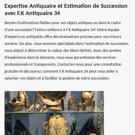
Expertise Antiquaire et Estimation de Succession
avec F.K Antiquaire 34
Besoin d'estimations fiables pour vos objets antiques ou dans le cadre
d'une succession? Faites confiance à F.K Antiquaire 34! Notre équipe
d'experts en antiquités offre des évaluations précises pour vos trésors
anciens. De plus, nous sommes spécialisés dans l'estimation de succession,
vous aidant à déterminer la valeur des biens hérités. Avec des années
d'expérience dans le domaine, nous vous garantissons des services
professionnels et transparents. Contactez-nous pour une consultation
gratuite et découvrez comment F.K Antiquaire 34 peut vous aider à
valoriser vos objets et à faciliter la gestion de votre succession.