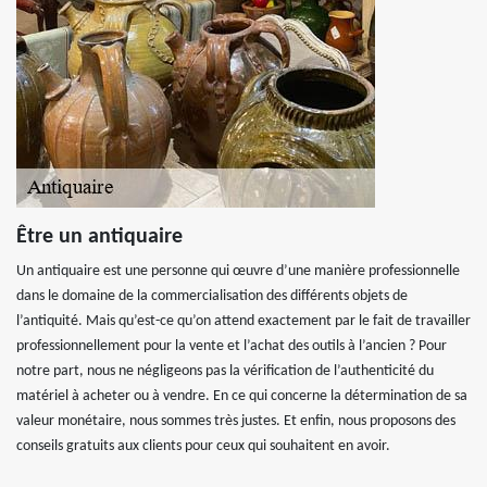
Être un antiquaire
Un antiquaire est une personne qui œuvre d’une manière professionnelle
dans le domaine de la commercialisation des différents objets de
l’antiquité. Mais qu’est-ce qu’on attend exactement par le fait de travailler
professionnellement pour la vente et l’achat des outils à l’ancien ? Pour
notre part, nous ne négligeons pas la vérification de l’authenticité du
matériel à acheter ou à vendre. En ce qui concerne la détermination de sa
valeur monétaire, nous sommes très justes. Et enfin, nous proposons des
conseils gratuits aux clients pour ceux qui souhaitent en avoir.