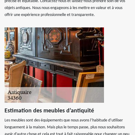
précise et équitable. Contactez-nous et laissez-nous prendre soin de vos
objets antiques. Nous nous engageons à les mettre en valeur et à vous
offrir une expérience professionnelle et transparente.
Estimation des meubles d’antiquité
Les meubles sont des équipements que nous avons l’habitude d’utiliser
longuement à la maison. Mais plus le temps passe, plus nous souhaitons
avoir d’autre chose et cela est tout à fait raisonnable pour changer un peu