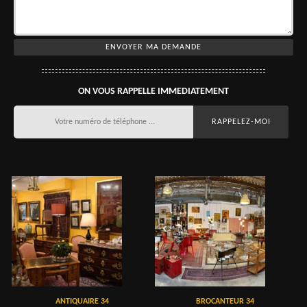
ON VOUS RAPPELLE IMMEDIATEMENT
ANTIQUAIRE 34
BROCANTEUR 34