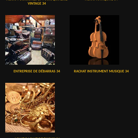
VINTAGE 34
ENTREPRISE DE DÉBARRAS 34
RACHAT INSTRUMENT MUSIQUE 34