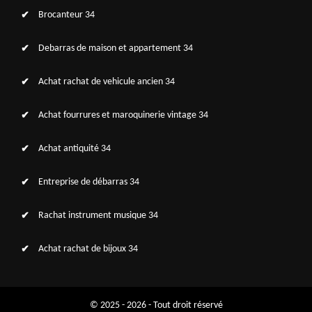
Brocanteur 34
Debarras de maison et appartement 34
Achat rachat de vehicule ancien 34
Achat fourrures et maroquinerie vintage 34
Achat antiquité 34
Entreprise de débarras 34
Rachat instrument musique 34
Achat rachat de bijoux 34
© 2025 - 2026 - Tout droit réservé