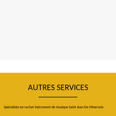
AUTRES SERVICES
Spécialiste en rachat instrument de musique Saint Jean De Minervois