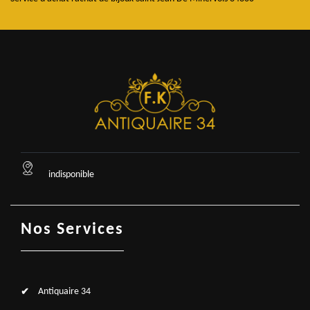
indisponible
Nos Services
Antiquaire 34