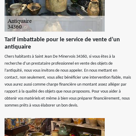
Tarif imbattable pour le service de vente d’un
antiquaire
Chers habitants à Saint Jean De Minervois 34360, si vous êtes à la
recherche d’un prestataire professionnel en vente des objets de
l’antiquité, nous vous invitons de nous appeler. En nous mettant en
contact, non seulement, vous allez bénéficier une intervention fiable, mais
vous aurez aussi comme charge financière un montant assez alléger par
rapport à la qualité des objets que nous proposons. Pour vous aider à
obtenir vos matériels et même à bien vous préparer financièrement, nous
sommes prêts à vous élaborer un bon devis.