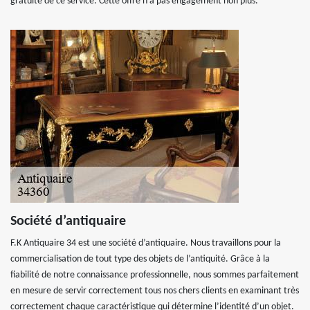
gratuité de ce service. Cette offre n’a pas engagement non plus.
Société d’antiquaire
F.K Antiquaire 34 est une société d’antiquaire. Nous travaillons pour la
commercialisation de tout type des objets de l’antiquité. Grâce à la
fiabilité de notre connaissance professionnelle, nous sommes parfaitement
en mesure de servir correctement tous nos chers clients en examinant très
correctement chaque caractéristique qui détermine l’identité d’un objet.