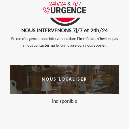
NOUS INTERVENONS 7j/7 et 24h/24
En cas d’urgence, nous intervenons dans l’immédiat, n’hésitez pas
à nous contacter via le formulaire ou à nous appeler.
NOUS LOCALISER
indisponible