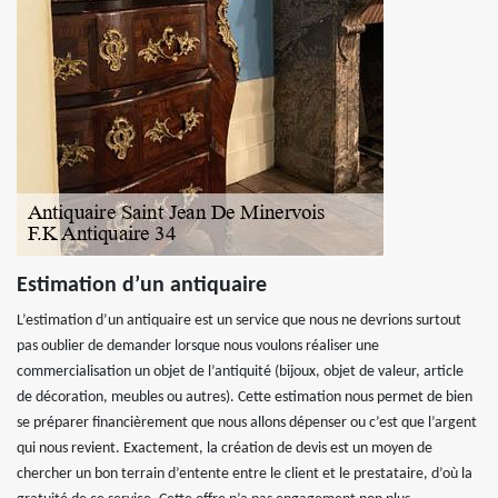
Estimation d’un antiquaire
L’estimation d’un antiquaire est un service que nous ne devrions surtout
pas oublier de demander lorsque nous voulons réaliser une
commercialisation un objet de l’antiquité (bijoux, objet de valeur, article
de décoration, meubles ou autres). Cette estimation nous permet de bien
se préparer financièrement que nous allons dépenser ou c’est que l’argent
qui nous revient. Exactement, la création de devis est un moyen de
chercher un bon terrain d’entente entre le client et le prestataire, d’où la