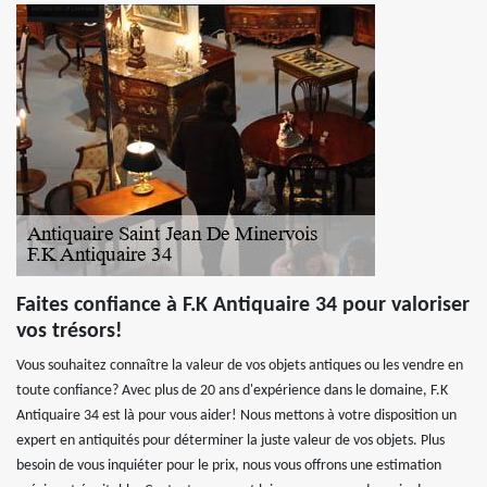
Faites confiance à F.K Antiquaire 34 pour valoriser
vos trésors!
Vous souhaitez connaître la valeur de vos objets antiques ou les vendre en
toute confiance? Avec plus de 20 ans d'expérience dans le domaine, F.K
Antiquaire 34 est là pour vous aider! Nous mettons à votre disposition un
expert en antiquités pour déterminer la juste valeur de vos objets. Plus
besoin de vous inquiéter pour le prix, nous vous offrons une estimation