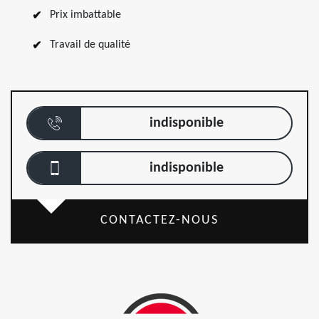
Prix imbattable
Travail de qualité
indisponible
indisponible
CONTACTEZ-NOUS