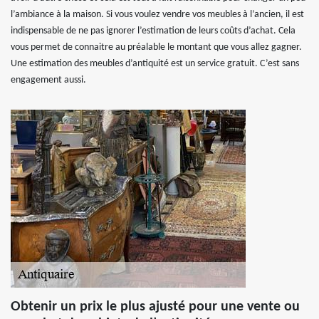
l’ambiance à la maison. Si vous voulez vendre vos meubles à l’ancien, il est
indispensable de ne pas ignorer l’estimation de leurs coûts d’achat. Cela
vous permet de connaitre au préalable le montant que vous allez gagner.
Une estimation des meubles d’antiquité est un service gratuit. C’est sans
engagement aussi.
Obtenir un prix le plus ajusté pour une vente ou