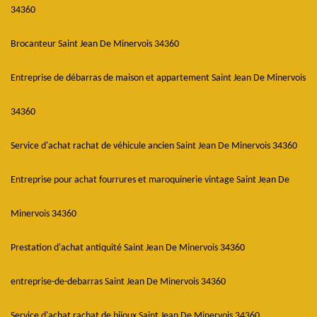
34360
Brocanteur Saint Jean De Minervois 34360
Entreprise de débarras de maison et appartement Saint Jean De Minervois
34360
Service d'achat rachat de véhicule ancien Saint Jean De Minervois 34360
Entreprise pour achat fourrures et maroquinerie vintage Saint Jean De
Minervois 34360
Prestation d'achat antiquité Saint Jean De Minervois 34360
entreprise-de-debarras Saint Jean De Minervois 34360
Service d'achat rachat de bijoux Saint Jean De Minervois 34360