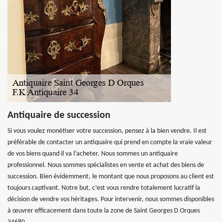
Antiquaire de succession
Si vous voulez monétiser votre succession, pensez à la bien vendre. Il est
préférable de contacter un antiquaire qui prend en compte la vraie valeur
de vos biens quand il va l’acheter. Nous sommes un antiquaire
professionnel. Nous sommes spécialistes en vente et achat des biens de
succession. Bien évidemment, le montant que nous proposons au client est
toujours captivant. Notre but, c’est vous rendre totalement lucratif la
décision de vendre vos héritages. Pour intervenir, nous sommes disponibles
à œuvrer efficacement dans toute la zone de Saint Georges D Orques