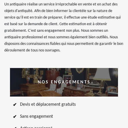
Un antiquaire réalise un service irréprochable en vente et en achat des
objets d’antiquité. Afin de bien informer la clientèle sur la nature de
service qu’il est en train de préparer, il effectue une étude estimative qui
est basé sur la demande de client. Cette estimation est à obtenir
gratuitement. C’est sans engagement non plus. Nous sommes un
antiquaire professionnel et nous sommes également bien outillés. Nous
disposons des connaissances fiables qui nous permettent de garantir le bon
déroulement de tous nos ouvrages.
NOS ENGAGEMENTS
Devis et déplacement gratuits
Sans engagement