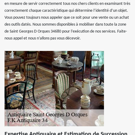
en mesure de servir correctement tous nos chers clients en examinant très
correctement chaque caractéristique qui détermine l’identité d’un objet.
Vous pouvez toujours nous appeler que ce soit pour une vente ou un achat
des outils datés. Nous sommes disponibles à mobiliser dans toute la zone
de Saint Georges D Orques 34680 pour l’exécution de nos services. Faite-
nous appel et nous n’allons pas vous décevoir.
Expertise Antiquaire et Estimation de Succession