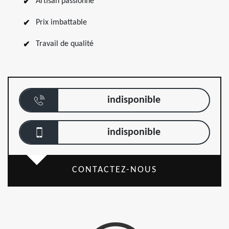
Artisan passionné
Prix imbattable
Travail de qualité
indisponible
indisponible
CONTACTEZ-NOUS