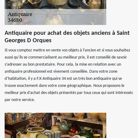
Antiquaire pour achat des objets anciens à Saint
Georges D Orques
Si vous comptez mettre en vente vos objets à l’ancien et si vous souhaitez
aussi qu’ils se commercialisent au meilleur prix, il est conseillé de savoir
s’adresser au bon prestataire. Pour cela, la mise en relation avec un
antiquaire professionnel est vivement conseillée. Dans votre zone
d’habitation, il y a F.K Antiquaire 34 est un très bon antiquaire qui se
trouve exactement dans votre zone géographique. Nous proposons le
meilleur prix d’achat des objets présentés par tous ceux qui sont intéressés
par notre service.