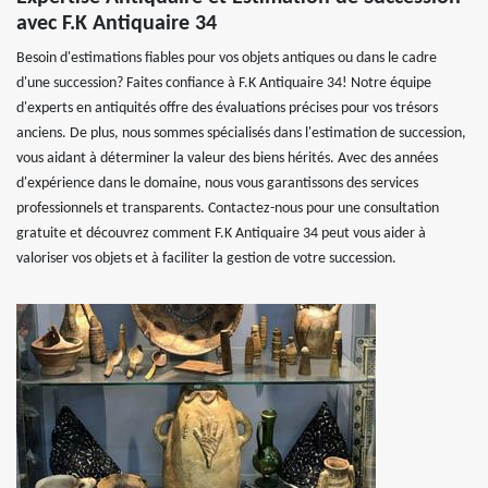
avec F.K Antiquaire 34
Besoin d'estimations fiables pour vos objets antiques ou dans le cadre
d'une succession? Faites confiance à F.K Antiquaire 34! Notre équipe
d'experts en antiquités offre des évaluations précises pour vos trésors
anciens. De plus, nous sommes spécialisés dans l'estimation de succession,
vous aidant à déterminer la valeur des biens hérités. Avec des années
d'expérience dans le domaine, nous vous garantissons des services
professionnels et transparents. Contactez-nous pour une consultation
gratuite et découvrez comment F.K Antiquaire 34 peut vous aider à
valoriser vos objets et à faciliter la gestion de votre succession.