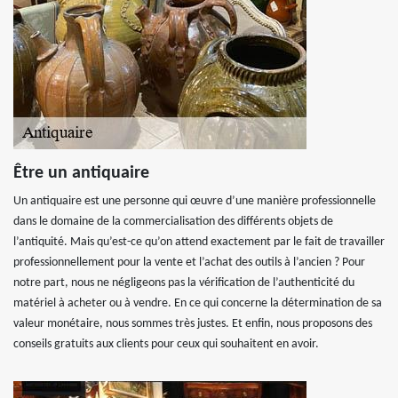
Être un antiquaire
Un antiquaire est une personne qui œuvre d’une manière professionnelle
dans le domaine de la commercialisation des différents objets de
l’antiquité. Mais qu’est-ce qu’on attend exactement par le fait de travailler
professionnellement pour la vente et l’achat des outils à l’ancien ? Pour
notre part, nous ne négligeons pas la vérification de l’authenticité du
matériel à acheter ou à vendre. En ce qui concerne la détermination de sa
valeur monétaire, nous sommes très justes. Et enfin, nous proposons des
conseils gratuits aux clients pour ceux qui souhaitent en avoir.