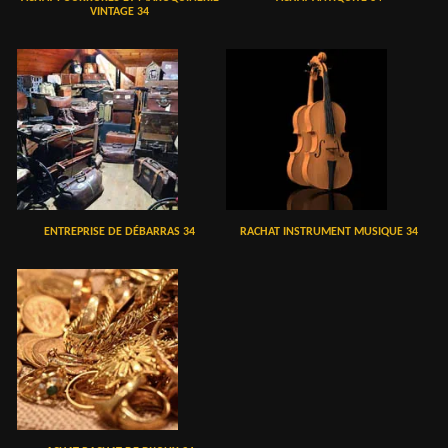
VINTAGE 34
ENTREPRISE DE DÉBARRAS 34
RACHAT INSTRUMENT MUSIQUE 34