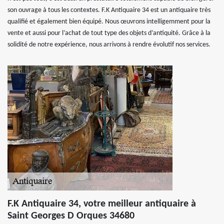
son ouvrage à tous les contextes. F.K Antiquaire 34 est un antiquaire très
qualifié et également bien équipé. Nous œuvrons intelligemment pour la
vente et aussi pour l’achat de tout type des objets d’antiquité. Grâce à la
solidité de notre expérience, nous arrivons à rendre évolutif nos services.
F.K Antiquaire 34, votre meilleur antiquaire à
Saint Georges D Orques 34680