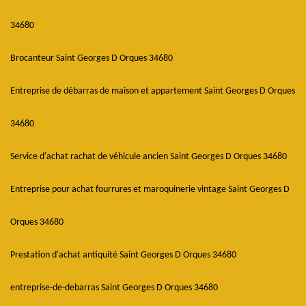
34680
Brocanteur Saint Georges D Orques 34680
Entreprise de débarras de maison et appartement Saint Georges D Orques
34680
Service d'achat rachat de véhicule ancien Saint Georges D Orques 34680
Entreprise pour achat fourrures et maroquinerie vintage Saint Georges D
Orques 34680
Prestation d'achat antiquité Saint Georges D Orques 34680
entreprise-de-debarras Saint Georges D Orques 34680