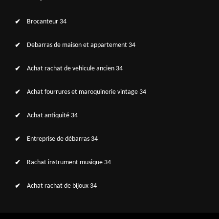
Brocanteur 34
Debarras de maison et appartement 34
Achat rachat de vehicule ancien 34
Achat fourrures et maroquinerie vintage 34
Achat antiquité 34
Entreprise de débarras 34
Rachat instrument musique 34
Achat rachat de bijoux 34