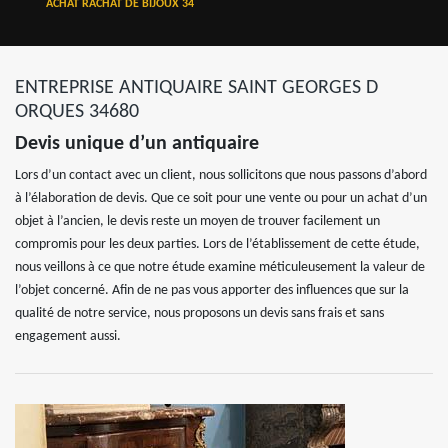
ACHAT RACHAT DE BIJOUX 34
ENTREPRISE ANTIQUAIRE SAINT GEORGES D
ORQUES 34680
Devis unique d’un antiquaire
Lors d’un contact avec un client, nous sollicitons que nous passons d’abord
à l’élaboration de devis. Que ce soit pour une vente ou pour un achat d’un
objet à l’ancien, le devis reste un moyen de trouver facilement un
compromis pour les deux parties. Lors de l’établissement de cette étude,
nous veillons à ce que notre étude examine méticuleusement la valeur de
l’objet concerné. Afin de ne pas vous apporter des influences que sur la
qualité de notre service, nous proposons un devis sans frais et sans
engagement aussi.