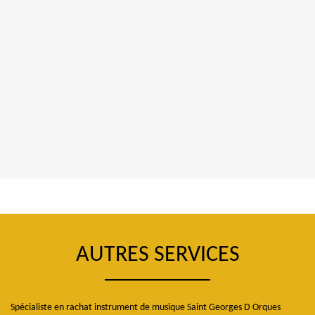
AUTRES SERVICES
Spécialiste en rachat instrument de musique Saint Georges D Orques