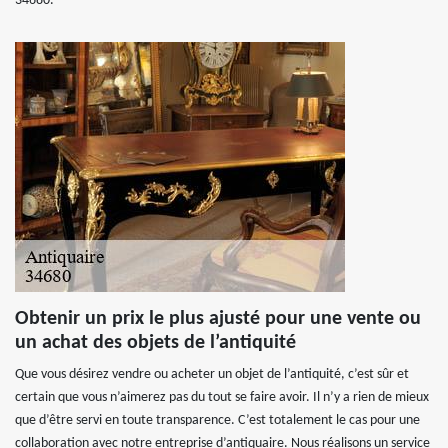
34680.
Obtenir un prix le plus ajusté pour une vente ou
un achat des objets de l’antiquité
Que vous désirez vendre ou acheter un objet de l’antiquité, c’est sûr et
certain que vous n’aimerez pas du tout se faire avoir. Il n’y a rien de mieux
que d’être servi en toute transparence. C’est totalement le cas pour une
collaboration avec notre entreprise d’antiquaire. Nous réalisons un service