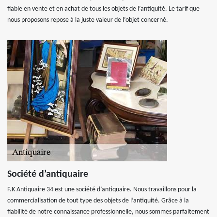
fiable en vente et en achat de tous les objets de l’antiquité. Le tarif que
nous proposons repose à la juste valeur de l’objet concerné.
Société d’antiquaire
F.K Antiquaire 34 est une société d’antiquaire. Nous travaillons pour la
commercialisation de tout type des objets de l’antiquité. Grâce à la
fiabilité de notre connaissance professionnelle, nous sommes parfaitement