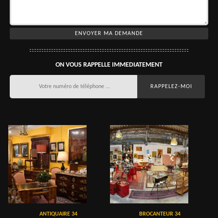
ON VOUS RAPPELLE IMMEDIATEMENT
ANTIQUAIRE 34
BROCANTEUR 34