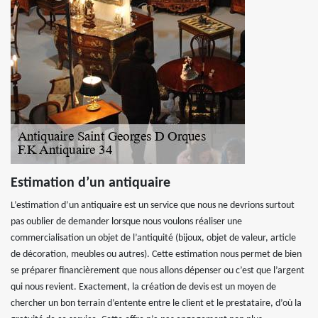
Estimation d’un antiquaire
L’estimation d’un antiquaire est un service que nous ne devrions surtout
pas oublier de demander lorsque nous voulons réaliser une
commercialisation un objet de l’antiquité (bijoux, objet de valeur, article
de décoration, meubles ou autres). Cette estimation nous permet de bien
se préparer financièrement que nous allons dépenser ou c’est que l’argent
qui nous revient. Exactement, la création de devis est un moyen de
chercher un bon terrain d’entente entre le client et le prestataire, d’où la