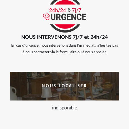
NOUS INTERVENONS 7j/7 et 24h/24
En cas d’urgence, nous intervenons dans l’immédiat, n’hésitez pas
à nous contacter via le formulaire ou à nous appeler.
NOUS LOCALISER
indisponible