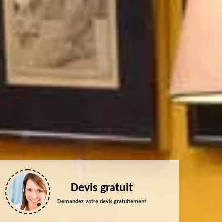
Devis gratuit
Demandez votre devis gratuitement