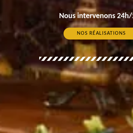
Nous intervenons 24h/2
NOS RÉALISATIONS