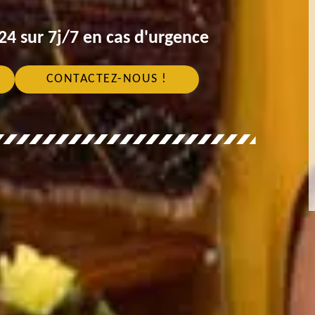
4 sur 7j/7 en cas d'urgence
CONTACTEZ-NOUS !