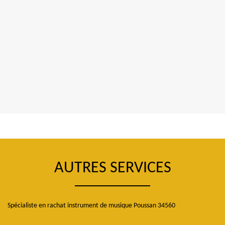
AUTRES SERVICES
Spécialiste en rachat instrument de musique Poussan 34560