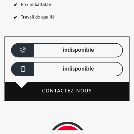
Prix imbattable
Travail de qualité
indisponible
indisponible
CONTACTEZ-NOUS