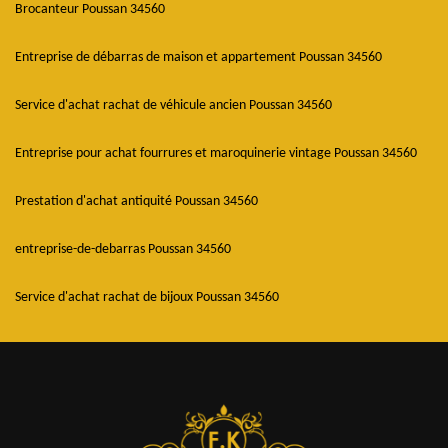
Brocanteur Poussan 34560
Entreprise de débarras de maison et appartement Poussan 34560
Service d'achat rachat de véhicule ancien Poussan 34560
Entreprise pour achat fourrures et maroquinerie vintage Poussan 34560
Prestation d'achat antiquité Poussan 34560
entreprise-de-debarras Poussan 34560
Service d'achat rachat de bijoux Poussan 34560