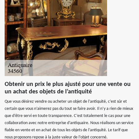
Obtenir un prix le plus ajusté pour une vente ou
un achat des objets de l’antiquité
Que vous désirez vendre ou acheter un objet de l’antiquité, c’est sûr et
certain que vous n’aimerez pas du tout se faire avoir. Il n’y a rien de mieux
que d’être servi en toute transparence. C’est totalement le cas pour une
collaboration avec notre entreprise d’antiquaire. Nous réalisons un service
fiable en vente et en achat de tous les objets de l’antiquité. Le tarif que
nous proposons repose à la juste valeur de l’objet concerné.