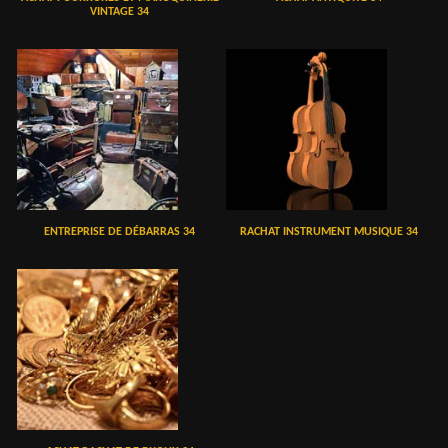
VINTAGE 34
ENTREPRISE DE DÉBARRAS 34
RACHAT INSTRUMENT MUSIQUE 34