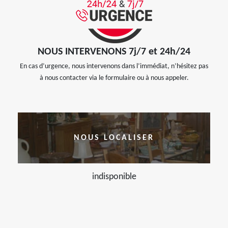
NOUS INTERVENONS 7j/7 et 24h/24
En cas d’urgence, nous intervenons dans l’immédiat, n’hésitez pas
à nous contacter via le formulaire ou à nous appeler.
NOUS LOCALISER
indisponible