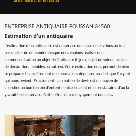
ACHAT RACHAT DE BIJOUX 34
ENTREPRISE ANTIQUAIRE POUSSAN 34560
Estimation d’un antiquaire
L’estimation d’un antiquaire est un service que nous ne devrions surtout
pas oublier de demander lorsque nous voulons réaliser une
commercialisation un objet de l’antiquité (bijoux, objet de valeur, article
de décoration, meubles ou autres). Cette estimation nous permet de bien
se préparer financièrement que nous allons dépenser ou c’est que l’argent
qui nous revient. Exactement, la création de devis est un moyen de
chercher un bon terrain d’entente entre le client et le prestataire, d’où la
gratuité de ce service. Cette offre n’a pas engagement non plus.