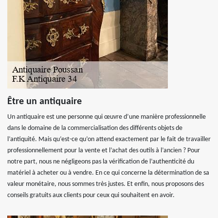
Être un antiquaire
Un antiquaire est une personne qui œuvre d’une manière professionnelle
dans le domaine de la commercialisation des différents objets de
l’antiquité. Mais qu’est-ce qu’on attend exactement par le fait de travailler
professionnellement pour la vente et l’achat des outils à l’ancien ? Pour
notre part, nous ne négligeons pas la vérification de l’authenticité du
matériel à acheter ou à vendre. En ce qui concerne la détermination de sa
valeur monétaire, nous sommes très justes. Et enfin, nous proposons des
conseils gratuits aux clients pour ceux qui souhaitent en avoir.