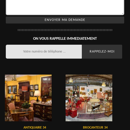
ON VOUS RAPPELLE IMMEDIATEMENT
ANTIQUAIRE 34
BROCANTEUR 34