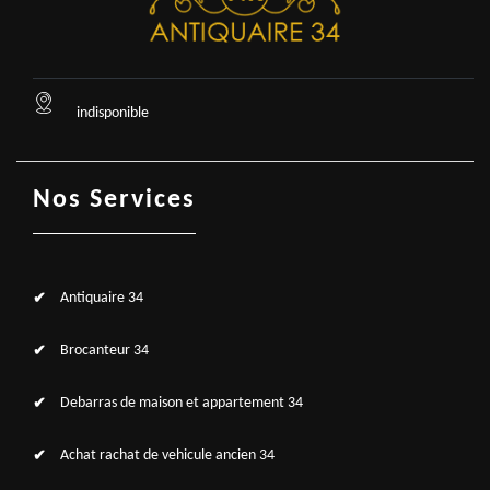
indisponible
Nos Services
Antiquaire 34
Brocanteur 34
Debarras de maison et appartement 34
Achat rachat de vehicule ancien 34