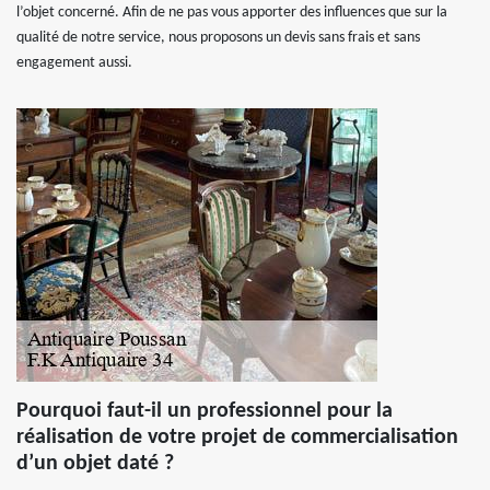
l’objet concerné. Afin de ne pas vous apporter des influences que sur la
qualité de notre service, nous proposons un devis sans frais et sans
engagement aussi.
Pourquoi faut-il un professionnel pour la
réalisation de votre projet de commercialisation
d’un objet daté ?