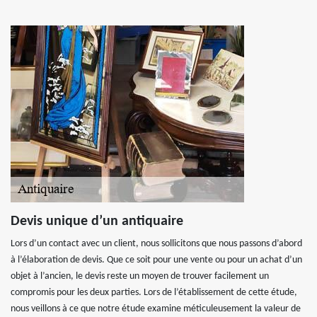
Devis unique d’un antiquaire
Lors d’un contact avec un client, nous sollicitons que nous passons d’abord
à l’élaboration de devis. Que ce soit pour une vente ou pour un achat d’un
objet à l’ancien, le devis reste un moyen de trouver facilement un
compromis pour les deux parties. Lors de l’établissement de cette étude,
nous veillons à ce que notre étude examine méticuleusement la valeur de