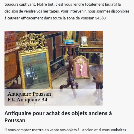
toujours captivant. Notre but, c’est vous rendre totalement lucratif la
décision de vendre vos héritages. Pour intervenir, nous sommes disponibles
à œuvrer efficacement dans toute la zone de Poussan 34560.
Antiquaire pour achat des objets anciens à
Poussan
Si vous comptez mettre en vente vos objets à l’ancien et si vous souhaitez