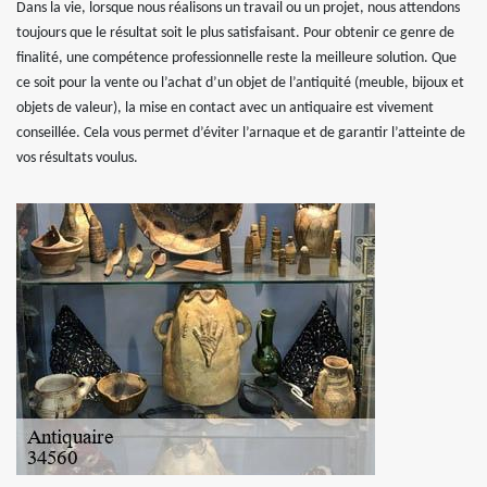
Dans la vie, lorsque nous réalisons un travail ou un projet, nous attendons
toujours que le résultat soit le plus satisfaisant. Pour obtenir ce genre de
finalité, une compétence professionnelle reste la meilleure solution. Que
ce soit pour la vente ou l’achat d’un objet de l’antiquité (meuble, bijoux et
objets de valeur), la mise en contact avec un antiquaire est vivement
conseillée. Cela vous permet d’éviter l’arnaque et de garantir l’atteinte de
vos résultats voulus.