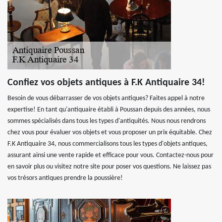
Confiez vos objets antiques à F.K Antiquaire 34!
Besoin de vous débarrasser de vos objets antiques? Faites appel à notre
expertise! En tant qu'antiquaire établi à Poussan depuis des années, nous
sommes spécialisés dans tous les types d'antiquités. Nous nous rendrons
chez vous pour évaluer vos objets et vous proposer un prix équitable. Chez
F.K Antiquaire 34, nous commercialisons tous les types d'objets antiques,
assurant ainsi une vente rapide et efficace pour vous. Contactez-nous pour
en savoir plus ou visitez notre site pour poser vos questions. Ne laissez pas
vos trésors antiques prendre la poussière!