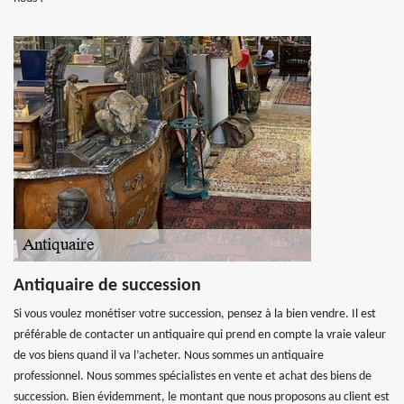
Antiquaire de succession
Si vous voulez monétiser votre succession, pensez à la bien vendre. Il est
préférable de contacter un antiquaire qui prend en compte la vraie valeur
de vos biens quand il va l’acheter. Nous sommes un antiquaire
professionnel. Nous sommes spécialistes en vente et achat des biens de
succession. Bien évidemment, le montant que nous proposons au client est