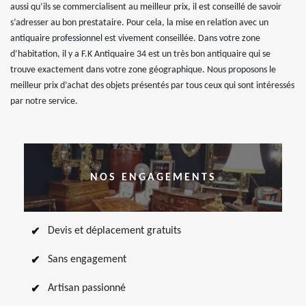
aussi qu’ils se commercialisent au meilleur prix, il est conseillé de savoir
s’adresser au bon prestataire. Pour cela, la mise en relation avec un
antiquaire professionnel est vivement conseillée. Dans votre zone
d’habitation, il y a F.K Antiquaire 34 est un très bon antiquaire qui se
trouve exactement dans votre zone géographique. Nous proposons le
meilleur prix d’achat des objets présentés par tous ceux qui sont intéressés
par notre service.
NOS ENGAGEMENTS
Devis et déplacement gratuits
Sans engagement
Artisan passionné