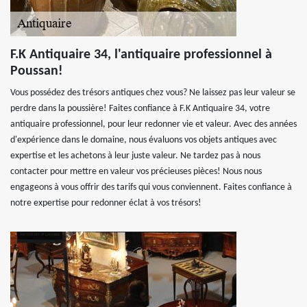
F.K Antiquaire 34, l'antiquaire professionnel à
Poussan!
Vous possédez des trésors antiques chez vous? Ne laissez pas leur valeur se
perdre dans la poussière! Faites confiance à F.K Antiquaire 34, votre
antiquaire professionnel, pour leur redonner vie et valeur. Avec des années
d'expérience dans le domaine, nous évaluons vos objets antiques avec
expertise et les achetons à leur juste valeur. Ne tardez pas à nous
contacter pour mettre en valeur vos précieuses pièces! Nous nous
engageons à vous offrir des tarifs qui vous conviennent. Faites confiance à
notre expertise pour redonner éclat à vos trésors!