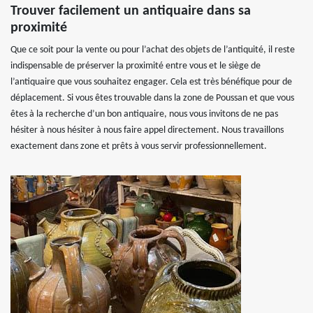
Trouver facilement un antiquaire dans sa
proximité
Que ce soit pour la vente ou pour l’achat des objets de l’antiquité, il reste
indispensable de préserver la proximité entre vous et le siège de
l’antiquaire que vous souhaitez engager. Cela est très bénéfique pour de
déplacement. Si vous êtes trouvable dans la zone de Poussan et que vous
êtes à la recherche d’un bon antiquaire, nous vous invitons de ne pas
hésiter à nous hésiter à nous faire appel directement. Nous travaillons
exactement dans zone et prêts à vous servir professionnellement.