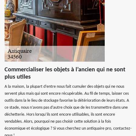
Commercialiser les objets à l’ancien qui ne sont
plus utiles
A la maison, la plupart d’entre nous fait cumuler des objets qui ne nous
servent plus mais qui sont encore récupérable. Au fil de temps, laisser ces
outils dans la le lieu de stockage favorise la détérioration de leurs états. A
ce stade, nous n’avons pas d’autre choix que de les transmettre dans une
déchetterie. Hors lorsqu’ils sont encore utilisables, ils sont encore
vendables. Alors, pourquoi ne pas choisir cette solution à la fois
économique et écologique ? Si vous cherchez un antiquaire pro, contactez-
nous !