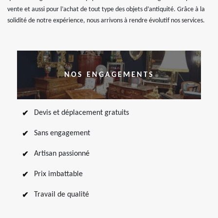
vente et aussi pour l’achat de tout type des objets d’antiquité. Grâce à la
solidité de notre expérience, nous arrivons à rendre évolutif nos services.
NOS ENGAGEMENTS
Devis et déplacement gratuits
Sans engagement
Artisan passionné
Prix imbattable
Travail de qualité