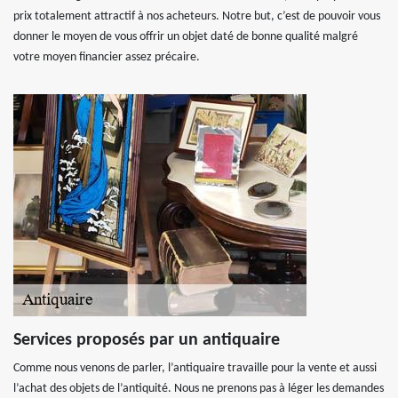
prix totalement attractif à nos acheteurs. Notre but, c’est de pouvoir vous
donner le moyen de vous offrir un objet daté de bonne qualité malgré
votre moyen financier assez précaire.
Services proposés par un antiquaire
Comme nous venons de parler, l’antiquaire travaille pour la vente et aussi
l’achat des objets de l’antiquité. Nous ne prenons pas à léger les demandes