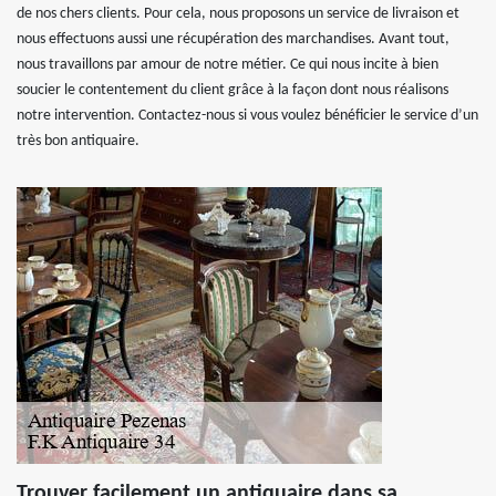
de nos chers clients. Pour cela, nous proposons un service de livraison et
nous effectuons aussi une récupération des marchandises. Avant tout,
nous travaillons par amour de notre métier. Ce qui nous incite à bien
soucier le contentement du client grâce à la façon dont nous réalisons
notre intervention. Contactez-nous si vous voulez bénéficier le service d’un
très bon antiquaire.
Trouver facilement un antiquaire dans sa