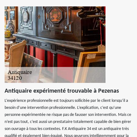
Antiquaire expérimenté trouvable à Pezenas
L’expérience professionnelle est toujours sollicitée par le client lorsqu’il a
besoin d’une intervention professionnelle. L’explication, c’est qu’une
personne expérimentée ne risque pas de fausser son intervention. Mais ce
n’est pas tout, c’est aussi un prestataire totalement capable de bien gérer
son ouvrage à tous les contextes. F.K Antiquaire 34 est un antiquaire très
qualifié et également bien équipé. Nous œuvrons intelligemment pour la