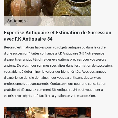
Expertise Antiquaire et Estimation de Succession
avec F.K Antiquaire 34
Besoin d'estimations fiables pour vos objets antiques ou dans le cadre
d'une succession? Faites confiance à F.K Antiquaire 34! Notre équipe
d'experts en antiquités offre des évaluations précises pour vos trésors
anciens. De plus, nous sommes spécialisés dans l'estimation de succession,
vous aidant à déterminer la valeur des biens hérités. Avec des années
d'expérience dans le domaine, nous vous garantissons des services
professionnels et transparents. Contactez-nous pour une consultation
gratuite et découvrez comment F.K Antiquaire 34 peut vous aider à
valoriser vos objets et à faciliter la gestion de votre succession.