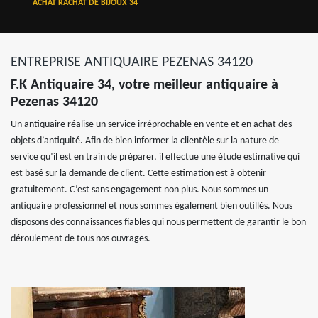
ACHAT RACHAT DE BIJOUX 34
ENTREPRISE ANTIQUAIRE PEZENAS 34120
F.K Antiquaire 34, votre meilleur antiquaire à
Pezenas 34120
Un antiquaire réalise un service irréprochable en vente et en achat des
objets d’antiquité. Afin de bien informer la clientèle sur la nature de
service qu’il est en train de préparer, il effectue une étude estimative qui
est basé sur la demande de client. Cette estimation est à obtenir
gratuitement. C’est sans engagement non plus. Nous sommes un
antiquaire professionnel et nous sommes également bien outillés. Nous
disposons des connaissances fiables qui nous permettent de garantir le bon
déroulement de tous nos ouvrages.