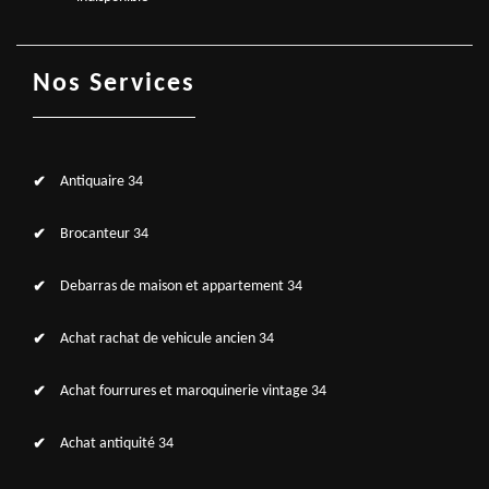
Nos Services
Antiquaire 34
Brocanteur 34
Debarras de maison et appartement 34
Achat rachat de vehicule ancien 34
Achat fourrures et maroquinerie vintage 34
Achat antiquité 34