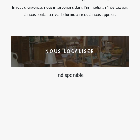
En cas d’urgence, nous intervenons dans l’immédiat, n’hésitez pas
à nous contacter via le formulaire ou à nous appeler.
NOUS LOCALISER
indisponible