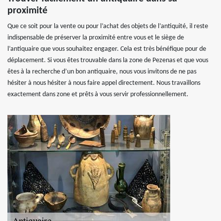
proximité
Que ce soit pour la vente ou pour l’achat des objets de l’antiquité, il reste
indispensable de préserver la proximité entre vous et le siège de
l’antiquaire que vous souhaitez engager. Cela est très bénéfique pour de
déplacement. Si vous êtes trouvable dans la zone de Pezenas et que vous
êtes à la recherche d’un bon antiquaire, nous vous invitons de ne pas
hésiter à nous hésiter à nous faire appel directement. Nous travaillons
exactement dans zone et prêts à vous servir professionnellement.