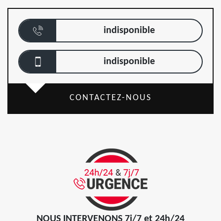
indisponible
indisponible
CONTACTEZ-NOUS
NOUS INTERVENONS 7j/7 et 24h/24