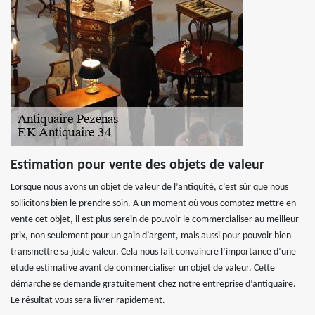
Estimation pour vente des objets de valeur
Lorsque nous avons un objet de valeur de l’antiquité, c’est sûr que nous
sollicitons bien le prendre soin. A un moment où vous comptez mettre en
vente cet objet, il est plus serein de pouvoir le commercialiser au meilleur
prix, non seulement pour un gain d’argent, mais aussi pour pouvoir bien
transmettre sa juste valeur. Cela nous fait convaincre l’importance d’une
étude estimative avant de commercialiser un objet de valeur. Cette
démarche se demande gratuitement chez notre entreprise d’antiquaire.
Le résultat vous sera livrer rapidement.