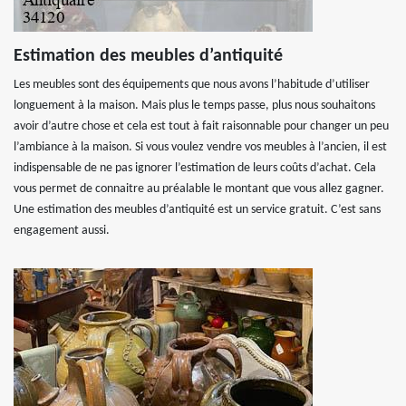
Estimation des meubles d’antiquité
Les meubles sont des équipements que nous avons l’habitude d’utiliser
longuement à la maison. Mais plus le temps passe, plus nous souhaitons
avoir d’autre chose et cela est tout à fait raisonnable pour changer un peu
l’ambiance à la maison. Si vous voulez vendre vos meubles à l’ancien, il est
indispensable de ne pas ignorer l’estimation de leurs coûts d’achat. Cela
vous permet de connaitre au préalable le montant que vous allez gagner.
Une estimation des meubles d’antiquité est un service gratuit. C’est sans
engagement aussi.