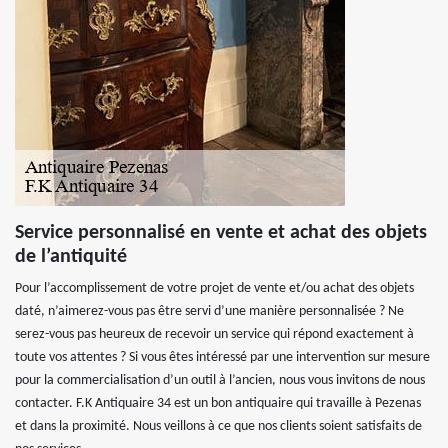
Service personnalisé en vente et achat des objets
de l’antiquité
Pour l’accomplissement de votre projet de vente et/ou achat des objets
daté, n’aimerez-vous pas être servi d’une manière personnalisée ? Ne
serez-vous pas heureux de recevoir un service qui répond exactement à
toute vos attentes ? Si vous êtes intéressé par une intervention sur mesure
pour la commercialisation d’un outil à l’ancien, nous vous invitons de nous
contacter. F.K Antiquaire 34 est un bon antiquaire qui travaille à Pezenas
et dans la proximité. Nous veillons à ce que nos clients soient satisfaits de