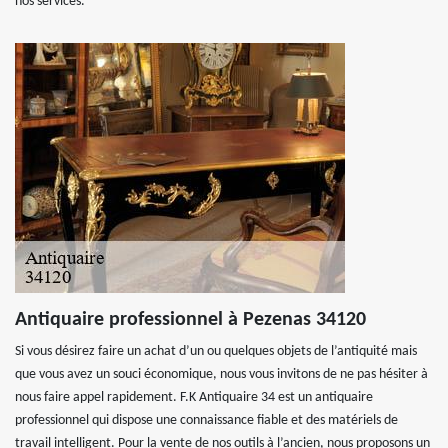
nos services.
Antiquaire professionnel à Pezenas 34120
Si vous désirez faire un achat d’un ou quelques objets de l’antiquité mais
que vous avez un souci économique, nous vous invitons de ne pas hésiter à
nous faire appel rapidement. F.K Antiquaire 34 est un antiquaire
professionnel qui dispose une connaissance fiable et des matériels de
travail intelligent. Pour la vente de nos outils à l’ancien, nous proposons un