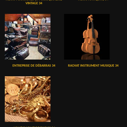
VINTAGE 34
ENTREPRISE DE DÉBARRAS 34
RACHAT INSTRUMENT MUSIQUE 34