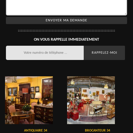
ON VOUS RAPPELLE IMMEDIATEMENT
ANTIQUAIRE 34
BROCANTEUR 34