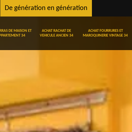
De génération en génération
RRAS DE MAISON ET
ACHAT RACHAT DE
ACHAT FOURRURES ET
PPARTEMENT 34
VEHICULE ANCIEN 34
MAROQUINERIE VINTAGE 34