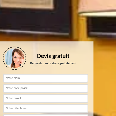
Devis gratuit
Demandez votre devis gratuitement