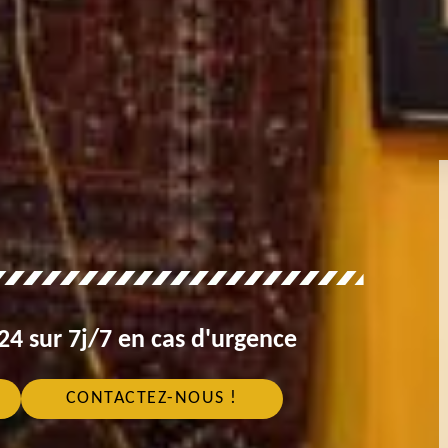
4 sur 7j/7 en cas d'urgence
CONTACTEZ-NOUS !