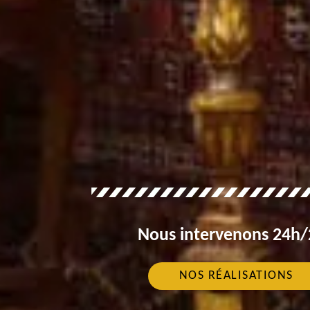
Nous intervenons 24h/2
NOS RÉALISATIONS