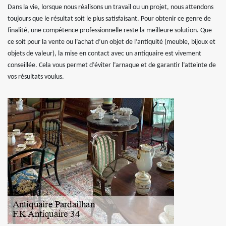
Dans la vie, lorsque nous réalisons un travail ou un projet, nous attendons
toujours que le résultat soit le plus satisfaisant. Pour obtenir ce genre de
finalité, une compétence professionnelle reste la meilleure solution. Que
ce soit pour la vente ou l’achat d’un objet de l’antiquité (meuble, bijoux et
objets de valeur), la mise en contact avec un antiquaire est vivement
conseillée. Cela vous permet d’éviter l’arnaque et de garantir l’atteinte de
vos résultats voulus.