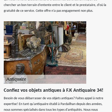
chercher un bon terrain d’entente entre le client et le prestataire, d’où la
gratuité de ce service. Cette offre n’a pas engagement non plus.
Confiez vos objets antiques à F.K Antiquaire 34!
Besoin de vous débarrasser de vos objets antiques? Faites appel à notre
expertise! En tant qu'antiquaire établi à Pardailhan depuis des années,
nous sommes spécialisés dans tous les types d'antiquités. Nous nous