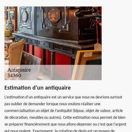
Estimation d’un antiquaire
L’estimation d’un antiquaire est un service que nous ne devrions surtout
pas oublier de demander lorsque nous voulons réaliser une
commercialisation un objet de l’antiquité (bijoux, objet de valeur, article
de décoration, meubles ou autres). Cette estimation nous permet de bien
se préparer financièrement que nous allons dépenser ou c’est que l’argent
qui nous revient. Exactement, la création de devis est un moyen de