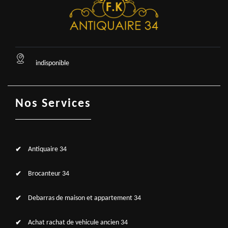
indisponible
Nos Services
Antiquaire 34
Brocanteur 34
Debarras de maison et appartement 34
Achat rachat de vehicule ancien 34