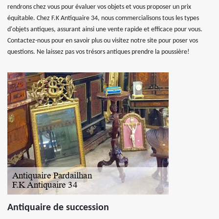
rendrons chez vous pour évaluer vos objets et vous proposer un prix
équitable. Chez F.K Antiquaire 34, nous commercialisons tous les types
d'objets antiques, assurant ainsi une vente rapide et efficace pour vous.
Contactez-nous pour en savoir plus ou visitez notre site pour poser vos
questions. Ne laissez pas vos trésors antiques prendre la poussière!
Antiquaire de succession