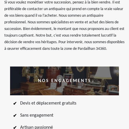
Si vous voulez monétiser votre succession, pensez à la bien vendre. Il est
préférable de contacter un antiquaire qui prend en compte la vraie valeur
de vos biens quand il va l’acheter. Nous sommes un antiquaire
professionnel. Nous sommes spécialistes en vente et achat des biens de
succession. Bien évidemment, le montant que nous proposons au client est
toujours captivant. Notre but, c’est vous rendre totalement lucratif la
décision de vendre vos héritages. Pour intervenir, nous sommes disponibles
à œuvrer efficacement dans toute la zone de Pardailhan 34360.
NOS ENGAGEMENTS
Devis et déplacement gratuits
Sans engagement
Artisan passionné