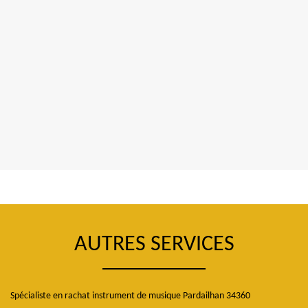
AUTRES SERVICES
Spécialiste en rachat instrument de musique Pardailhan 34360