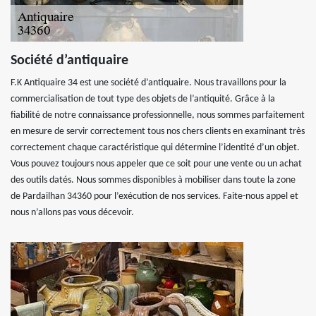
Société d’antiquaire
F.K Antiquaire 34 est une société d’antiquaire. Nous travaillons pour la
commercialisation de tout type des objets de l’antiquité. Grâce à la
fiabilité de notre connaissance professionnelle, nous sommes parfaitement
en mesure de servir correctement tous nos chers clients en examinant très
correctement chaque caractéristique qui détermine l’identité d’un objet.
Vous pouvez toujours nous appeler que ce soit pour une vente ou un achat
des outils datés. Nous sommes disponibles à mobiliser dans toute la zone
de Pardailhan 34360 pour l’exécution de nos services. Faite-nous appel et
nous n’allons pas vous décevoir.