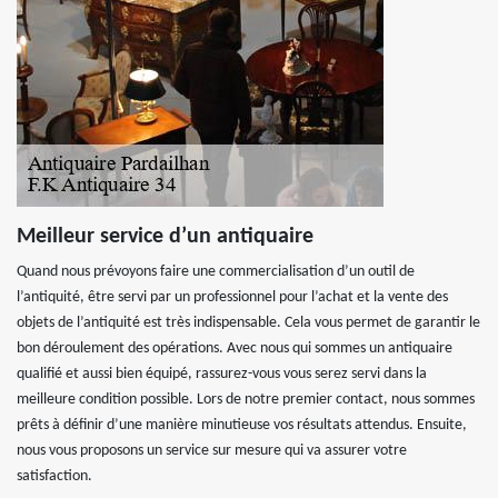
Meilleur service d’un antiquaire
Quand nous prévoyons faire une commercialisation d’un outil de
l’antiquité, être servi par un professionnel pour l’achat et la vente des
objets de l’antiquité est très indispensable. Cela vous permet de garantir le
bon déroulement des opérations. Avec nous qui sommes un antiquaire
qualifié et aussi bien équipé, rassurez-vous vous serez servi dans la
meilleure condition possible. Lors de notre premier contact, nous sommes
prêts à définir d’une manière minutieuse vos résultats attendus. Ensuite,
nous vous proposons un service sur mesure qui va assurer votre
satisfaction.