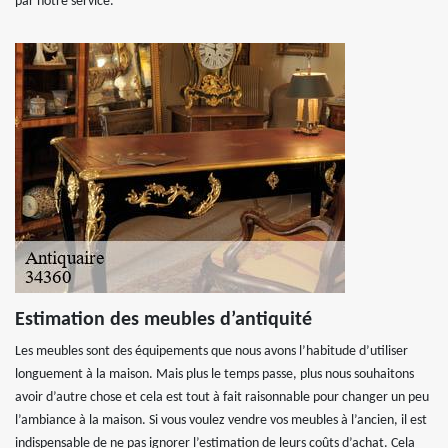
par notre service.
Estimation des meubles d’antiquité
Les meubles sont des équipements que nous avons l’habitude d’utiliser
longuement à la maison. Mais plus le temps passe, plus nous souhaitons
avoir d’autre chose et cela est tout à fait raisonnable pour changer un peu
l’ambiance à la maison. Si vous voulez vendre vos meubles à l’ancien, il est
indispensable de ne pas ignorer l’estimation de leurs coûts d’achat. Cela