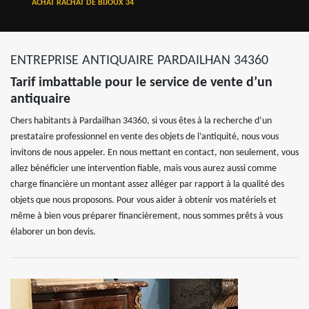
ACHAT RACHAT DE BIJOUX 34
ENTREPRISE ANTIQUAIRE PARDAILHAN 34360
Tarif imbattable pour le service de vente d’un
antiquaire
Chers habitants à Pardailhan 34360, si vous êtes à la recherche d’un
prestataire professionnel en vente des objets de l’antiquité, nous vous
invitons de nous appeler. En nous mettant en contact, non seulement, vous
allez bénéficier une intervention fiable, mais vous aurez aussi comme
charge financière un montant assez alléger par rapport à la qualité des
objets que nous proposons. Pour vous aider à obtenir vos matériels et
même à bien vous préparer financièrement, nous sommes prêts à vous
élaborer un bon devis.