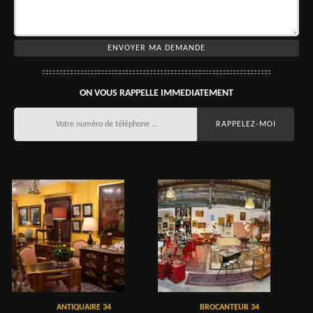
ON VOUS RAPPELLE IMMEDIATEMENT
ANTIQUAIRE 34
BROCANTEUR 34