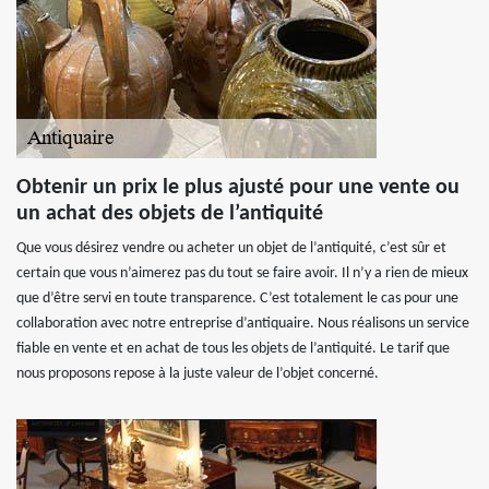
Obtenir un prix le plus ajusté pour une vente ou
un achat des objets de l’antiquité
Que vous désirez vendre ou acheter un objet de l’antiquité, c’est sûr et
certain que vous n’aimerez pas du tout se faire avoir. Il n’y a rien de mieux
que d’être servi en toute transparence. C’est totalement le cas pour une
collaboration avec notre entreprise d’antiquaire. Nous réalisons un service
fiable en vente et en achat de tous les objets de l’antiquité. Le tarif que
nous proposons repose à la juste valeur de l’objet concerné.