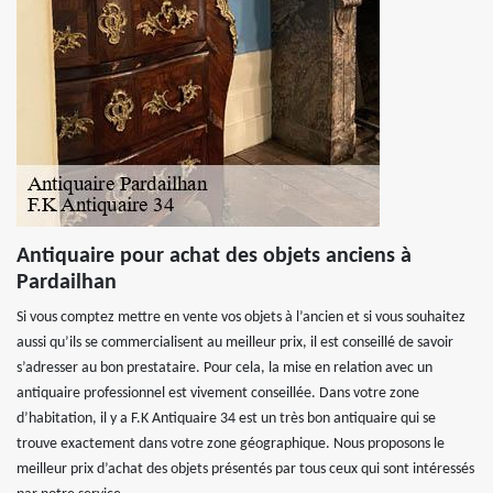
Antiquaire pour achat des objets anciens à
Pardailhan
Si vous comptez mettre en vente vos objets à l’ancien et si vous souhaitez
aussi qu’ils se commercialisent au meilleur prix, il est conseillé de savoir
s’adresser au bon prestataire. Pour cela, la mise en relation avec un
antiquaire professionnel est vivement conseillée. Dans votre zone
d’habitation, il y a F.K Antiquaire 34 est un très bon antiquaire qui se
trouve exactement dans votre zone géographique. Nous proposons le
meilleur prix d’achat des objets présentés par tous ceux qui sont intéressés