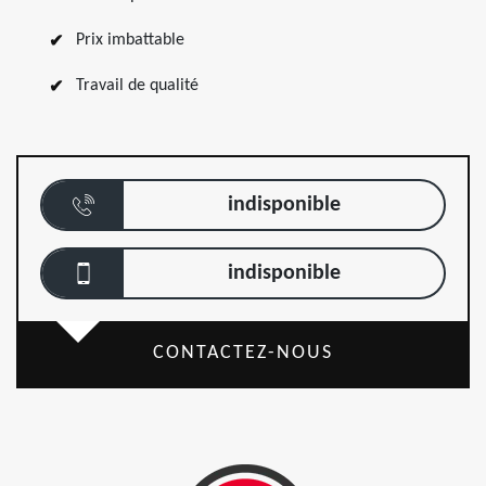
Prix imbattable
Travail de qualité
indisponible
indisponible
CONTACTEZ-NOUS