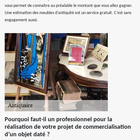
vous permet de connaitre au préalable le montant que vous allez gagner.
Une estimation des meubles d’antiquité est un service gratuit. C’est sans
engagement aussi.
Pourquoi faut-il un professionnel pour la
réalisation de votre projet de commercialisation
d’un objet daté ?