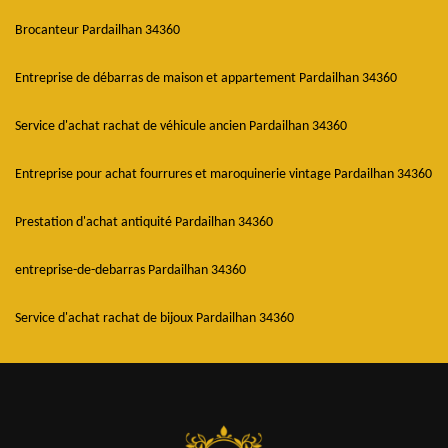
Brocanteur Pardailhan 34360
Entreprise de débarras de maison et appartement Pardailhan 34360
Service d'achat rachat de véhicule ancien Pardailhan 34360
Entreprise pour achat fourrures et maroquinerie vintage Pardailhan 34360
Prestation d'achat antiquité Pardailhan 34360
entreprise-de-debarras Pardailhan 34360
Service d'achat rachat de bijoux Pardailhan 34360