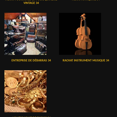
VINTAGE 34
ENTREPRISE DE DÉBARRAS 34
RACHAT INSTRUMENT MUSIQUE 34