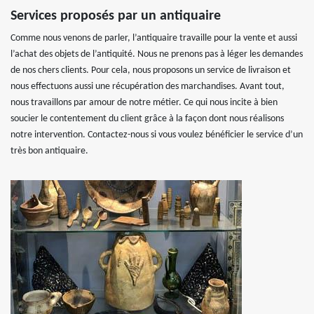
Services proposés par un antiquaire
Comme nous venons de parler, l’antiquaire travaille pour la vente et aussi
l’achat des objets de l’antiquité. Nous ne prenons pas à léger les demandes
de nos chers clients. Pour cela, nous proposons un service de livraison et
nous effectuons aussi une récupération des marchandises. Avant tout,
nous travaillons par amour de notre métier. Ce qui nous incite à bien
soucier le contentement du client grâce à la façon dont nous réalisons
notre intervention. Contactez-nous si vous voulez bénéficier le service d’un
très bon antiquaire.