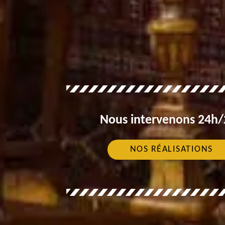
Nous intervenons 24h/2
NOS RÉALISATIONS