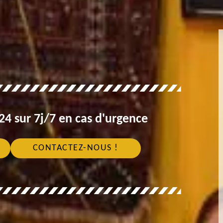
4 sur 7j/7 en cas d'urgence
CONTACTEZ-NOUS !