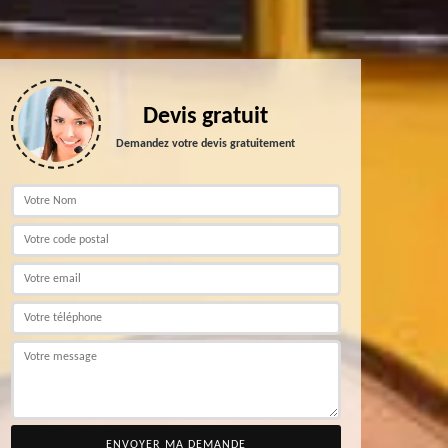
Devis gratuit
Demandez votre devis gratuitement