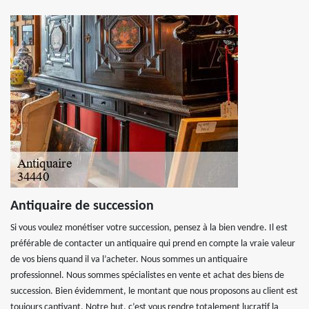
Antiquaire de succession
Si vous voulez monétiser votre succession, pensez à la bien vendre. Il est
préférable de contacter un antiquaire qui prend en compte la vraie valeur
de vos biens quand il va l’acheter. Nous sommes un antiquaire
professionnel. Nous sommes spécialistes en vente et achat des biens de
succession. Bien évidemment, le montant que nous proposons au client est
toujours captivant. Notre but, c’est vous rendre totalement lucratif la