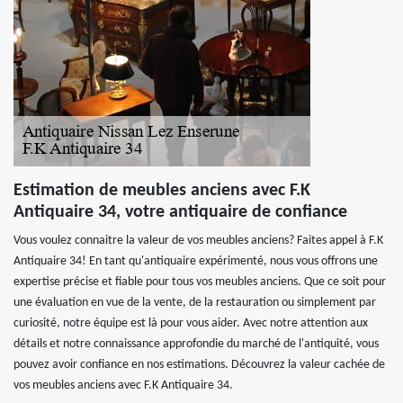
Estimation de meubles anciens avec F.K
Antiquaire 34, votre antiquaire de confiance
Vous voulez connaitre la valeur de vos meubles anciens? Faites appel à F.K
Antiquaire 34! En tant qu'antiquaire expérimenté, nous vous offrons une
expertise précise et fiable pour tous vos meubles anciens. Que ce soit pour
une évaluation en vue de la vente, de la restauration ou simplement par
curiosité, notre équipe est là pour vous aider. Avec notre attention aux
détails et notre connaissance approfondie du marché de l'antiquité, vous
pouvez avoir confiance en nos estimations. Découvrez la valeur cachée de
vos meubles anciens avec F.K Antiquaire 34.