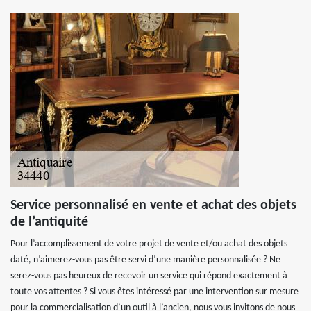
Service personnalisé en vente et achat des objets
de l’antiquité
Pour l’accomplissement de votre projet de vente et/ou achat des objets
daté, n’aimerez-vous pas être servi d’une manière personnalisée ? Ne
serez-vous pas heureux de recevoir un service qui répond exactement à
toute vos attentes ? Si vous êtes intéressé par une intervention sur mesure
pour la commercialisation d’un outil à l’ancien, nous vous invitons de nous