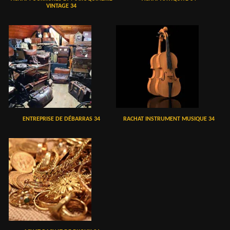
VINTAGE 34
ENTREPRISE DE DÉBARRAS 34
RACHAT INSTRUMENT MUSIQUE 34