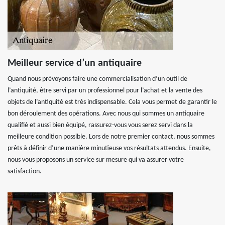
Meilleur service d’un antiquaire
Quand nous prévoyons faire une commercialisation d’un outil de
l’antiquité, être servi par un professionnel pour l’achat et la vente des
objets de l’antiquité est très indispensable. Cela vous permet de garantir le
bon déroulement des opérations. Avec nous qui sommes un antiquaire
qualifié et aussi bien équipé, rassurez-vous vous serez servi dans la
meilleure condition possible. Lors de notre premier contact, nous sommes
prêts à définir d’une manière minutieuse vos résultats attendus. Ensuite,
nous vous proposons un service sur mesure qui va assurer votre
satisfaction.