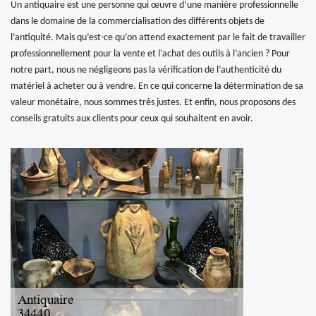
Un antiquaire est une personne qui œuvre d’une manière professionnelle
dans le domaine de la commercialisation des différents objets de
l’antiquité. Mais qu’est-ce qu’on attend exactement par le fait de travailler
professionnellement pour la vente et l’achat des outils à l’ancien ? Pour
notre part, nous ne négligeons pas la vérification de l’authenticité du
matériel à acheter ou à vendre. En ce qui concerne la détermination de sa
valeur monétaire, nous sommes très justes. Et enfin, nous proposons des
conseils gratuits aux clients pour ceux qui souhaitent en avoir.