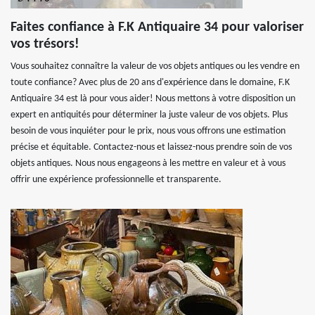
Faites confiance à F.K Antiquaire 34 pour valoriser
vos trésors!
Vous souhaitez connaître la valeur de vos objets antiques ou les vendre en
toute confiance? Avec plus de 20 ans d'expérience dans le domaine, F.K
Antiquaire 34 est là pour vous aider! Nous mettons à votre disposition un
expert en antiquités pour déterminer la juste valeur de vos objets. Plus
besoin de vous inquiéter pour le prix, nous vous offrons une estimation
précise et équitable. Contactez-nous et laissez-nous prendre soin de vos
objets antiques. Nous nous engageons à les mettre en valeur et à vous
offrir une expérience professionnelle et transparente.