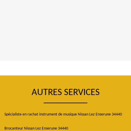
AUTRES SERVICES
Spécialiste en rachat instrument de musique Nissan Lez Enserune 34440
Brocanteur Nissan Lez Enserune 34440