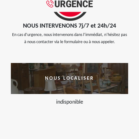
NOUS INTERVENONS 7j/7 et 24h/24
En cas d’urgence, nous intervenons dans l’immédiat, n’hésitez pas
à nous contacter via le formulaire ou à nous appeler.
NOUS LOCALISER
indisponible