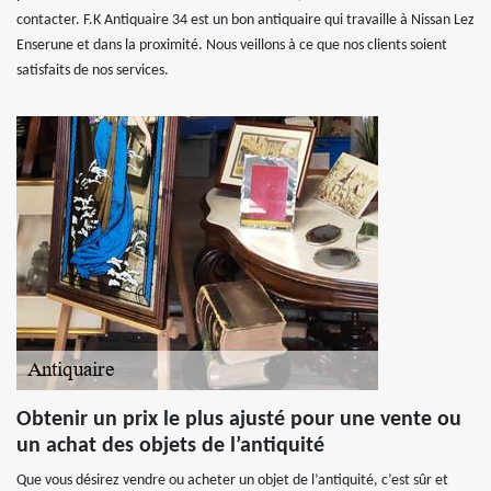
contacter. F.K Antiquaire 34 est un bon antiquaire qui travaille à Nissan Lez
Enserune et dans la proximité. Nous veillons à ce que nos clients soient
satisfaits de nos services.
Obtenir un prix le plus ajusté pour une vente ou
un achat des objets de l’antiquité
Que vous désirez vendre ou acheter un objet de l’antiquité, c’est sûr et