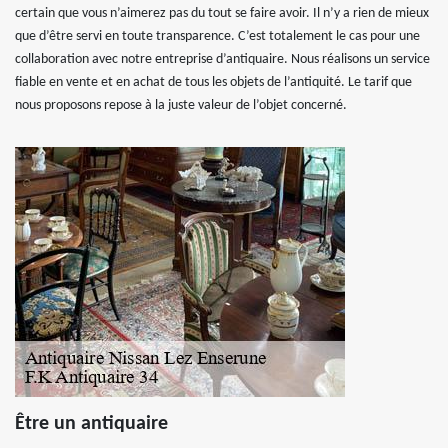
certain que vous n’aimerez pas du tout se faire avoir. Il n’y a rien de mieux
que d’être servi en toute transparence. C’est totalement le cas pour une
collaboration avec notre entreprise d’antiquaire. Nous réalisons un service
fiable en vente et en achat de tous les objets de l’antiquité. Le tarif que
nous proposons repose à la juste valeur de l’objet concerné.
Être un antiquaire