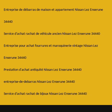
Entreprise de débarras de maison et appartement Nissan Lez Enserune
34440
Service d'achat rachat de véhicule ancien Nissan Lez Enserune 34440
Entreprise pour achat fourrures et maroquinerie vintage Nissan Lez
Enserune 34440
Prestation d'achat antiquité Nissan Lez Enserune 34440
entreprise-de-debarras Nissan Lez Enserune 34440
Service d'achat rachat de bijoux Nissan Lez Enserune 34440