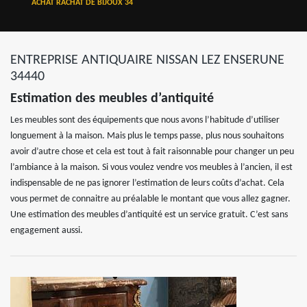
ACHAT RACHAT DE BIJOUX 34
ENTREPRISE ANTIQUAIRE NISSAN LEZ ENSERUNE
34440
Estimation des meubles d’antiquité
Les meubles sont des équipements que nous avons l’habitude d’utiliser
longuement à la maison. Mais plus le temps passe, plus nous souhaitons
avoir d’autre chose et cela est tout à fait raisonnable pour changer un peu
l’ambiance à la maison. Si vous voulez vendre vos meubles à l’ancien, il est
indispensable de ne pas ignorer l’estimation de leurs coûts d’achat. Cela
vous permet de connaitre au préalable le montant que vous allez gagner.
Une estimation des meubles d’antiquité est un service gratuit. C’est sans
engagement aussi.