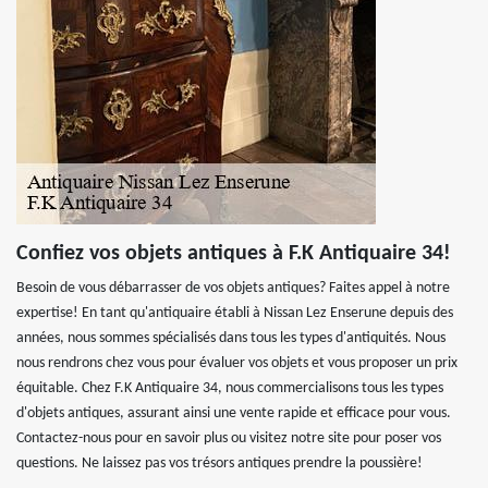
Confiez vos objets antiques à F.K Antiquaire 34!
Besoin de vous débarrasser de vos objets antiques? Faites appel à notre
expertise! En tant qu'antiquaire établi à Nissan Lez Enserune depuis des
années, nous sommes spécialisés dans tous les types d'antiquités. Nous
nous rendrons chez vous pour évaluer vos objets et vous proposer un prix
équitable. Chez F.K Antiquaire 34, nous commercialisons tous les types
d'objets antiques, assurant ainsi une vente rapide et efficace pour vous.
Contactez-nous pour en savoir plus ou visitez notre site pour poser vos
questions. Ne laissez pas vos trésors antiques prendre la poussière!