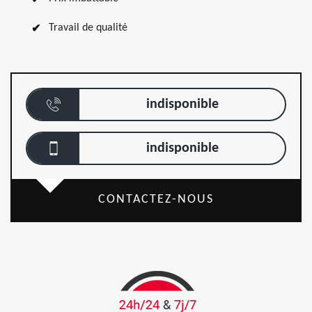
Travail de qualité
indisponible
indisponible
CONTACTEZ-NOUS