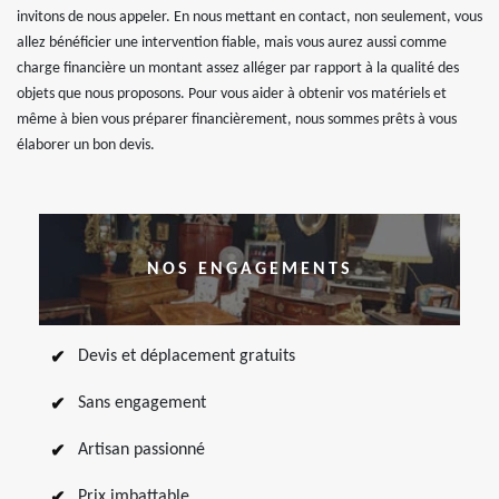
invitons de nous appeler. En nous mettant en contact, non seulement, vous
allez bénéficier une intervention fiable, mais vous aurez aussi comme
charge financière un montant assez alléger par rapport à la qualité des
objets que nous proposons. Pour vous aider à obtenir vos matériels et
même à bien vous préparer financièrement, nous sommes prêts à vous
élaborer un bon devis.
NOS ENGAGEMENTS
Devis et déplacement gratuits
Sans engagement
Artisan passionné
Prix imbattable