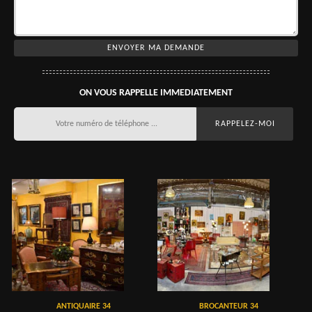
ON VOUS RAPPELLE IMMEDIATEMENT
ANTIQUAIRE 34
BROCANTEUR 34