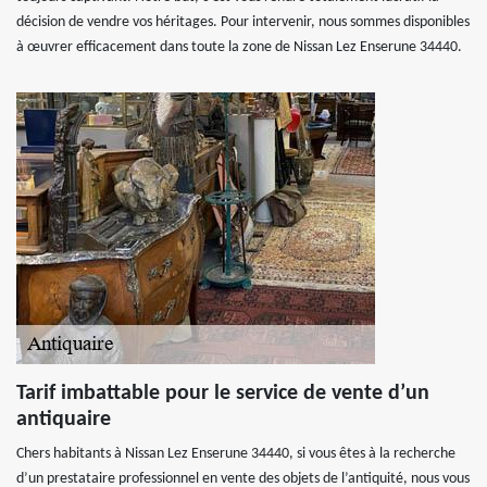
décision de vendre vos héritages. Pour intervenir, nous sommes disponibles
à œuvrer efficacement dans toute la zone de Nissan Lez Enserune 34440.
Tarif imbattable pour le service de vente d’un
antiquaire
Chers habitants à Nissan Lez Enserune 34440, si vous êtes à la recherche
d’un prestataire professionnel en vente des objets de l’antiquité, nous vous