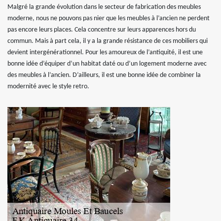
Malgré la grande évolution dans le secteur de fabrication des meubles
moderne, nous ne pouvons pas nier que les meubles à l’ancien ne perdent
pas encore leurs places. Cela concentre sur leurs apparences hors du
commun. Mais à part cela, il y a la grande résistance de ces mobiliers qui
devient intergénérationnel. Pour les amoureux de l’antiquité, il est une
bonne idée d’équiper d’un habitat daté ou d’un logement moderne avec
des meubles à l’ancien. D’ailleurs, il est une bonne idée de combiner la
modernité avec le style retro.