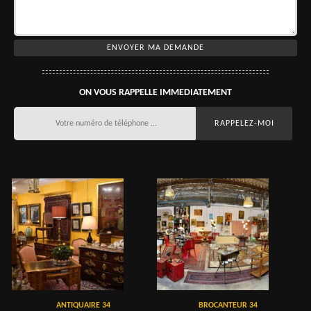
ON VOUS RAPPELLE IMMEDIATEMENT
ANTIQUAIRE 34
BROCANTEUR 34