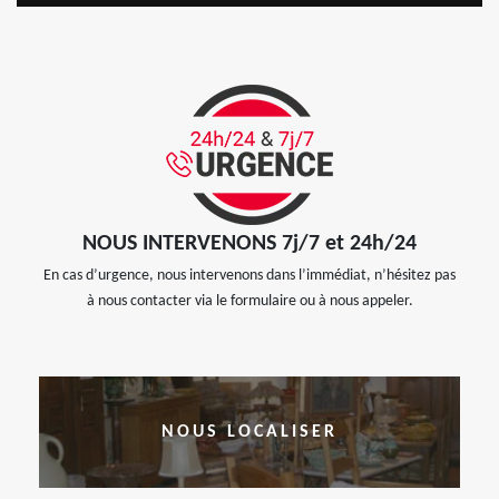
NOUS INTERVENONS 7j/7 et 24h/24
En cas d’urgence, nous intervenons dans l’immédiat, n’hésitez pas
à nous contacter via le formulaire ou à nous appeler.
NOUS LOCALISER