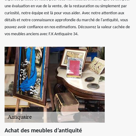
une évaluation en vue de la vente, de la restauration ou simplement par
curiosité, notre équipe est là pour vous aider. Avec notre attention aux
détails et notre connaissance approfondie du marché de l'antiquité, vous
pouvez avoir confiance en nos estimations. Découvrez la valeur cachée de
vos meubles anciens avec F.K Antiquaire 34.
Achat des meubles d’antiquité