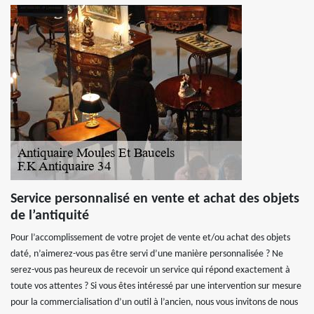
Service personnalisé en vente et achat des objets
de l’antiquité
Pour l’accomplissement de votre projet de vente et/ou achat des objets
daté, n’aimerez-vous pas être servi d’une manière personnalisée ? Ne
serez-vous pas heureux de recevoir un service qui répond exactement à
toute vos attentes ? Si vous êtes intéressé par une intervention sur mesure
pour la commercialisation d’un outil à l’ancien, nous vous invitons de nous