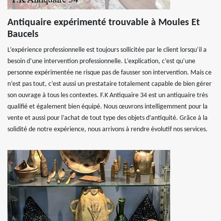
Antiquaire expérimenté trouvable à Moules Et
Baucels
L’expérience professionnelle est toujours sollicitée par le client lorsqu’il a
besoin d’une intervention professionnelle. L’explication, c’est qu’une
personne expérimentée ne risque pas de fausser son intervention. Mais ce
n’est pas tout, c’est aussi un prestataire totalement capable de bien gérer
son ouvrage à tous les contextes. F.K Antiquaire 34 est un antiquaire très
qualifié et également bien équipé. Nous œuvrons intelligemment pour la
vente et aussi pour l’achat de tout type des objets d’antiquité. Grâce à la
solidité de notre expérience, nous arrivons à rendre évolutif nos services.