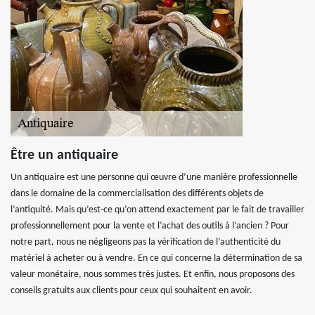
Être un antiquaire
Un antiquaire est une personne qui œuvre d’une manière professionnelle
dans le domaine de la commercialisation des différents objets de
l’antiquité. Mais qu’est-ce qu’on attend exactement par le fait de travailler
professionnellement pour la vente et l’achat des outils à l’ancien ? Pour
notre part, nous ne négligeons pas la vérification de l’authenticité du
matériel à acheter ou à vendre. En ce qui concerne la détermination de sa
valeur monétaire, nous sommes très justes. Et enfin, nous proposons des
conseils gratuits aux clients pour ceux qui souhaitent en avoir.