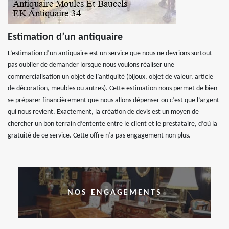
Estimation d’un antiquaire
L’estimation d’un antiquaire est un service que nous ne devrions surtout
pas oublier de demander lorsque nous voulons réaliser une
commercialisation un objet de l’antiquité (bijoux, objet de valeur, article
de décoration, meubles ou autres). Cette estimation nous permet de bien
se préparer financièrement que nous allons dépenser ou c’est que l’argent
qui nous revient. Exactement, la création de devis est un moyen de
chercher un bon terrain d’entente entre le client et le prestataire, d’où la
gratuité de ce service. Cette offre n’a pas engagement non plus.
NOS ENGAGEMENTS