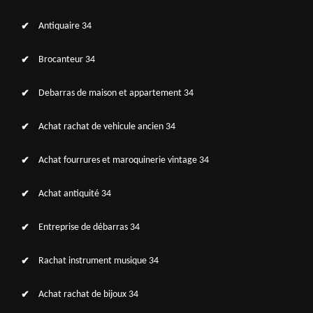
Antiquaire 34
Brocanteur 34
Debarras de maison et appartement 34
Achat rachat de vehicule ancien 34
Achat fourrures et maroquinerie vintage 34
Achat antiquité 34
Entreprise de débarras 34
Rachat instrument musique 34
Achat rachat de bijoux 34