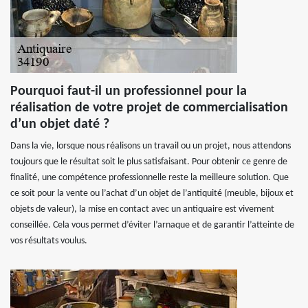
Pourquoi faut-il un professionnel pour la
réalisation de votre projet de commercialisation
d’un objet daté ?
Dans la vie, lorsque nous réalisons un travail ou un projet, nous attendons
toujours que le résultat soit le plus satisfaisant. Pour obtenir ce genre de
finalité, une compétence professionnelle reste la meilleure solution. Que
ce soit pour la vente ou l’achat d’un objet de l’antiquité (meuble, bijoux et
objets de valeur), la mise en contact avec un antiquaire est vivement
conseillée. Cela vous permet d’éviter l’arnaque et de garantir l’atteinte de
vos résultats voulus.