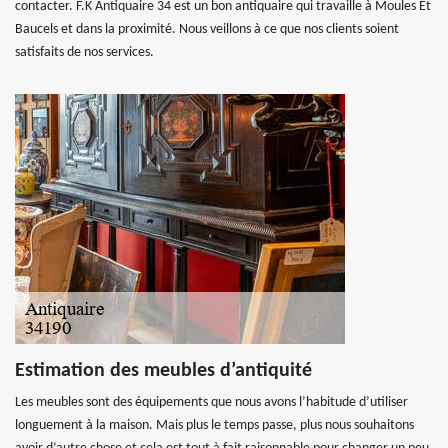
contacter. F.K Antiquaire 34 est un bon antiquaire qui travaille à Moules Et
Baucels et dans la proximité. Nous veillons à ce que nos clients soient
satisfaits de nos services.
Estimation des meubles d’antiquité
Les meubles sont des équipements que nous avons l’habitude d’utiliser
longuement à la maison. Mais plus le temps passe, plus nous souhaitons