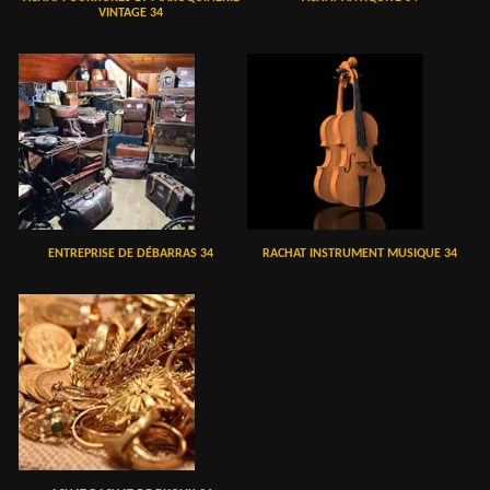
VINTAGE 34
ENTREPRISE DE DÉBARRAS 34
RACHAT INSTRUMENT MUSIQUE 34