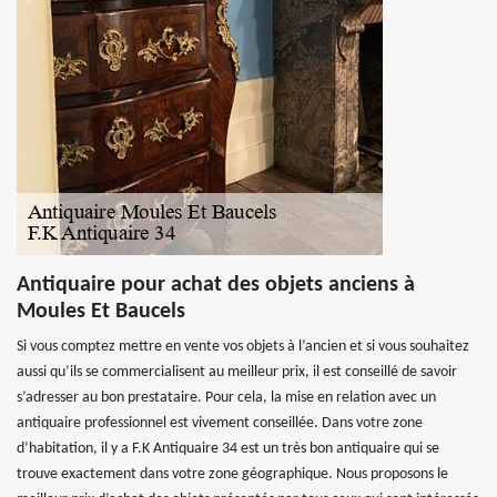
Antiquaire pour achat des objets anciens à
Moules Et Baucels
Si vous comptez mettre en vente vos objets à l’ancien et si vous souhaitez
aussi qu’ils se commercialisent au meilleur prix, il est conseillé de savoir
s’adresser au bon prestataire. Pour cela, la mise en relation avec un
antiquaire professionnel est vivement conseillée. Dans votre zone
d’habitation, il y a F.K Antiquaire 34 est un très bon antiquaire qui se
trouve exactement dans votre zone géographique. Nous proposons le