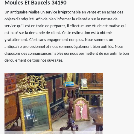
Moules Et Baucels 34190
Un antiquaire réalise un service irréprochable en vente et en achat des
objets d’antiquité. Afin de bien informer la clientèle sur la nature de
service qu’il est en train de préparer, il effectue une étude estimative qui
est basé sur la demande de client. Cette estimation est à obtenir
gratuitement. C’est sans engagement non plus. Nous sommes un
antiquaire professionnel et nous sommes également bien outillés. Nous
disposons des connaissances fiables qui nous permettent de garantir le bon
déroulement de tous nos ouvrages.