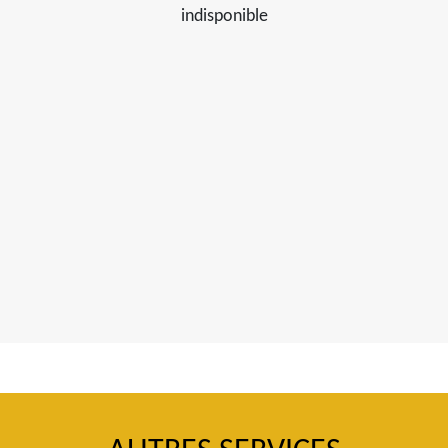
indisponible