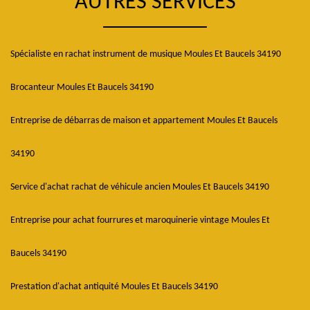
AUTRES SERVICES
Spécialiste en rachat instrument de musique Moules Et Baucels 34190
Brocanteur Moules Et Baucels 34190
Entreprise de débarras de maison et appartement Moules Et Baucels
34190
Service d'achat rachat de véhicule ancien Moules Et Baucels 34190
Entreprise pour achat fourrures et maroquinerie vintage Moules Et
Baucels 34190
Prestation d'achat antiquité Moules Et Baucels 34190