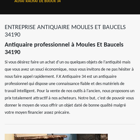
ACHAT RACHAT DE BIJOUX 34
ENTREPRISE ANTIQUAIRE MOULES ET BAUCELS
34190
Antiquaire professionnel à Moules Et Baucels
34190
Si vous désirez faire un achat d’un ou quelques objets de l’antiquité mais
que vous avez un souci économique, nous vous invitons de ne pas hésiter à
nous faire appel rapidement. F.K Antiquaire 34 est un antiquaire
professionnel qui dispose une connaissance fiable et des matériels de
travail intelligent. Pour la vente de nos outils à l’ancien, nous proposons un
prix totalement attractif à nos acheteurs. Notre but, c’est de pouvoir vous
donner le moyen de vous offrir un objet daté de bonne qualité malgré
votre moyen financier assez précaire.