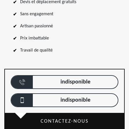
Devis et déplacement gratuits
Sans engagement
Artisan passionné
Prix imbattable
Travail de qualité
indisponible
indisponible
CONTACTEZ-NOUS