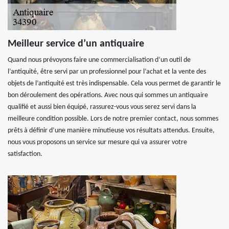
Meilleur service d’un antiquaire
Quand nous prévoyons faire une commercialisation d’un outil de
l’antiquité, être servi par un professionnel pour l’achat et la vente des
objets de l’antiquité est très indispensable. Cela vous permet de garantir le
bon déroulement des opérations. Avec nous qui sommes un antiquaire
qualifié et aussi bien équipé, rassurez-vous vous serez servi dans la
meilleure condition possible. Lors de notre premier contact, nous sommes
prêts à définir d’une manière minutieuse vos résultats attendus. Ensuite,
nous vous proposons un service sur mesure qui va assurer votre
satisfaction.