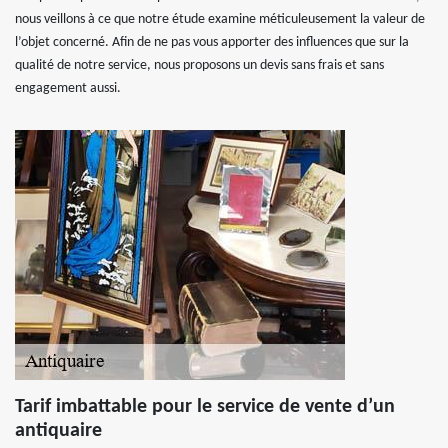
nous veillons à ce que notre étude examine méticuleusement la valeur de
l’objet concerné. Afin de ne pas vous apporter des influences que sur la
qualité de notre service, nous proposons un devis sans frais et sans
engagement aussi.
Tarif imbattable pour le service de vente d’un
antiquaire