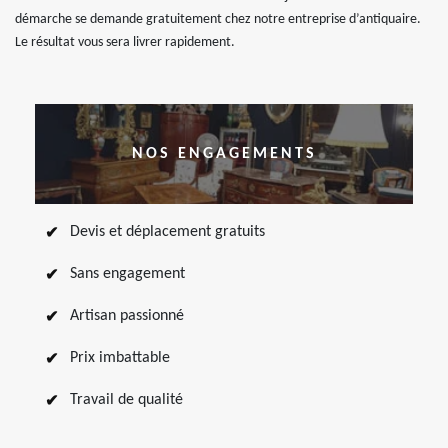
démarche se demande gratuitement chez notre entreprise d’antiquaire.
Le résultat vous sera livrer rapidement.
NOS ENGAGEMENTS
Devis et déplacement gratuits
Sans engagement
Artisan passionné
Prix imbattable
Travail de qualité