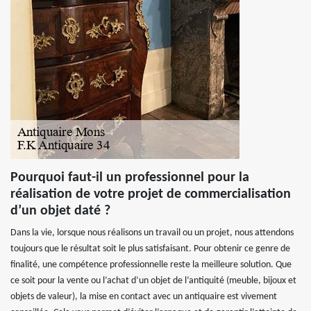
Pourquoi faut-il un professionnel pour la
réalisation de votre projet de commercialisation
d’un objet daté ?
Dans la vie, lorsque nous réalisons un travail ou un projet, nous attendons
toujours que le résultat soit le plus satisfaisant. Pour obtenir ce genre de
finalité, une compétence professionnelle reste la meilleure solution. Que
ce soit pour la vente ou l’achat d’un objet de l’antiquité (meuble, bijoux et
objets de valeur), la mise en contact avec un antiquaire est vivement