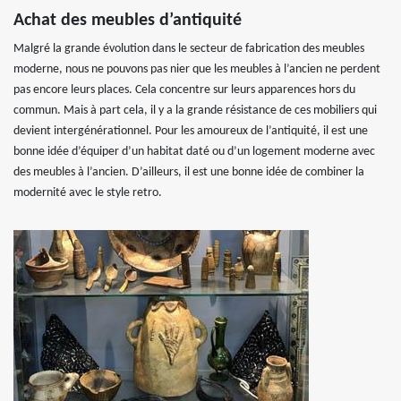
Achat des meubles d’antiquité
Malgré la grande évolution dans le secteur de fabrication des meubles
moderne, nous ne pouvons pas nier que les meubles à l’ancien ne perdent
pas encore leurs places. Cela concentre sur leurs apparences hors du
commun. Mais à part cela, il y a la grande résistance de ces mobiliers qui
devient intergénérationnel. Pour les amoureux de l’antiquité, il est une
bonne idée d’équiper d’un habitat daté ou d’un logement moderne avec
des meubles à l’ancien. D’ailleurs, il est une bonne idée de combiner la
modernité avec le style retro.