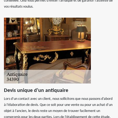
conseillée. Cela vous permet d’éviter l’arnaque et de garantir l’atteinte de
vos résultats voulus.
Devis unique d’un antiquaire
Lors d’un contact avec un client, nous sollicitons que nous passons d’abord
à l’élaboration de devis. Que ce soit pour une vente ou pour un achat d’un
objet à l’ancien, le devis reste un moyen de trouver facilement un
compromis pour les deux parties. Lors de l’établissement de cette étude,