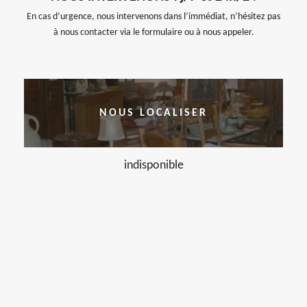
En cas d’urgence, nous intervenons dans l’immédiat, n’hésitez pas
à nous contacter via le formulaire ou à nous appeler.
NOUS LOCALISER
indisponible