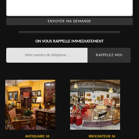
ON VOUS RAPPELLE IMMEDIATEMENT
ANTIQUAIRE 34
BROCANTEUR 34