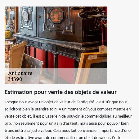
Estimation pour vente des objets de valeur
Lorsque nous avons un objet de valeur de l’antiquité, c’est sûr que nous
sollicitons bien le prendre soin. A un moment où vous comptez mettre en
vente cet objet, il est plus serein de pouvoir le commercialiser au meilleur
prix, non seulement pour un gain d’argent, mais aussi pour pouvoir bien
transmettre sa juste valeur. Cela nous fait convaincre l’importance d’une
étude estimative avant de commercialiser un objet de valeur. Cette