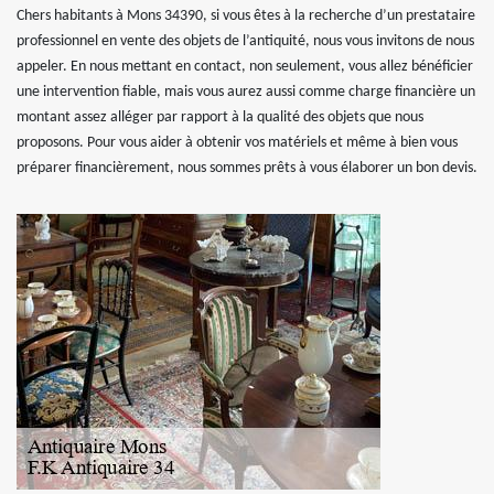
Chers habitants à Mons 34390, si vous êtes à la recherche d’un prestataire
professionnel en vente des objets de l’antiquité, nous vous invitons de nous
appeler. En nous mettant en contact, non seulement, vous allez bénéficier
une intervention fiable, mais vous aurez aussi comme charge financière un
montant assez alléger par rapport à la qualité des objets que nous
proposons. Pour vous aider à obtenir vos matériels et même à bien vous
préparer financièrement, nous sommes prêts à vous élaborer un bon devis.