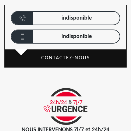
indisponible
indisponible
CONTACTEZ-NOUS
NOUS INTERVENONS 7j/7 et 24h/24