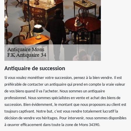
Antiquaire de succession
Si vous voulez monétiser votre succession, pensez à la bien vendre. Il est
préférable de contacter un antiquaire qui prend en compte la vraie valeur
de vos biens quand il va l’acheter. Nous sommes un antiquaire
professionnel. Nous sommes spécialistes en vente et achat des biens de
succession. Bien évidemment, le montant que nous proposons au client est
toujours captivant. Notre but, c’est vous rendre totalement lucratif la
décision de vendre vos héritages. Pour intervenir, nous sommes disponibles
à œuvrer efficacement dans toute la zone de Mons 34390.