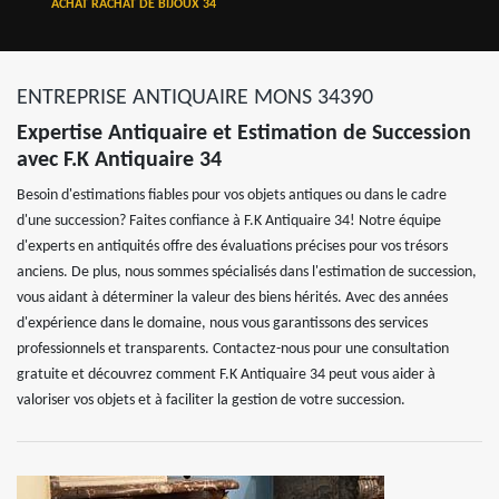
ACHAT RACHAT DE BIJOUX 34
ENTREPRISE ANTIQUAIRE MONS 34390
Expertise Antiquaire et Estimation de Succession
avec F.K Antiquaire 34
Besoin d'estimations fiables pour vos objets antiques ou dans le cadre
d'une succession? Faites confiance à F.K Antiquaire 34! Notre équipe
d'experts en antiquités offre des évaluations précises pour vos trésors
anciens. De plus, nous sommes spécialisés dans l'estimation de succession,
vous aidant à déterminer la valeur des biens hérités. Avec des années
d'expérience dans le domaine, nous vous garantissons des services
professionnels et transparents. Contactez-nous pour une consultation
gratuite et découvrez comment F.K Antiquaire 34 peut vous aider à
valoriser vos objets et à faciliter la gestion de votre succession.