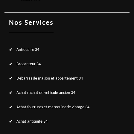
Nos Services
Antiquaire 34
Brocanteur 34
Debarras de maison et appartement 34
Achat rachat de vehicule ancien 34
Achat fourrures et maroquinerie vintage 34
Achat antiquité 34