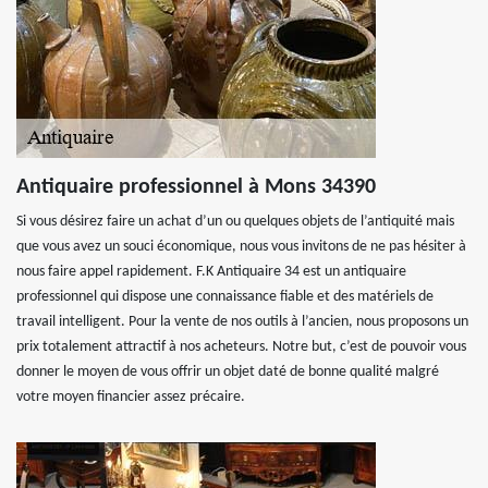
Antiquaire professionnel à Mons 34390
Si vous désirez faire un achat d’un ou quelques objets de l’antiquité mais
que vous avez un souci économique, nous vous invitons de ne pas hésiter à
nous faire appel rapidement. F.K Antiquaire 34 est un antiquaire
professionnel qui dispose une connaissance fiable et des matériels de
travail intelligent. Pour la vente de nos outils à l’ancien, nous proposons un
prix totalement attractif à nos acheteurs. Notre but, c’est de pouvoir vous
donner le moyen de vous offrir un objet daté de bonne qualité malgré
votre moyen financier assez précaire.