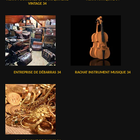
VINTAGE 34
ENTREPRISE DE DÉBARRAS 34
RACHAT INSTRUMENT MUSIQUE 34