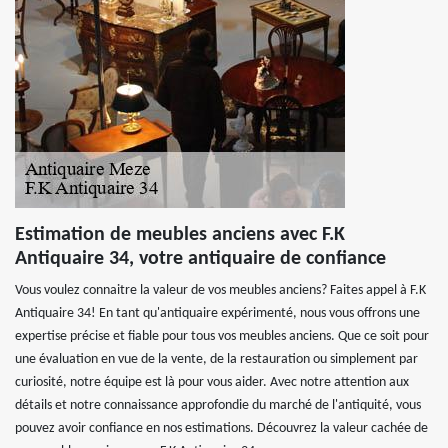
Estimation de meubles anciens avec F.K
Antiquaire 34, votre antiquaire de confiance
Vous voulez connaitre la valeur de vos meubles anciens? Faites appel à F.K
Antiquaire 34! En tant qu'antiquaire expérimenté, nous vous offrons une
expertise précise et fiable pour tous vos meubles anciens. Que ce soit pour
une évaluation en vue de la vente, de la restauration ou simplement par
curiosité, notre équipe est là pour vous aider. Avec notre attention aux
détails et notre connaissance approfondie du marché de l'antiquité, vous
pouvez avoir confiance en nos estimations. Découvrez la valeur cachée de