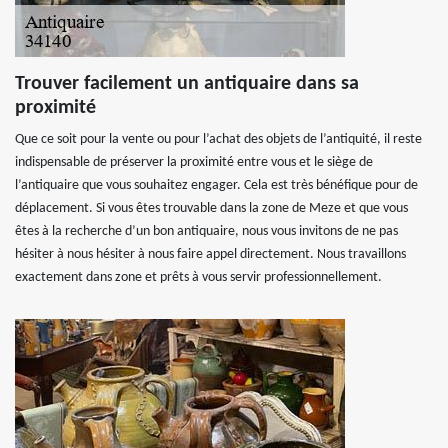
Trouver facilement un antiquaire dans sa
proximité
Que ce soit pour la vente ou pour l’achat des objets de l’antiquité, il reste
indispensable de préserver la proximité entre vous et le siège de
l’antiquaire que vous souhaitez engager. Cela est très bénéfique pour de
déplacement. Si vous êtes trouvable dans la zone de Meze et que vous
êtes à la recherche d’un bon antiquaire, nous vous invitons de ne pas
hésiter à nous hésiter à nous faire appel directement. Nous travaillons
exactement dans zone et prêts à vous servir professionnellement.