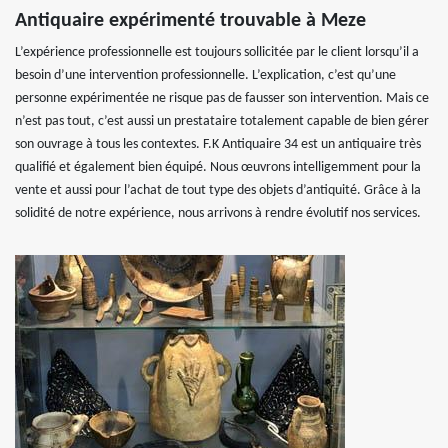
Antiquaire expérimenté trouvable à Meze
L’expérience professionnelle est toujours sollicitée par le client lorsqu’il a
besoin d’une intervention professionnelle. L’explication, c’est qu’une
personne expérimentée ne risque pas de fausser son intervention. Mais ce
n’est pas tout, c’est aussi un prestataire totalement capable de bien gérer
son ouvrage à tous les contextes. F.K Antiquaire 34 est un antiquaire très
qualifié et également bien équipé. Nous œuvrons intelligemment pour la
vente et aussi pour l’achat de tout type des objets d’antiquité. Grâce à la
solidité de notre expérience, nous arrivons à rendre évolutif nos services.