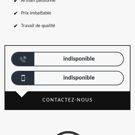
Artisan passionné
Prix imbattable
Travail de qualité
indisponible
indisponible
CONTACTEZ-NOUS