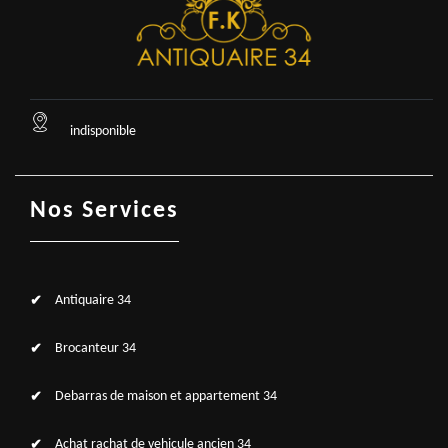
indisponible
Nos Services
Antiquaire 34
Brocanteur 34
Debarras de maison et appartement 34
Achat rachat de vehicule ancien 34