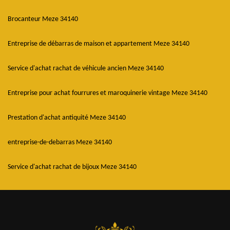
Brocanteur Meze 34140
Entreprise de débarras de maison et appartement Meze 34140
Service d'achat rachat de véhicule ancien Meze 34140
Entreprise pour achat fourrures et maroquinerie vintage Meze 34140
Prestation d'achat antiquité Meze 34140
entreprise-de-debarras Meze 34140
Service d'achat rachat de bijoux Meze 34140