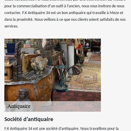
pour la commercialisation d’un outil à l’ancien, nous vous invitons de nous
contacter. F.K Antiquaire 34 est un bon antiquaire qui travaille à Meze et
dans la proximité. Nous veillons à ce que nos clients soient satisfaits de nos
services.
Société d’antiquaire
F.K Antiquaire 34 est une société d’antiquaire. Nous travaillons pour la