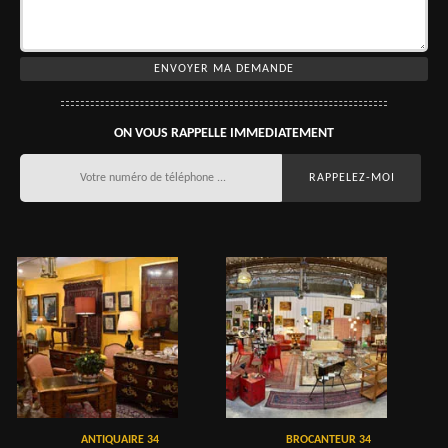
ON VOUS RAPPELLE IMMEDIATEMENT
ANTIQUAIRE 34
BROCANTEUR 34