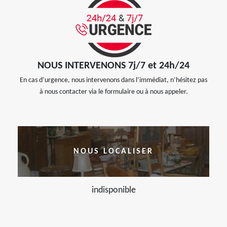
NOUS INTERVENONS 7j/7 et 24h/24
En cas d’urgence, nous intervenons dans l’immédiat, n’hésitez pas
à nous contacter via le formulaire ou à nous appeler.
NOUS LOCALISER
indisponible