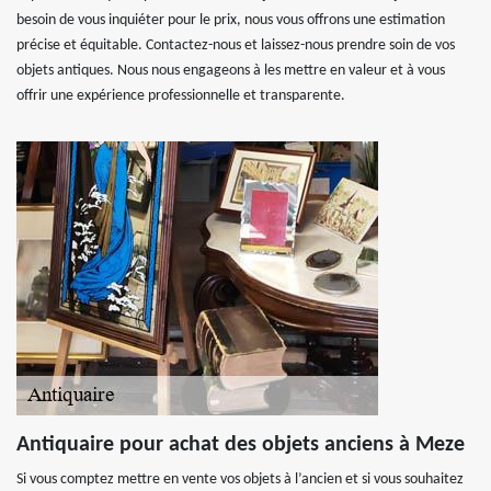
besoin de vous inquiéter pour le prix, nous vous offrons une estimation
précise et équitable. Contactez-nous et laissez-nous prendre soin de vos
objets antiques. Nous nous engageons à les mettre en valeur et à vous
offrir une expérience professionnelle et transparente.
Antiquaire pour achat des objets anciens à Meze
Si vous comptez mettre en vente vos objets à l’ancien et si vous souhaitez