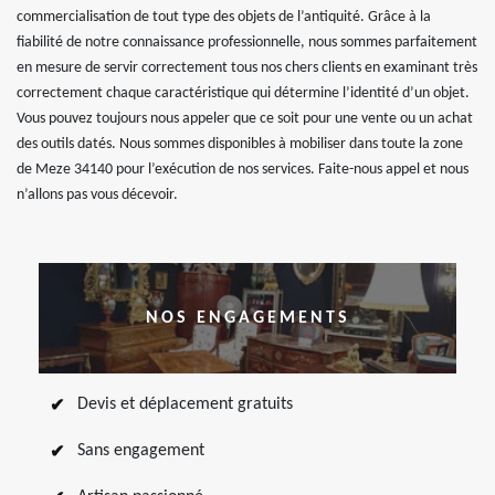
commercialisation de tout type des objets de l’antiquité. Grâce à la
fiabilité de notre connaissance professionnelle, nous sommes parfaitement
en mesure de servir correctement tous nos chers clients en examinant très
correctement chaque caractéristique qui détermine l’identité d’un objet.
Vous pouvez toujours nous appeler que ce soit pour une vente ou un achat
des outils datés. Nous sommes disponibles à mobiliser dans toute la zone
de Meze 34140 pour l’exécution de nos services. Faite-nous appel et nous
n’allons pas vous décevoir.
NOS ENGAGEMENTS
Devis et déplacement gratuits
Sans engagement