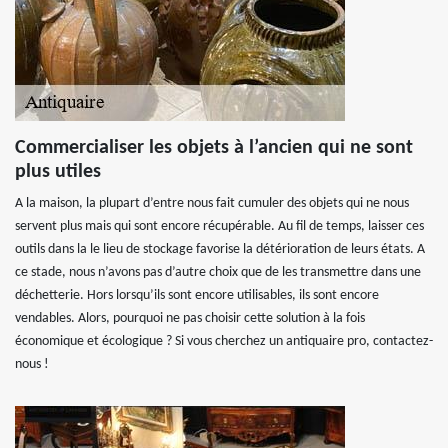
Commercialiser les objets à l’ancien qui ne sont
plus utiles
A la maison, la plupart d’entre nous fait cumuler des objets qui ne nous
servent plus mais qui sont encore récupérable. Au fil de temps, laisser ces
outils dans la le lieu de stockage favorise la détérioration de leurs états. A
ce stade, nous n’avons pas d’autre choix que de les transmettre dans une
déchetterie. Hors lorsqu’ils sont encore utilisables, ils sont encore
vendables. Alors, pourquoi ne pas choisir cette solution à la fois
économique et écologique ? Si vous cherchez un antiquaire pro, contactez-
nous !