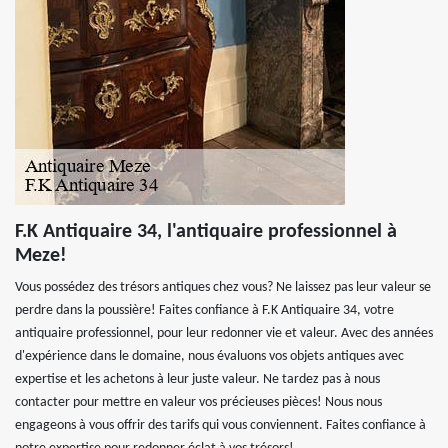
F.K Antiquaire 34, l'antiquaire professionnel à
Meze!
Vous possédez des trésors antiques chez vous? Ne laissez pas leur valeur se
perdre dans la poussière! Faites confiance à F.K Antiquaire 34, votre
antiquaire professionnel, pour leur redonner vie et valeur. Avec des années
d'expérience dans le domaine, nous évaluons vos objets antiques avec
expertise et les achetons à leur juste valeur. Ne tardez pas à nous
contacter pour mettre en valeur vos précieuses pièces! Nous nous
engageons à vous offrir des tarifs qui vous conviennent. Faites confiance à