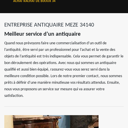
ACHAT RACHAT DE BIJOUX 34
ENTREPRISE ANTIQUAIRE MEZE 34140
Meilleur service d’un antiquaire
Quand nous prévoyons faire une commercialisation d’un outil de
l’antiquité, être servi par un professionnel pour l’achat et la vente des
objets de l’antiquité est très indispensable. Cela vous permet de garantir le
bon déroulement des opérations. Avec nous qui sommes un antiquaire
qualifié et aussi bien équipé, rassurez-vous vous serez servi dans la
meilleure condition possible. Lors de notre premier contact, nous sommes
prêts à définir d’une manière minutieuse vos résultats attendus. Ensuite,
nous vous proposons un service sur mesure qui va assurer votre
satisfaction.