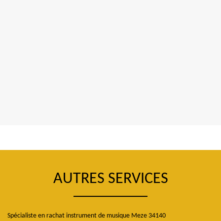
AUTRES SERVICES
Spécialiste en rachat instrument de musique Meze 34140