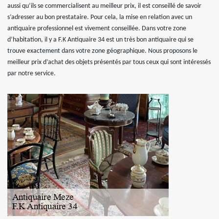
aussi qu’ils se commercialisent au meilleur prix, il est conseillé de savoir
s’adresser au bon prestataire. Pour cela, la mise en relation avec un
antiquaire professionnel est vivement conseillée. Dans votre zone
d’habitation, il y a F.K Antiquaire 34 est un très bon antiquaire qui se
trouve exactement dans votre zone géographique. Nous proposons le
meilleur prix d’achat des objets présentés par tous ceux qui sont intéressés
par notre service.