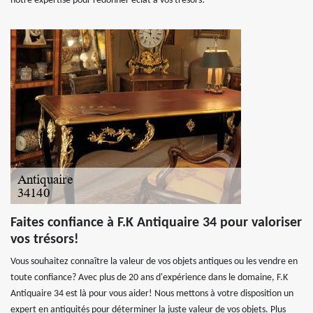
notre expertise pour redonner éclat à vos trésors!
Faites confiance à F.K Antiquaire 34 pour valoriser
vos trésors!
Vous souhaitez connaître la valeur de vos objets antiques ou les vendre en
toute confiance? Avec plus de 20 ans d'expérience dans le domaine, F.K
Antiquaire 34 est là pour vous aider! Nous mettons à votre disposition un
expert en antiquités pour déterminer la juste valeur de vos objets. Plus