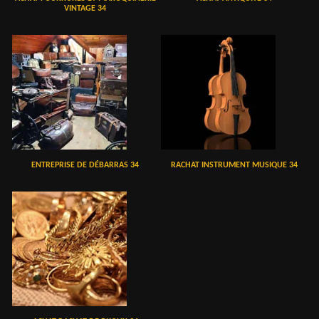
VINTAGE 34
ENTREPRISE DE DÉBARRAS 34
RACHAT INSTRUMENT MUSIQUE 34