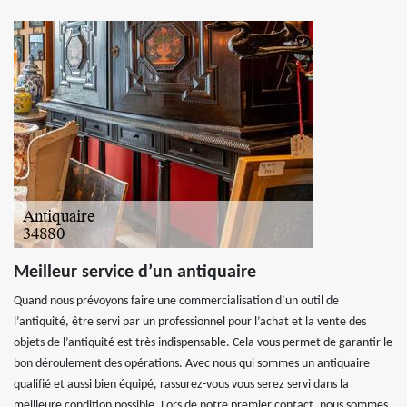
Meilleur service d’un antiquaire
Quand nous prévoyons faire une commercialisation d’un outil de
l’antiquité, être servi par un professionnel pour l’achat et la vente des
objets de l’antiquité est très indispensable. Cela vous permet de garantir le
bon déroulement des opérations. Avec nous qui sommes un antiquaire
qualifié et aussi bien équipé, rassurez-vous vous serez servi dans la
meilleure condition possible. Lors de notre premier contact, nous sommes