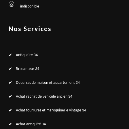
indisponible
Nos Services
Antiquaire 34
Brocanteur 34
Debarras de maison et appartement 34
Achat rachat de vehicule ancien 34
Achat fourrures et maroquinerie vintage 34
Achat antiquité 34