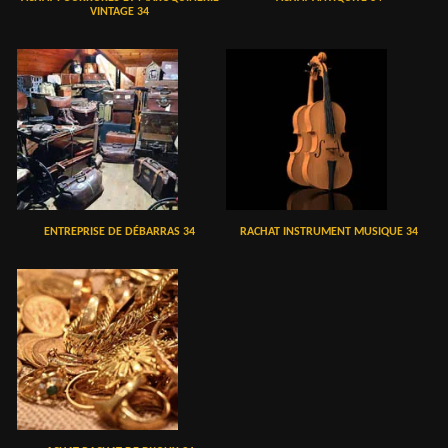
VINTAGE 34
ENTREPRISE DE DÉBARRAS 34
RACHAT INSTRUMENT MUSIQUE 34