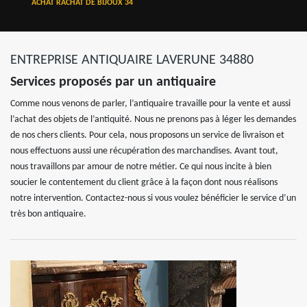
ACHAT RACHAT DE BIJOUX 34
ENTREPRISE ANTIQUAIRE LAVERUNE 34880
Services proposés par un antiquaire
Comme nous venons de parler, l’antiquaire travaille pour la vente et aussi
l’achat des objets de l’antiquité. Nous ne prenons pas à léger les demandes
de nos chers clients. Pour cela, nous proposons un service de livraison et
nous effectuons aussi une récupération des marchandises. Avant tout,
nous travaillons par amour de notre métier. Ce qui nous incite à bien
soucier le contentement du client grâce à la façon dont nous réalisons
notre intervention. Contactez-nous si vous voulez bénéficier le service d’un
très bon antiquaire.