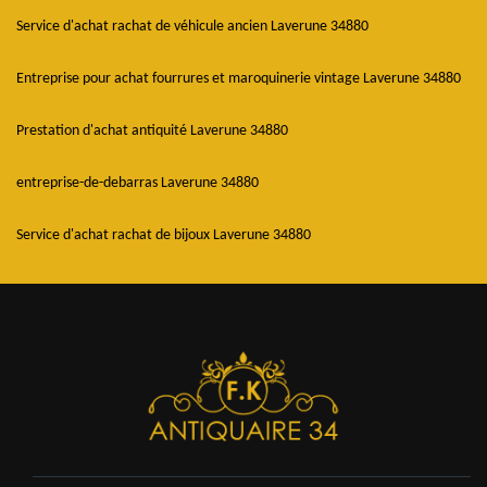
Service d'achat rachat de véhicule ancien Laverune 34880
Entreprise pour achat fourrures et maroquinerie vintage Laverune 34880
Prestation d'achat antiquité Laverune 34880
entreprise-de-debarras Laverune 34880
Service d'achat rachat de bijoux Laverune 34880