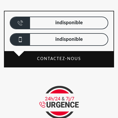
indisponible
indisponible
CONTACTEZ-NOUS