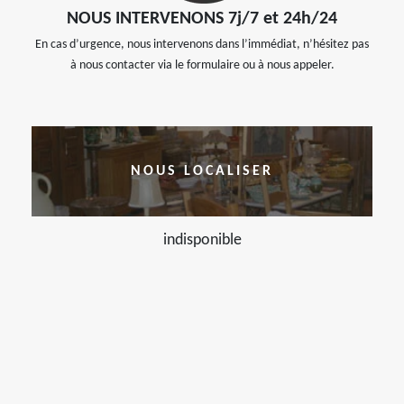
NOUS INTERVENONS 7j/7 et 24h/24
En cas d’urgence, nous intervenons dans l’immédiat, n’hésitez pas
à nous contacter via le formulaire ou à nous appeler.
NOUS LOCALISER
indisponible