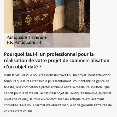
Pourquoi faut-il un professionnel pour la
réalisation de votre projet de commercialisation
d’un objet daté ?
Dans la vie, lorsque nous réalisons un travail ou un projet, nous attendons
toujours que le résultat soit le plus satisfaisant. Pour obtenir ce genre de
finalité, une compétence professionnelle reste la meilleure solution. Que
ce soit pour la vente ou l’achat d’un objet de l’antiquité (meuble, bijoux et
objets de valeur), la mise en contact avec un antiquaire est vivement
conseillée. Cela vous permet d’éviter l’arnaque et de garantir l’atteinte de
vos résultats voulus.