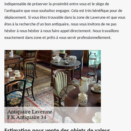
indispensable de préserver la proximité entre vous et le siège de
l’antiquaire que vous souhaitez engager. Cela est très bénéfique pour de
déplacement. Si vous êtes trouvable dans la zone de Laverune et que vous
êtes à la recherche d’un bon antiquaire, nous vous invitons de ne pas
hésiter à nous hésiter à nous faire appel directement. Nous travaillons
exactement dans zone et prêts à vous servir professionnellement.