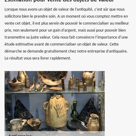
Estimation pour vente des objets de valeur
Lorsque nous avons un objet de valeur de l’antiquité, c’est sûr que nous
sollicitons bien le prendre soin. A un moment où vous comptez mettre en
vente cet objet, il est plus serein de pouvoir le commercialiser au meilleur
prix, non seulement pour un gain d’argent, mais aussi pour pouvoir bien
transmettre sa juste valeur. Cela nous fait convaincre l’importance d’une
étude estimative avant de commercialiser un objet de valeur. Cette
démarche se demande gratuitement chez notre entreprise d’antiquaire.
Le résultat vous sera livrer rapidement.