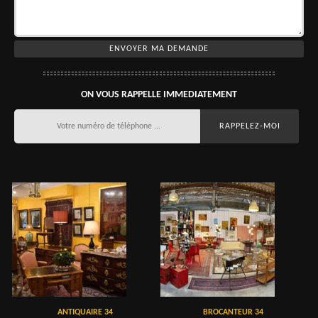
ON VOUS RAPPELLE IMMEDIATEMENT
ANTIQUAIRE 34
BROCANTEUR 34