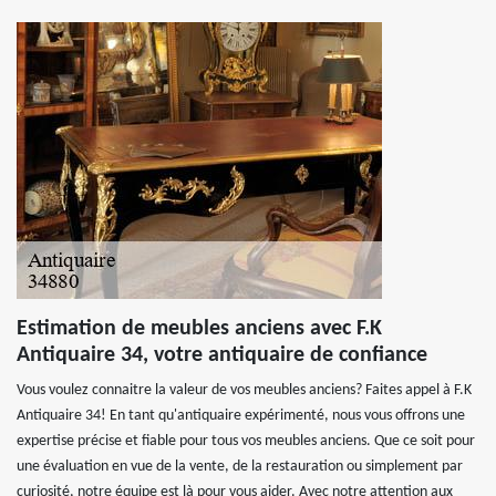
Estimation de meubles anciens avec F.K
Antiquaire 34, votre antiquaire de confiance
Vous voulez connaitre la valeur de vos meubles anciens? Faites appel à F.K
Antiquaire 34! En tant qu'antiquaire expérimenté, nous vous offrons une
expertise précise et fiable pour tous vos meubles anciens. Que ce soit pour
une évaluation en vue de la vente, de la restauration ou simplement par
curiosité, notre équipe est là pour vous aider. Avec notre attention aux