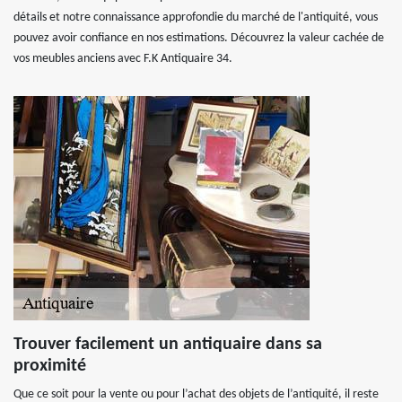
détails et notre connaissance approfondie du marché de l'antiquité, vous
pouvez avoir confiance en nos estimations. Découvrez la valeur cachée de
vos meubles anciens avec F.K Antiquaire 34.
Trouver facilement un antiquaire dans sa
proximité
Que ce soit pour la vente ou pour l’achat des objets de l’antiquité, il reste