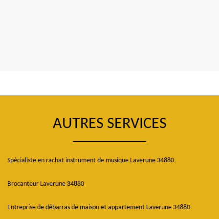
AUTRES SERVICES
Spécialiste en rachat instrument de musique Laverune 34880
Brocanteur Laverune 34880
Entreprise de débarras de maison et appartement Laverune 34880