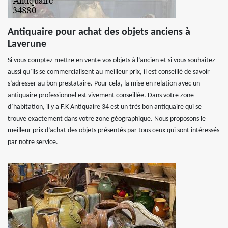
Antiquaire pour achat des objets anciens à
Laverune
Si vous comptez mettre en vente vos objets à l’ancien et si vous souhaitez
aussi qu’ils se commercialisent au meilleur prix, il est conseillé de savoir
s’adresser au bon prestataire. Pour cela, la mise en relation avec un
antiquaire professionnel est vivement conseillée. Dans votre zone
d’habitation, il y a F.K Antiquaire 34 est un très bon antiquaire qui se
trouve exactement dans votre zone géographique. Nous proposons le
meilleur prix d’achat des objets présentés par tous ceux qui sont intéressés
par notre service.