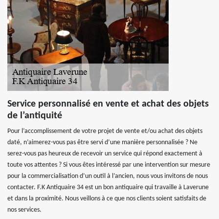
Service personnalisé en vente et achat des objets
de l’antiquité
Pour l’accomplissement de votre projet de vente et/ou achat des objets
daté, n’aimerez-vous pas être servi d’une manière personnalisée ? Ne
serez-vous pas heureux de recevoir un service qui répond exactement à
toute vos attentes ? Si vous êtes intéressé par une intervention sur mesure
pour la commercialisation d’un outil à l’ancien, nous vous invitons de nous
contacter. F.K Antiquaire 34 est un bon antiquaire qui travaille à Laverune
et dans la proximité. Nous veillons à ce que nos clients soient satisfaits de
nos services.