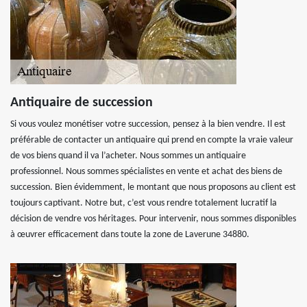
Antiquaire de succession
Si vous voulez monétiser votre succession, pensez à la bien vendre. Il est
préférable de contacter un antiquaire qui prend en compte la vraie valeur
de vos biens quand il va l’acheter. Nous sommes un antiquaire
professionnel. Nous sommes spécialistes en vente et achat des biens de
succession. Bien évidemment, le montant que nous proposons au client est
toujours captivant. Notre but, c’est vous rendre totalement lucratif la
décision de vendre vos héritages. Pour intervenir, nous sommes disponibles
à œuvrer efficacement dans toute la zone de Laverune 34880.