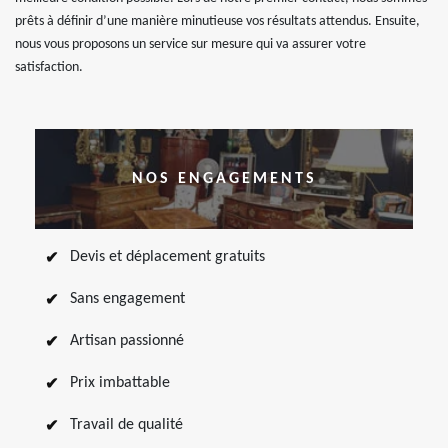
prêts à définir d’une manière minutieuse vos résultats attendus. Ensuite,
nous vous proposons un service sur mesure qui va assurer votre
satisfaction.
NOS ENGAGEMENTS
Devis et déplacement gratuits
Sans engagement
Artisan passionné
Prix imbattable
Travail de qualité