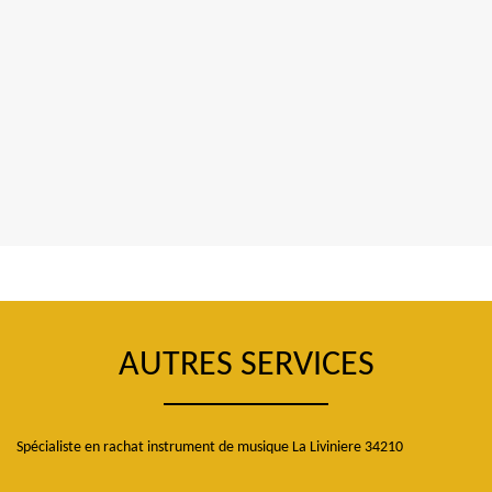
AUTRES SERVICES
Spécialiste en rachat instrument de musique La Liviniere 34210