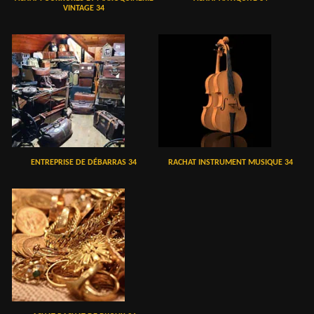
VINTAGE 34
ENTREPRISE DE DÉBARRAS 34
RACHAT INSTRUMENT MUSIQUE 34