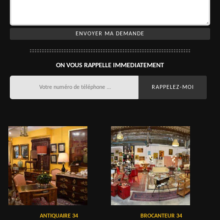
ON VOUS RAPPELLE IMMEDIATEMENT
ANTIQUAIRE 34
BROCANTEUR 34