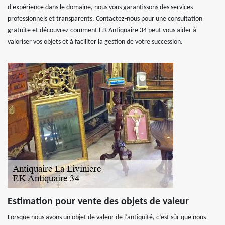
d'expérience dans le domaine, nous vous garantissons des services
professionnels et transparents. Contactez-nous pour une consultation
gratuite et découvrez comment F.K Antiquaire 34 peut vous aider à
valoriser vos objets et à faciliter la gestion de votre succession.
Estimation pour vente des objets de valeur
Lorsque nous avons un objet de valeur de l’antiquité, c’est sûr que nous