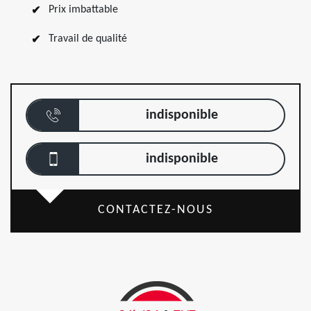
Prix imbattable
Travail de qualité
indisponible
indisponible
CONTACTEZ-NOUS