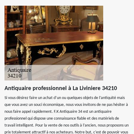
Antiquaire professionnel à La Liviniere 34210
Si vous désirez faire un achat d’un ou quelques objets de l’antiquité mais
que vous avez un souci économique, nous vous invitons de ne pas hésiter à
nous faire appel rapidement. F.K Antiquaire 34 est un antiquaire
professionnel qui dispose une connaissance fiable et des matériels de
travail intelligent. Pour la vente de nos outils à l’ancien, nous proposons un
prix totalement attractif à nos acheteurs. Notre but, c’est de pouvoir vous