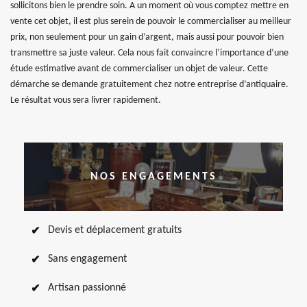
sollicitons bien le prendre soin. A un moment où vous comptez mettre en
vente cet objet, il est plus serein de pouvoir le commercialiser au meilleur
prix, non seulement pour un gain d’argent, mais aussi pour pouvoir bien
transmettre sa juste valeur. Cela nous fait convaincre l’importance d’une
étude estimative avant de commercialiser un objet de valeur. Cette
démarche se demande gratuitement chez notre entreprise d’antiquaire.
Le résultat vous sera livrer rapidement.
NOS ENGAGEMENTS
Devis et déplacement gratuits
Sans engagement
Artisan passionné