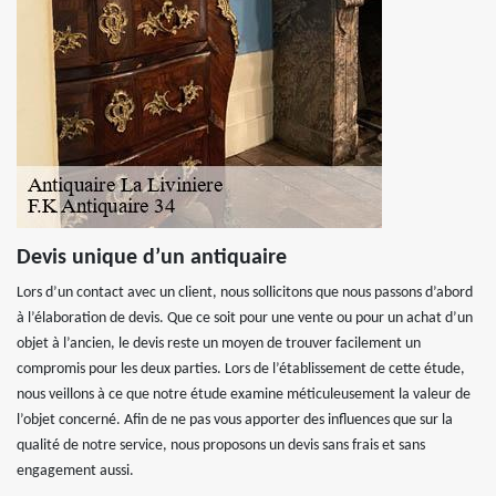
Devis unique d’un antiquaire
Lors d’un contact avec un client, nous sollicitons que nous passons d’abord
à l’élaboration de devis. Que ce soit pour une vente ou pour un achat d’un
objet à l’ancien, le devis reste un moyen de trouver facilement un
compromis pour les deux parties. Lors de l’établissement de cette étude,
nous veillons à ce que notre étude examine méticuleusement la valeur de
l’objet concerné. Afin de ne pas vous apporter des influences que sur la
qualité de notre service, nous proposons un devis sans frais et sans
engagement aussi.