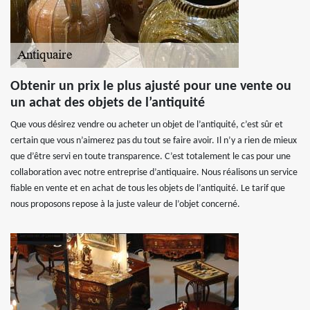
Obtenir un prix le plus ajusté pour une vente ou
un achat des objets de l’antiquité
Que vous désirez vendre ou acheter un objet de l’antiquité, c’est sûr et
certain que vous n’aimerez pas du tout se faire avoir. Il n’y a rien de mieux
que d’être servi en toute transparence. C’est totalement le cas pour une
collaboration avec notre entreprise d’antiquaire. Nous réalisons un service
fiable en vente et en achat de tous les objets de l’antiquité. Le tarif que
nous proposons repose à la juste valeur de l’objet concerné.