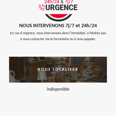
NOUS INTERVENONS 7j/7 et 24h/24
En cas d’urgence, nous intervenons dans l’immédiat, n’hésitez pas
à nous contacter via le formulaire ou à nous appeler.
NOUS LOCALISER
indisponible