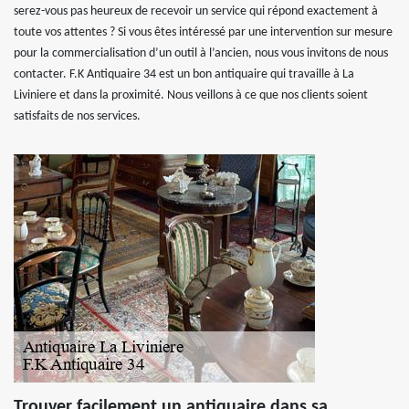
serez-vous pas heureux de recevoir un service qui répond exactement à
toute vos attentes ? Si vous êtes intéressé par une intervention sur mesure
pour la commercialisation d’un outil à l’ancien, nous vous invitons de nous
contacter. F.K Antiquaire 34 est un bon antiquaire qui travaille à La
Liviniere et dans la proximité. Nous veillons à ce que nos clients soient
satisfaits de nos services.
Trouver facilement un antiquaire dans sa