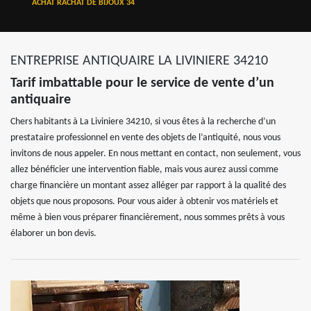
ACHAT RACHAT DE BIJOUX 34
ENTREPRISE ANTIQUAIRE LA LIVINIERE 34210
Tarif imbattable pour le service de vente d’un
antiquaire
Chers habitants à La Liviniere 34210, si vous êtes à la recherche d’un
prestataire professionnel en vente des objets de l’antiquité, nous vous
invitons de nous appeler. En nous mettant en contact, non seulement, vous
allez bénéficier une intervention fiable, mais vous aurez aussi comme
charge financière un montant assez alléger par rapport à la qualité des
objets que nous proposons. Pour vous aider à obtenir vos matériels et
même à bien vous préparer financièrement, nous sommes prêts à vous
élaborer un bon devis.