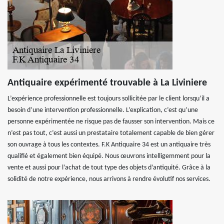
Antiquaire expérimenté trouvable à La Liviniere
L’expérience professionnelle est toujours sollicitée par le client lorsqu’il a
besoin d’une intervention professionnelle. L’explication, c’est qu’une
personne expérimentée ne risque pas de fausser son intervention. Mais ce
n’est pas tout, c’est aussi un prestataire totalement capable de bien gérer
son ouvrage à tous les contextes. F.K Antiquaire 34 est un antiquaire très
qualifié et également bien équipé. Nous œuvrons intelligemment pour la
vente et aussi pour l’achat de tout type des objets d’antiquité. Grâce à la
solidité de notre expérience, nous arrivons à rendre évolutif nos services.