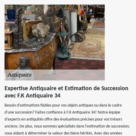
Expertise Antiquaire et Estimation de Succession
avec F.K Antiquaire 34
Besoin d'estimations fiables pour vos objets antiques ou dans le cadre
d'une succession? Faites confiance à F.K Antiquaire 34! Notre équipe
d'experts en antiquités offre des évaluations précises pour vos trésors
anciens. De plus, nous sommes spécialisés dans l'estimation de succession,
vous aidant à déterminer la valeur des biens hérités. Avec des années