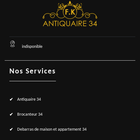
indisponible
Nos Services
Antiquaire 34
Brocanteur 34
Debarras de maison et appartement 34