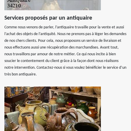
Services proposés par un antiquaire
Comme nous venons de parler, l’antiquaire travaille pour la vente et aussi
l’achat des objets de l’antiquité. Nous ne prenons pas à léger les demandes
de nos chers clients. Pour cela, nous proposons un service de livraison et
nous effectuons aussi une récupération des marchandises. Avant tout,
nous travaillons par amour de notre métier. Ce qui nous incite à bien
soucier le contentement du client grâce à la façon dont nous réalisons
notre intervention. Contactez-nous si vous voulez bénéficier le service d’un
très bon antiquaire.