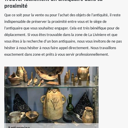
proximité
Que ce soit pour la vente ou pour l’achat des objets de l’antiquité, il reste
indispensable de préserver la proximité entre vous et le siège de
l’antiquaire que vous souhaitez engager. Cela est très bénéfique pour de
déplacement. Si vous êtes trouvable dans la zone de La Liviniere et que
vous êtes à la recherche d’un bon antiquaire, nous vous invitons de ne pas
hésiter à nous hésiter à nous faire appel directement. Nous travaillons
exactement dans zone et prêts à vous servir professionnellement.