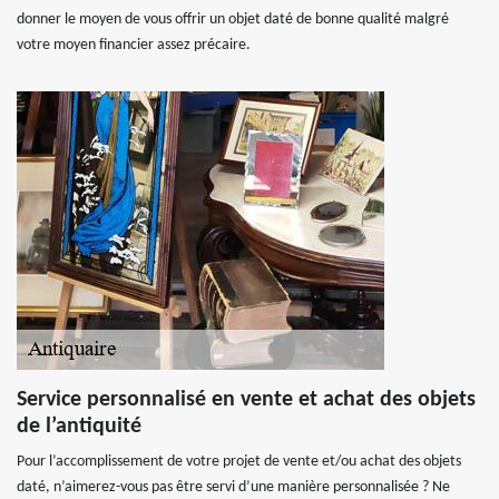
donner le moyen de vous offrir un objet daté de bonne qualité malgré
votre moyen financier assez précaire.
Service personnalisé en vente et achat des objets
de l’antiquité
Pour l’accomplissement de votre projet de vente et/ou achat des objets
daté, n’aimerez-vous pas être servi d’une manière personnalisée ? Ne