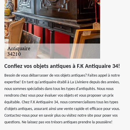
Confiez vos objets antiques à F.K Antiquaire 34!
Besoin de vous débarrasser de vos objets antiques? Faites appel à notre
expertise! En tant qu'antiquaire établi à La Liviniere depuis des années,
nous sommes spécialisés dans tous les types d'antiquités. Nous nous
rendrons chez vous pour évaluer vos objets et vous proposer un prix
équitable. Chez F.K Antiquaire 34, nous commercialisons tous les types
d'objets antiques, assurant ainsi une vente rapide et efficace pour vous.
Contactez-nous pour en savoir plus ou visitez notre site pour poser vos
questions. Ne laissez pas vos trésors antiques prendre la poussière!