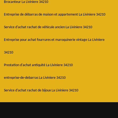
Brocanteur La Liviniere 34210
Entreprise de débarras de maison et appartement La Liviniere 34210
Service d'achat rachat de véhicule ancien La Liviniere 34210
Entreprise pour achat fourrures et maroquinerie vintage La Liviniere
34210
Prestation d'achat antiquité La Liviniere 34210
entreprise-de-debarras La Liviniere 34210
Service d'achat rachat de bijoux La Liviniere 34210