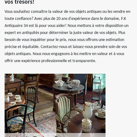
vos trésors!
Vous souhaitez connaître la valeur de vos objets antiques ou les vendre en
toute confiance? Avec plus de 20 ans d'expérience dans le domaine, F.K
Antiquaire 34 est là pour vous aider! Nous mettons à votre disposition un
expert en antiquités pour déterminer la juste valeur de vos objets. Plus
besoin de vous inquiéter pour le prix, nous vous offrons une estimation
précise et équitable. Contactez-nous et laissez-nous prendre soin de vos
objets antiques. Nous nous engageons à les mettre en valeur et à vous
offrir une expérience professionnelle et transparente.