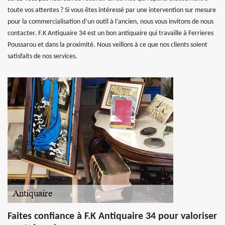
toute vos attentes ? Si vous êtes intéressé par une intervention sur mesure
pour la commercialisation d’un outil à l’ancien, nous vous invitons de nous
contacter. F.K Antiquaire 34 est un bon antiquaire qui travaille à Ferrieres
Poussarou et dans la proximité. Nous veillons à ce que nos clients soient
satisfaits de nos services.
Faites confiance à F.K Antiquaire 34 pour valoriser