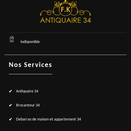
indisponible
Nos Services
Antiquaire 34
Brocanteur 34
Debarras de maison et appartement 34