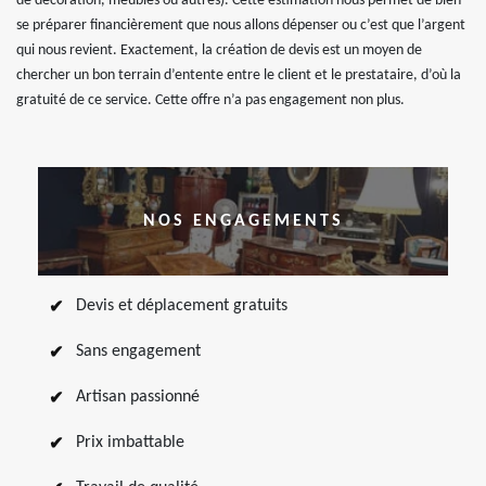
de décoration, meubles ou autres). Cette estimation nous permet de bien
se préparer financièrement que nous allons dépenser ou c’est que l’argent
qui nous revient. Exactement, la création de devis est un moyen de
chercher un bon terrain d’entente entre le client et le prestataire, d’où la
gratuité de ce service. Cette offre n’a pas engagement non plus.
NOS ENGAGEMENTS
Devis et déplacement gratuits
Sans engagement
Artisan passionné
Prix imbattable