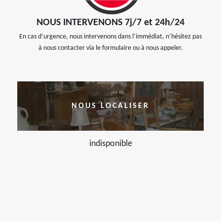
NOUS INTERVENONS 7j/7 et 24h/24
En cas d’urgence, nous intervenons dans l’immédiat, n’hésitez pas
à nous contacter via le formulaire ou à nous appeler.
NOUS LOCALISER
indisponible