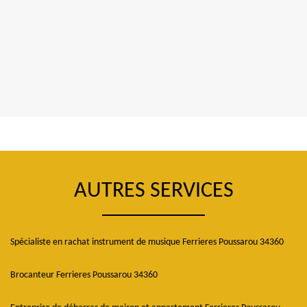
AUTRES SERVICES
Spécialiste en rachat instrument de musique Ferrieres Poussarou 34360
Brocanteur Ferrieres Poussarou 34360