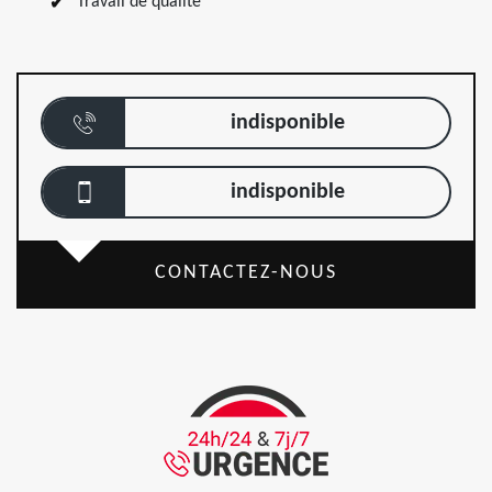
Travail de qualité
indisponible
indisponible
CONTACTEZ-NOUS