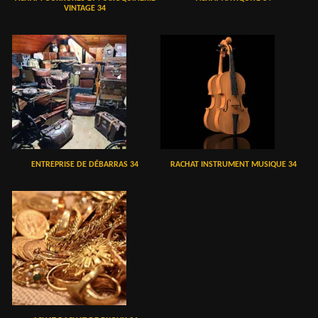
VINTAGE 34
ENTREPRISE DE DÉBARRAS 34
RACHAT INSTRUMENT MUSIQUE 34