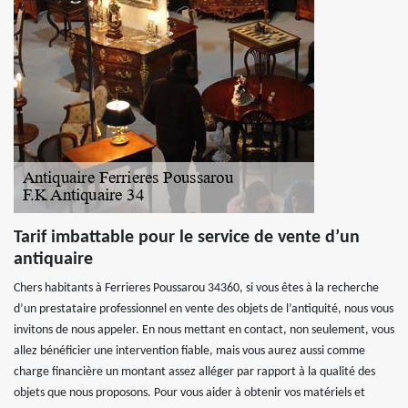
Tarif imbattable pour le service de vente d’un
antiquaire
Chers habitants à Ferrieres Poussarou 34360, si vous êtes à la recherche
d’un prestataire professionnel en vente des objets de l’antiquité, nous vous
invitons de nous appeler. En nous mettant en contact, non seulement, vous
allez bénéficier une intervention fiable, mais vous aurez aussi comme
charge financière un montant assez alléger par rapport à la qualité des
objets que nous proposons. Pour vous aider à obtenir vos matériels et