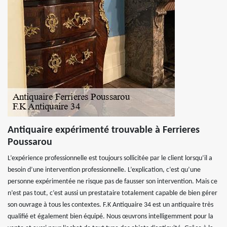
Antiquaire expérimenté trouvable à Ferrieres
Poussarou
L’expérience professionnelle est toujours sollicitée par le client lorsqu’il a
besoin d’une intervention professionnelle. L’explication, c’est qu’une
personne expérimentée ne risque pas de fausser son intervention. Mais ce
n’est pas tout, c’est aussi un prestataire totalement capable de bien gérer
son ouvrage à tous les contextes. F.K Antiquaire 34 est un antiquaire très
qualifié et également bien équipé. Nous œuvrons intelligemment pour la