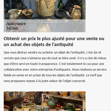
Obtenir un prix le plus ajusté pour une vente ou
un achat des objets de l’antiquité
Que vous désirez vendre ou acheter un objet de l’antiquité, c’est sûr et
certain que vous n’aimerez pas du tout se faire avoir. Il n’y a rien de mieux
que d’être servi en toute transparence. C’est totalement le cas pour une
collaboration avec notre entreprise d’antiquaire. Nous réalisons un service
fiable en vente et en achat de tous les objets de l’antiquité. Le tarif que
nous proposons repose à la juste valeur de l’objet concerné.