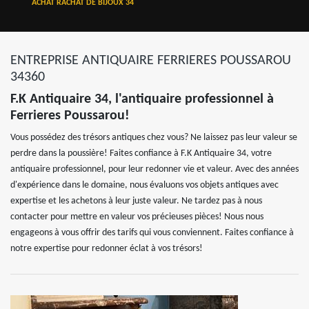
ACHAT RACHAT DE BIJOUX 34
ENTREPRISE ANTIQUAIRE FERRIERES POUSSAROU
34360
F.K Antiquaire 34, l'antiquaire professionnel à
Ferrieres Poussarou!
Vous possédez des trésors antiques chez vous? Ne laissez pas leur valeur se
perdre dans la poussière! Faites confiance à F.K Antiquaire 34, votre
antiquaire professionnel, pour leur redonner vie et valeur. Avec des années
d'expérience dans le domaine, nous évaluons vos objets antiques avec
expertise et les achetons à leur juste valeur. Ne tardez pas à nous
contacter pour mettre en valeur vos précieuses pièces! Nous nous
engageons à vous offrir des tarifs qui vous conviennent. Faites confiance à
notre expertise pour redonner éclat à vos trésors!