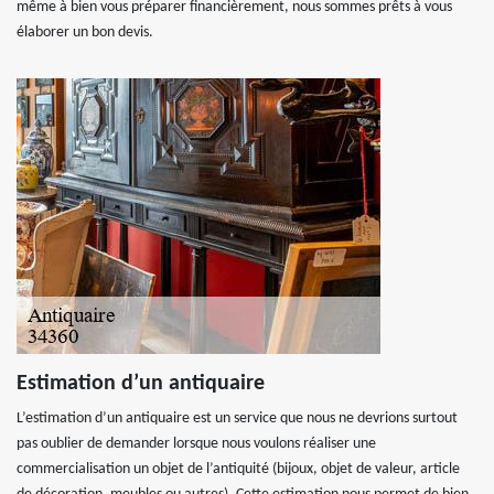
même à bien vous préparer financièrement, nous sommes prêts à vous
élaborer un bon devis.
Estimation d’un antiquaire
L’estimation d’un antiquaire est un service que nous ne devrions surtout
pas oublier de demander lorsque nous voulons réaliser une
commercialisation un objet de l’antiquité (bijoux, objet de valeur, article