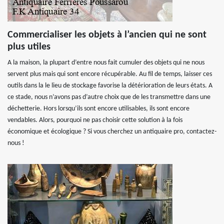
Commercialiser les objets à l’ancien qui ne sont
plus utiles
A la maison, la plupart d’entre nous fait cumuler des objets qui ne nous
servent plus mais qui sont encore récupérable. Au fil de temps, laisser ces
outils dans la le lieu de stockage favorise la détérioration de leurs états. A
ce stade, nous n’avons pas d’autre choix que de les transmettre dans une
déchetterie. Hors lorsqu’ils sont encore utilisables, ils sont encore
vendables. Alors, pourquoi ne pas choisir cette solution à la fois
économique et écologique ? Si vous cherchez un antiquaire pro, contactez-
nous !