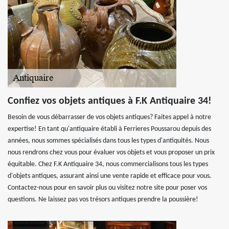
Confiez vos objets antiques à F.K Antiquaire 34!
Besoin de vous débarrasser de vos objets antiques? Faites appel à notre
expertise! En tant qu'antiquaire établi à Ferrieres Poussarou depuis des
années, nous sommes spécialisés dans tous les types d'antiquités. Nous
nous rendrons chez vous pour évaluer vos objets et vous proposer un prix
équitable. Chez F.K Antiquaire 34, nous commercialisons tous les types
d'objets antiques, assurant ainsi une vente rapide et efficace pour vous.
Contactez-nous pour en savoir plus ou visitez notre site pour poser vos
questions. Ne laissez pas vos trésors antiques prendre la poussière!