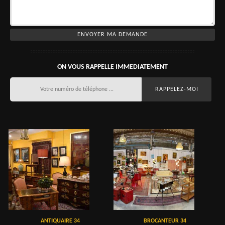
ON VOUS RAPPELLE IMMEDIATEMENT
ANTIQUAIRE 34
BROCANTEUR 34