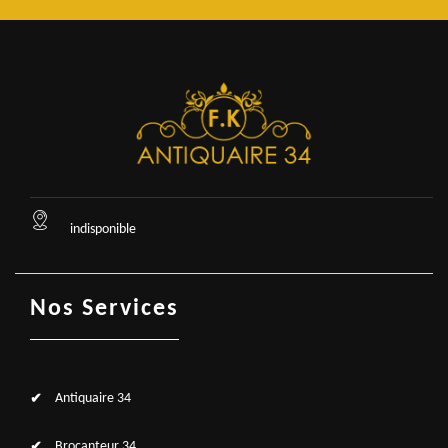
indisponible
Nos Services
Antiquaire 34
Brocanteur 34