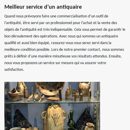
Meilleur service d’un antiquaire
Quand nous prévoyons faire une commercialisation d’un outil de
l’antiquité, être servi par un professionnel pour l’achat et la vente des
objets de l’antiquité est très indispensable. Cela vous permet de garantir le
bon déroulement des opérations. Avec nous qui sommes un antiquaire
qualifié et aussi bien équipé, rassurez-vous vous serez servi dans la
meilleure condition possible. Lors de notre premier contact, nous sommes
prêts à définir d’une manière minutieuse vos résultats attendus. Ensuite,
nous vous proposons un service sur mesure qui va assurer votre
satisfaction.