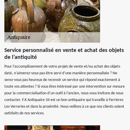
Service personnalisé en vente et achat des objets
de l’antiquité
Pour l’accomplissement de votre projet de vente et/ou achat des objets
daté, n’aimerez-vous pas être servi d’une manière personnalisée ? Ne
serez-vous pas heureux de recevoir un service qui répond exactement à
toute vos attentes ? Si vous êtes intéressé par une intervention sur mesure
pour la commercialisation d’un outil à l’ancien, nous vous invitons de nous
contacter. F.K Antiquaire 34 est un bon antiquaire qui travaille à Ferrieres
Les Verreries et dans la proximité. Nous veillons à ce que nos clients soient
satisfaits de nos services.