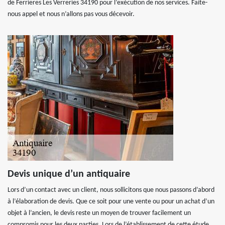
de Ferrieres Les Verreries 34190 pour l’exécution de nos services. Faite-
nous appel et nous n’allons pas vous décevoir.
Devis unique d’un antiquaire
Lors d’un contact avec un client, nous sollicitons que nous passons d’abord
à l’élaboration de devis. Que ce soit pour une vente ou pour un achat d’un
objet à l’ancien, le devis reste un moyen de trouver facilement un
compromis pour les deux parties. Lors de l’établissement de cette étude,