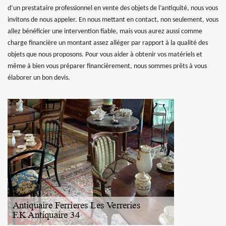
d’un prestataire professionnel en vente des objets de l’antiquité, nous vous
invitons de nous appeler. En nous mettant en contact, non seulement, vous
allez bénéficier une intervention fiable, mais vous aurez aussi comme
charge financière un montant assez alléger par rapport à la qualité des
objets que nous proposons. Pour vous aider à obtenir vos matériels et
même à bien vous préparer financièrement, nous sommes prêts à vous
élaborer un bon devis.