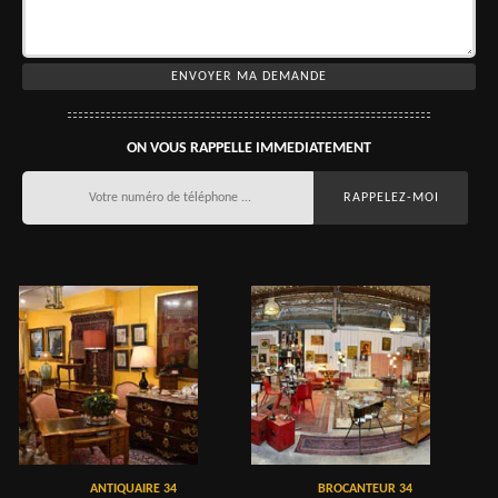
ON VOUS RAPPELLE IMMEDIATEMENT
ANTIQUAIRE 34
BROCANTEUR 34