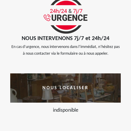
NOUS INTERVENONS 7j/7 et 24h/24
En cas d’urgence, nous intervenons dans l’immédiat, n’hésitez pas
à nous contacter via le formulaire ou à nous appeler.
NOUS LOCALISER
indisponible