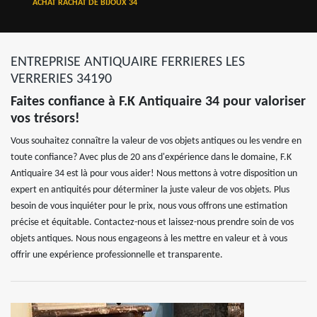
ACHAT RACHAT DE BIJOUX 34
ENTREPRISE ANTIQUAIRE FERRIERES LES
VERRERIES 34190
Faites confiance à F.K Antiquaire 34 pour valoriser
vos trésors!
Vous souhaitez connaître la valeur de vos objets antiques ou les vendre en
toute confiance? Avec plus de 20 ans d'expérience dans le domaine, F.K
Antiquaire 34 est là pour vous aider! Nous mettons à votre disposition un
expert en antiquités pour déterminer la juste valeur de vos objets. Plus
besoin de vous inquiéter pour le prix, nous vous offrons une estimation
précise et équitable. Contactez-nous et laissez-nous prendre soin de vos
objets antiques. Nous nous engageons à les mettre en valeur et à vous
offrir une expérience professionnelle et transparente.