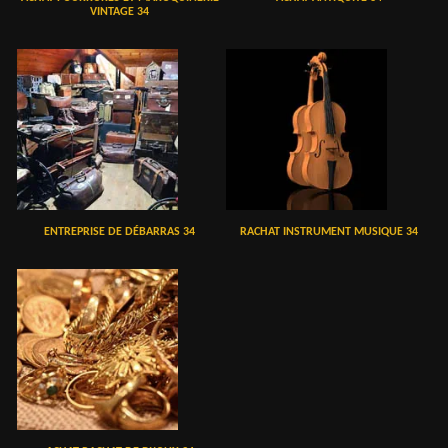
VINTAGE 34
ENTREPRISE DE DÉBARRAS 34
RACHAT INSTRUMENT MUSIQUE 34