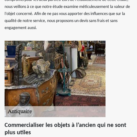
nous veillons à ce que notre étude examine méticuleusement la valeur de
l’objet concerné. Afin de ne pas vous apporter des influences que sur la
qualité de notre service, nous proposons un devis sans frais et sans
engagement aussi.
Commercialiser les objets à l’ancien qui ne sont
plus utiles