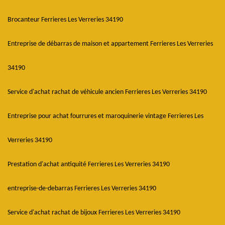
Brocanteur Ferrieres Les Verreries 34190
Entreprise de débarras de maison et appartement Ferrieres Les Verreries
34190
Service d'achat rachat de véhicule ancien Ferrieres Les Verreries 34190
Entreprise pour achat fourrures et maroquinerie vintage Ferrieres Les
Verreries 34190
Prestation d'achat antiquité Ferrieres Les Verreries 34190
entreprise-de-debarras Ferrieres Les Verreries 34190
Service d'achat rachat de bijoux Ferrieres Les Verreries 34190