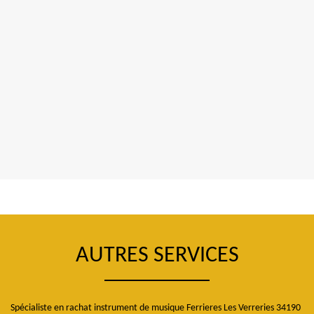
AUTRES SERVICES
Spécialiste en rachat instrument de musique Ferrieres Les Verreries 34190