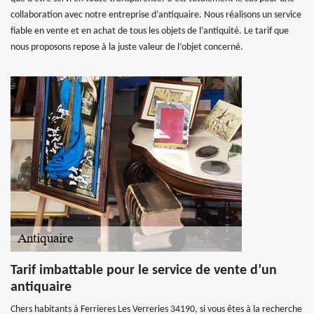
collaboration avec notre entreprise d’antiquaire. Nous réalisons un service
fiable en vente et en achat de tous les objets de l’antiquité. Le tarif que
nous proposons repose à la juste valeur de l’objet concerné.
Tarif imbattable pour le service de vente d’un
antiquaire
Chers habitants à Ferrieres Les Verreries 34190, si vous êtes à la recherche