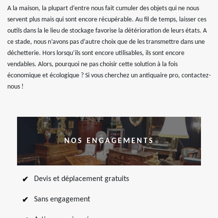
A la maison, la plupart d’entre nous fait cumuler des objets qui ne nous
servent plus mais qui sont encore récupérable. Au fil de temps, laisser ces
outils dans la le lieu de stockage favorise la détérioration de leurs états. A
ce stade, nous n’avons pas d’autre choix que de les transmettre dans une
déchetterie. Hors lorsqu’ils sont encore utilisables, ils sont encore
vendables. Alors, pourquoi ne pas choisir cette solution à la fois
économique et écologique ? Si vous cherchez un antiquaire pro, contactez-
nous !
NOS ENGAGEMENTS
Devis et déplacement gratuits
Sans engagement