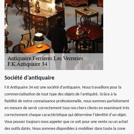
Société d’antiquaire
F.K Antiquaire 34 est une société d’antiquaire. Nous travaillons pour la
commercialisation de tout type des objets de l’antiquité. Grâce à la
fiabilité de notre connaissance professionnelle, nous sommes parfaitement
en mesure de servir correctement tous nos chers clients en examinant très
correctement chaque caractéristique qui détermine l’identité d’un objet.
Vous pouvez toujours nous appeler que ce soit pour une vente ou un achat
des outils datés. Nous sommes disponibles à mobiliser dans toute la zone