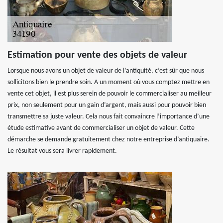
Estimation pour vente des objets de valeur
Lorsque nous avons un objet de valeur de l’antiquité, c’est sûr que nous
sollicitons bien le prendre soin. A un moment où vous comptez mettre en
vente cet objet, il est plus serein de pouvoir le commercialiser au meilleur
prix, non seulement pour un gain d’argent, mais aussi pour pouvoir bien
transmettre sa juste valeur. Cela nous fait convaincre l’importance d’une
étude estimative avant de commercialiser un objet de valeur. Cette
démarche se demande gratuitement chez notre entreprise d’antiquaire.
Le résultat vous sera livrer rapidement.