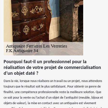
Pourquoi faut-il un professionnel pour la
réalisation de votre projet de commercialisation
d’un objet daté ?
Dans la vie, lorsque nous réalisons un travail ou un projet, nous attendons
toujours que le résultat soit le plus satisfaisant. Pour obtenir ce genre de
finalité, une compétence professionnelle reste la meilleure solution. Que
ce soit pour la vente ou l’achat d’un objet de l’antiquité (meuble, bijoux et
objets de valeur), la mise en contact avec un antiquaire est vivement