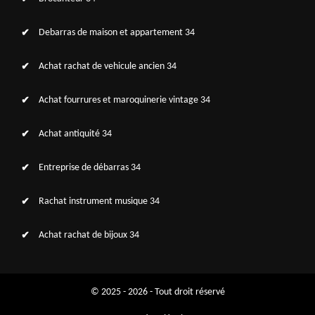
Debarras de maison et appartement 34
Achat rachat de vehicule ancien 34
Achat fourrures et maroquinerie vintage 34
Achat antiquité 34
Entreprise de débarras 34
Rachat instrument musique 34
Achat rachat de bijoux 34
© 2025 - 2026 - Tout droit réservé