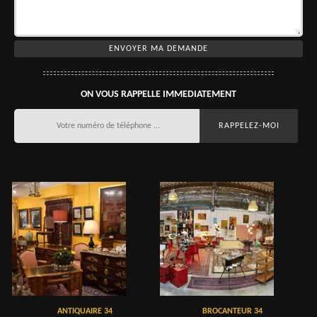
ON VOUS RAPPELLE IMMEDIATEMENT
ANTIQUAIRE 34
BROCANTEUR 34