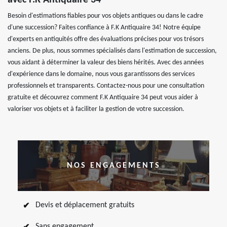
avec F.K Antiquaire 34
Besoin d'estimations fiables pour vos objets antiques ou dans le cadre
d'une succession? Faites confiance à F.K Antiquaire 34! Notre équipe
d'experts en antiquités offre des évaluations précises pour vos trésors
anciens. De plus, nous sommes spécialisés dans l'estimation de succession,
vous aidant à déterminer la valeur des biens hérités. Avec des années
d'expérience dans le domaine, nous vous garantissons des services
professionnels et transparents. Contactez-nous pour une consultation
gratuite et découvrez comment F.K Antiquaire 34 peut vous aider à
valoriser vos objets et à faciliter la gestion de votre succession.
NOS ENGAGEMENTS
Devis et déplacement gratuits
Sans engagement