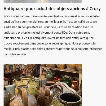
Antiquaire pour achat des objets anciens à Cruzy
Si vous comptez mettre en vente vos objets à l’ancien et si vous souhaitez
aussi qu’ils se commercialisent au meilleur prix, il est conseillé de savoir
s’adresser au bon prestataire. Pour cela, la mise en relation avec un
antiquaire professionnel est vivement conseillée. Dans votre zone
d’habitation, il y a F.K Antiquaire 34 est un très bon antiquaire qui se
trouve exactement dans votre zone géographique. Nous proposons le
meilleur prix d’achat des objets présentés par tous ceux qui sont intéressés
par notre service.