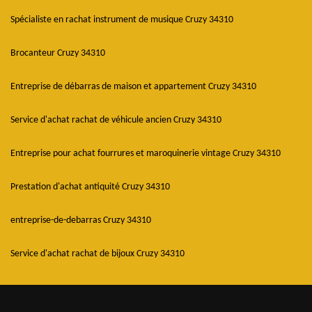
Spécialiste en rachat instrument de musique Cruzy 34310
Brocanteur Cruzy 34310
Entreprise de débarras de maison et appartement Cruzy 34310
Service d'achat rachat de véhicule ancien Cruzy 34310
Entreprise pour achat fourrures et maroquinerie vintage Cruzy 34310
Prestation d'achat antiquité Cruzy 34310
entreprise-de-debarras Cruzy 34310
Service d'achat rachat de bijoux Cruzy 34310