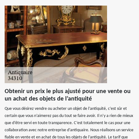
Obtenir un prix le plus ajusté pour une vente ou
un achat des objets de l’antiquité
Que vous désirez vendre ou acheter un objet de l’antiquité, c’est sûr et
certain que vous n’aimerez pas du tout se faire avoir. Il n’y a rien de mieux
que d’être servi en toute transparence. C’est totalement le cas pour une
collaboration avec notre entreprise d’antiquaire. Nous réalisons un service
fiable en vente et en achat de tous les objets de l’antiquité. Le tarif que