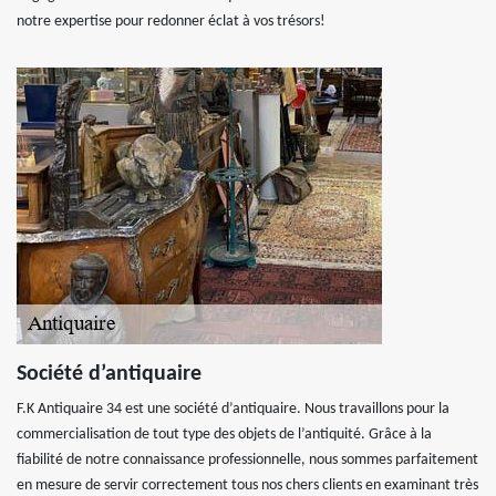
notre expertise pour redonner éclat à vos trésors!
Société d’antiquaire
F.K Antiquaire 34 est une société d’antiquaire. Nous travaillons pour la
commercialisation de tout type des objets de l’antiquité. Grâce à la
fiabilité de notre connaissance professionnelle, nous sommes parfaitement
en mesure de servir correctement tous nos chers clients en examinant très