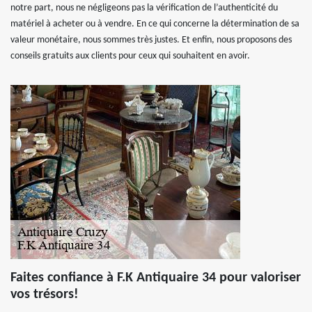
notre part, nous ne négligeons pas la vérification de l’authenticité du
matériel à acheter ou à vendre. En ce qui concerne la détermination de sa
valeur monétaire, nous sommes très justes. Et enfin, nous proposons des
conseils gratuits aux clients pour ceux qui souhaitent en avoir.
Faites confiance à F.K Antiquaire 34 pour valoriser
vos trésors!