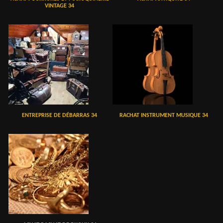
VINTAGE 34
ENTREPRISE DE DÉBARRAS 34
RACHAT INSTRUMENT MUSIQUE 34