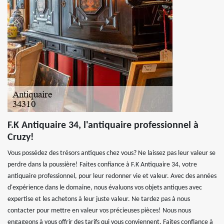
F.K Antiquaire 34, l'antiquaire professionnel à
Cruzy!
Vous possédez des trésors antiques chez vous? Ne laissez pas leur valeur se
perdre dans la poussière! Faites confiance à F.K Antiquaire 34, votre
antiquaire professionnel, pour leur redonner vie et valeur. Avec des années
d'expérience dans le domaine, nous évaluons vos objets antiques avec
expertise et les achetons à leur juste valeur. Ne tardez pas à nous
contacter pour mettre en valeur vos précieuses pièces! Nous nous
engageons à vous offrir des tarifs qui vous conviennent. Faites confiance à