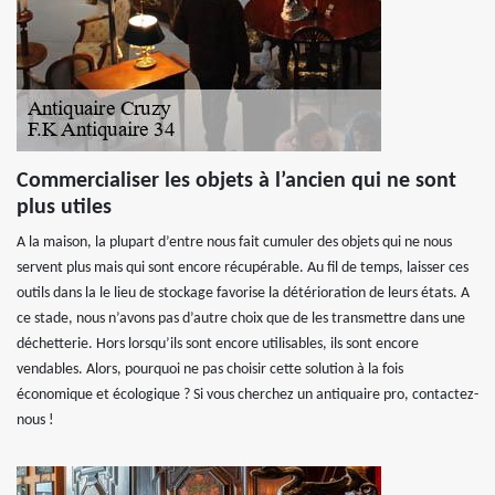
Commercialiser les objets à l’ancien qui ne sont
plus utiles
A la maison, la plupart d’entre nous fait cumuler des objets qui ne nous
servent plus mais qui sont encore récupérable. Au fil de temps, laisser ces
outils dans la le lieu de stockage favorise la détérioration de leurs états. A
ce stade, nous n’avons pas d’autre choix que de les transmettre dans une
déchetterie. Hors lorsqu’ils sont encore utilisables, ils sont encore
vendables. Alors, pourquoi ne pas choisir cette solution à la fois
économique et écologique ? Si vous cherchez un antiquaire pro, contactez-
nous !