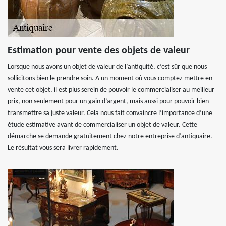
Estimation pour vente des objets de valeur
Lorsque nous avons un objet de valeur de l’antiquité, c’est sûr que nous
sollicitons bien le prendre soin. A un moment où vous comptez mettre en
vente cet objet, il est plus serein de pouvoir le commercialiser au meilleur
prix, non seulement pour un gain d’argent, mais aussi pour pouvoir bien
transmettre sa juste valeur. Cela nous fait convaincre l’importance d’une
étude estimative avant de commercialiser un objet de valeur. Cette
démarche se demande gratuitement chez notre entreprise d’antiquaire.
Le résultat vous sera livrer rapidement.