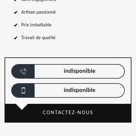
Artisan passionné
Prix imbattable
Travail de qualité
indisponible
indisponible
CONTACTEZ-NOUS