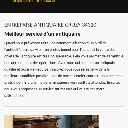
ACHAT RACHAT DE BIJOUX 34
ENTREPRISE ANTIQUAIRE CRUZY 34310
Meilleur service d’un antiquaire
Quand nous prévoyons faire une commercialisation d’un outil de
l’antiquité, être servi par un professionnel pour l’achat et la vente des
objets de l’antiquité est très indispensable. Cela vous permet de garantir le
bon déroulement des opérations. Avec nous qui sommes un antiquaire
qualifié et aussi bien équipé, rassurez-vous vous serez servi dans la
meilleure condition possible. Lors de notre premier contact, nous sommes
prêts à définir d’une manière minutieuse vos résultats attendus. Ensuite,
nous vous proposons un service sur mesure qui va assurer votre
satisfaction.