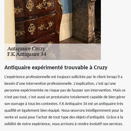
Antiquaire expérimenté trouvable à Cruzy
L’expérience professionnelle est toujours sollicitée par le client lorsqu’il a
besoin d’une intervention professionnelle. L’explication, c’est qu’une
personne expérimentée ne risque pas de fausser son intervention. Mais ce
n’est pas tout, c’est aussi un prestataire totalement capable de bien gérer
son ouvrage à tous les contextes. F.K Antiquaire 34 est un antiquaire très
qualifié et également bien équipé. Nous œuvrons intelligemment pour la
vente et aussi pour l’achat de tout type des objets d’antiquité. Grâce à la
solidité de notre expérience, nous arrivons à rendre évolutif nos services.