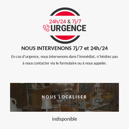
NOUS INTERVENONS 7j/7 et 24h/24
En cas d’urgence, nous intervenons dans l’immédiat, n’hésitez pas
à nous contacter via le formulaire ou à nous appeler.
NOUS LOCALISER
indisponible