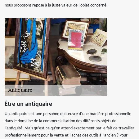
nous proposons repose à la juste valeur de l’objet concerné.
Être un antiquaire
Un antiquaire est une personne qui œuvre d’une manière professionnelle
dans le domaine de la commercialisation des différents objets de
l’antiquité. Mais qu’est-ce qu’on attend exactement par le fait de travailler
professionnellement pour la vente et l’achat des outils à l’ancien ? Pour