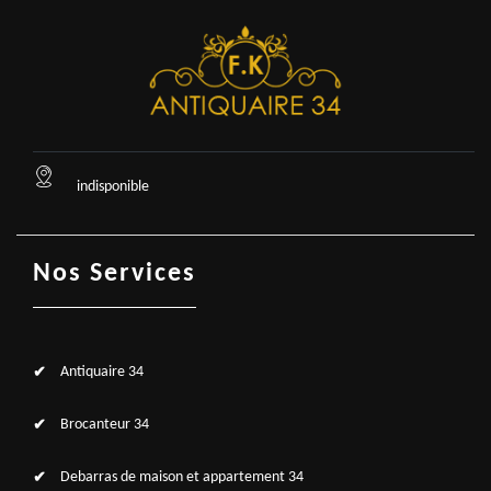
indisponible
Nos Services
Antiquaire 34
Brocanteur 34
Debarras de maison et appartement 34