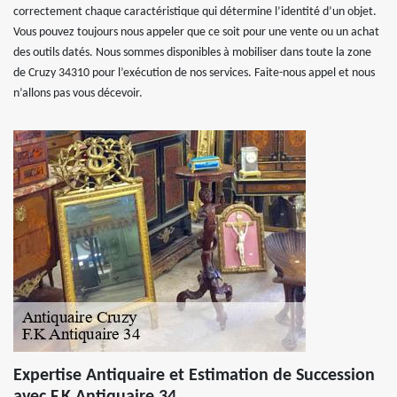
correctement chaque caractéristique qui détermine l’identité d’un objet.
Vous pouvez toujours nous appeler que ce soit pour une vente ou un achat
des outils datés. Nous sommes disponibles à mobiliser dans toute la zone
de Cruzy 34310 pour l’exécution de nos services. Faite-nous appel et nous
n’allons pas vous décevoir.
Expertise Antiquaire et Estimation de Succession