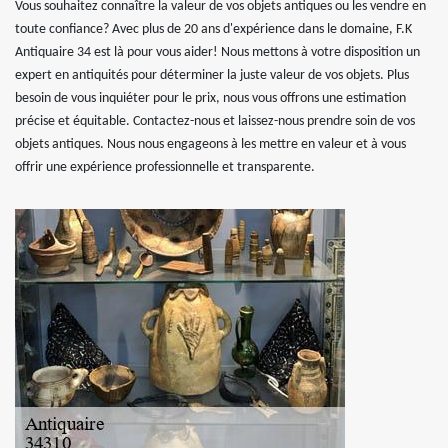
Vous souhaitez connaître la valeur de vos objets antiques ou les vendre en
toute confiance? Avec plus de 20 ans d'expérience dans le domaine, F.K
Antiquaire 34 est là pour vous aider! Nous mettons à votre disposition un
expert en antiquités pour déterminer la juste valeur de vos objets. Plus
besoin de vous inquiéter pour le prix, nous vous offrons une estimation
précise et équitable. Contactez-nous et laissez-nous prendre soin de vos
objets antiques. Nous nous engageons à les mettre en valeur et à vous
offrir une expérience professionnelle et transparente.